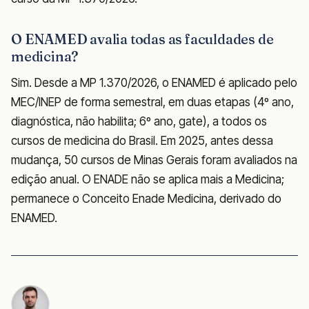
O ENAMED avalia todas as faculdades de
medicina?
Sim. Desde a MP 1.370/2026, o ENAMED é aplicado pelo
MEC/INEP de forma semestral, em duas etapas (4º ano,
diagnóstica, não habilita; 6º ano, gate), a todos os
cursos de medicina do Brasil. Em 2025, antes dessa
mudança, 50 cursos de Minas Gerais foram avaliados na
edição anual. O ENADE não se aplica mais a Medicina;
permanece o Conceito Enade Medicina, derivado do
ENAMED.