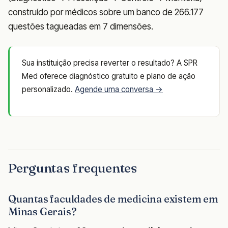
construído por médicos sobre um banco de 266.177
questões tagueadas em 7 dimensões.
Sua instituição precisa reverter o resultado? A SPR
Med oferece diagnóstico gratuito e plano de ação
personalizado.
Agende uma conversa →
Perguntas frequentes
Quantas faculdades de medicina existem em
Minas Gerais?