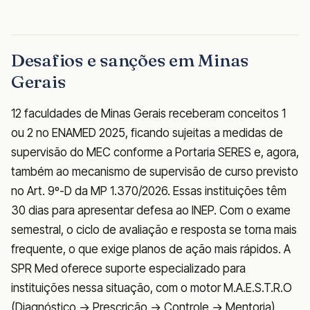
Desafios e sanções em Minas
Gerais
12 faculdades de Minas Gerais receberam conceitos 1
ou 2 no ENAMED 2025, ficando sujeitas a medidas de
supervisão do MEC conforme a Portaria SERES e, agora,
também ao mecanismo de supervisão de curso previsto
no Art. 9º-D da MP 1.370/2026. Essas instituições têm
30 dias para apresentar defesa ao INEP. Com o exame
semestral, o ciclo de avaliação e resposta se torna mais
frequente, o que exige planos de ação mais rápidos. A
SPR Med oferece suporte especializado para
instituições nessa situação, com o motor M.A.E.S.T.R.O
(Diagnóstico → Prescrição → Controle → Mentoria)