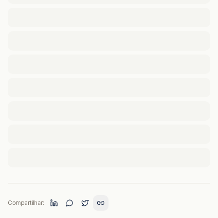
Compartilhar: