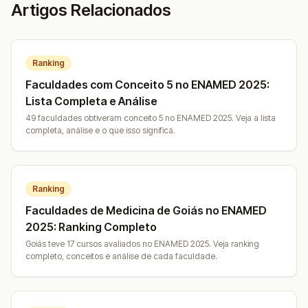
Artigos Relacionados
Ranking
Faculdades com Conceito 5 no ENAMED 2025:
Lista Completa e Análise
49 faculdades obtiveram conceito 5 no ENAMED 2025. Veja a lista
completa, análise e o que isso significa.
Ranking
Faculdades de Medicina de Goiás no ENAMED
2025: Ranking Completo
Goiás teve 17 cursos avaliados no ENAMED 2025. Veja ranking
completo, conceitos e análise de cada faculdade.