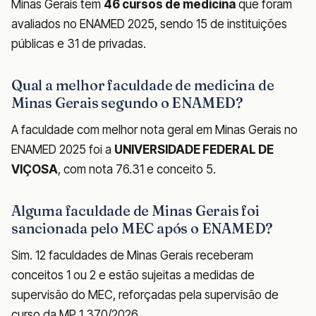
Minas Gerais tem
46 cursos de medicina
que foram
avaliados no ENAMED 2025, sendo 15 de instituições
públicas e 31 de privadas.
Qual a melhor faculdade de medicina de
Minas Gerais segundo o ENAMED?
A faculdade com melhor nota geral em Minas Gerais no
ENAMED 2025 foi a
UNIVERSIDADE FEDERAL DE
VIÇOSA
, com nota 76.31 e conceito 5.
Alguma faculdade de Minas Gerais foi
sancionada pelo MEC após o ENAMED?
Sim. 12 faculdades de Minas Gerais receberam
conceitos 1 ou 2 e estão sujeitas a medidas de
supervisão do MEC, reforçadas pela supervisão de
curso da MP 1.370/2026.