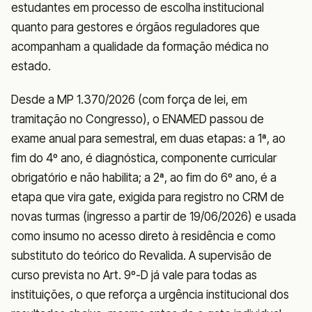
estudantes em processo de escolha institucional
quanto para gestores e órgãos reguladores que
acompanham a qualidade da formação médica no
estado.
Desde a MP 1.370/2026 (com força de lei, em
tramitação no Congresso), o ENAMED passou de
exame anual para semestral, em duas etapas: a 1ª, ao
fim do 4º ano, é diagnóstica, componente curricular
obrigatório e não habilita; a 2ª, ao fim do 6º ano, é a
etapa que vira gate, exigida para registro no CRM de
novas turmas (ingresso a partir de 19/06/2026) e usada
como insumo no acesso direto à residência e como
substituto do teórico do Revalida. A supervisão de
curso prevista no Art. 9º-D já vale para todas as
instituições, o que reforça a urgência institucional dos