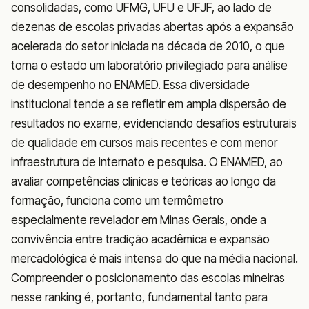
consolidadas, como UFMG, UFU e UFJF, ao lado de
dezenas de escolas privadas abertas após a expansão
acelerada do setor iniciada na década de 2010, o que
torna o estado um laboratório privilegiado para análise
de desempenho no ENAMED. Essa diversidade
institucional tende a se refletir em ampla dispersão de
resultados no exame, evidenciando desafios estruturais
de qualidade em cursos mais recentes e com menor
infraestrutura de internato e pesquisa. O ENAMED, ao
avaliar competências clínicas e teóricas ao longo da
formação, funciona como um termômetro
especialmente revelador em Minas Gerais, onde a
convivência entre tradição acadêmica e expansão
mercadológica é mais intensa do que na média nacional.
Compreender o posicionamento das escolas mineiras
nesse ranking é, portanto, fundamental tanto para