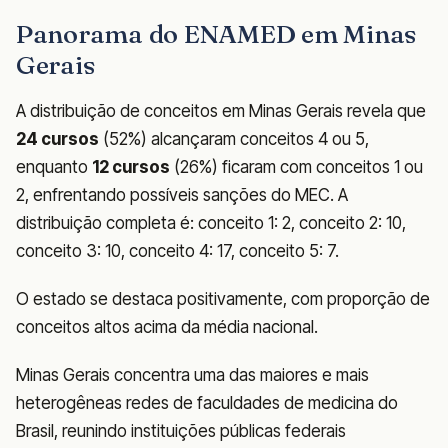
Panorama do ENAMED em Minas
Gerais
A distribuição de conceitos em Minas Gerais revela que
24 cursos
(52%) alcançaram conceitos 4 ou 5,
enquanto
12 cursos
(26%) ficaram com conceitos 1 ou
2, enfrentando possíveis sanções do MEC. A
distribuição completa é: conceito 1: 2, conceito 2: 10,
conceito 3: 10, conceito 4: 17, conceito 5: 7.
O estado se destaca positivamente, com proporção de
conceitos altos acima da média nacional.
Minas Gerais concentra uma das maiores e mais
heterogêneas redes de faculdades de medicina do
Brasil, reunindo instituições públicas federais