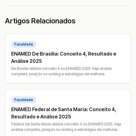
Artigos Relacionados
Faculdade
ENAMED De Brasília: Conceito 4, Resultado e
Análise 2025
De Brasília obteve conceito 4 no ENAMED 2025. Veja análise
completa, posição no ranking e estratégias de melhoria.
Faculdade
ENAMED Federal de Santa Maria: Conceito 4,
Resultado e Análise 2025
Federal de Santa Maria obteve conceito 4 no ENAMED 2025. Veja
análise completa, posição no ranking e estratégias de melhoria.