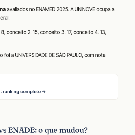
ina
avaliados no ENAMED 2025. A UNINOVE ocupa a
eral.
8, conceito 2: 15, conceito 3: 17, conceito 4: 13,
do foi a UNIVERSIDADE DE SÃO PAULO, com nota
: ranking completo →
vs ENADE: o que mudou?