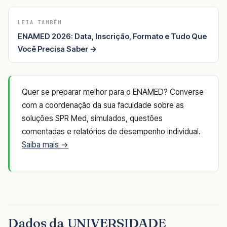
LEIA TAMBÉM
ENAMED 2026: Data, Inscrição, Formato e Tudo Que
Você Precisa Saber →
Quer se preparar melhor para o ENAMED? Converse
com a coordenação da sua faculdade sobre as
soluções SPR Med, simulados, questões
comentadas e relatórios de desempenho individual.
Saiba mais →
Dados da UNIVERSIDADE