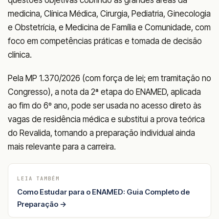
medicina, Clínica Médica, Cirurgia, Pediatria, Ginecologia
e Obstetrícia, e Medicina de Família e Comunidade, com
foco em competências práticas e tomada de decisão
clínica.
Pela MP 1.370/2026 (com força de lei; em tramitação no
Congresso), a nota da 2ª etapa do ENAMED, aplicada
ao fim do 6º ano, pode ser usada no acesso direto às
vagas de residência médica e substitui a prova teórica
do Revalida, tornando a preparação individual ainda
mais relevante para a carreira.
LEIA TAMBÉM
Como Estudar para o ENAMED: Guia Completo de
Preparação →