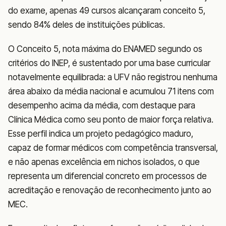
do exame, apenas 49 cursos alcançaram conceito 5,
sendo 84% deles de instituições públicas.
O Conceito 5, nota máxima do ENAMED segundo os
critérios do INEP, é sustentado por uma base curricular
notavelmente equilibrada: a UFV não registrou nenhuma
área abaixo da média nacional e acumulou 71 itens com
desempenho acima da média, com destaque para
Clínica Médica como seu ponto de maior força relativa.
Esse perfil indica um projeto pedagógico maduro,
capaz de formar médicos com competência transversal,
e não apenas excelência em nichos isolados, o que
representa um diferencial concreto em processos de
acreditação e renovação de reconhecimento junto ao
MEC.