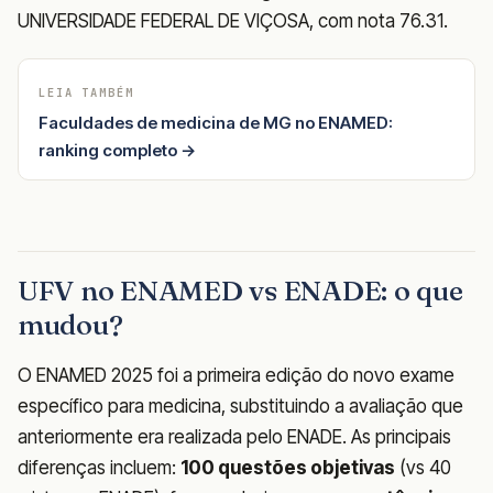
UNIVERSIDADE FEDERAL DE VIÇOSA, com nota 76.31.
LEIA TAMBÉM
Faculdades de medicina de MG no ENAMED:
ranking completo →
UFV no ENAMED vs ENADE: o que
mudou?
O ENAMED 2025 foi a primeira edição do novo exame
específico para medicina, substituindo a avaliação que
anteriormente era realizada pelo ENADE. As principais
diferenças incluem:
100 questões objetivas
(vs 40