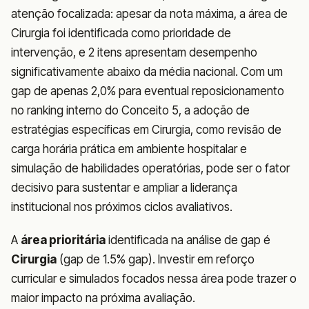
atenção focalizada: apesar da nota máxima, a área de
Cirurgia foi identificada como prioridade de
intervenção, e 2 itens apresentam desempenho
significativamente abaixo da média nacional. Com um
gap de apenas 2,0% para eventual reposicionamento
no ranking interno do Conceito 5, a adoção de
estratégias específicas em Cirurgia, como revisão de
carga horária prática em ambiente hospitalar e
simulação de habilidades operatórias, pode ser o fator
decisivo para sustentar e ampliar a liderança
institucional nos próximos ciclos avaliativos.
A
área prioritária
identificada na análise de gap é
Cirurgia
(gap de 1.5% gap). Investir em reforço
curricular e simulados focados nessa área pode trazer o
maior impacto na próxima avaliação.