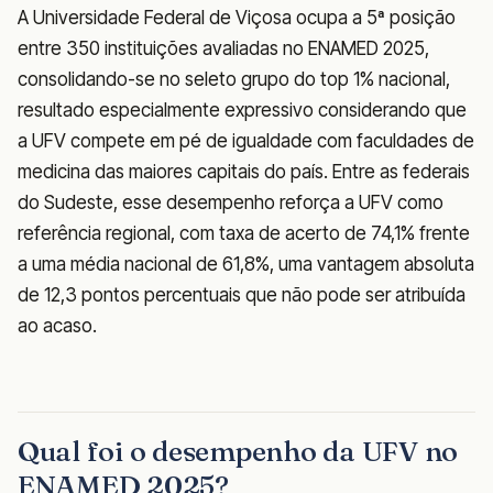
A Universidade Federal de Viçosa ocupa a 5ª posição
entre 350 instituições avaliadas no ENAMED 2025,
consolidando-se no seleto grupo do top 1% nacional,
resultado especialmente expressivo considerando que
a UFV compete em pé de igualdade com faculdades de
medicina das maiores capitais do país. Entre as federais
do Sudeste, esse desempenho reforça a UFV como
referência regional, com taxa de acerto de 74,1% frente
a uma média nacional de 61,8%, uma vantagem absoluta
de 12,3 pontos percentuais que não pode ser atribuída
ao acaso.
Qual foi o desempenho da UFV no
ENAMED 2025?