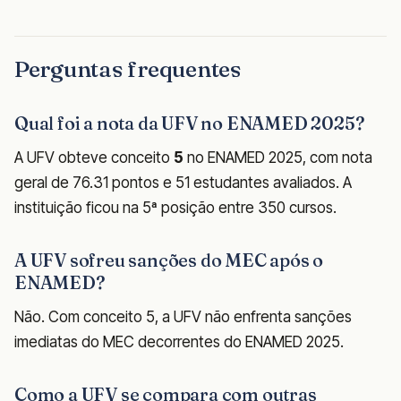
Perguntas frequentes
Qual foi a nota da UFV no ENAMED 2025?
A UFV obteve conceito
5
no ENAMED 2025, com nota
geral de 76.31 pontos e 51 estudantes avaliados. A
instituição ficou na 5ª posição entre 350 cursos.
A UFV sofreu sanções do MEC após o
ENAMED?
Não. Com conceito 5, a UFV não enfrenta sanções
imediatas do MEC decorrentes do ENAMED 2025.
Como a UFV se compara com outras