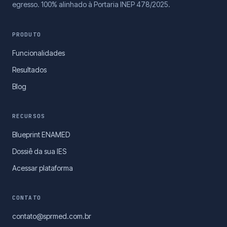
egresso. 100% alinhado à Portaria INEP 478/2025.
PRODUTO
Funcionalidades
Resultados
Blog
RECURSOS
Blueprint ENAMED
Dossiê da sua IES
Acessar plataforma
CONTATO
contato@sprmed.com.br