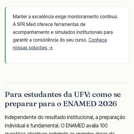
Manter a excelência exige monitoramento contínuo.
A SPR Med oferece ferramentas de
acompanhamento e simulados institucionais para
garantir a consistência do seu curso.
Conheça
nossas soluções →
Para estudantes da UFV: como se
preparar para o ENAMED 2026
Independente do resultado institucional, a preparação
individual é fundamental. O ENAMED avalia 100
questões objetivas cobrindo as grandes áreas da