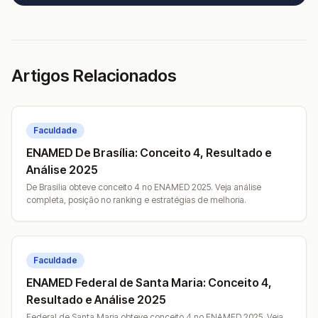
Artigos Relacionados
Faculdade
ENAMED De Brasília: Conceito 4, Resultado e
Análise 2025
De Brasília obteve conceito 4 no ENAMED 2025. Veja análise
completa, posição no ranking e estratégias de melhoria.
Faculdade
ENAMED Federal de Santa Maria: Conceito 4,
Resultado e Análise 2025
Federal de Santa Maria obteve conceito 4 no ENAMED 2025. Veja