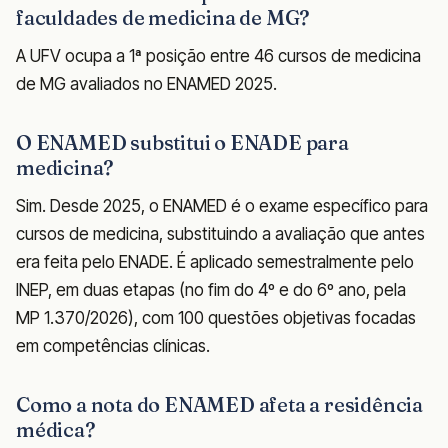
faculdades de medicina de MG?
A UFV ocupa a 1ª posição entre 46 cursos de medicina
de MG avaliados no ENAMED 2025.
O ENAMED substitui o ENADE para
medicina?
Sim. Desde 2025, o ENAMED é o exame específico para
cursos de medicina, substituindo a avaliação que antes
era feita pelo ENADE. É aplicado semestralmente pelo
INEP, em duas etapas (no fim do 4º e do 6º ano, pela
MP 1.370/2026), com 100 questões objetivas focadas
em competências clínicas.
Como a nota do ENAMED afeta a residência
médica?