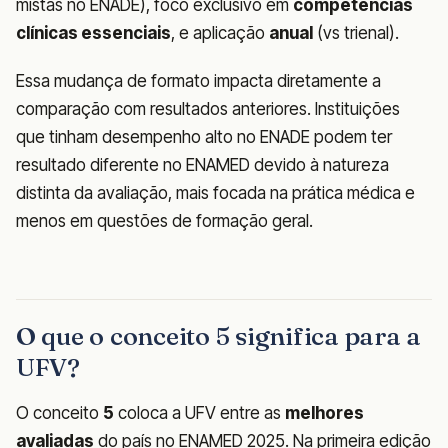
mistas no ENADE), foco exclusivo em
competências
clínicas essenciais
, e aplicação
anual
(vs trienal).
Essa mudança de formato impacta diretamente a
comparação com resultados anteriores. Instituições
que tinham desempenho alto no ENADE podem ter
resultado diferente no ENAMED devido à natureza
distinta da avaliação, mais focada na prática médica e
menos em questões de formação geral.
O que o conceito 5 significa para a
UFV?
O conceito
5
coloca a UFV entre as
melhores
avaliadas
do país no ENAMED 2025. Na primeira edição