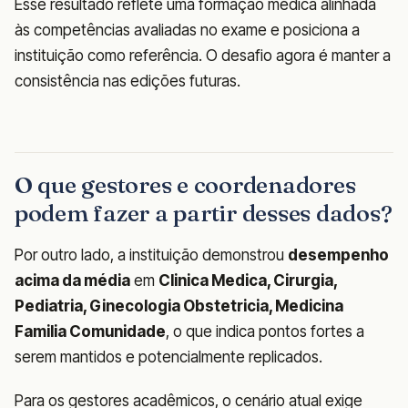
Esse resultado reflete uma formação médica alinhada
às competências avaliadas no exame e posiciona a
instituição como referência. O desafio agora é manter a
consistência nas edições futuras.
O que gestores e coordenadores
podem fazer a partir desses dados?
Por outro lado, a instituição demonstrou
desempenho
acima da média
em
Clinica Medica, Cirurgia,
Pediatria, Ginecologia Obstetricia, Medicina
Familia Comunidade
, o que indica pontos fortes a
serem mantidos e potencialmente replicados.
Para os gestores acadêmicos, o cenário atual exige