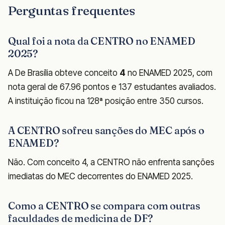
Perguntas frequentes
Qual foi a nota da CENTRO no ENAMED
2025?
A De Brasília obteve conceito
4
no ENAMED 2025, com
nota geral de 67.96 pontos e 137 estudantes avaliados.
A instituição ficou na 128ª posição entre 350 cursos.
A CENTRO sofreu sanções do MEC após o
ENAMED?
Não. Com conceito 4, a CENTRO não enfrenta sanções
imediatas do MEC decorrentes do ENAMED 2025.
Como a CENTRO se compara com outras
faculdades de medicina de DF?