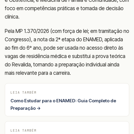
foco em competências práticas e tomada de decisão
clínica.
Pela MP 1.370/2026 (com força de lei; em tramitação no
Congresso), a nota da 2ª etapa do ENAMED, aplicada
ao fim do 6º ano, pode ser usada no acesso direto às
vagas de residência médica e substitui a prova teórica
do Revalida, tornando a preparação individual ainda
mais relevante para a carreira.
LEIA TAMBÉM
Como Estudar para o ENAMED: Guia Completo de
Preparação →
LEIA TAMBÉM