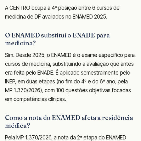
A CENTRO ocupa a 4ª posição entre 6 cursos de
medicina de DF avaliados no ENAMED 2025.
O ENAMED substitui o ENADE para
medicina?
Sim. Desde 2025, o ENAMED é o exame específico para
cursos de medicina, substituindo a avaliação que antes
era feita pelo ENADE. É aplicado semestralmente pelo
INEP, em duas etapas (no fim do 4º e do 6º ano, pela
MP 1.370/2026), com 100 questões objetivas focadas
em competências clínicas.
Como a nota do ENAMED afeta a residência
médica?
Pela MP 1.370/2026, a nota da 2ª etapa do ENAMED