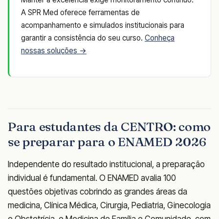
A SPR Med oferece ferramentas de
acompanhamento e simulados institucionais para
garantir a consistência do seu curso.
Conheça
nossas soluções →
Para estudantes da CENTRO: como
se preparar para o ENAMED 2026
Independente do resultado institucional, a preparação
individual é fundamental. O ENAMED avalia 100
questões objetivas cobrindo as grandes áreas da
medicina, Clínica Médica, Cirurgia, Pediatria, Ginecologia
e Obstetrícia, e Medicina de Família e Comunidade, com