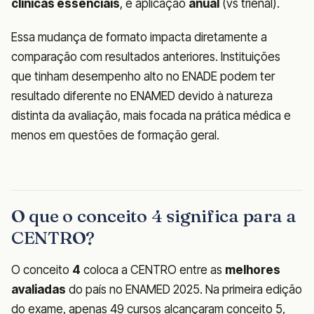
clínicas essenciais
, e aplicação
anual
(vs trienal).
Essa mudança de formato impacta diretamente a
comparação com resultados anteriores. Instituições
que tinham desempenho alto no ENADE podem ter
resultado diferente no ENAMED devido à natureza
distinta da avaliação, mais focada na prática médica e
menos em questões de formação geral.
O que o conceito 4 significa para a
CENTRO?
O conceito
4
coloca a CENTRO entre as
melhores
avaliadas
do país no ENAMED 2025. Na primeira edição
do exame, apenas 49 cursos alcançaram conceito 5,