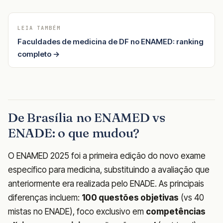
LEIA TAMBÉM
Faculdades de medicina de DF no ENAMED: ranking
completo →
De Brasília no ENAMED vs
ENADE: o que mudou?
O ENAMED 2025 foi a primeira edição do novo exame
específico para medicina, substituindo a avaliação que
anteriormente era realizada pelo ENADE. As principais
diferenças incluem:
100 questões objetivas
(vs 40
mistas no ENADE), foco exclusivo em
competências