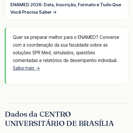
ENAMED 2026: Data, Inscrição, Formato e Tudo Que
Você Precisa Saber →
Quer se preparar melhor para o ENAMED? Converse
com a coordenação da sua faculdade sobre as
soluções SPR Med, simulados, questões
comentadas e relatórios de desempenho individual.
Saiba mais →
Dados da CENTRO
UNIVERSITÁRIO DE BRASÍLIA