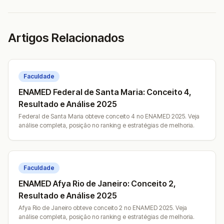
Artigos Relacionados
Faculdade
ENAMED Federal de Santa Maria: Conceito 4,
Resultado e Análise 2025
Federal de Santa Maria obteve conceito 4 no ENAMED 2025. Veja
análise completa, posição no ranking e estratégias de melhoria.
Faculdade
ENAMED Afya Rio de Janeiro: Conceito 2,
Resultado e Análise 2025
Afya Rio de Janeiro obteve conceito 2 no ENAMED 2025. Veja
análise completa, posição no ranking e estratégias de melhoria.