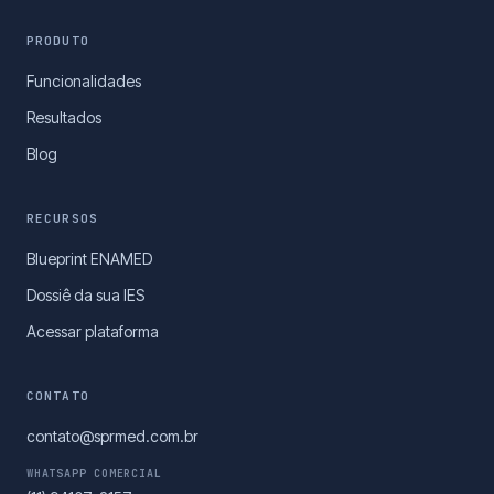
PRODUTO
Funcionalidades
Resultados
Blog
RECURSOS
Blueprint ENAMED
Dossiê da sua IES
Acessar plataforma
CONTATO
contato@sprmed.com.br
WHATSAPP COMERCIAL