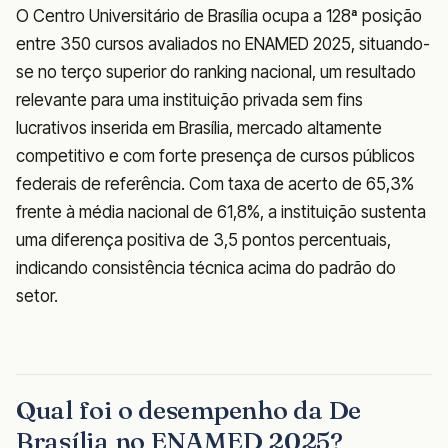
O Centro Universitário de Brasília ocupa a 128ª posição
entre 350 cursos avaliados no ENAMED 2025, situando-
se no terço superior do ranking nacional, um resultado
relevante para uma instituição privada sem fins
lucrativos inserida em Brasília, mercado altamente
competitivo e com forte presença de cursos públicos
federais de referência. Com taxa de acerto de 65,3%
frente à média nacional de 61,8%, a instituição sustenta
uma diferença positiva de 3,5 pontos percentuais,
indicando consistência técnica acima do padrão do
setor.
Qual foi o desempenho da De
Brasília no ENAMED 2025?