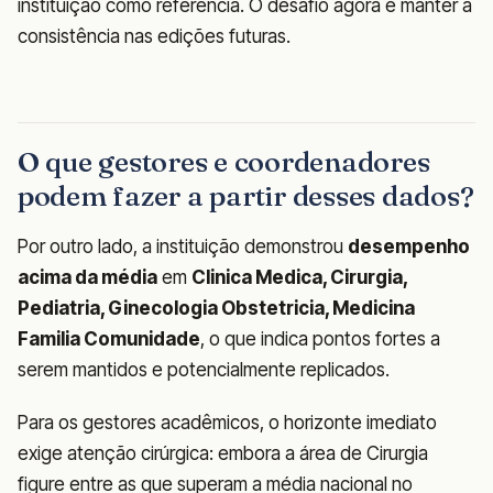
instituição como referência. O desafio agora é manter a
consistência nas edições futuras.
O que gestores e coordenadores
podem fazer a partir desses dados?
Por outro lado, a instituição demonstrou
desempenho
acima da média
em
Clinica Medica, Cirurgia,
Pediatria, Ginecologia Obstetricia, Medicina
Familia Comunidade
, o que indica pontos fortes a
serem mantidos e potencialmente replicados.
Para os gestores acadêmicos, o horizonte imediato
exige atenção cirúrgica: embora a área de Cirurgia
figure entre as que superam a média nacional no