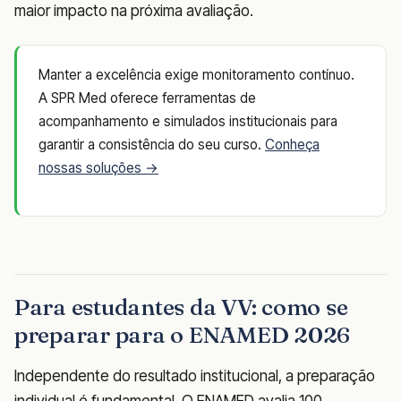
maior impacto na próxima avaliação.
Manter a excelência exige monitoramento contínuo.
A SPR Med oferece ferramentas de
acompanhamento e simulados institucionais para
garantir a consistência do seu curso.
Conheça
nossas soluções →
Para estudantes da VV: como se
preparar para o ENAMED 2026
Independente do resultado institucional, a preparação
individual é fundamental. O ENAMED avalia 100