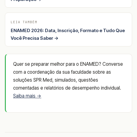
LEIA TAMBÉM
ENAMED 2026: Data, Inscrição, Formato e Tudo Que
Você Precisa Saber →
Quer se preparar melhor para o ENAMED? Converse
com a coordenação da sua faculdade sobre as
soluções SPR Med, simulados, questões
comentadas e relatórios de desempenho individual.
Saiba mais →