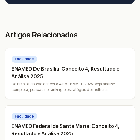
Artigos Relacionados
Faculdade
ENAMED De Brasília: Conceito 4, Resultado e
Análise 2025
De Brasília obteve conceito 4 no ENAMED 2025. Veja análise
completa, posição no ranking e estratégias de melhoria.
Faculdade
ENAMED Federal de Santa Maria: Conceito 4,
Resultado e Análise 2025