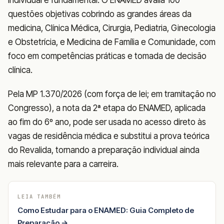
questões objetivas cobrindo as grandes áreas da
medicina, Clínica Médica, Cirurgia, Pediatria, Ginecologia
e Obstetrícia, e Medicina de Família e Comunidade, com
foco em competências práticas e tomada de decisão
clínica.
Pela MP 1.370/2026 (com força de lei; em tramitação no
Congresso), a nota da 2ª etapa do ENAMED, aplicada
ao fim do 6º ano, pode ser usada no acesso direto às
vagas de residência médica e substitui a prova teórica
do Revalida, tornando a preparação individual ainda
mais relevante para a carreira.
LEIA TAMBÉM
Como Estudar para o ENAMED: Guia Completo de
Preparação →