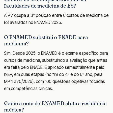
faculdades de medicina de ES?
A VV ocupa a 3ª posição entre 6 cursos de medicina de
ES avaliados no ENAMED 2025.
O ENAMED substitui o ENADE para
medicina?
Sim. Desde 2025, o ENAMED é o exame específico para
cursos de medicina, substituindo a avaliação que antes
era feita pelo ENADE. É aplicado semestralmente pelo
INEP, em duas etapas (no fim do 4º e do 6º ano, pela
MP 1.370/2026), com 100 questões objetivas focadas
em competências clínicas.
Como a nota do ENAMED afeta a residência
médica?