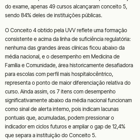
do exame, apenas 49 cursos alcançaram conceito 5,
sendo 84% deles de instituições públicas.
O Conceito 4 obtido pela UVV reflete uma formação
consistente e acima da linha de suficiência regulatória:
nenhuma das grandes áreas clínicas ficou abaixo da
média nacional, e o desempenho em Medicina de
Família e Comunidade, área historicamente desafiadora
para escolas com perfil mais hospitalocêntrico,
representa o ponto de maior diferenciação relativa do
curso. Ainda assim, os 7 itens com desempenho
significativamente abaixo da média nacional funcionam
como sinal de alerta interno, pois indicam lacunas
pontuais que, acumuladas, podem pressionar o
indicador em ciclos futuros e ampliar o gap de 12,4%
que separa a instituição do Conceito 5.