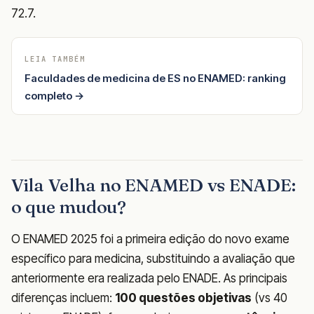
72.7.
LEIA TAMBÉM
Faculdades de medicina de ES no ENAMED: ranking
completo →
Vila Velha no ENAMED vs ENADE:
o que mudou?
O ENAMED 2025 foi a primeira edição do novo exame
específico para medicina, substituindo a avaliação que
anteriormente era realizada pelo ENADE. As principais
diferenças incluem:
100 questões objetivas
(vs 40