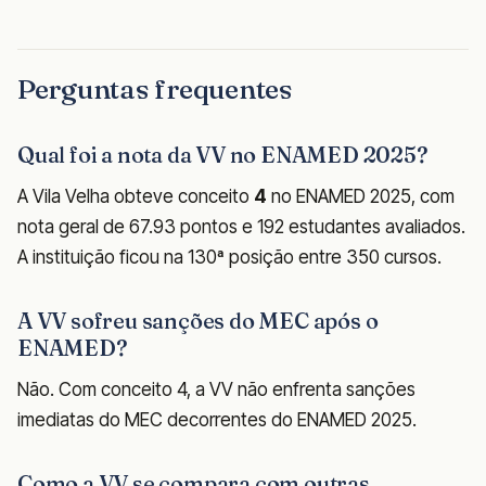
Perguntas frequentes
Qual foi a nota da VV no ENAMED 2025?
A Vila Velha obteve conceito
4
no ENAMED 2025, com
nota geral de 67.93 pontos e 192 estudantes avaliados.
A instituição ficou na 130ª posição entre 350 cursos.
A VV sofreu sanções do MEC após o
ENAMED?
Não. Com conceito 4, a VV não enfrenta sanções
imediatas do MEC decorrentes do ENAMED 2025.
Como a VV se compara com outras