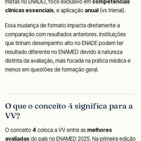
mistas no ENADE), foco exclusivo em
competências
clínicas essenciais
, e aplicação
anual
(vs trienal).
Essa mudança de formato impacta diretamente a
comparação com resultados anteriores. Instituições
que tinham desempenho alto no ENADE podem ter
resultado diferente no ENAMED devido à natureza
distinta da avaliação, mais focada na prática médica e
menos em questões de formação geral.
O que o conceito 4 significa para a
VV?
O conceito
4
coloca a VV entre as
melhores
avaliadas
do país no ENAMED 2025. Na primeira edição