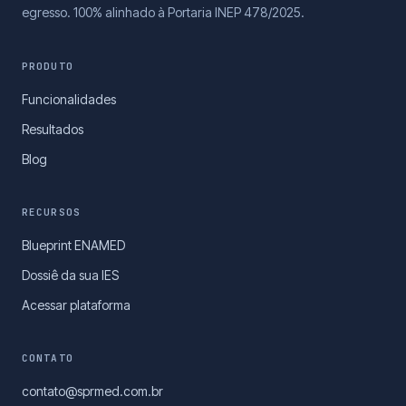
egresso. 100% alinhado à Portaria INEP 478/2025.
PRODUTO
Funcionalidades
Resultados
Blog
RECURSOS
Blueprint ENAMED
Dossiê da sua IES
Acessar plataforma
CONTATO
contato@sprmed.com.br