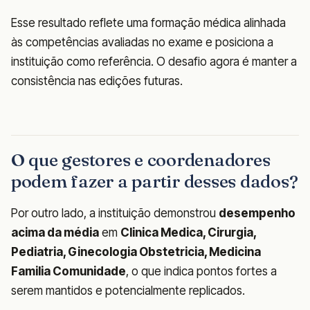
Esse resultado reflete uma formação médica alinhada
às competências avaliadas no exame e posiciona a
instituição como referência. O desafio agora é manter a
consistência nas edições futuras.
O que gestores e coordenadores
podem fazer a partir desses dados?
Por outro lado, a instituição demonstrou
desempenho
acima da média
em
Clinica Medica, Cirurgia,
Pediatria, Ginecologia Obstetricia, Medicina
Familia Comunidade
, o que indica pontos fortes a
serem mantidos e potencialmente replicados.