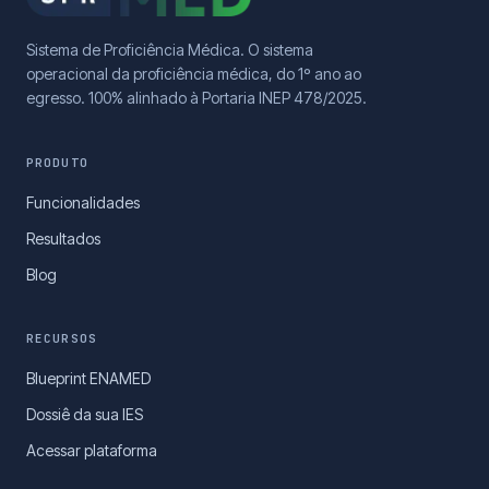
Sistema de Proficiência Médica. O sistema
operacional da proficiência médica, do 1º ano ao
egresso. 100% alinhado à Portaria INEP 478/2025.
PRODUTO
Funcionalidades
Resultados
Blog
RECURSOS
Blueprint ENAMED
Dossiê da sua IES
Acessar plataforma