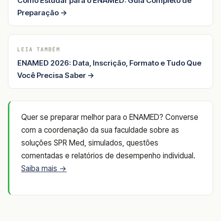
Como Estudar para o ENAMED: Guia Completo de
Preparação →
LEIA TAMBÉM
ENAMED 2026: Data, Inscrição, Formato e Tudo Que
Você Precisa Saber →
Quer se preparar melhor para o ENAMED? Converse
com a coordenação da sua faculdade sobre as
soluções SPR Med, simulados, questões
comentadas e relatórios de desempenho individual.
Saiba mais →