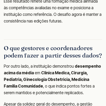
Esse resultado reflete uma formação médica alinhada
às competências avaliadas no exame e posiciona a
instituição como referência. O desafio agora é manter a
consistência nas edições futuras.
O que gestores e coordenadores
podem fazer a partir desses dados?
Por outro lado, a instituição demonstrou
desempenho
acima da média
em
Clinica Medica, Cirurgia,
Pediatria, Ginecologia Obstetricia, Medicina
Familia Comunidade
, o que indica pontos fortes a
serem mantidos e potencialmente replicados.
Apesar da solidez geral do desempenho, a gestão