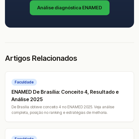
Análise diagnóstica ENAMED
Artigos Relacionados
Faculdade
ENAMED De Brasília: Conceito 4, Resultado e
Análise 2025
De Brasília obteve conceito 4 no ENAMED 2025. Veja análise
completa, posição no ranking e estratégias de melhoria.
Faculdade