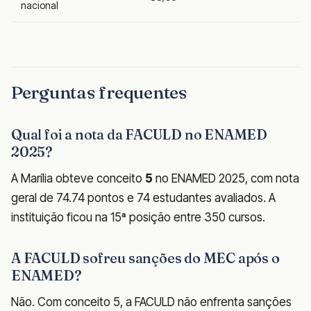
nacional
Perguntas frequentes
Qual foi a nota da FACULD no ENAMED
2025?
A Marília obteve conceito
5
no ENAMED 2025, com nota
geral de 74.74 pontos e 74 estudantes avaliados. A
instituição ficou na 15ª posição entre 350 cursos.
A FACULD sofreu sanções do MEC após o
ENAMED?
Não. Com conceito 5, a FACULD não enfrenta sanções