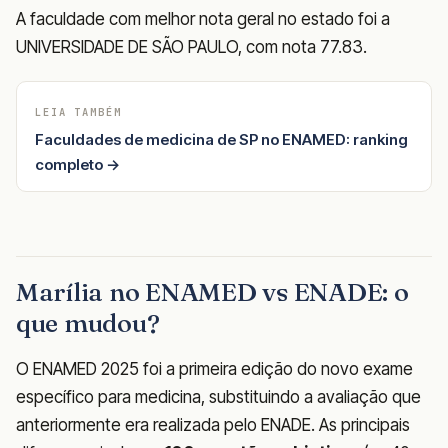
A faculdade com melhor nota geral no estado foi a
UNIVERSIDADE DE SÃO PAULO, com nota 77.83.
LEIA TAMBÉM
Faculdades de medicina de SP no ENAMED: ranking
completo →
Marília no ENAMED vs ENADE: o
que mudou?
O ENAMED 2025 foi a primeira edição do novo exame
específico para medicina, substituindo a avaliação que
anteriormente era realizada pelo ENADE. As principais