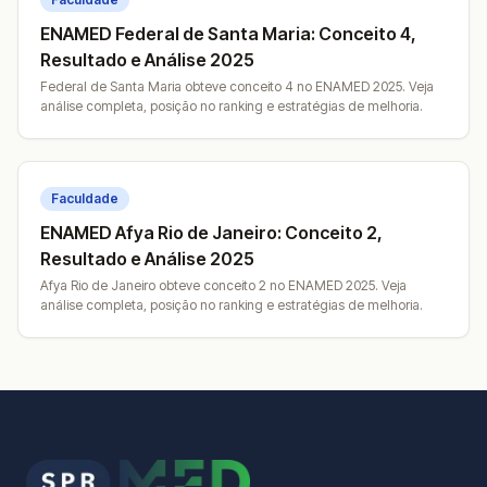
ENAMED Federal de Santa Maria: Conceito 4,
Resultado e Análise 2025
Federal de Santa Maria obteve conceito 4 no ENAMED 2025. Veja
análise completa, posição no ranking e estratégias de melhoria.
Faculdade
ENAMED Afya Rio de Janeiro: Conceito 2,
Resultado e Análise 2025
Afya Rio de Janeiro obteve conceito 2 no ENAMED 2025. Veja
análise completa, posição no ranking e estratégias de melhoria.