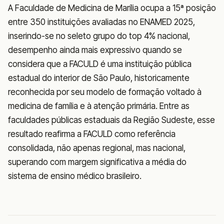
A Faculdade de Medicina de Marília ocupa a 15ª posição
entre 350 instituições avaliadas no ENAMED 2025,
inserindo-se no seleto grupo do top 4% nacional,
desempenho ainda mais expressivo quando se
considera que a FACULD é uma instituição pública
estadual do interior de São Paulo, historicamente
reconhecida por seu modelo de formação voltado à
medicina de família e à atenção primária. Entre as
faculdades públicas estaduais da Região Sudeste, esse
resultado reafirma a FACULD como referência
consolidada, não apenas regional, mas nacional,
superando com margem significativa a média do
sistema de ensino médico brasileiro.