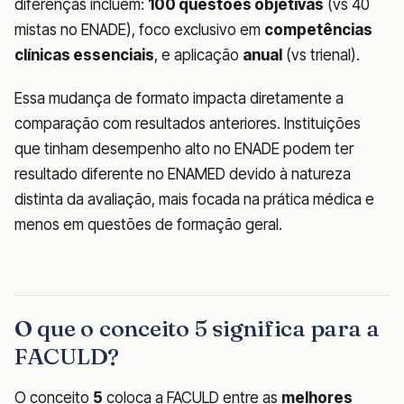
diferenças incluem:
100 questões objetivas
(vs 40
mistas no ENADE), foco exclusivo em
competências
clínicas essenciais
, e aplicação
anual
(vs trienal).
Essa mudança de formato impacta diretamente a
comparação com resultados anteriores. Instituições
que tinham desempenho alto no ENADE podem ter
resultado diferente no ENAMED devido à natureza
distinta da avaliação, mais focada na prática médica e
menos em questões de formação geral.
O que o conceito 5 significa para a
FACULD?
O conceito
5
coloca a FACULD entre as
melhores