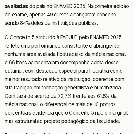
avaliadas
do país no ENAMED 2025. Na primeira edição
do exame, apenas 49 cursos alcançaram conceito 5,
sendo 84% deles de instituições públicas.
O Conceito 5 atribuído à FACULD pelo ENAMED 2025
reflete uma performance consistente e abrangente:
nenhuma área avaliada ficou abaixo da média nacional,
e 66 itens apresentaram desempenho acima desse
patamar, com destaque especial para Pediatria como
melhor resultado relativo da instituição, coerente com
sua tradição em formação generalista e humanizada.
Com taxa de acerto de 72,7% frente aos 61,8% da
média nacional, o diferencial de mais de 10 pontos
percentuais evidencia que o Conceito 5 não é marginal,
mas estrutural ao projeto pedagógico da faculdade.