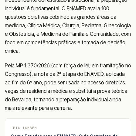
individual é fundamental. O ENAMED avalia 100
questões objetivas cobrindo as grandes áreas da
medicina, Clínica Médica, Cirurgia, Pediatria, Ginecologia
e Obstetrícia, e Medicina de Família e Comunidade, com
foco em competências práticas e tomada de decisão
clínica.
Pela MP 1.370/2026 (com força de lei; em tramitação no
Congresso), a nota da 2ª etapa do ENAMED, aplicada
ao fim do 6º ano, pode ser usada no acesso direto às
vagas de residência médica e substitui a prova teórica
do Revalida, tornando a preparação individual ainda
mais relevante para a carreira.
LEIA TAMBÉM