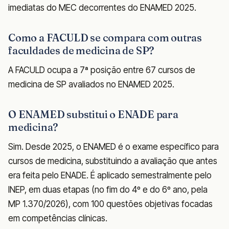
imediatas do MEC decorrentes do ENAMED 2025.
Como a FACULD se compara com outras
faculdades de medicina de SP?
A FACULD ocupa a 7ª posição entre 67 cursos de
medicina de SP avaliados no ENAMED 2025.
O ENAMED substitui o ENADE para
medicina?
Sim. Desde 2025, o ENAMED é o exame específico para
cursos de medicina, substituindo a avaliação que antes
era feita pelo ENADE. É aplicado semestralmente pelo
INEP, em duas etapas (no fim do 4º e do 6º ano, pela
MP 1.370/2026), com 100 questões objetivas focadas
em competências clínicas.