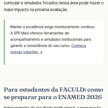
curricular e simulados focados nessa área pode trazer o
maior impacto na próxima avaliação.
Manter a excelência exige monitoramento contínuo.
A SPR Med oferece ferramentas de
acompanhamento e simulados institucionais para
garantir a consistência do seu curso.
Conheça
nossas soluções →
Para estudantes da FACULD: como
se preparar para o ENAMED 2026
Independente do resultado institucional, a preparação