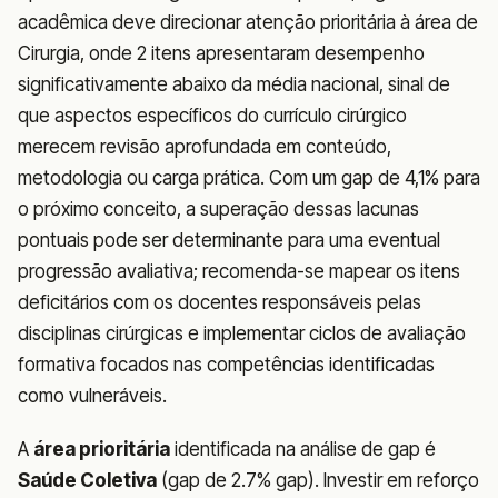
acadêmica deve direcionar atenção prioritária à área de
Cirurgia, onde 2 itens apresentaram desempenho
significativamente abaixo da média nacional, sinal de
que aspectos específicos do currículo cirúrgico
merecem revisão aprofundada em conteúdo,
metodologia ou carga prática. Com um gap de 4,1% para
o próximo conceito, a superação dessas lacunas
pontuais pode ser determinante para uma eventual
progressão avaliativa; recomenda-se mapear os itens
deficitários com os docentes responsáveis pelas
disciplinas cirúrgicas e implementar ciclos de avaliação
formativa focados nas competências identificadas
como vulneráveis.
A
área prioritária
identificada na análise de gap é
Saúde Coletiva
(gap de 2.7% gap). Investir em reforço