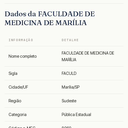
Dados da FACULDADE DE
MEDICINA DE MARÍLIA
INFORMAÇÃO
DETALHE
FACULDADE DE MEDICINA DE
Nome completo
MARÍLIA
Sigla
FACULD
Cidade/UF
Marília/SP
Região
Sudeste
Categoria
Pública Estadual