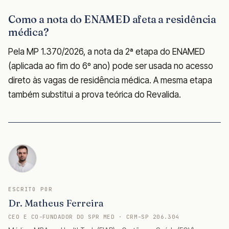
Como a nota do ENAMED afeta a residência
médica?
Pela MP 1.370/2026, a nota da 2ª etapa do ENAMED
(aplicada ao fim do 6º ano) pode ser usada no acesso
direto às vagas de residência médica. A mesma etapa
também substitui a prova teórica do Revalida.
ESCRITO POR
Dr. Matheus Ferreira
CEO E CO-FUNDADOR DO SPR MED · CRM-SP 206.304