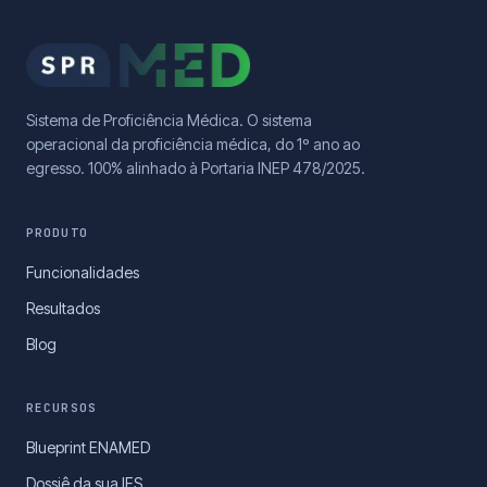
Sistema de Proficiência Médica. O sistema
operacional da proficiência médica, do 1º ano ao
egresso. 100% alinhado à Portaria INEP 478/2025.
PRODUTO
Funcionalidades
Resultados
Blog
RECURSOS
Blueprint ENAMED
Dossiê da sua IES