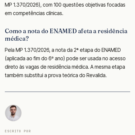
MP 1.370/2026), com 100 questões objetivas focadas
em competências clínicas.
Como a nota do ENAMED afeta a residência
médica?
Pela MP 1.370/2026, a nota da 2ª etapa do ENAMED
(aplicada ao fim do 6º ano) pode ser usada no acesso
direto às vagas de residência médica. A mesma etapa
também substitui a prova teórica do Revalida.
ESCRITO POR