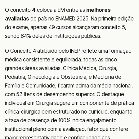
O conceito
4
coloca a EM entre as
melhores
avaliadas
do país no ENAMED 2025. Na primeira edição
do exame, apenas 49 cursos alcançaram conceito 5,
sendo 84% deles de instituições públicas.
O Conceito 4 atribuído pelo INEP reflete uma formação
médica consistente e equilibrada: todas as cinco
grandes áreas avaliadas, Clínica Médica, Cirurgia,
Pediatria, Ginecologia e Obstetrícia, e Medicina de
Família e Comunidade, ficaram acima da média nacional,
com 53 itens de desempenho superior. O destaque
individual em Cirurgia sugere um componente de prática
clínica-cirúrgica bem estruturado no currículo, enquanto
a taxa de presença de 100% indica engajamento
institucional pleno com a avaliação, fator que confere
maior representatividade e confiabilidade aos