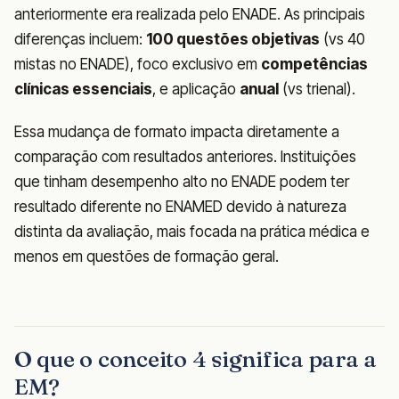
anteriormente era realizada pelo ENADE. As principais
diferenças incluem:
100 questões objetivas
(vs 40
mistas no ENADE), foco exclusivo em
competências
clínicas essenciais
, e aplicação
anual
(vs trienal).
Essa mudança de formato impacta diretamente a
comparação com resultados anteriores. Instituições
que tinham desempenho alto no ENADE podem ter
resultado diferente no ENAMED devido à natureza
distinta da avaliação, mais focada na prática médica e
menos em questões de formação geral.
O que o conceito 4 significa para a
EM?