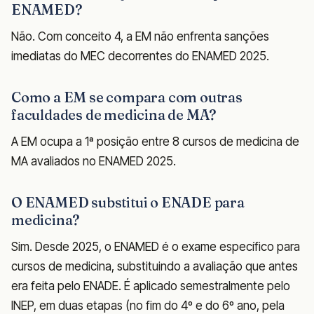
ENAMED?
Não. Com conceito 4, a EM não enfrenta sanções
imediatas do MEC decorrentes do ENAMED 2025.
Como a EM se compara com outras
faculdades de medicina de MA?
A EM ocupa a 1ª posição entre 8 cursos de medicina de
MA avaliados no ENAMED 2025.
O ENAMED substitui o ENADE para
medicina?
Sim. Desde 2025, o ENAMED é o exame específico para
cursos de medicina, substituindo a avaliação que antes
era feita pelo ENADE. É aplicado semestralmente pelo
INEP, em duas etapas (no fim do 4º e do 6º ano, pela