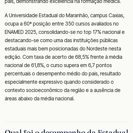
país, demonstrando excelência na formação médica.
A Universidade Estadual do Maranhão, campus Caxias,
ocupa a 60ª posição entre 350 cursos avaliados no
ENAMED 2025, consolidando-se no top 17% nacional e
destacando-se como uma das instituições públicas
estaduais mais bem posicionadas do Nordeste nesta
edição. Com taxa de acerto de 68,5% frente à média
nacional de 61,8%, o curso supera em 6,7 pontos
percentuais o desempenho médio do país, resultado
especialmente expressivo quando considerado o
contexto socioeconômico da região e a ausência de
áreas abaixo da média nacional.
Qual foi o desempenho da Estadual