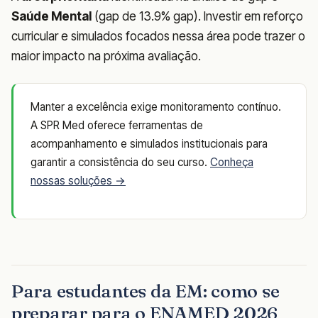
Saúde Mental
(gap de 13.9% gap). Investir em reforço
curricular e simulados focados nessa área pode trazer o
maior impacto na próxima avaliação.
Manter a excelência exige monitoramento contínuo.
A SPR Med oferece ferramentas de
acompanhamento e simulados institucionais para
garantir a consistência do seu curso.
Conheça
nossas soluções →
Para estudantes da EM: como se
preparar para o ENAMED 2026