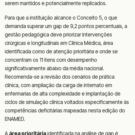
serem mantidos e potencialmente replicados.
Para que a instituição alcance o Conceito 5, o que
demanda superar um gap de 9,2 pontos percentuais, a
gestão pedagógica deve priorizar intervenções
cirúrgicas e longitudinais em Clínica Médica, área
identificada como de atenção prioritária e onde se
concentram os 11 itens com desempenho
significativamente abaixo da média nacional.
Recomenda-se a revisão dos cenários de prática
clínica, com ampliação da carga de internato em
enfermarias de alta complexidade e implantação de
ciclos de simulação clínica voltados especificamente às
competências deficitárias mapeadas nesta edição do
ENAMED.
A
área prioritária
identificada na análise de gap é