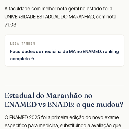
A faculdade com melhor nota geral no estado foi a
UNIVERSIDADE ESTADUAL DO MARANHÃO, com nota
71.03.
LEIA TAMBÉM
Faculdades de medicina de MA no ENAMED: ranking
completo →
Estadual do Maranhão no
ENAMED vs ENADE: o que mudou?
O ENAMED 2025 foi a primeira edição do novo exame
específico para medicina, substituindo a avaliação que