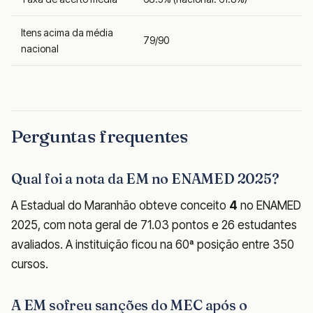
Itens acima da média
79/90
nacional
Perguntas frequentes
Qual foi a nota da EM no ENAMED 2025?
A Estadual do Maranhão obteve conceito
4
no ENAMED
2025, com nota geral de 71.03 pontos e 26 estudantes
avaliados. A instituição ficou na 60ª posição entre 350
cursos.
A EM sofreu sanções do MEC após o