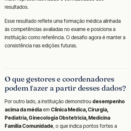
resultados.
Esse resultado reflete uma formação médica alinhada
às competências avaliadas no exame e posiciona a
instituição como referência. O desafio agora é manter a
consistência nas edições futuras.
O que gestores e coordenadores
podem fazer a partir desses dados?
Por outro lado, a instituição demonstrou
desempenho
acima da média
em
Clinica Medica, Cirurgia,
Pediatria, Ginecologia Obstetricia, Medicina
Familia Comunidade
, o que indica pontos fortes a