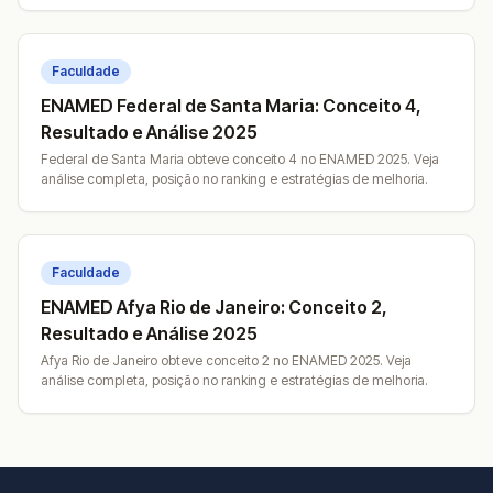
Faculdade
ENAMED Federal de Santa Maria: Conceito 4,
Resultado e Análise 2025
Federal de Santa Maria obteve conceito 4 no ENAMED 2025. Veja
análise completa, posição no ranking e estratégias de melhoria.
Faculdade
ENAMED Afya Rio de Janeiro: Conceito 2,
Resultado e Análise 2025
Afya Rio de Janeiro obteve conceito 2 no ENAMED 2025. Veja
análise completa, posição no ranking e estratégias de melhoria.