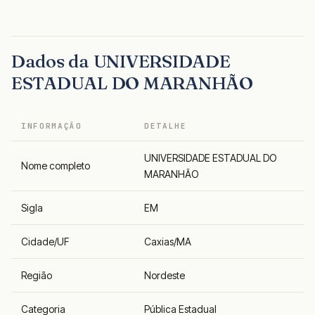
Dados da UNIVERSIDADE
ESTADUAL DO MARANHÃO
INFORMAÇÃO
DETALHE
UNIVERSIDADE ESTADUAL DO
Nome completo
MARANHÃO
Sigla
EM
Cidade/UF
Caxias/MA
Região
Nordeste
Categoria
Pública Estadual