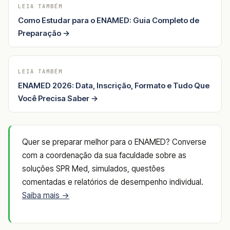
LEIA TAMBÉM
Como Estudar para o ENAMED: Guia Completo de
Preparação →
LEIA TAMBÉM
ENAMED 2026: Data, Inscrição, Formato e Tudo Que
Você Precisa Saber →
Quer se preparar melhor para o ENAMED? Converse
com a coordenação da sua faculdade sobre as
soluções SPR Med, simulados, questões
comentadas e relatórios de desempenho individual.
Saiba mais →