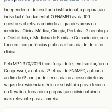
Independente do resultado institucional, a preparação
individual é fundamental. O ENAMED avalia 100
questões objetivas cobrindo as grandes áreas da
medicina, Clínica Médica, Cirurgia, Pediatria, Ginecologia
e Obstetrícia, e Medicina de Família e Comunidade, com
foco em competências práticas e tomada de decisão
clínica.
Pela MP 1.370/2026 (com força de lei; em tramitação no
Congresso), a nota da 2ª etapa do ENAMED, aplicada
ao fim do 6º ano, pode ser usada no acesso direto às
vagas de residência médica e substitui a prova teórica
do Revalida, tornando a preparação individual ainda
mais relevante para a carreira.