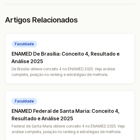
Artigos Relacionados
Faculdade
ENAMED De Brasília: Conceito 4, Resultado e
Análise 2025
De Brasília obteve conceito 4 no ENAMED 2025. Veja análise
completa, posição no ranking e estratégias de melhoria.
Faculdade
ENAMED Federal de Santa Maria: Conceito 4,
Resultado e Análise 2025
Federal de Santa Maria obteve conceito 4 no ENAMED 2025. Veja
análise completa, posição no ranking e estratégias de melhoria.