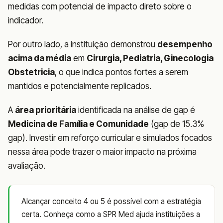
medidas com potencial de impacto direto sobre o
indicador.
Por outro lado, a instituição demonstrou
desempenho
acima da média
em
Cirurgia, Pediatria, Ginecologia
Obstetricia
, o que indica pontos fortes a serem
mantidos e potencialmente replicados.
A
área prioritária
identificada na análise de gap é
Medicina de Família e Comunidade
(gap de 15.3%
gap). Investir em reforço curricular e simulados focados
nessa área pode trazer o maior impacto na próxima
avaliação.
Alcançar conceito 4 ou 5 é possível com a estratégia
certa. Conheça como a SPR Med ajuda instituições a