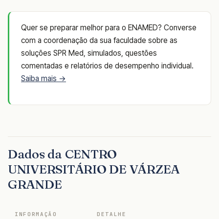
Quer se preparar melhor para o ENAMED? Converse
com a coordenação da sua faculdade sobre as
soluções SPR Med, simulados, questões
comentadas e relatórios de desempenho individual.
Saiba mais →
Dados da CENTRO
UNIVERSITÁRIO DE VÁRZEA
GRANDE
INFORMAÇÃO
DETALHE