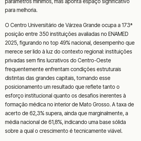
parâmetros mínimos, mas aponta espaço significativo
para melhoria.
O Centro Universitário de Várzea Grande ocupa a 173ª
posição entre 350 instituições avaliadas no ENAMED
2025, figurando no top 49% nacional, desempenho que
merece ser lido à luz do contexto regional: instituições
privadas sem fins lucrativos do Centro-Oeste
frequentemente enfrentam condições estruturais
distintas das grandes capitais, tornando esse
posicionamento um resultado que reflete tanto o
esforço institucional quanto os desafios inerentes à
formação médica no interior de Mato Grosso. A taxa de
acerto de 62,3% supera, ainda que marginalmente, a
média nacional de 61,8%, indicando uma base sólida
sobre a qual o crescimento é tecnicamente viável.