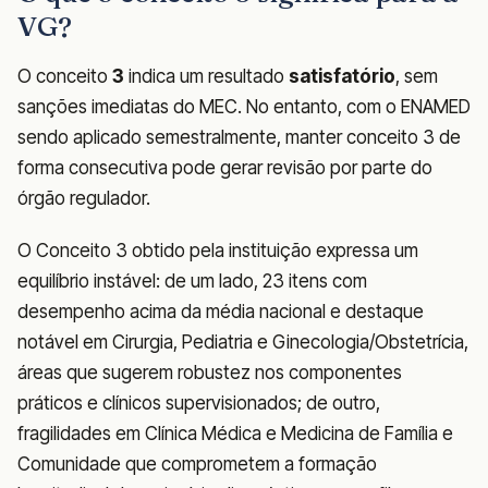
VG?
O conceito
3
indica um resultado
satisfatório
, sem
sanções imediatas do MEC. No entanto, com o ENAMED
sendo aplicado semestralmente, manter conceito 3 de
forma consecutiva pode gerar revisão por parte do
órgão regulador.
O Conceito 3 obtido pela instituição expressa um
equilíbrio instável: de um lado, 23 itens com
desempenho acima da média nacional e destaque
notável em Cirurgia, Pediatria e Ginecologia/Obstetrícia,
áreas que sugerem robustez nos componentes
práticos e clínicos supervisionados; de outro,
fragilidades em Clínica Médica e Medicina de Família e
Comunidade que comprometem a formação