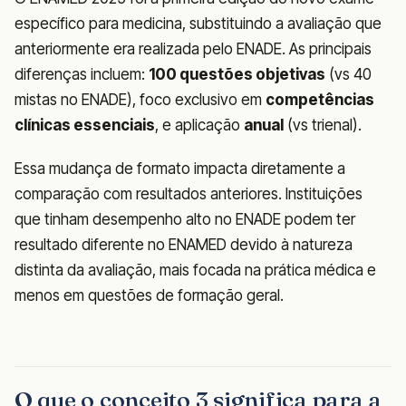
específico para medicina, substituindo a avaliação que
anteriormente era realizada pelo ENADE. As principais
diferenças incluem:
100 questões objetivas
(vs 40
mistas no ENADE), foco exclusivo em
competências
clínicas essenciais
, e aplicação
anual
(vs trienal).
Essa mudança de formato impacta diretamente a
comparação com resultados anteriores. Instituições
que tinham desempenho alto no ENADE podem ter
resultado diferente no ENAMED devido à natureza
distinta da avaliação, mais focada na prática médica e
menos em questões de formação geral.
O que o conceito 3 significa para a