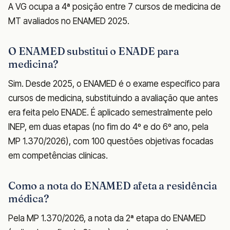
A VG ocupa a 4ª posição entre 7 cursos de medicina de
MT avaliados no ENAMED 2025.
O ENAMED substitui o ENADE para
medicina?
Sim. Desde 2025, o ENAMED é o exame específico para
cursos de medicina, substituindo a avaliação que antes
era feita pelo ENADE. É aplicado semestralmente pelo
INEP, em duas etapas (no fim do 4º e do 6º ano, pela
MP 1.370/2026), com 100 questões objetivas focadas
em competências clínicas.
Como a nota do ENAMED afeta a residência
médica?
Pela MP 1.370/2026, a nota da 2ª etapa do ENAMED