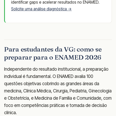
identificar gaps e acelerar resultados no ENAMED.
Solicite uma análise diagnóstica →
Para estudantes da VG: como se
preparar para o ENAMED 2026
Independente do resultado institucional, a preparação
individual é fundamental. O ENAMED avalia 100
questões objetivas cobrindo as grandes áreas da
medicina, Clínica Médica, Cirurgia, Pediatria, Ginecologia
e Obstetrícia, e Medicina de Família e Comunidade, com
foco em competências práticas e tomada de decisão
clínica.