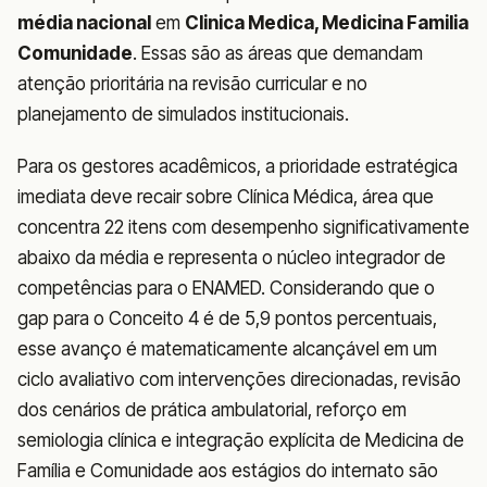
média nacional
em
Clinica Medica, Medicina Familia
Comunidade
. Essas são as áreas que demandam
atenção prioritária na revisão curricular e no
planejamento de simulados institucionais.
Para os gestores acadêmicos, a prioridade estratégica
imediata deve recair sobre Clínica Médica, área que
concentra 22 itens com desempenho significativamente
abaixo da média e representa o núcleo integrador de
competências para o ENAMED. Considerando que o
gap para o Conceito 4 é de 5,9 pontos percentuais,
esse avanço é matematicamente alcançável em um
ciclo avaliativo com intervenções direcionadas, revisão
dos cenários de prática ambulatorial, reforço em
semiologia clínica e integração explícita de Medicina de
Família e Comunidade aos estágios do internato são