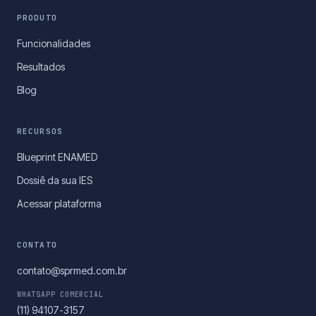
PRODUTO
Funcionalidades
Resultados
Blog
RECURSOS
Blueprint ENAMED
Dossiê da sua IES
Acessar plataforma
CONTATO
contato@sprmed.com.br
WHATSAPP COMERCIAL
(11) 94107-3157