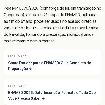
Pela MP 1.370/2026 (com força de lei; em tramitação no
Congresso), a nota da 2ª etapa do ENAMED, aplicada
ao fim do 6º ano, pode ser usada no acesso direto às
vagas de residência médica e substitui a prova teórica
do Revalida, tornando a preparação individual ainda
mais relevante para a carreira.
LEIA TAMBÉM
Como Estudar para o ENAMED: Guia Completo de
Preparação →
LEIA TAMBÉM
ENAMED 2026: Data, Inscrição, Formato e Tudo Que
Você Precisa Saber →