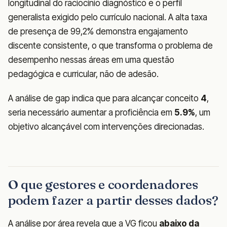
longitudinal do raciocínio diagnóstico e o perfil
generalista exigido pelo currículo nacional. A alta taxa
de presença de 99,2% demonstra engajamento
discente consistente, o que transforma o problema de
desempenho nessas áreas em uma questão
pedagógica e curricular, não de adesão.
A análise de gap indica que para alcançar conceito
4
,
seria necessário aumentar a proficiência em
5.9%
, um
objetivo alcançável com intervenções direcionadas.
O que gestores e coordenadores
podem fazer a partir desses dados?
A análise por área revela que a VG ficou
abaixo da