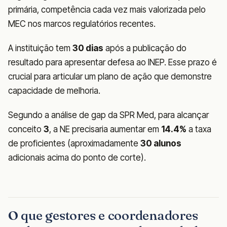
primária, competência cada vez mais valorizada pelo
MEC nos marcos regulatórios recentes.
A instituição tem
30 dias
após a publicação do
resultado para apresentar defesa ao INEP. Esse prazo é
crucial para articular um plano de ação que demonstre
capacidade de melhoria.
Segundo a análise de gap da SPR Med, para alcançar
conceito
3
, a NE precisaria aumentar em
14.4%
a taxa
de proficientes (aproximadamente
30 alunos
adicionais acima do ponto de corte).
O que gestores e coordenadores