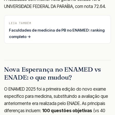
UNIVERSIDADE FEDERAL DA PARAÍBA, com nota 72.64.
LEIA TAMBÉM
Faculdades de medicina de PB no ENAMED: ranking
completo →
Nova Esperança no ENAMED vs
ENADE: o que mudou?
O ENAMED 2025 foi a primeira edição do novo exame
específico para medicina, substituindo a avaliação que
anteriormente era realizada pelo ENADE. As principais
diferenças incluem:
100 questões objetivas
(vs 40