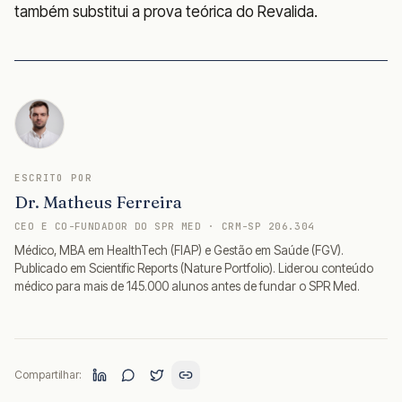
também substitui a prova teórica do Revalida.
ESCRITO POR
Dr. Matheus Ferreira
CEO E CO-FUNDADOR DO SPR MED · CRM-SP 206.304
Médico, MBA em HealthTech (FIAP) e Gestão em Saúde (FGV).
Publicado em Scientific Reports (Nature Portfolio). Liderou conteúdo
médico para mais de 145.000 alunos antes de fundar o SPR Med.
Compartilhar: