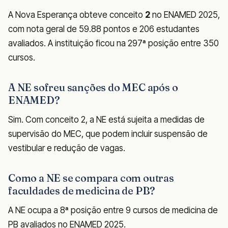
A Nova Esperança obteve conceito
2
no ENAMED 2025,
com nota geral de 59.88 pontos e 206 estudantes
avaliados. A instituição ficou na 297ª posição entre 350
cursos.
A NE sofreu sanções do MEC após o
ENAMED?
Sim. Com conceito 2, a NE está sujeita a medidas de
supervisão do MEC, que podem incluir suspensão de
vestibular e redução de vagas.
Como a NE se compara com outras
faculdades de medicina de PB?
A NE ocupa a 8ª posição entre 9 cursos de medicina de
PB avaliados no ENAMED 2025.