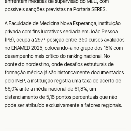
enfrentam medidas de supervisão do MEC, com
possíveis sanções previstas na Portaria SERES.
A Faculdade de Medicina Nova Esperança, instituição
privada com fins lucrativos sediada em João Pessoa
(PB), ocupa a 297ª posição entre 350 cursos avaliados
no ENAMED 2025, colocando-a no grupo dos 15% com
desempenho mais crítico do ranking nacional. No
contexto nordestino, onde desafios estruturais de
formação médica já são historicamente documentados
pelo INEP, a instituição registra uma taxa de acerto de
56,0% ante a média nacional de 61,8%, um
distanciamento de 5,16 pontos percentuais que não
pode ser atribuído exclusivamente a fatores regionais.