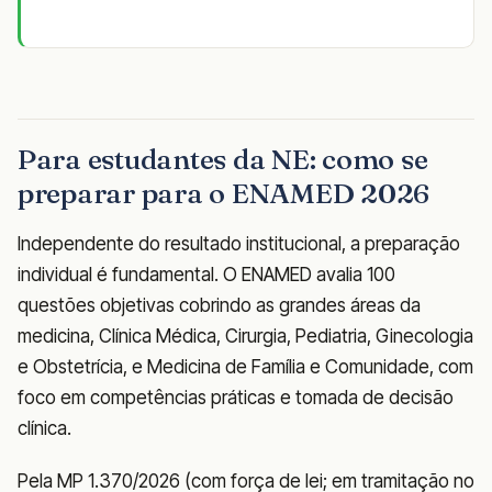
Para estudantes da NE: como se
preparar para o ENAMED 2026
Independente do resultado institucional, a preparação
individual é fundamental. O ENAMED avalia 100
questões objetivas cobrindo as grandes áreas da
medicina, Clínica Médica, Cirurgia, Pediatria, Ginecologia
e Obstetrícia, e Medicina de Família e Comunidade, com
foco em competências práticas e tomada de decisão
clínica.
Pela MP 1.370/2026 (com força de lei; em tramitação no