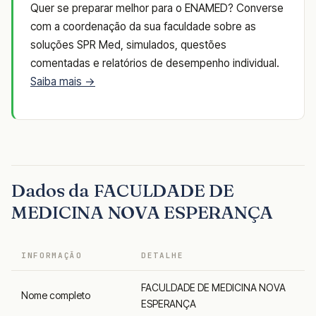
Quer se preparar melhor para o ENAMED? Converse
com a coordenação da sua faculdade sobre as
soluções SPR Med, simulados, questões
comentadas e relatórios de desempenho individual.
Saiba mais →
Dados da FACULDADE DE
MEDICINA NOVA ESPERANÇA
INFORMAÇÃO
DETALHE
FACULDADE DE MEDICINA NOVA
Nome completo
ESPERANÇA