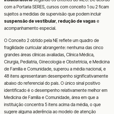
com a Portaria SERES, cursos com conceito 1 ou 2 ficam
sujeitos a medidas de supervisão que podem incluir
suspensão de vestibular
,
redução de vagas
e
acompanhamento especial.
O Conceito 2 obtido pela NE reflete um quadro de
fragilidade curricular abrangente: nenhuma das cinco
grandes áreas clínicas avaliadas, Clínica Médica,
Cirurgia, Pediatria, Ginecologia e Obstetrícia, e Medicina
de Família e Comunidade, superou a média nacional, e
48 itens apresentaram desempenho significativamente
abaixo do referencial do país. O único sinal positivo
identificado é o desempenho relativamente melhor em
Medicina de Família e Comunidade, área em que a
instituição concentra 5 itens acima da média, o que
sugere alguma aderência ao modelo de atenção