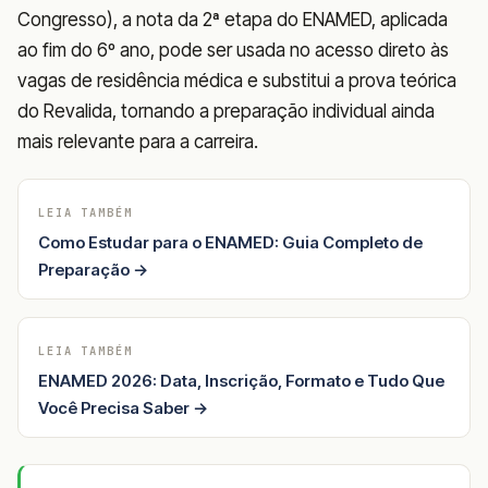
Congresso), a nota da 2ª etapa do ENAMED, aplicada
ao fim do 6º ano, pode ser usada no acesso direto às
vagas de residência médica e substitui a prova teórica
do Revalida, tornando a preparação individual ainda
mais relevante para a carreira.
LEIA TAMBÉM
Como Estudar para o ENAMED: Guia Completo de
Preparação →
LEIA TAMBÉM
ENAMED 2026: Data, Inscrição, Formato e Tudo Que
Você Precisa Saber →