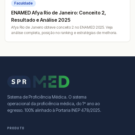
Faculdade
ENAMED Afya Rio de Janeiro: Conceito 2,
Resultado e Análise 2025
Afya Rio de Janeiro obteve conceito 2 no ENAMED 2025. Veja
análise completa, posição no ranking e estratégias de melhoria.
Sistema de Proficiência Médica. O sistema
operacional da proficiência médica, do 1º ano ao
egresso. 100% alinhado à Portaria INEP 478/2025.
PRODUTO