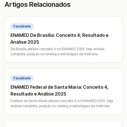
Artigos Relacionados
Faculdade
ENAMED De Brasília: Conceito 4, Resultado e
Análise 2025
De Brasília obteve conceito 4 no ENAMED 2025. Veja análise
completa, posição no ranking e estratégias de melhoria.
Faculdade
ENAMED Federal de Santa Maria: Conceito 4,
Resultado e Análise 2025
Federal de Santa Maria obteve conceito 4 no ENAMED 2025. Veja
análise completa, posição no ranking e estratégias de melhoria.