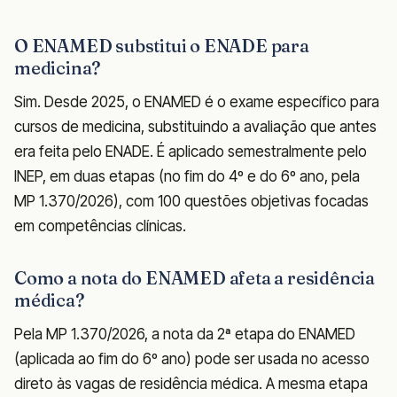
O ENAMED substitui o ENADE para
medicina?
Sim. Desde 2025, o ENAMED é o exame específico para
cursos de medicina, substituindo a avaliação que antes
era feita pelo ENADE. É aplicado semestralmente pelo
INEP, em duas etapas (no fim do 4º e do 6º ano, pela
MP 1.370/2026), com 100 questões objetivas focadas
em competências clínicas.
Como a nota do ENAMED afeta a residência
médica?
Pela MP 1.370/2026, a nota da 2ª etapa do ENAMED
(aplicada ao fim do 6º ano) pode ser usada no acesso
direto às vagas de residência médica. A mesma etapa