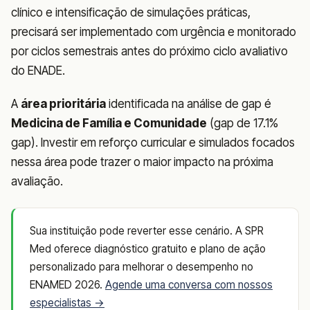
clínico e intensificação de simulações práticas,
precisará ser implementado com urgência e monitorado
por ciclos semestrais antes do próximo ciclo avaliativo
do ENADE.
A
área prioritária
identificada na análise de gap é
Medicina de Família e Comunidade
(gap de 17.1%
gap). Investir em reforço curricular e simulados focados
nessa área pode trazer o maior impacto na próxima
avaliação.
Sua instituição pode reverter esse cenário. A SPR
Med oferece diagnóstico gratuito e plano de ação
personalizado para melhorar o desempenho no
ENAMED 2026.
Agende uma conversa com nossos
especialistas →