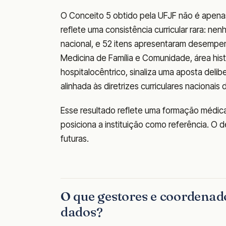
O Conceito 5 obtido pela UFJF não é apenas 
reflete uma consistência curricular rara: ne
nacional, e 52 itens apresentaram desempe
Medicina de Família e Comunidade, área hist
hospitalocêntrico, sinaliza uma aposta deli
alinhada às diretrizes curriculares nacionais 
Esse resultado reflete uma formação médic
posiciona a instituição como referência. O 
futuras.
O que gestores e coordenad
dados?