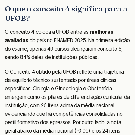
O que o conceito 4 significa para a
UFOB?
O conceito
4
coloca a UFOB entre as
melhores
avaliadas
do país no ENAMED 2025. Na primeira edição
do exame, apenas 49 cursos alcançaram conceito 5,
sendo 84% deles de instituições públicas.
O Conceito 4 obtido pela UFOB reflete uma trajetória
de equilíbrio técnico sustentado por áreas clínicas
específicas: Cirurgia e Ginecologia e Obstetrícia
emergem como os pilares de diferenciação curricular da
instituição, com 26 itens acima da média nacional
evidenciando que há competências consolidadas no
perfil formativo dos egressos. Por outro lado, a nota
geral abaixo da média nacional (-0,06) e os 24 itens