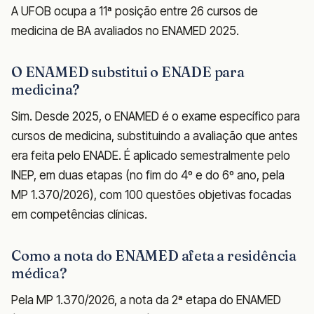
A UFOB ocupa a 11ª posição entre 26 cursos de
medicina de BA avaliados no ENAMED 2025.
O ENAMED substitui o ENADE para
medicina?
Sim. Desde 2025, o ENAMED é o exame específico para
cursos de medicina, substituindo a avaliação que antes
era feita pelo ENADE. É aplicado semestralmente pelo
INEP, em duas etapas (no fim do 4º e do 6º ano, pela
MP 1.370/2026), com 100 questões objetivas focadas
em competências clínicas.
Como a nota do ENAMED afeta a residência
médica?
Pela MP 1.370/2026, a nota da 2ª etapa do ENAMED