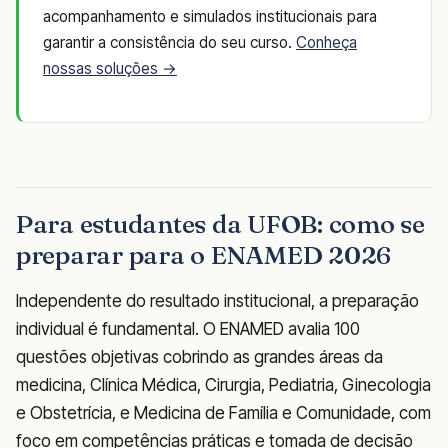
acompanhamento e simulados institucionais para
garantir a consistência do seu curso.
Conheça
nossas soluções →
Para estudantes da UFOB: como se
preparar para o ENAMED 2026
Independente do resultado institucional, a preparação
individual é fundamental. O ENAMED avalia 100
questões objetivas cobrindo as grandes áreas da
medicina, Clínica Médica, Cirurgia, Pediatria, Ginecologia
e Obstetrícia, e Medicina de Família e Comunidade, com
foco em competências práticas e tomada de decisão