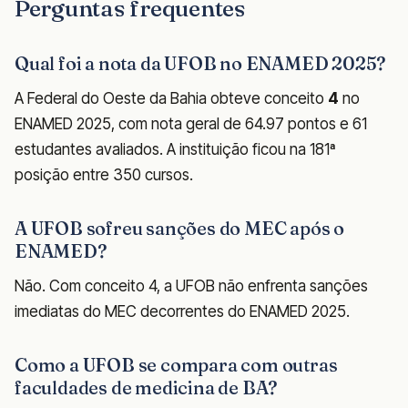
Perguntas frequentes
Qual foi a nota da UFOB no ENAMED 2025?
A Federal do Oeste da Bahia obteve conceito
4
no
ENAMED 2025, com nota geral de 64.97 pontos e 61
estudantes avaliados. A instituição ficou na 181ª
posição entre 350 cursos.
A UFOB sofreu sanções do MEC após o
ENAMED?
Não. Com conceito 4, a UFOB não enfrenta sanções
imediatas do MEC decorrentes do ENAMED 2025.
Como a UFOB se compara com outras
faculdades de medicina de BA?