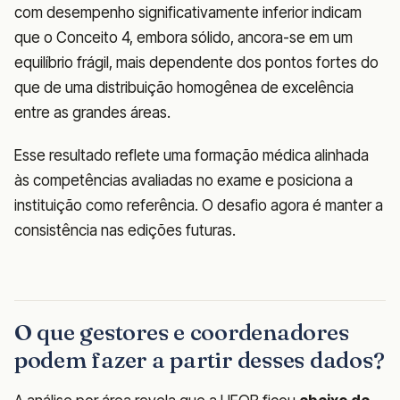
com desempenho significativamente inferior indicam
que o Conceito 4, embora sólido, ancora-se em um
equilíbrio frágil, mais dependente dos pontos fortes do
que de uma distribuição homogênea de excelência
entre as grandes áreas.
Esse resultado reflete uma formação médica alinhada
às competências avaliadas no exame e posiciona a
instituição como referência. O desafio agora é manter a
consistência nas edições futuras.
O que gestores e coordenadores
podem fazer a partir desses dados?