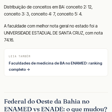
Distribuição de conceitos em BA: conceito 2: 12,
conceito 3: 3, conceito 4: 7, conceito 5: 4.
A faculdade com melhor nota geral no estado foi a
UNIVERSIDADE ESTADUAL DE SANTA CRUZ, com nota
74.16.
LEIA TAMBÉM
Faculdades de medicina de BA no ENAMED: ranking
completo →
Federal do Oeste da Bahia no
ENAMED vs ENADE: o que mudou?