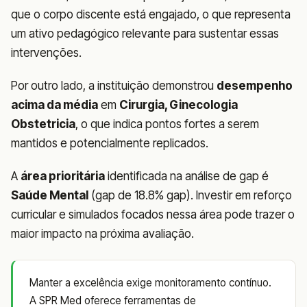
que o corpo discente está engajado, o que representa
um ativo pedagógico relevante para sustentar essas
intervenções.
Por outro lado, a instituição demonstrou
desempenho
acima da média
em
Cirurgia, Ginecologia
Obstetricia
, o que indica pontos fortes a serem
mantidos e potencialmente replicados.
A
área prioritária
identificada na análise de gap é
Saúde Mental
(gap de 18.8% gap). Investir em reforço
curricular e simulados focados nessa área pode trazer o
maior impacto na próxima avaliação.
Manter a excelência exige monitoramento contínuo.
A SPR Med oferece ferramentas de