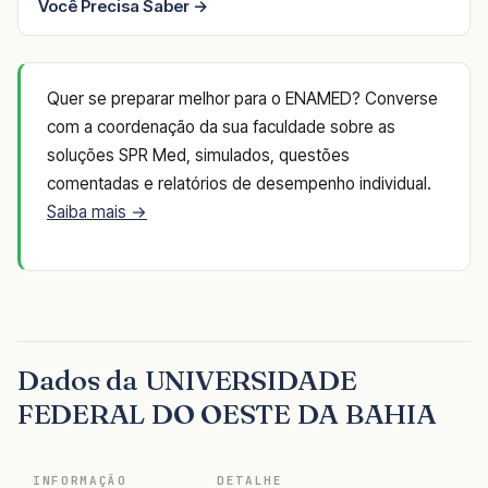
Você Precisa Saber →
Quer se preparar melhor para o ENAMED? Converse
com a coordenação da sua faculdade sobre as
soluções SPR Med, simulados, questões
comentadas e relatórios de desempenho individual.
Saiba mais →
Dados da UNIVERSIDADE
FEDERAL DO OESTE DA BAHIA
INFORMAÇÃO
DETALHE