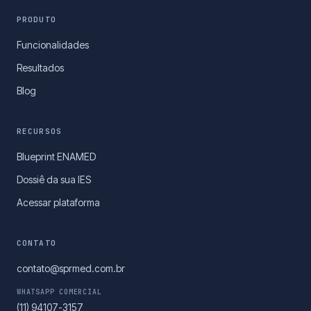
PRODUTO
Funcionalidades
Resultados
Blog
RECURSOS
Blueprint ENAMED
Dossiê da sua IES
Acessar plataforma
CONTATO
contato@sprmed.com.br
WHATSAPP COMERCIAL
(11) 94107-3157