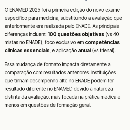
O ENAMED 2025 foi a primeira edição do novo exame
específico para medicina, substituindo a avaliação que
anteriormente era realizada pelo ENADE. As principais
diferenças incluem:
100 questões objetivas
(vs 40
mistas no ENADE), foco exclusivo em
competências
clínicas essenciais
, e aplicação
anual
(vs trienal).
Essa mudança de formato impacta diretamente a
comparação com resultados anteriores. Instituições
que tinham desempenho alto no ENADE podem ter
resultado diferente no ENAMED devido à natureza
distinta da avaliação, mais focada na prática médica e
menos em questões de formação geral.