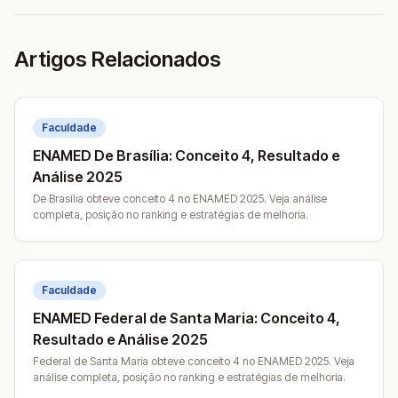
Artigos Relacionados
Faculdade
ENAMED De Brasília: Conceito 4, Resultado e
Análise 2025
De Brasília obteve conceito 4 no ENAMED 2025. Veja análise
completa, posição no ranking e estratégias de melhoria.
Faculdade
ENAMED Federal de Santa Maria: Conceito 4,
Resultado e Análise 2025
Federal de Santa Maria obteve conceito 4 no ENAMED 2025. Veja
análise completa, posição no ranking e estratégias de melhoria.