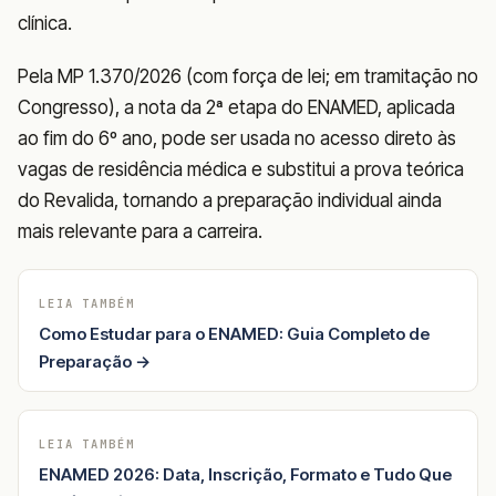
clínica.
Pela MP 1.370/2026 (com força de lei; em tramitação no
Congresso), a nota da 2ª etapa do ENAMED, aplicada
ao fim do 6º ano, pode ser usada no acesso direto às
vagas de residência médica e substitui a prova teórica
do Revalida, tornando a preparação individual ainda
mais relevante para a carreira.
LEIA TAMBÉM
Como Estudar para o ENAMED: Guia Completo de
Preparação →
LEIA TAMBÉM
ENAMED 2026: Data, Inscrição, Formato e Tudo Que