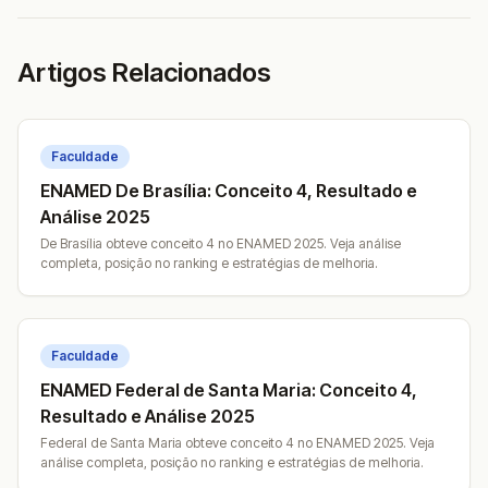
Artigos Relacionados
Faculdade
ENAMED De Brasília: Conceito 4, Resultado e
Análise 2025
De Brasília obteve conceito 4 no ENAMED 2025. Veja análise
completa, posição no ranking e estratégias de melhoria.
Faculdade
ENAMED Federal de Santa Maria: Conceito 4,
Resultado e Análise 2025
Federal de Santa Maria obteve conceito 4 no ENAMED 2025. Veja
análise completa, posição no ranking e estratégias de melhoria.