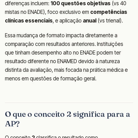
diferenças incluem:
100 questões objetivas
(vs 40
mistas no ENADE), foco exclusivo em
competências
clínicas essenciais
, e aplicação
anual
(vs trienal).
Essa mudança de formato impacta diretamente a
comparação com resultados anteriores. Instituições
que tinham desempenho alto no ENADE podem ter
resultado diferente no ENAMED devido à natureza
distinta da avaliação, mais focada na prática médica e
menos em questões de formação geral.
O que o conceito 2 significa para a
AP?
O conceito
2
classifica o resultado como