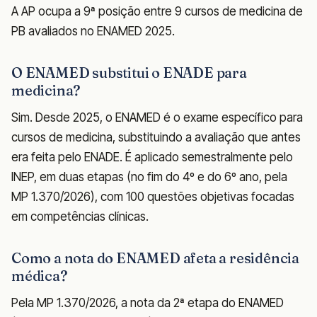
A AP ocupa a 9ª posição entre 9 cursos de medicina de
PB avaliados no ENAMED 2025.
O ENAMED substitui o ENADE para
medicina?
Sim. Desde 2025, o ENAMED é o exame específico para
cursos de medicina, substituindo a avaliação que antes
era feita pelo ENADE. É aplicado semestralmente pelo
INEP, em duas etapas (no fim do 4º e do 6º ano, pela
MP 1.370/2026), com 100 questões objetivas focadas
em competências clínicas.
Como a nota do ENAMED afeta a residência
médica?
Pela MP 1.370/2026, a nota da 2ª etapa do ENAMED