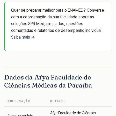
Quer se preparar melhor para o ENAMED? Converse
com a coordenação da sua faculdade sobre as
soluções SPR Med, simulados, questões
comentadas e relatórios de desempenho individual.
Saiba mais →
Dados da Afya Faculdade de
Ciências Médicas da Paraíba
INFORMAÇÃO
DETALHE
Afya Faculdade de Ciências
Nome completo