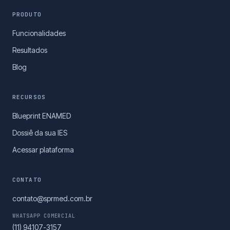
PRODUTO
Funcionalidades
Resultados
Blog
RECURSOS
Blueprint ENAMED
Dossiê da sua IES
Acessar plataforma
CONTATO
contato@sprmed.com.br
WHATSAPP COMERCIAL
(11) 94107-3157