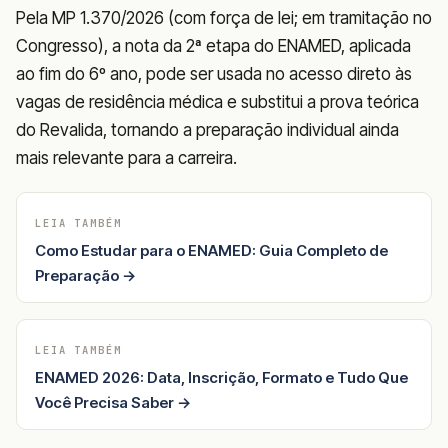
Pela MP 1.370/2026 (com força de lei; em tramitação no
Congresso), a nota da 2ª etapa do ENAMED, aplicada
ao fim do 6º ano, pode ser usada no acesso direto às
vagas de residência médica e substitui a prova teórica
do Revalida, tornando a preparação individual ainda
mais relevante para a carreira.
LEIA TAMBÉM
Como Estudar para o ENAMED: Guia Completo de
Preparação →
LEIA TAMBÉM
ENAMED 2026: Data, Inscrição, Formato e Tudo Que
Você Precisa Saber →