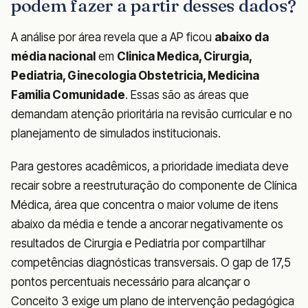
podem fazer a partir desses dados?
A análise por área revela que a AP ficou
abaixo da
média nacional
em
Clinica Medica, Cirurgia,
Pediatria, Ginecologia Obstetricia, Medicina
Familia Comunidade
. Essas são as áreas que
demandam atenção prioritária na revisão curricular e no
planejamento de simulados institucionais.
Para gestores acadêmicos, a prioridade imediata deve
recair sobre a reestruturação do componente de Clínica
Médica, área que concentra o maior volume de itens
abaixo da média e tende a ancorar negativamente os
resultados de Cirurgia e Pediatria por compartilhar
competências diagnósticas transversais. O gap de 17,5
pontos percentuais necessário para alcançar o
Conceito 3 exige um plano de intervenção pedagógica