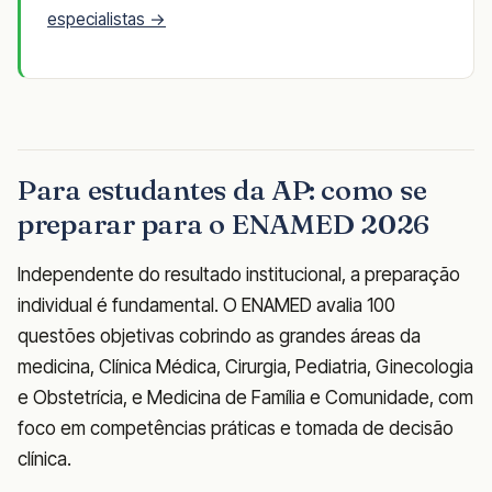
especialistas →
Para estudantes da AP: como se
preparar para o ENAMED 2026
Independente do resultado institucional, a preparação
individual é fundamental. O ENAMED avalia 100
questões objetivas cobrindo as grandes áreas da
medicina, Clínica Médica, Cirurgia, Pediatria, Ginecologia
e Obstetrícia, e Medicina de Família e Comunidade, com
foco em competências práticas e tomada de decisão
clínica.