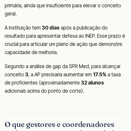
primária, ainda que insuficiente para elevar o conceito
geral.
A instituição tem
30 dias
após a publicação do
resultado para apresentar defesa ao INEP. Esse prazo é
crucial para articular um plano de ação que demonstre
capacidade de melhoria.
Segundo a análise de gap da SPR Med, para alcançar
conceito
3
, a AP precisaria aumentar em
17.5%
a taxa
de proficientes (aproximadamente
32 alunos
adicionais acima do ponto de corte).
O que gestores e coordenadores