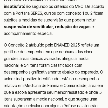
insatisfatório
segundo os critérios do MEC. De acordo
com a Portaria SERES, cursos com conceito 1 ou 2 ficam
sujeitos a medidas de supervisão que podem incluir
suspensão de vestibular
,
redução de vagas
e
acompanhamento especial.
O Conceito 2 atribuído pelo ENAMED 2025 reflete um
perfil de desempenho em que nenhuma das cinco
grandes áreas clínicas avaliadas atingiu a média
nacional, e 54 itens foram classificados com
desempenho significativamente abaixo do esperado. O
único sinal positivo identificado está no desempenho
relativo em Medicina de Família e Comunidade, área em
que a escola apresenta seu melhor resultado e onde 3
itens superaram a média nacional, o que sugere uma
orientação curricular com alguma ênfase na atenção