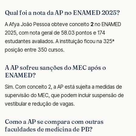
Qual foi a nota da AP no ENAMED 2025?
A Afya João Pessoa obteve conceito
2
no ENAMED
2025, com nota geral de 58.03 pontos e 174
estudantes avaliados. A instituição ficou na 325ª
posição entre 350 cursos.
A AP sofreu sanções do MEC após o
ENAMED?
Sim. Com conceito 2, a AP está sujeita a medidas de
supervisão do MEC, que podem incluir suspensão de
vestibular e redução de vagas.
Como a AP se compara com outras
faculdades de medicina de PB?