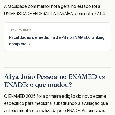
A faculdade com melhor nota geral no estado foi a
UNIVERSIDADE FEDERAL DA PARAÍBA, com nota 72.64.
LEIA TAMBÉM
Faculdades de medicina de PB no ENAMED: ranking
completo →
Afya João Pessoa no ENAMED vs
ENADE: o que mudou?
O ENAMED 2025 foi a primeira edição do novo exame
específico para medicina, substituindo a avaliação que
anteriormente era realizada pelo ENADE. As principais