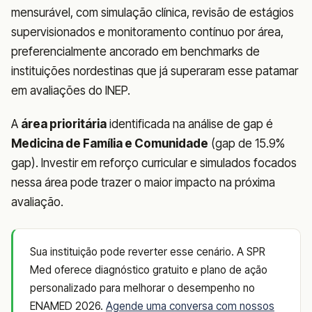
mensurável, com simulação clínica, revisão de estágios
supervisionados e monitoramento contínuo por área,
preferencialmente ancorado em benchmarks de
instituições nordestinas que já superaram esse patamar
em avaliações do INEP.
A
área prioritária
identificada na análise de gap é
Medicina de Família e Comunidade
(gap de 15.9%
gap). Investir em reforço curricular e simulados focados
nessa área pode trazer o maior impacto na próxima
avaliação.
Sua instituição pode reverter esse cenário. A SPR
Med oferece diagnóstico gratuito e plano de ação
personalizado para melhorar o desempenho no
ENAMED 2026.
Agende uma conversa com nossos