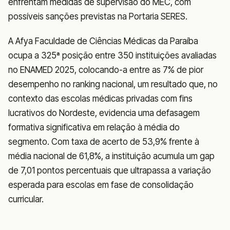
enfrentam medidas de supervisão do MEC, com
possíveis sanções previstas na Portaria SERES.
A Afya Faculdade de Ciências Médicas da Paraíba
ocupa a 325ª posição entre 350 instituições avaliadas
no ENAMED 2025, colocando-a entre as 7% de pior
desempenho no ranking nacional, um resultado que, no
contexto das escolas médicas privadas com fins
lucrativos do Nordeste, evidencia uma defasagem
formativa significativa em relação à média do
segmento. Com taxa de acerto de 53,9% frente à
média nacional de 61,8%, a instituição acumula um gap
de 7,01 pontos percentuais que ultrapassa a variação
esperada para escolas em fase de consolidação
curricular.