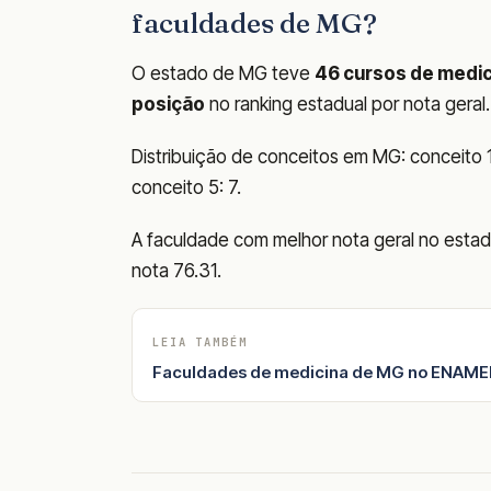
faculdades de MG?
O estado de MG teve
46 cursos de medic
posição
no ranking estadual por nota geral.
Distribuição de conceitos em MG: conceito 1: 
conceito 5: 7.
A faculdade com melhor nota geral no est
nota 76.31.
LEIA TAMBÉM
Faculdades de medicina de MG no ENAMED