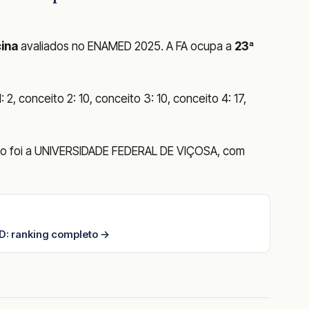
ina
avaliados no ENAMED 2025. A FA ocupa a
23ª
2, conceito 2: 10, conceito 3: 10, conceito 4: 17,
ado foi a UNIVERSIDADE FEDERAL DE VIÇOSA, com
: ranking completo →