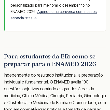
personalizado para melhorar o desempenho no
ENAMED 2026.
Agende uma conversa com nossos
especialistas →
Para estudantes da ER: como se
preparar para o ENAMED 2026
Independente do resultado institucional, a preparação
individual é fundamental. O ENAMED avalia 100
questões objetivas cobrindo as grandes áreas da
medicina, Clínica Médica, Cirurgia, Pediatria, Ginecologia
e Obstetrícia, e Medicina de Família e Comunidade, com
foco em competências práticas e tomada de decisão