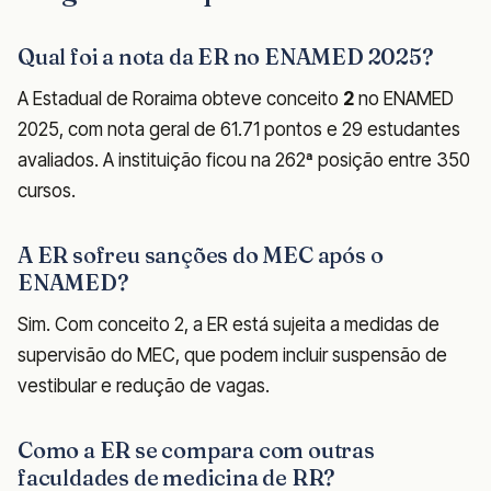
Qual foi a nota da ER no ENAMED 2025?
A Estadual de Roraima obteve conceito
2
no ENAMED
2025, com nota geral de 61.71 pontos e 29 estudantes
avaliados. A instituição ficou na 262ª posição entre 350
cursos.
A ER sofreu sanções do MEC após o
ENAMED?
Sim. Com conceito 2, a ER está sujeita a medidas de
supervisão do MEC, que podem incluir suspensão de
vestibular e redução de vagas.
Como a ER se compara com outras
faculdades de medicina de RR?