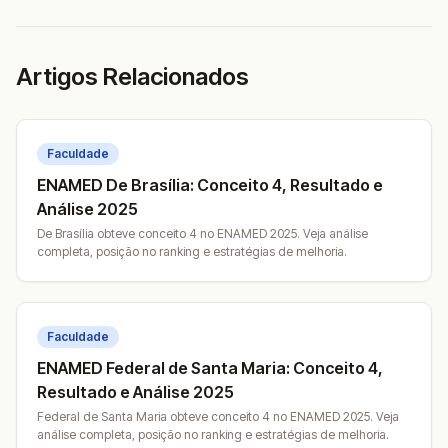
Artigos Relacionados
Faculdade
ENAMED De Brasília: Conceito 4, Resultado e
Análise 2025
De Brasília obteve conceito 4 no ENAMED 2025. Veja análise
completa, posição no ranking e estratégias de melhoria.
Faculdade
ENAMED Federal de Santa Maria: Conceito 4,
Resultado e Análise 2025
Federal de Santa Maria obteve conceito 4 no ENAMED 2025. Veja
análise completa, posição no ranking e estratégias de melhoria.