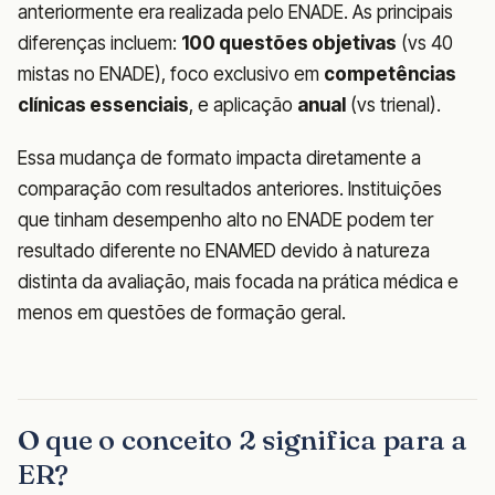
anteriormente era realizada pelo ENADE. As principais
diferenças incluem:
100 questões objetivas
(vs 40
mistas no ENADE), foco exclusivo em
competências
clínicas essenciais
, e aplicação
anual
(vs trienal).
Essa mudança de formato impacta diretamente a
comparação com resultados anteriores. Instituições
que tinham desempenho alto no ENADE podem ter
resultado diferente no ENAMED devido à natureza
distinta da avaliação, mais focada na prática médica e
menos em questões de formação geral.
O que o conceito 2 significa para a
ER?