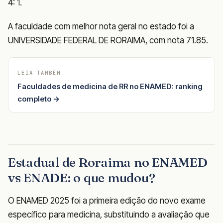
4: 1.
A faculdade com melhor nota geral no estado foi a
UNIVERSIDADE FEDERAL DE RORAIMA, com nota 71.85.
LEIA TAMBÉM
Faculdades de medicina de RR no ENAMED: ranking
completo →
Estadual de Roraima no ENAMED
vs ENADE: o que mudou?
O ENAMED 2025 foi a primeira edição do novo exame
específico para medicina, substituindo a avaliação que