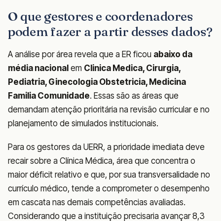
O que gestores e coordenadores
podem fazer a partir desses dados?
A análise por área revela que a ER ficou
abaixo da
média nacional
em
Clinica Medica, Cirurgia,
Pediatria, Ginecologia Obstetricia, Medicina
Familia Comunidade
. Essas são as áreas que
demandam atenção prioritária na revisão curricular e no
planejamento de simulados institucionais.
Para os gestores da UERR, a prioridade imediata deve
recair sobre a Clínica Médica, área que concentra o
maior déficit relativo e que, por sua transversalidade no
currículo médico, tende a comprometer o desempenho
em cascata nas demais competências avaliadas.
Considerando que a instituição precisaria avançar 8,3