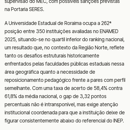
supervisão do MEC, com possíveis sanções previstas
na Portaria SERES.
A Universidade Estadual de Roraima ocupa a 262ª
posição entre 350 instituições avaliadas no ENAMED
2025, situando-se no quartil inferior do ranking nacional,
um resultado que, no contexto da Região Norte, reflete
tanto os desafios estruturais historicamente
enfrentados pelas faculdades públicas estaduais nessa
área geográfica quanto a necessidade de
reposicionamento pedagógico frente a pares com perfil
semelhante. Com uma taxa de acerto de 58,4% contra
61,8% da média nacional, o gap de 3,32 pontos
percentuais não é intransponível, mas exige atenção
institucional coordenada para que a instituição deixe de
figurar consistentemente abaixo do referencial do INEP.