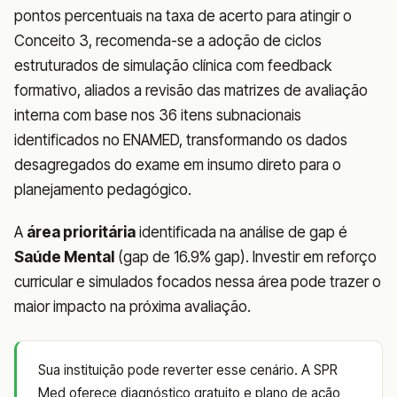
pontos percentuais na taxa de acerto para atingir o
Conceito 3, recomenda-se a adoção de ciclos
estruturados de simulação clínica com feedback
formativo, aliados a revisão das matrizes de avaliação
interna com base nos 36 itens subnacionais
identificados no ENAMED, transformando os dados
desagregados do exame em insumo direto para o
planejamento pedagógico.
A
área prioritária
identificada na análise de gap é
Saúde Mental
(gap de 16.9% gap). Investir em reforço
curricular e simulados focados nessa área pode trazer o
maior impacto na próxima avaliação.
Sua instituição pode reverter esse cenário. A SPR
Med oferece diagnóstico gratuito e plano de ação