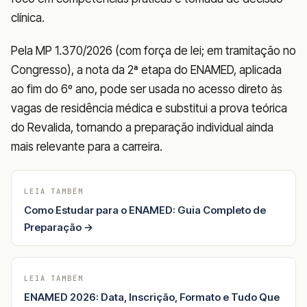
clínica.
Pela MP 1.370/2026 (com força de lei; em tramitação no
Congresso), a nota da 2ª etapa do ENAMED, aplicada
ao fim do 6º ano, pode ser usada no acesso direto às
vagas de residência médica e substitui a prova teórica
do Revalida, tornando a preparação individual ainda
mais relevante para a carreira.
LEIA TAMBÉM
Como Estudar para o ENAMED: Guia Completo de
Preparação →
LEIA TAMBÉM
ENAMED 2026: Data, Inscrição, Formato e Tudo Que