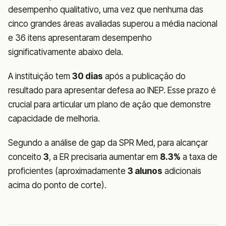
desempenho qualitativo, uma vez que nenhuma das
cinco grandes áreas avaliadas superou a média nacional
e 36 itens apresentaram desempenho
significativamente abaixo dela.
A instituição tem
30 dias
após a publicação do
resultado para apresentar defesa ao INEP. Esse prazo é
crucial para articular um plano de ação que demonstre
capacidade de melhoria.
Segundo a análise de gap da SPR Med, para alcançar
conceito
3
, a ER precisaria aumentar em
8.3%
a taxa de
proficientes (aproximadamente
3 alunos
adicionais
acima do ponto de corte).