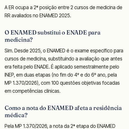
A ER ocupa a 2ª posição entre 2 cursos de medicina de
RR avaliados no ENAMED 2025.
O ENAMED substitui o ENADE para
medicina?
Sim. Desde 2025, o ENAMED é o exame específico para
cursos de medicina, substituindo a avaliação que antes
era feita pelo ENADE. É aplicado semestralmente pelo
INEP, em duas etapas (no fim do 4º e do 6º ano, pela
MP 1.370/2026), com 100 questões objetivas focadas
em competências clínicas.
Como a nota do ENAMED afeta a residência
médica?
Pela MP 1.370/2026, a nota da 2ª etapa do ENAMED