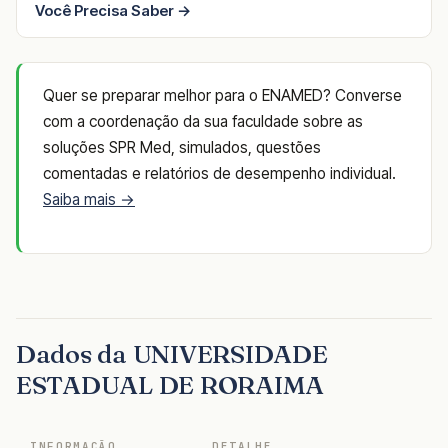
Você Precisa Saber →
Quer se preparar melhor para o ENAMED? Converse
com a coordenação da sua faculdade sobre as
soluções SPR Med, simulados, questões
comentadas e relatórios de desempenho individual.
Saiba mais →
Dados da UNIVERSIDADE
ESTADUAL DE RORAIMA
INFORMAÇÃO
DETALHE