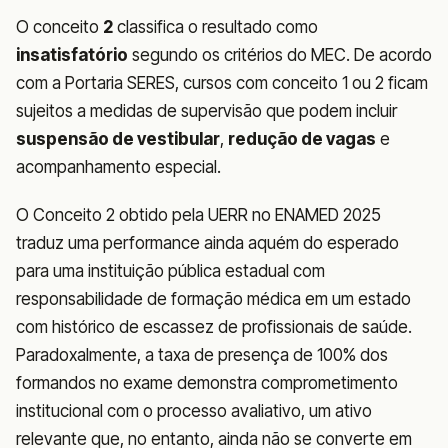
O conceito
2
classifica o resultado como
insatisfatório
segundo os critérios do MEC. De acordo
com a Portaria SERES, cursos com conceito 1 ou 2 ficam
sujeitos a medidas de supervisão que podem incluir
suspensão de vestibular
,
redução de vagas
e
acompanhamento especial.
O Conceito 2 obtido pela UERR no ENAMED 2025
traduz uma performance ainda aquém do esperado
para uma instituição pública estadual com
responsabilidade de formação médica em um estado
com histórico de escassez de profissionais de saúde.
Paradoxalmente, a taxa de presença de 100% dos
formandos no exame demonstra comprometimento
institucional com o processo avaliativo, um ativo
relevante que, no entanto, ainda não se converte em