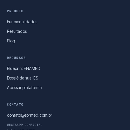
PRODUTO
Funcionalidades
Resultados
Blog
RECURSOS
Blueprint ENAMED
Dossiê da sua IES
Acessar plataforma
CONTATO
contato@sprmed.com.br
WHATSAPP COMERCIAL