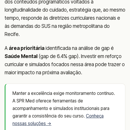
dos conteúdos programáticos voltados à
longitudinalidade do cuidado, estratégia que, ao mesmo
tempo, responde às diretrizes curriculares nacionais e
às demandas do SUS na região metropolitana do
Recife.
A
área prioritária
identificada na análise de gap é
Saúde Mental
(gap de 6.4% gap). Investir em reforço
curricular e simulados focados nessa área pode trazer o
maior impacto na próxima avaliação.
Manter a excelência exige monitoramento contínuo.
A SPR Med oferece ferramentas de
acompanhamento e simulados institucionais para
garantir a consistência do seu curso.
Conheça
nossas soluções →