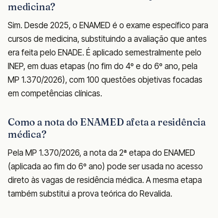
medicina?
Sim. Desde 2025, o ENAMED é o exame específico para
cursos de medicina, substituindo a avaliação que antes
era feita pelo ENADE. É aplicado semestralmente pelo
INEP, em duas etapas (no fim do 4º e do 6º ano, pela
MP 1.370/2026), com 100 questões objetivas focadas
em competências clínicas.
Como a nota do ENAMED afeta a residência
médica?
Pela MP 1.370/2026, a nota da 2ª etapa do ENAMED
(aplicada ao fim do 6º ano) pode ser usada no acesso
direto às vagas de residência médica. A mesma etapa
também substitui a prova teórica do Revalida.