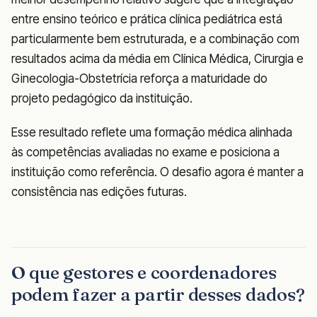
entre ensino teórico e prática clínica pediátrica está
particularmente bem estruturada, e a combinação com
resultados acima da média em Clínica Médica, Cirurgia e
Ginecologia-Obstetrícia reforça a maturidade do
projeto pedagógico da instituição.
Esse resultado reflete uma formação médica alinhada
às competências avaliadas no exame e posiciona a
instituição como referência. O desafio agora é manter a
consistência nas edições futuras.
O que gestores e coordenadores
podem fazer a partir desses dados?