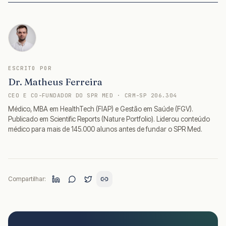
ESCRITO POR
Dr. Matheus Ferreira
CEO E CO-FUNDADOR DO SPR MED · CRM-SP 206.304
Médico, MBA em HealthTech (FIAP) e Gestão em Saúde (FGV).
Publicado em Scientific Reports (Nature Portfolio). Liderou conteúdo
médico para mais de 145.000 alunos antes de fundar o SPR Med.
Compartilhar: