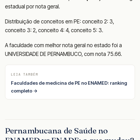
estadual por nota geral.
Distribuição de conceitos em PE: conceito 2: 3,
conceito 3: 2, conceito 4: 4, conceito 5: 3.
A faculdade com melhor nota geral no estado foi a
UNIVERSIDADE DE PERNAMBUCO, com nota 75.66.
LEIA TAMBÉM
Faculdades de medicina de PE no ENAMED: ranking
completo →
Pernambucana de Saúde no