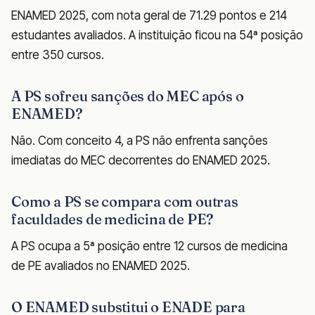
ENAMED 2025, com nota geral de 71.29 pontos e 214
estudantes avaliados. A instituição ficou na 54ª posição
entre 350 cursos.
A PS sofreu sanções do MEC após o
ENAMED?
Não. Com conceito 4, a PS não enfrenta sanções
imediatas do MEC decorrentes do ENAMED 2025.
Como a PS se compara com outras
faculdades de medicina de PE?
A PS ocupa a 5ª posição entre 12 cursos de medicina
de PE avaliados no ENAMED 2025.
O ENAMED substitui o ENADE para