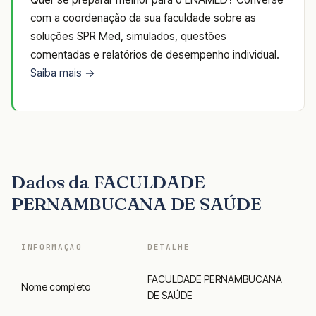
com a coordenação da sua faculdade sobre as
soluções SPR Med, simulados, questões
comentadas e relatórios de desempenho individual.
Saiba mais →
Dados da FACULDADE
PERNAMBUCANA DE SAÚDE
INFORMAÇÃO
DETALHE
FACULDADE PERNAMBUCANA
Nome completo
DE SAÚDE