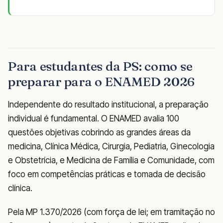
Para estudantes da PS: como se
preparar para o ENAMED 2026
Independente do resultado institucional, a preparação
individual é fundamental. O ENAMED avalia 100
questões objetivas cobrindo as grandes áreas da
medicina, Clínica Médica, Cirurgia, Pediatria, Ginecologia
e Obstetrícia, e Medicina de Família e Comunidade, com
foco em competências práticas e tomada de decisão
clínica.
Pela MP 1.370/2026 (com força de lei; em tramitação no