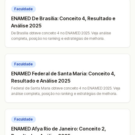
Faculdade
ENAMED De Brasília: Conceito 4, Resultado e
Análise 2025
De Brasília obteve conceito 4 no ENAMED 2025. Veja análise
completa, posição no ranking e estratégias de melhoria.
Faculdade
ENAMED Federal de Santa Maria: Conceito 4,
Resultado e Análise 2025
Federal de Santa Maria obteve conceito 4 no ENAMED 2025. Veja
análise completa, posição no ranking e estratégias de melhoria.
Faculdade
ENAMED Afya Rio de Janeiro: Conceito 2,