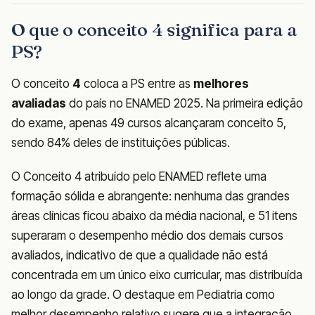
O que o conceito 4 significa para a
PS?
O conceito
4
coloca a PS entre as
melhores
avaliadas
do país no ENAMED 2025. Na primeira edição
do exame, apenas 49 cursos alcançaram conceito 5,
sendo 84% deles de instituições públicas.
O Conceito 4 atribuído pelo ENAMED reflete uma
formação sólida e abrangente: nenhuma das grandes
áreas clínicas ficou abaixo da média nacional, e 51 itens
superaram o desempenho médio dos demais cursos
avaliados, indicativo de que a qualidade não está
concentrada em um único eixo curricular, mas distribuída
ao longo da grade. O destaque em Pediatria como
melhor desempenho relativo sugere que a integração