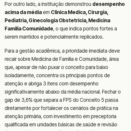
Por outro lado, a instituição demonstrou
desempenho
acima da média
em
Clinica Medica, Cirurgia,
Pediatria, Ginecologia Obstetricia, Medicina
Familia Comunidade
, o que indica pontos fortes a
serem mantidos e potencialmente replicados.
Para a gestão acadêmica, a prioridade imediata deve
recair sobre Medicina de Família e Comunidade, área
que, apesar de não puxar o conceito para baixo
isoladamente, concentra os principais pontos de
atenção e abriga 3 itens com desempenho
significativamente abaixo da média nacional. Fechar o
gap de 3,6% que separa a FPS do Conceito 5 passa
diretamente por fortalecer os cenários de prática na
atenção primária, com investimento em preceptoria
qualificada em unidades básicas de saúde e revisão