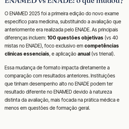
ENAMED vs ENADE: o que mudou?
O ENAMED 2025 foi a primeira edição do novo exame
específico para medicina, substituindo a avaliação que
anteriormente era realizada pelo ENADE. As principais
diferenças incluem:
100 questões objetivas
(vs 40
mistas no ENADE), foco exclusivo em
competências
clínicas essenciais
, e aplicação
anual
(vs trienal).
Essa mudança de formato impacta diretamente a
comparação com resultados anteriores. Instituições
que tinham desempenho alto no ENADE podem ter
resultado diferente no ENAMED devido à natureza
distinta da avaliação, mais focada na prática médica e
menos em questões de formação geral.