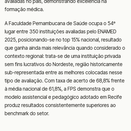
avaliadas no país, demonstrando excelência na
formação médica.
A Faculdade Pernambucana de Saúde ocupa o 54º
lugar entre 350 instituições avaliadas pelo ENAMED
2025, posicionando-se no top 15% nacional, resultado
que ganha ainda mais relevância quando considerado o
contexto regional: trata-se de uma instituição privada
sem fins lucrativos do Nordeste, região historicamente
sub-representada entre as melhores colocadas nesse
tipo de avaliação. Com taxa de acerto de 68,8% frente
à média nacional de 61,8%, a FPS demonstra que o
modelo assistencial e pedagógico adotado em Recife
produz resultados consistentemente superiores ao
benchmark do setor.