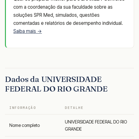
com a coordenação da sua faculdade sobre as
soluções SPR Med, simulados, questões
comentadas e relatórios de desempenho individual.
Saiba mais →
Dados da UNIVERSIDADE
FEDERAL DO RIO GRANDE
INFORMAÇÃO
DETALHE
UNIVERSIDADE FEDERAL DO RIO
Nome completo
GRANDE