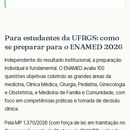
Para estudantes da UFRGS: como
se preparar para o ENAMED 2026
Independente do resultado institucional, a preparação
individual é fundamental. O ENAMED avalia 100
questões objetivas cobrindo as grandes áreas da
medicina, Clínica Médica, Cirurgia, Pediatria, Ginecologia
e Obstetrícia, e Medicina de Família e Comunidade, com
foco em competências práticas e tomada de decisão
clínica.
Pela MP 1.370/2026 (com força de lei; em tramitação no