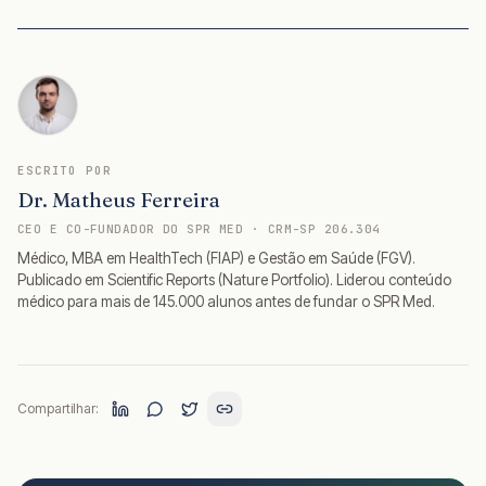
ESCRITO POR
Dr. Matheus Ferreira
CEO E CO-FUNDADOR DO SPR MED · CRM-SP 206.304
Médico, MBA em HealthTech (FIAP) e Gestão em Saúde (FGV).
Publicado em Scientific Reports (Nature Portfolio). Liderou conteúdo
médico para mais de 145.000 alunos antes de fundar o SPR Med.
Compartilhar: