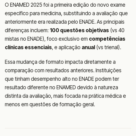
O ENAMED 2025 foi a primeira edição do novo exame
específico para medicina, substituindo a avaliação que
anteriormente era realizada pelo ENADE. As principais
diferenças incluem:
100 questões objetivas
(vs 40
mistas no ENADE), foco exclusivo em
competências
clínicas essenciais
, e aplicação
anual
(vs trienal).
Essa mudança de formato impacta diretamente a
comparação com resultados anteriores. Instituições
que tinham desempenho alto no ENADE podem ter
resultado diferente no ENAMED devido à natureza
distinta da avaliação, mais focada na prática médica e
menos em questões de formação geral.