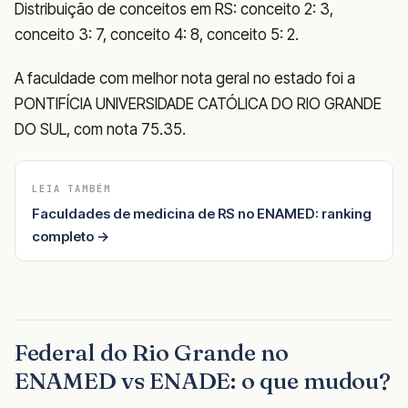
Distribuição de conceitos em RS: conceito 2: 3,
conceito 3: 7, conceito 4: 8, conceito 5: 2.
A faculdade com melhor nota geral no estado foi a
PONTIFÍCIA UNIVERSIDADE CATÓLICA DO RIO GRANDE
DO SUL, com nota 75.35.
LEIA TAMBÉM
Faculdades de medicina de RS no ENAMED: ranking
completo →
Federal do Rio Grande no
ENAMED vs ENADE: o que mudou?