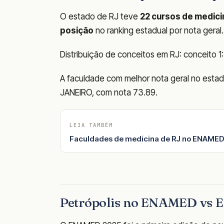
O estado de RJ teve
22 cursos de medici
posição
no ranking estadual por nota geral.
Distribuição de conceitos em RJ: conceito 1: 
A faculdade com melhor nota geral no est
JANEIRO, com nota 73.89.
LEIA TAMBÉM
Faculdades de medicina de RJ no ENAMED
Petrópolis no ENAMED vs 