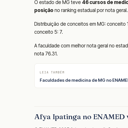
O estado de MG teve
46 cursos de medic
posição
no ranking estadual por nota geral.
Distribuição de conceitos em MG: conceito 1: 
conceito 5: 7.
A faculdade com melhor nota geral no est
nota 76.31.
LEIA TAMBÉM
Faculdades de medicina de MG no ENAMED
Afya Ipatinga no ENAMED 