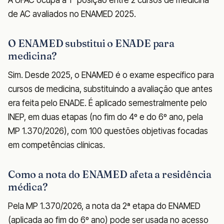
de AC avaliados no ENAMED 2025.
O ENAMED substitui o ENADE para
medicina?
Sim. Desde 2025, o ENAMED é o exame específico para
cursos de medicina, substituindo a avaliação que antes
era feita pelo ENADE. É aplicado semestralmente pelo
INEP, em duas etapas (no fim do 4º e do 6º ano, pela
MP 1.370/2026), com 100 questões objetivas focadas
em competências clínicas.
Como a nota do ENAMED afeta a residência
médica?
Pela MP 1.370/2026, a nota da 2ª etapa do ENAMED
(aplicada ao fim do 6º ano) pode ser usada no acesso