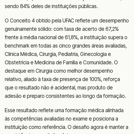
sendo 84% deles de instituições públicas.
O Conceito 4 obtido pela UFAC reflete um desempenho
genuinamente sólido: com taxa de acerto de 67,2%
frente à média nacional de 61,8%, a instituição supera o
benchmark em todas as cinco grandes áreas avaliadas,
Clínica Médica, Cirurgia, Pediatria, Ginecologia e
Obstetrícia e Medicina de Família e Comunidade. O
destaque em Cirurgia como melhor desempenho
relativo, aliado à taxa de presença de 100%, reforça
que o resultado não é acidental, mas produto de
adesão e preparo consistentes ao longo da formação.
Esse resultado reflete uma formação médica alinhada
às competências avaliadas no exame e posiciona a
instituição como referência. O desafio agora é manter a