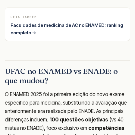
LEIA TAMBÉM
Faculdades de medicina de AC no ENAMED: ranking
completo →
UFAC no ENAMED vs ENADE: o
que mudou?
O ENAMED 2025 foi a primeira edição do novo exame
específico para medicina, substituindo a avaliação que
anteriormente era realizada pelo ENADE. As principais
diferenças incluem:
100 questões objetivas
(vs 40
mistas no ENADE), foco exclusivo em
competências