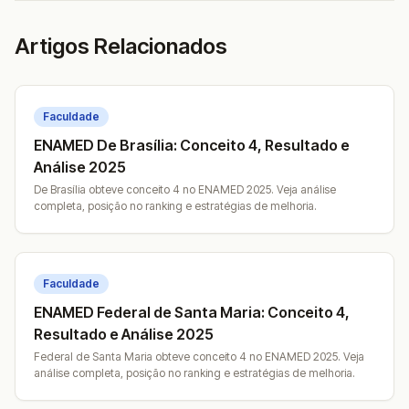
Artigos Relacionados
Faculdade
ENAMED De Brasília: Conceito 4, Resultado e
Análise 2025
De Brasília obteve conceito 4 no ENAMED 2025. Veja análise
completa, posição no ranking e estratégias de melhoria.
Faculdade
ENAMED Federal de Santa Maria: Conceito 4,
Resultado e Análise 2025
Federal de Santa Maria obteve conceito 4 no ENAMED 2025. Veja
análise completa, posição no ranking e estratégias de melhoria.