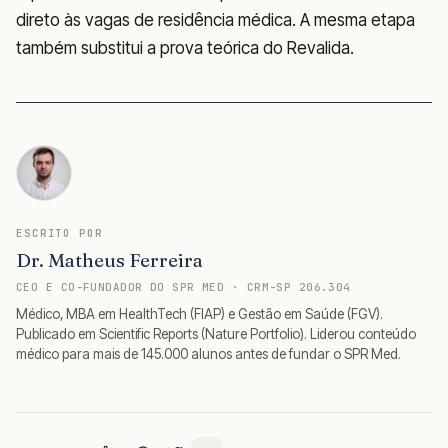
direto às vagas de residência médica. A mesma etapa
também substitui a prova teórica do Revalida.
ESCRITO POR
Dr. Matheus Ferreira
CEO E CO-FUNDADOR DO SPR MED · CRM-SP 206.304
Médico, MBA em HealthTech (FIAP) e Gestão em Saúde (FGV).
Publicado em Scientific Reports (Nature Portfolio). Liderou conteúdo
médico para mais de 145.000 alunos antes de fundar o SPR Med.