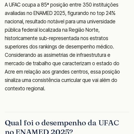
A UFAC ocupa a 85ª posição entre 350 instituições
avaliadas no ENAMED 2025, figurando no top 24%
nacional, resultado notável para uma universidade
pública federal localizada na Região Norte,
historicamente sub-representada nos estratos
superiores dos rankings de desempenho médico.
Considerando as assimetrias de infraestrutura e
mercado de trabalho que caracterizam o estado do
Acre em relação aos grandes centros, essa posição
sinaliza uma consistência curricular que vai além do
contexto regional.
Qual foi o desempenho da UFAC
no ENAMED 2025?