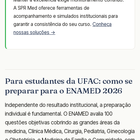
A SPR Med oferece ferramentas de
acompanhamento e simulados institucionais para
garantir a consistência do seu curso.
Conheça
nossas soluções →
Para estudantes da UFAC: como se
preparar para o ENAMED 2026
Independente do resultado institucional, a preparação
individual é fundamental. O ENAMED avalia 100
questões objetivas cobrindo as grandes áreas da
medicina, Clínica Médica, Cirurgia, Pediatria, Ginecologia
e Obstetrícia, e Medicina de Família e Comunidade, com