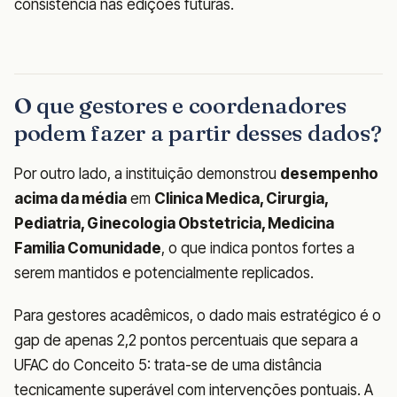
consistência nas edições futuras.
O que gestores e coordenadores
podem fazer a partir desses dados?
Por outro lado, a instituição demonstrou
desempenho
acima da média
em
Clinica Medica, Cirurgia,
Pediatria, Ginecologia Obstetricia, Medicina
Familia Comunidade
, o que indica pontos fortes a
serem mantidos e potencialmente replicados.
Para gestores acadêmicos, o dado mais estratégico é o
gap de apenas 2,2 pontos percentuais que separa a
UFAC do Conceito 5: trata-se de uma distância
tecnicamente superável com intervenções pontuais. A