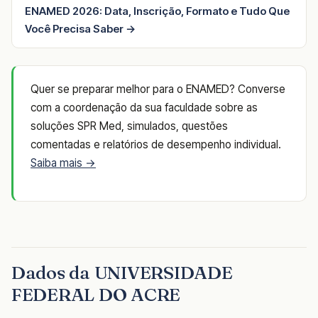
ENAMED 2026: Data, Inscrição, Formato e Tudo Que
Você Precisa Saber →
Quer se preparar melhor para o ENAMED? Converse
com a coordenação da sua faculdade sobre as
soluções SPR Med, simulados, questões
comentadas e relatórios de desempenho individual.
Saiba mais →
Dados da UNIVERSIDADE
FEDERAL DO ACRE