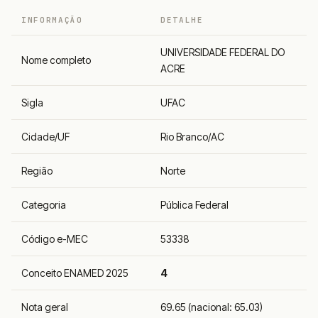
INFORMAÇÃO
DETALHE
UNIVERSIDADE FEDERAL DO
Nome completo
ACRE
Sigla
UFAC
Cidade/UF
Rio Branco/AC
Região
Norte
Categoria
Pública Federal
Código e-MEC
53338
Conceito ENAMED 2025
4
Nota geral
69.65 (nacional: 65.03)