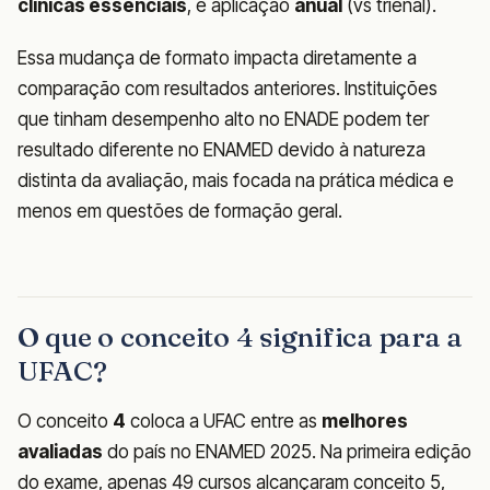
clínicas essenciais
, e aplicação
anual
(vs trienal).
Essa mudança de formato impacta diretamente a
comparação com resultados anteriores. Instituições
que tinham desempenho alto no ENADE podem ter
resultado diferente no ENAMED devido à natureza
distinta da avaliação, mais focada na prática médica e
menos em questões de formação geral.
O que o conceito 4 significa para a
UFAC?
O conceito
4
coloca a UFAC entre as
melhores
avaliadas
do país no ENAMED 2025. Na primeira edição
do exame, apenas 49 cursos alcançaram conceito 5,