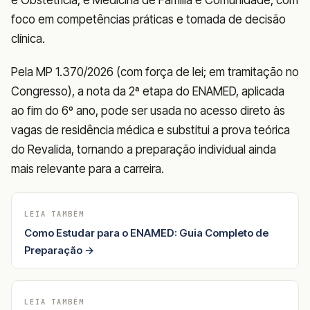
foco em competências práticas e tomada de decisão
clínica.
Pela MP 1.370/2026 (com força de lei; em tramitação no
Congresso), a nota da 2ª etapa do ENAMED, aplicada
ao fim do 6º ano, pode ser usada no acesso direto às
vagas de residência médica e substitui a prova teórica
do Revalida, tornando a preparação individual ainda
mais relevante para a carreira.
LEIA TAMBÉM
Como Estudar para o ENAMED: Guia Completo de
Preparação →
LEIA TAMBÉM