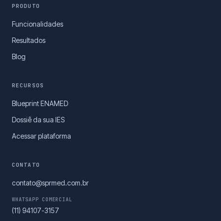
PRODUTO
Funcionalidades
Resultados
Blog
RECURSOS
Blueprint ENAMED
Dossiê da sua IES
Acessar plataforma
CONTATO
contato@sprmed.com.br
WHATSAPP COMERCIAL
(11) 94107-3157