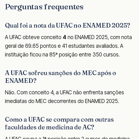
Perguntas frequentes
Qual foi a nota da UFAC no ENAMED 2025?
A UFAC obteve conceito
4
no ENAMED 2025, com nota
geral de 69.65 pontos e 41 estudantes avaliados. A
instituição ficou na 85ª posição entre 350 cursos.
A UFAC sofreu sanções do MEC após o
ENAMED?
Não. Com conceito 4, a UFAC não enfrenta sanções
imediatas do MEC decorrentes do ENAMED 2025.
Como a UFAC se compara com outras
faculdades de medicina de AC?
A UFAC ocupa a 1ª posição entre 2 cursos de medicina