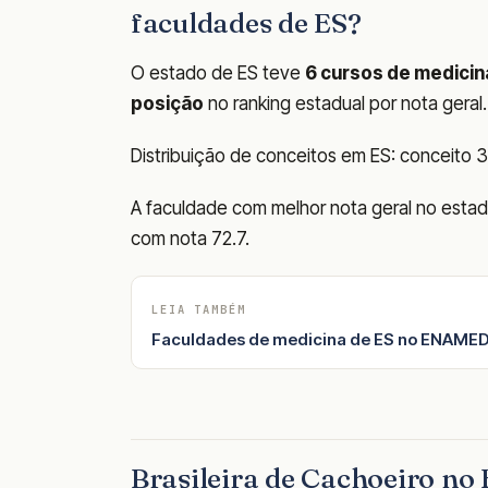
faculdades de ES?
O estado de ES teve
6 cursos de medicin
posição
no ranking estadual por nota geral.
Distribuição de conceitos em ES: conceito 3: 
A faculdade com melhor nota geral no est
com nota 72.7.
LEIA TAMBÉM
Faculdades de medicina de ES no ENAMED
Brasileira de Cachoeiro n