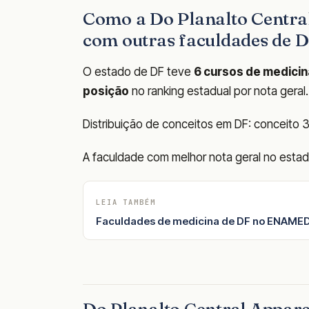
Como a Do Planalto Centra
com outras faculdades de 
O estado de DF teve
6 cursos de medicin
posição
no ranking estadual por nota geral.
Distribuição de conceitos em DF: conceito 3: 
A faculdade com melhor nota geral no estad
LEIA TAMBÉM
Faculdades de medicina de DF no ENAMED