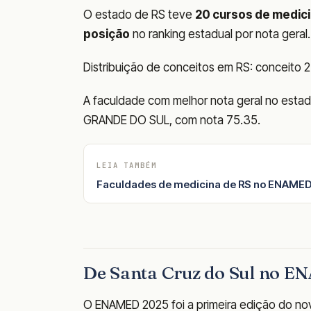
O estado de RS teve
20 cursos de medic
posição
no ranking estadual por nota geral.
Distribuição de conceitos em RS: conceito 2: 
A faculdade com melhor nota geral no est
GRANDE DO SUL, com nota 75.35.
LEIA TAMBÉM
Faculdades de medicina de RS no ENAMED
De Santa Cruz do Sul no 
O ENAMED 2025 foi a primeira edição do nov