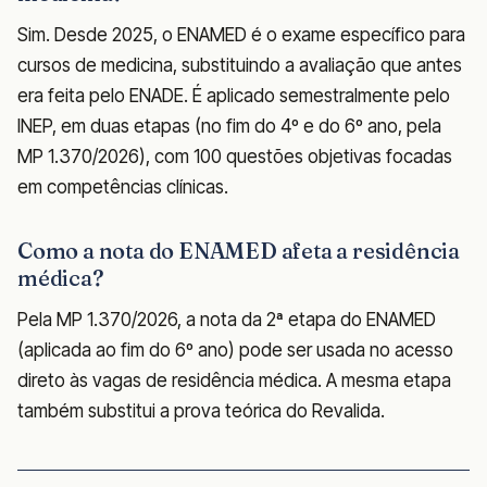
Sim. Desde 2025, o ENAMED é o exame específico para
cursos de medicina, substituindo a avaliação que antes
era feita pelo ENADE. É aplicado semestralmente pelo
INEP, em duas etapas (no fim do 4º e do 6º ano, pela
MP 1.370/2026), com 100 questões objetivas focadas
em competências clínicas.
Como a nota do ENAMED afeta a residência
médica?
Pela MP 1.370/2026, a nota da 2ª etapa do ENAMED
(aplicada ao fim do 6º ano) pode ser usada no acesso
direto às vagas de residência médica. A mesma etapa
também substitui a prova teórica do Revalida.