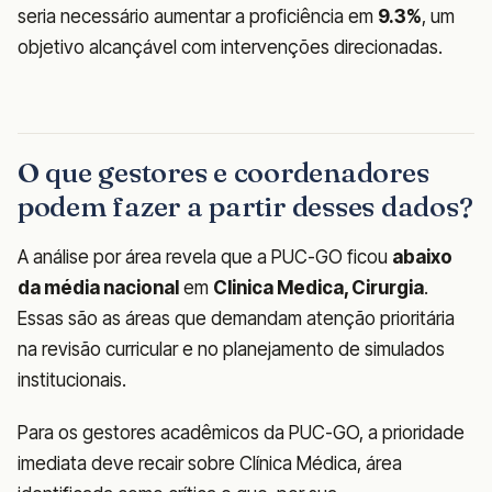
seria necessário aumentar a proficiência em
9.3%
, um
objetivo alcançável com intervenções direcionadas.
O que gestores e coordenadores
podem fazer a partir desses dados?
A análise por área revela que a PUC-GO ficou
abaixo
da média nacional
em
Clinica Medica, Cirurgia
.
Essas são as áreas que demandam atenção prioritária
na revisão curricular e no planejamento de simulados
institucionais.
Para os gestores acadêmicos da PUC-GO, a prioridade
imediata deve recair sobre Clínica Médica, área