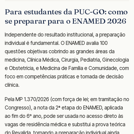
Para estudantes da PUC-GO: como
se preparar para o ENAMED 2026
Independente do resultado institucional, a preparação
individual é fundamental. O ENAMED avalia 100
questões objetivas cobrindo as grandes áreas da
medicina, Clínica Médica, Cirurgia, Pediatria, Ginecologia
e Obstetrícia, e Medicina de Família e Comunidade, com
foco em competências práticas e tomada de decisão
clínica.
Pela MP 1.370/2026 (com força de lei; em tramitação no
Congresso), a nota da 2ª etapa do ENAMED, aplicada
ao fim do 6º ano, pode ser usada no acesso direto às
vagas de residência médica e substitui a prova teórica
do Revalida, tornando a preparação individual ainda