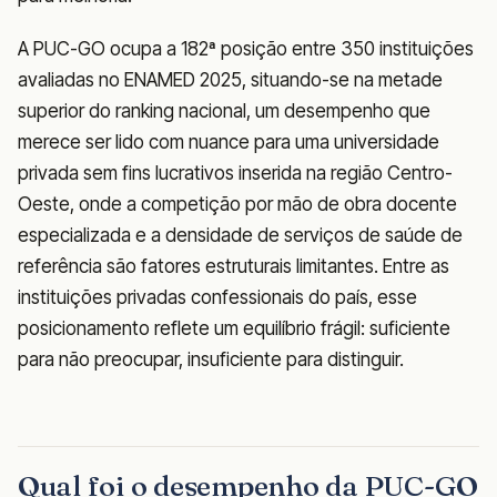
A PUC-GO ocupa a 182ª posição entre 350 instituições
avaliadas no ENAMED 2025, situando-se na metade
superior do ranking nacional, um desempenho que
merece ser lido com nuance para uma universidade
privada sem fins lucrativos inserida na região Centro-
Oeste, onde a competição por mão de obra docente
especializada e a densidade de serviços de saúde de
referência são fatores estruturais limitantes. Entre as
instituições privadas confessionais do país, esse
posicionamento reflete um equilíbrio frágil: suficiente
para não preocupar, insuficiente para distinguir.
Qual foi o desempenho da PUC-GO