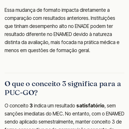
Essa mudança de formato impacta diretamente a
comparação com resultados anteriores. Instituições
que tinham desempenho alto no ENADE podem ter
resultado diferente no ENAMED devido à natureza
distinta da avaliação, mais focada na prática médica e
menos em questões de formação geral.
O que o conceito 3 significa para a
PUC-GO?
O conceito
3
indica um resultado
satisfatório
, sem
sanções imediatas do MEC. No entanto, com o ENAMED
sendo aplicado semestralmente, manter conceito 3 de