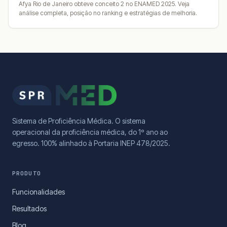
Afya Rio de Janeiro obteve conceito 2 no ENAMED 2025. Veja
análise completa, posição no ranking e estratégias de melhoria.
Sistema de Proficiência Médica. O sistema
operacional da proficiência médica, do 1º ano ao
egresso. 100% alinhado à Portaria INEP 478/2025.
PRODUTO
Funcionalidades
Resultados
Blog