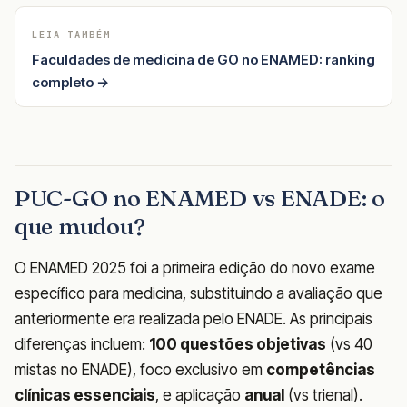
LEIA TAMBÉM
Faculdades de medicina de GO no ENAMED: ranking
completo →
PUC-GO no ENAMED vs ENADE: o
que mudou?
O ENAMED 2025 foi a primeira edição do novo exame
específico para medicina, substituindo a avaliação que
anteriormente era realizada pelo ENADE. As principais
diferenças incluem:
100 questões objetivas
(vs 40
mistas no ENADE), foco exclusivo em
competências
clínicas essenciais
, e aplicação
anual
(vs trienal).