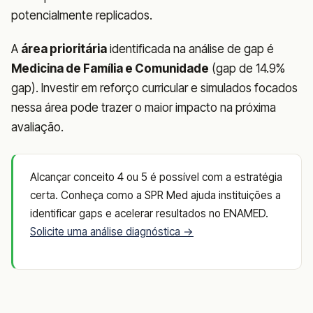
potencialmente replicados.
A
área prioritária
identificada na análise de gap é
Medicina de Família e Comunidade
(gap de 14.9%
gap). Investir em reforço curricular e simulados focados
nessa área pode trazer o maior impacto na próxima
avaliação.
Alcançar conceito 4 ou 5 é possível com a estratégia
certa. Conheça como a SPR Med ajuda instituições a
identificar gaps e acelerar resultados no ENAMED.
Solicite uma análise diagnóstica →