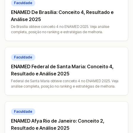
Faculdade
ENAMED De Brasília: Conceito 4, Resultado e
Análise 2025
De Brasília obteve conceito 4 no ENAMED 2025. Veja análise
completa, posição no ranking e estratégias de melhoria.
Faculdade
ENAMED Federal de Santa Maria: Conceito 4,
Resultado e Análise 2025
Federal de Santa Maria obteve conceito 4 no ENAMED 2025. Veja
análise completa, posição no ranking e estratégias de melhoria.
Faculdade
ENAMED Afya Rio de Janeiro: Conceito 2,
Resultado e Análise 2025