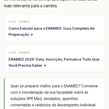
mais relevante para a carreira.
LEIA TAMBÉM
Como Estudar para o ENAMED: Guia Completo de
Preparação →
LEIA TAMBÉM
ENAMED 2026: Data, Inscrição, Formato e Tudo Que
Você Precisa Saber →
Quer se preparar melhor para o ENAMED? Converse
com a coordenação da sua faculdade sobre as
soluções SPR Med, simulados, questões
comentadas e relatórios de desempenho individual.