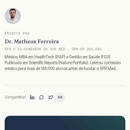
ESCRITO POR
Dr. Matheus Ferreira
CEO E CO-FUNDADOR DO SPR MED · CRM-SP 206.304
Médico, MBA em HealthTech (FIAP) e Gestão em Saúde (FGV).
Publicado em Scientific Reports (Nature Portfolio). Liderou conteúdo
médico para mais de 145.000 alunos antes de fundar o SPR Med.
Compartilhar: