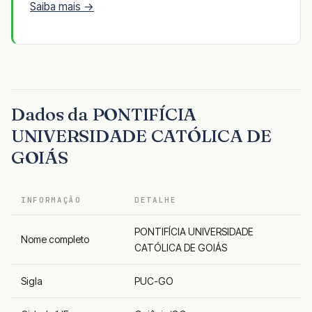
Saiba mais →
Dados da PONTIFÍCIA
UNIVERSIDADE CATÓLICA DE
GOIÁS
INFORMAÇÃO
DETALHE
PONTIFÍCIA UNIVERSIDADE
Nome completo
CATÓLICA DE GOIÁS
Sigla
PUC-GO