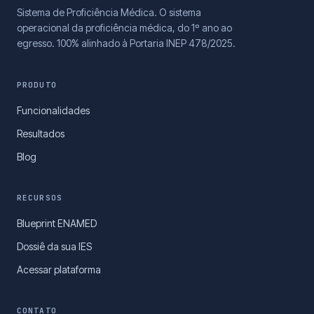
Sistema de Proficiência Médica. O sistema
operacional da proficiência médica, do 1º ano ao
egresso. 100% alinhado à Portaria INEP 478/2025.
PRODUTO
Funcionalidades
Resultados
Blog
RECURSOS
Blueprint ENAMED
Dossiê da sua IES
Acessar plataforma
CONTATO