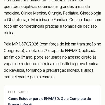
questões objetivas cobrindo as grandes áreas da
medicina, Clínica Médica, Cirurgia, Pediatria, Ginecologia
e Obstetrícia, e Medicina de Família e Comunidade, com
foco em competências práticas e tomada de decisão
clínica.
Pela MP 1.370/2026 (com força de lei; em tramitação no
Congresso), a nota da 2ª etapa do ENAMED, aplicada
ao fim do 6º ano, pode ser usada no acesso direto às
vagas de residência médica e substitui a prova teórica
do Revalida, tornando a preparação individual ainda
mais relevante para a carreira.
LEIA TAMBÉM
Como Estudar para o ENAMED: Guia Completo de
Preparação →