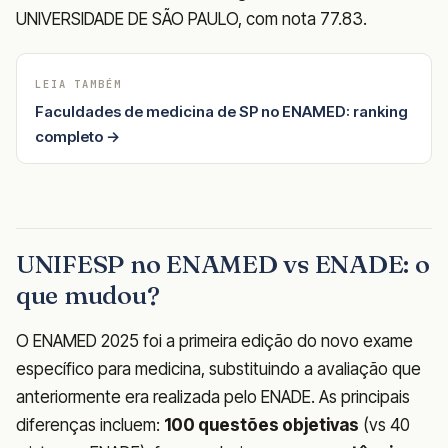
UNIVERSIDADE DE SÃO PAULO, com nota 77.83.
LEIA TAMBÉM
Faculdades de medicina de SP no ENAMED: ranking
completo →
UNIFESP no ENAMED vs ENADE: o
que mudou?
O ENAMED 2025 foi a primeira edição do novo exame
específico para medicina, substituindo a avaliação que
anteriormente era realizada pelo ENADE. As principais
diferenças incluem:
100 questões objetivas
(vs 40