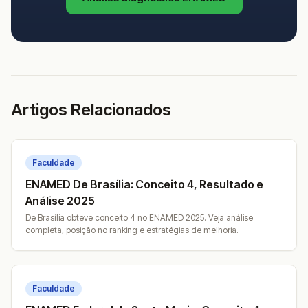
Artigos Relacionados
Faculdade
ENAMED De Brasília: Conceito 4, Resultado e
Análise 2025
De Brasília obteve conceito 4 no ENAMED 2025. Veja análise
completa, posição no ranking e estratégias de melhoria.
Faculdade