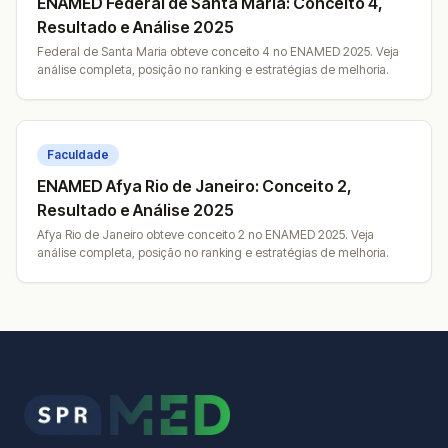
ENAMED Federal de Santa Maria: Conceito 4,
Resultado e Análise 2025
Federal de Santa Maria obteve conceito 4 no ENAMED 2025. Veja
análise completa, posição no ranking e estratégias de melhoria.
Faculdade
ENAMED Afya Rio de Janeiro: Conceito 2,
Resultado e Análise 2025
Afya Rio de Janeiro obteve conceito 2 no ENAMED 2025. Veja
análise completa, posição no ranking e estratégias de melhoria.