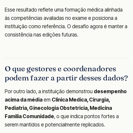
Esse resultado reflete uma formação médica alinhada
às competências avaliadas no exame e posiciona a
instituição como referência. O desafio agora é manter a
consistência nas edições futuras.
O que gestores e coordenadores
podem fazer a partir desses dados?
Por outro lado, a instituição demonstrou
desempenho
acima da média
em
Clinica Medica, Cirurgia,
Pediatria, Ginecologia Obstetricia, Medicina
Familia Comunidade
, o que indica pontos fortes a
serem mantidos e potencialmente replicados.