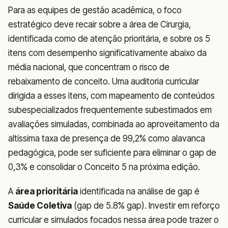
Para as equipes de gestão acadêmica, o foco
estratégico deve recair sobre a área de Cirurgia,
identificada como de atenção prioritária, e sobre os 5
itens com desempenho significativamente abaixo da
média nacional, que concentram o risco de
rebaixamento de conceito. Uma auditoria curricular
dirigida a esses itens, com mapeamento de conteúdos
subespecializados frequentemente subestimados em
avaliações simuladas, combinada ao aproveitamento da
altíssima taxa de presença de 99,2% como alavanca
pedagógica, pode ser suficiente para eliminar o gap de
0,3% e consolidar o Conceito 5 na próxima edição.
A
área prioritária
identificada na análise de gap é
Saúde Coletiva
(gap de 5.8% gap). Investir em reforço
curricular e simulados focados nessa área pode trazer o