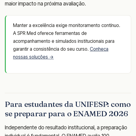
maior impacto na próxima avaliação.
Manter a excelência exige monitoramento contínuo.
A SPR Med oferece ferramentas de
acompanhamento e simulados institucionais para
garantir a consistência do seu curso.
Conheça
nossas soluções →
Para estudantes da UNIFESP: como
se preparar para o ENAMED 2026
Independente do resultado institucional, a preparação
individual é fundamental. O ENAMED avalia 100