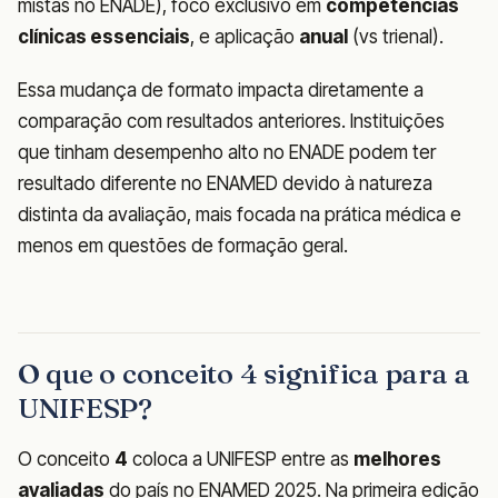
mistas no ENADE), foco exclusivo em
competências
clínicas essenciais
, e aplicação
anual
(vs trienal).
Essa mudança de formato impacta diretamente a
comparação com resultados anteriores. Instituições
que tinham desempenho alto no ENADE podem ter
resultado diferente no ENAMED devido à natureza
distinta da avaliação, mais focada na prática médica e
menos em questões de formação geral.
O que o conceito 4 significa para a
UNIFESP?
O conceito
4
coloca a UNIFESP entre as
melhores
avaliadas
do país no ENAMED 2025. Na primeira edição