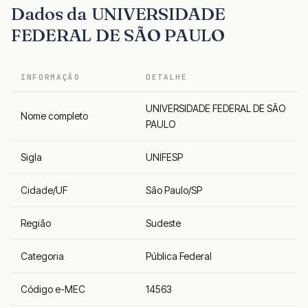
Dados da UNIVERSIDADE
FEDERAL DE SÃO PAULO
INFORMAÇÃO
DETALHE
UNIVERSIDADE FEDERAL DE SÃO
Nome completo
PAULO
Sigla
UNIFESP
Cidade/UF
São Paulo/SP
Região
Sudeste
Categoria
Pública Federal
Código e-MEC
14563