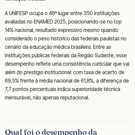
A UNIFESP ocupa o 48º lugar entre 350 instituições
avaliadas no ENAMED 2025, posicionando-se no top
14% nacional, resultado expressivo mesmo quando
considerado o peso histórico das federais paulistas no
cenário da educação médica brasileira. Entre as
instituições públicas federais da Região Sudeste, esse
desempenho reflete uma consistência curricular que vai
além do prestígio institucional: com taxa de acerto de
69,5% frente à média nacional de 61,8%, a diferença de
7,7 pontos percentuais indica superioridade técnica
mensurável, não apenas reputacional.
Qual foi o desempenho da