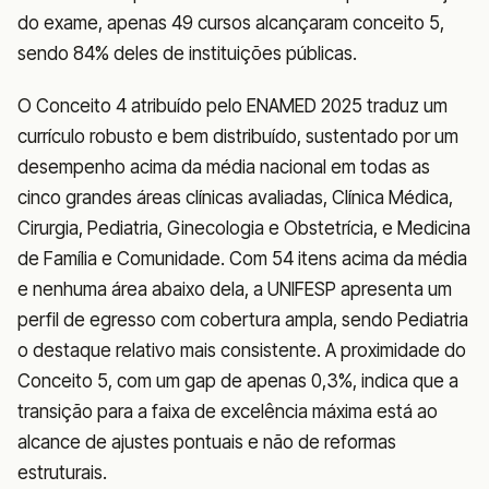
do exame, apenas 49 cursos alcançaram conceito 5,
sendo 84% deles de instituições públicas.
O Conceito 4 atribuído pelo ENAMED 2025 traduz um
currículo robusto e bem distribuído, sustentado por um
desempenho acima da média nacional em todas as
cinco grandes áreas clínicas avaliadas, Clínica Médica,
Cirurgia, Pediatria, Ginecologia e Obstetrícia, e Medicina
de Família e Comunidade. Com 54 itens acima da média
e nenhuma área abaixo dela, a UNIFESP apresenta um
perfil de egresso com cobertura ampla, sendo Pediatria
o destaque relativo mais consistente. A proximidade do
Conceito 5, com um gap de apenas 0,3%, indica que a
transição para a faixa de excelência máxima está ao
alcance de ajustes pontuais e não de reformas
estruturais.