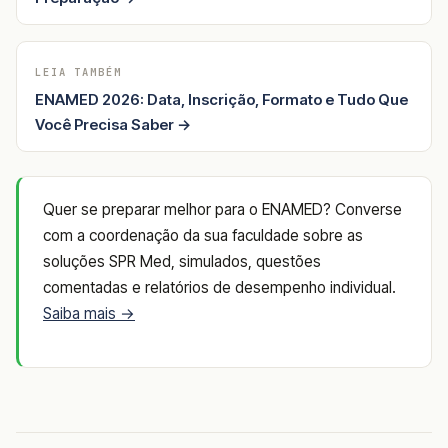
LEIA TAMBÉM
ENAMED 2026: Data, Inscrição, Formato e Tudo Que
Você Precisa Saber →
Quer se preparar melhor para o ENAMED? Converse
com a coordenação da sua faculdade sobre as
soluções SPR Med, simulados, questões
comentadas e relatórios de desempenho individual.
Saiba mais →