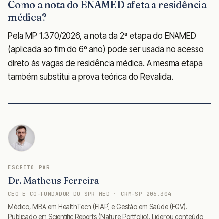
Como a nota do ENAMED afeta a residência
médica?
Pela MP 1.370/2026, a nota da 2ª etapa do ENAMED
(aplicada ao fim do 6º ano) pode ser usada no acesso
direto às vagas de residência médica. A mesma etapa
também substitui a prova teórica do Revalida.
ESCRITO POR
Dr. Matheus Ferreira
CEO E CO-FUNDADOR DO SPR MED · CRM-SP 206.304
Médico, MBA em HealthTech (FIAP) e Gestão em Saúde (FGV).
Publicado em Scientific Reports (Nature Portfolio). Liderou conteúdo