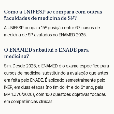
Como a UNIFESP se compara com outras
faculdades de medicina de SP?
A UNIFESP ocupa a 15ª posição entre 67 cursos de
medicina de SP avaliados no ENAMED 2025.
O ENAMED substitui o ENADE para
medicina?
Sim. Desde 2025, o ENAMED é o exame específico para
cursos de medicina, substituindo a avaliação que antes
era feita pelo ENADE. É aplicado semestralmente pelo
INEP, em duas etapas (no fim do 4º e do 6º ano, pela
MP 1.370/2026), com 100 questões objetivas focadas
em competências clínicas.