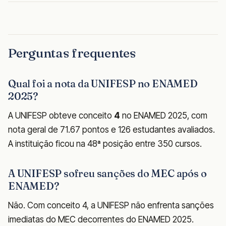
Perguntas frequentes
Qual foi a nota da UNIFESP no ENAMED
2025?
A UNIFESP obteve conceito
4
no ENAMED 2025, com
nota geral de 71.67 pontos e 126 estudantes avaliados.
A instituição ficou na 48ª posição entre 350 cursos.
A UNIFESP sofreu sanções do MEC após o
ENAMED?
Não. Com conceito 4, a UNIFESP não enfrenta sanções
imediatas do MEC decorrentes do ENAMED 2025.