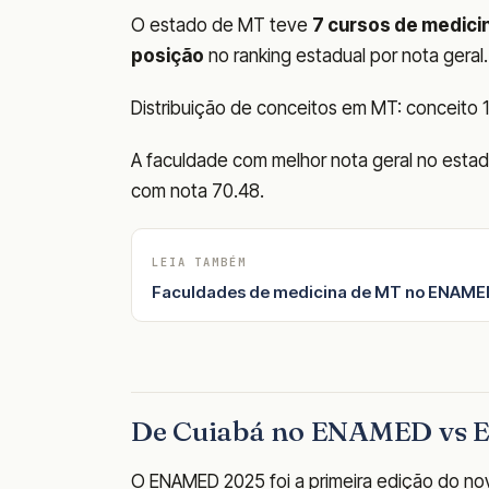
O estado de MT teve
7 cursos de medici
posição
no ranking estadual por nota geral.
Distribuição de conceitos em MT: conceito 1: 
A faculdade com melhor nota geral no est
com nota 70.48.
LEIA TAMBÉM
Faculdades de medicina de MT no ENAMED
De Cuiabá no ENAMED vs 
O ENAMED 2025 foi a primeira edição do nov