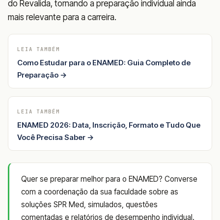
do Revalida, tornando a preparação individual ainda
mais relevante para a carreira.
LEIA TAMBÉM
Como Estudar para o ENAMED: Guia Completo de
Preparação →
LEIA TAMBÉM
ENAMED 2026: Data, Inscrição, Formato e Tudo Que
Você Precisa Saber →
Quer se preparar melhor para o ENAMED? Converse
com a coordenação da sua faculdade sobre as
soluções SPR Med, simulados, questões
comentadas e relatórios de desempenho individual.