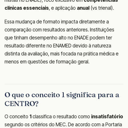
mistas no ENADE), foco exclusivo em
competências
clínicas essenciais
, e aplicação
anual
(vs trienal).
Essa mudança de formato impacta diretamente a
comparação com resultados anteriores. Instituições
que tinham desempenho alto no ENADE podem ter
resultado diferente no ENAMED devido à natureza
distinta da avaliação, mais focada na prática médica e
menos em questões de formação geral.
O que o conceito 1 significa para a
CENTRO?
O conceito
1
classifica o resultado como
insatisfatório
segundo os critérios do MEC. De acordo com a Portaria