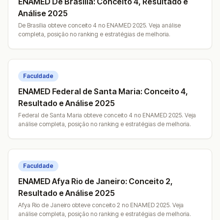
ENAMED De Brasília: Conceito 4, Resultado e
Análise 2025
De Brasília obteve conceito 4 no ENAMED 2025. Veja análise
completa, posição no ranking e estratégias de melhoria.
Faculdade
ENAMED Federal de Santa Maria: Conceito 4,
Resultado e Análise 2025
Federal de Santa Maria obteve conceito 4 no ENAMED 2025. Veja
análise completa, posição no ranking e estratégias de melhoria.
Faculdade
ENAMED Afya Rio de Janeiro: Conceito 2,
Resultado e Análise 2025
Afya Rio de Janeiro obteve conceito 2 no ENAMED 2025. Veja
análise completa, posição no ranking e estratégias de melhoria.