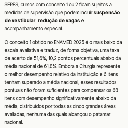
SERES, cursos com conceito 1 ou 2 ficam sujeitos a
medidas de supervisão que podem incluir
suspensão
de vestibular
,
redução de vagas
e
acompanhamento especial.
O conceito 1 obtido no ENAMED 2025 é o mais baixo da
escala avaliativa e traduz, de forma objetiva, uma taxa
de acerto de 51,6%, 10,2 pontos percentuais abaixo da
média nacional de 61,8%. Embora a Cirurgia represente
o melhor desempenho relativo da instituição e 6 itens
tenham superado a média nacional, esses resultados
pontuais não foram suficientes para compensar os 68
itens com desempenho significativamente abaixo da
média, distribuídos por todas as cinco grandes áreas
avaliadas, nenhuma das quais alcançou o patamar
nacional.