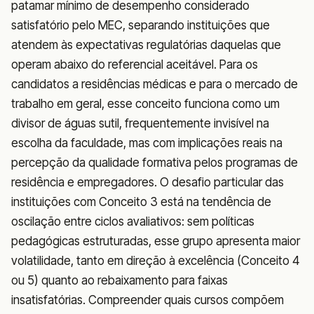
patamar mínimo de desempenho considerado
satisfatório pelo MEC, separando instituições que
atendem às expectativas regulatórias daquelas que
operam abaixo do referencial aceitável. Para os
candidatos a residências médicas e para o mercado de
trabalho em geral, esse conceito funciona como um
divisor de águas sutil, frequentemente invisível na
escolha da faculdade, mas com implicações reais na
percepção da qualidade formativa pelos programas de
residência e empregadores. O desafio particular das
instituições com Conceito 3 está na tendência de
oscilação entre ciclos avaliativos: sem políticas
pedagógicas estruturadas, esse grupo apresenta maior
volatilidade, tanto em direção à excelência (Conceito 4
ou 5) quanto ao rebaixamento para faixas
insatisfatórias. Compreender quais cursos compõem