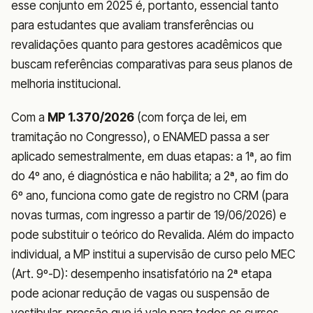
esse conjunto em 2025 é, portanto, essencial tanto
para estudantes que avaliam transferências ou
revalidações quanto para gestores acadêmicos que
buscam referências comparativas para seus planos de
melhoria institucional.
Com a
MP 1.370/2026
(com força de lei, em
tramitação no Congresso), o ENAMED passa a ser
aplicado semestralmente, em duas etapas: a 1ª, ao fim
do 4º ano, é diagnóstica e não habilita; a 2ª, ao fim do
6º ano, funciona como gate de registro no CRM (para
novas turmas, com ingresso a partir de 19/06/2026) e
pode substituir o teórico do Revalida. Além do impacto
individual, a MP institui a supervisão de curso pelo MEC
(Art. 9º-D): desempenho insatisfatório na 2ª etapa
pode acionar redução de vagas ou suspensão de