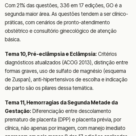
Com 21% das questões, 336 em 17 edições, GO é a
segunda maior área. As questões tendem a ser clínico-
práticas, com cenários de pronto-atendimento
obstétrico e consultório ginecológico de atenção
básica.
Tema 10, Pré-eclâmpsia e Eclâmpsia:
Critérios
diagnósticos atualizados (ACOG 2013), distinção entre
formas graves, uso de sulfato de magnésio (esquema
de Zuspan), anti-hipertensivos de escolha e indicação
de parto são os pilares dessa temática.
Tema 11, Hemorragias da Segunda Metade da
Gestação:
Diferenciação entre descolamento
prematuro de placenta (DPP) e placenta prévia, por
clínica, não apenas por imagem, com manejo imediato