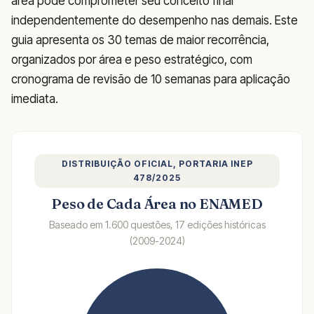
área pode comprometer seu conceito final
independentemente do desempenho nas demais. Este
guia apresenta os 30 temas de maior recorrência,
organizados por área e peso estratégico, com
cronograma de revisão de 10 semanas para aplicação
imediata.
DISTRIBUIÇÃO OFICIAL, PORTARIA INEP
478/2025
Peso de Cada Área no ENAMED
Baseado em 1.600 questões, 17 edições históricas
(2009-2024)