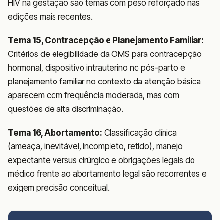
HIV na gestação são temas com peso reforçado nas
edições mais recentes.
Tema 15, Contracepção e Planejamento Familiar:
Critérios de elegibilidade da OMS para contracepção
hormonal, dispositivo intrauterino no pós-parto e
planejamento familiar no contexto da atenção básica
aparecem com frequência moderada, mas com
questões de alta discriminação.
Tema 16, Abortamento:
Classificação clínica
(ameaça, inevitável, incompleto, retido), manejo
expectante versus cirúrgico e obrigações legais do
médico frente ao abortamento legal são recorrentes e
exigem precisão conceitual.