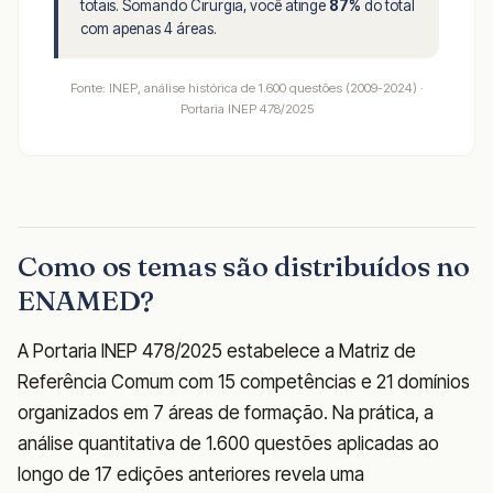
totais. Somando Cirurgia, você atinge
87%
do total
com apenas 4 áreas.
Fonte: INEP, análise histórica de 1.600 questões (2009-2024) ·
Portaria INEP 478/2025
Como os temas são distribuídos no
ENAMED?
A Portaria INEP 478/2025 estabelece a Matriz de
Referência Comum com 15 competências e 21 domínios
organizados em 7 áreas de formação. Na prática, a
análise quantitativa de 1.600 questões aplicadas ao
longo de 17 edições anteriores revela uma