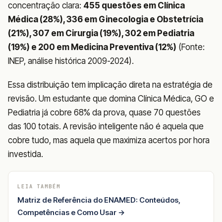
concentração clara:
455 questões em Clínica
Médica (28%), 336 em Ginecologia e Obstetrícia
(21%), 307 em Cirurgia (19%), 302 em Pediatria
(19%) e 200 em Medicina Preventiva (12%)
(Fonte:
INEP, análise histórica 2009-2024).
Essa distribuição tem implicação direta na estratégia de
revisão. Um estudante que domina Clínica Médica, GO e
Pediatria já cobre 68% da prova, quase 70 questões
das 100 totais. A revisão inteligente não é aquela que
cobre tudo, mas aquela que maximiza acertos por hora
investida.
LEIA TAMBÉM
Matriz de Referência do ENAMED: Conteúdos,
Competências e Como Usar →