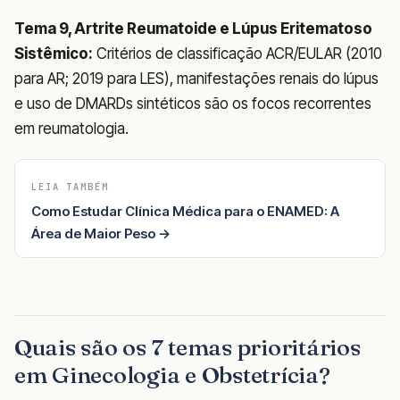
Tema 9, Artrite Reumatoide e Lúpus Eritematoso
Sistêmico:
Critérios de classificação ACR/EULAR (2010
para AR; 2019 para LES), manifestações renais do lúpus
e uso de DMARDs sintéticos são os focos recorrentes
em reumatologia.
LEIA TAMBÉM
Como Estudar Clínica Médica para o ENAMED: A
Área de Maior Peso →
Quais são os 7 temas prioritários
em Ginecologia e Obstetrícia?