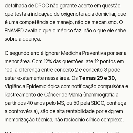
detalhada de DPOC não garante acerto em questão
que testa a indicação de oxigenoterapia domiciliar, que
é uma competência de manejo, não de mecanismo. O
ENAMED avalia o que o médico faz, não o que ele sabe
sobre a doença.
O segundo erro é ignorar Medicina Preventiva por ser a
menor área. Com 12% das questões, até 12 pontos em
100, a diferença entre conceito 2 e conceito 3 pode
estar exatamente nessa área. Os
Temas 29 e 30
,
Vigilância Epidemiológica com notificação compulsória e
Rastreamento de Câncer de Mama (mammografia a
partir dos 40 anos pelo MS, ou 50 pela SBCO, conheça
a controvérsia), são de alta rentabilidade por exigirem
memorização técnica, não raciocínio clínico complexo.