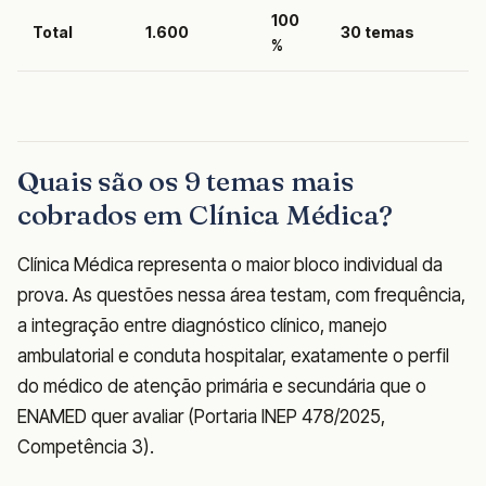
100
Total
1.600
30 temas
%
Quais são os 9 temas mais
cobrados em Clínica Médica?
Clínica Médica representa o maior bloco individual da
prova. As questões nessa área testam, com frequência,
a integração entre diagnóstico clínico, manejo
ambulatorial e conduta hospitalar, exatamente o perfil
do médico de atenção primária e secundária que o
ENAMED quer avaliar (Portaria INEP 478/2025,
Competência 3).