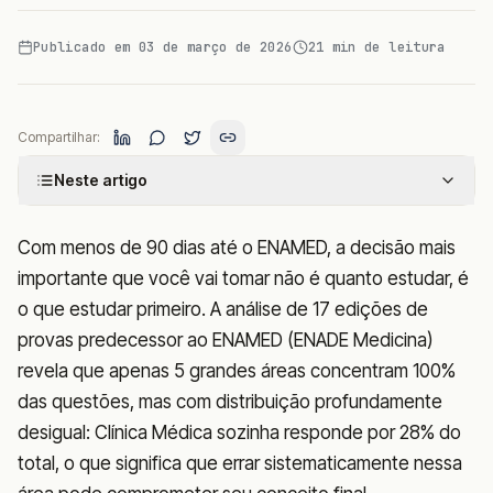
Publicado em
03 de março de 2026
21
min de leitura
Compartilhar:
Neste artigo
Com menos de 90 dias até o ENAMED, a decisão mais
importante que você vai tomar não é quanto estudar, é
o que estudar primeiro. A análise de 17 edições de
provas predecessor ao ENAMED (ENADE Medicina)
revela que apenas 5 grandes áreas concentram 100%
das questões, mas com distribuição profundamente
desigual: Clínica Médica sozinha responde por 28% do
total, o que significa que errar sistematicamente nessa