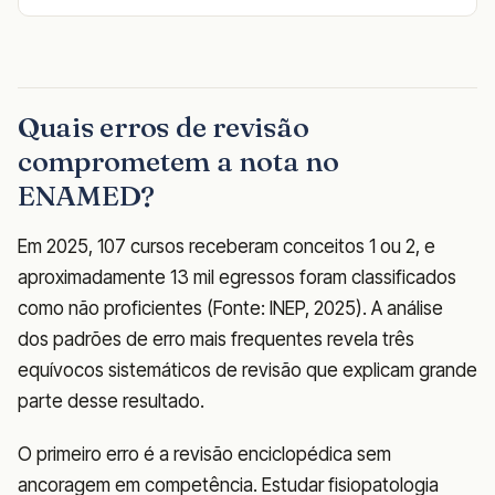
Quais erros de revisão
comprometem a nota no
ENAMED?
Em 2025, 107 cursos receberam conceitos 1 ou 2, e
aproximadamente 13 mil egressos foram classificados
como não proficientes (Fonte: INEP, 2025). A análise
dos padrões de erro mais frequentes revela três
equívocos sistemáticos de revisão que explicam grande
parte desse resultado.
O primeiro erro é a revisão enciclopédica sem
ancoragem em competência. Estudar fisiopatologia