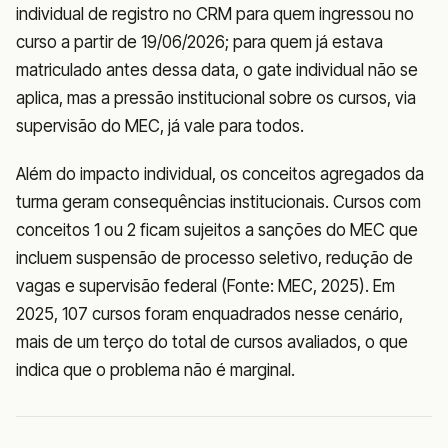
individual de registro no CRM para quem ingressou no
curso a partir de 19/06/2026; para quem já estava
matriculado antes dessa data, o gate individual não se
aplica, mas a pressão institucional sobre os cursos, via
supervisão do MEC, já vale para todos.
Além do impacto individual, os conceitos agregados da
turma geram consequências institucionais. Cursos com
conceitos 1 ou 2 ficam sujeitos a sanções do MEC que
incluem suspensão de processo seletivo, redução de
vagas e supervisão federal (Fonte: MEC, 2025). Em
2025, 107 cursos foram enquadrados nesse cenário,
mais de um terço do total de cursos avaliados, o que
indica que o problema não é marginal.