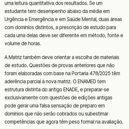
uma leitura quantitativa dos resultados. Se um
estudante tem desempenho abaixo da média em
Urgência e Emergência e em Saúde Mental, duas áreas
com domínios distintos, a prescrição de estudo para
cada uma delas deve ser diferente em método, fonte e
volume de horas.
A Matriz também deve orientar a escolha de materiais
de estudo. Questões de provas anteriores que não
foram elaboradas com base na Portaria 478/2025 têm
aderência parcial à nova matriz. O ENAMED tem
estrutura distinta do antigo ENADE, e preparar-se
exclusivamente com questões de edições antigas
pode gerar uma falsa sensação de preparo em
domínios que não serão cobrados ou subestimar
competências que agora têm peso formal na avaliação.