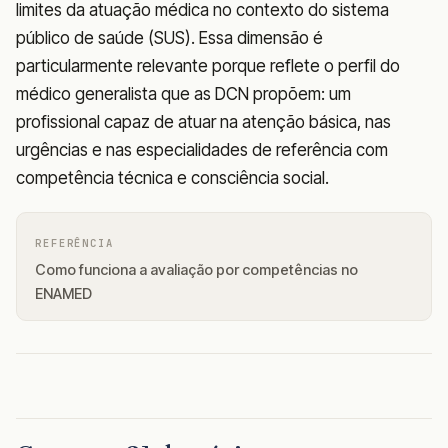
limites da atuação médica no contexto do sistema
público de saúde (SUS). Essa dimensão é
particularmente relevante porque reflete o perfil do
médico generalista que as DCN propõem: um
profissional capaz de atuar na atenção básica, nas
urgências e nas especialidades de referência com
competência técnica e consciência social.
REFERÊNCIA
Como funciona a avaliação por competências no
ENAMED