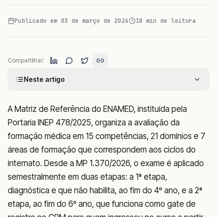
Publicado em
03 de março de 2026
18
min de leitura
Compartilhar:
Neste artigo
A Matriz de Referência do ENAMED, instituída pela
Portaria INEP 478/2025, organiza a avaliação da
formação médica em 15 competências, 21 domínios e 7
áreas de formação que correspondem aos ciclos do
internato. Desde a MP 1.370/2026, o exame é aplicado
semestralmente em duas etapas: a 1ª etapa,
diagnóstica e que não habilita, ao fim do 4º ano, e a 2ª
etapa, ao fim do 6º ano, que funciona como gate de