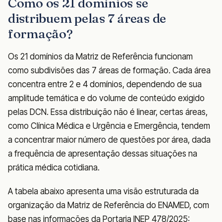
Como os 21 domínios se
distribuem pelas 7 áreas de
formação?
Os 21 domínios da Matriz de Referência funcionam
como subdivisões das 7 áreas de formação. Cada área
concentra entre 2 e 4 domínios, dependendo de sua
amplitude temática e do volume de conteúdo exigido
pelas DCN. Essa distribuição não é linear, certas áreas,
como Clínica Médica e Urgência e Emergência, tendem
a concentrar maior número de questões por área, dada
a frequência de apresentação dessas situações na
prática médica cotidiana.
A tabela abaixo apresenta uma visão estruturada da
organização da Matriz de Referência do ENAMED, com
base nas informações da Portaria INEP 478/2025: