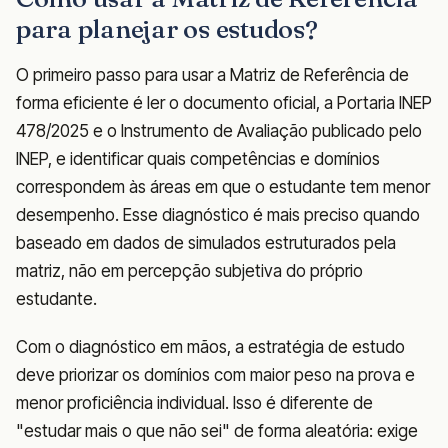
para planejar os estudos?
O primeiro passo para usar a Matriz de Referência de
forma eficiente é ler o documento oficial, a Portaria INEP
478/2025 e o Instrumento de Avaliação publicado pelo
INEP, e identificar quais competências e domínios
correspondem às áreas em que o estudante tem menor
desempenho. Esse diagnóstico é mais preciso quando
baseado em dados de simulados estruturados pela
matriz, não em percepção subjetiva do próprio
estudante.
Com o diagnóstico em mãos, a estratégia de estudo
deve priorizar os domínios com maior peso na prova e
menor proficiência individual. Isso é diferente de
"estudar mais o que não sei" de forma aleatória: exige