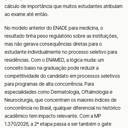
cálculo de importância que muitos estudantes atribuíam
ao exame até então.
No modelo anterior do ENADE para medicina, o
resultado tinha peso regulatório sobre as instituições,
mas não gerava consequências diretas para o
estudante individualmente no processo seletivo para
residências. Com o ENAMED, a lógica muda: um
conceito baixo na graduação pode reduzir a
competitividade do candidato em processos seletivos
para programas de alta concorrência. Para
especialidades como Dermatologia, Oftalmologia e
Neurocirurgia, que concentram os maiores índices de
concorrência no Brasil, qualquer diferencial no histórico
acadêmico tem impacto relevante. Com a MP
1.370/2026, a 2ª etapa passa a ser também o gate