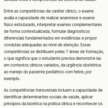
Entre as competências de caráter clínico, o exame
avalia a capacidade de realizar anamnese e exame
físico estruturado, interpretar exames complementares
de forma contextualizada, formular diagnósticos
diferenciais fundamentados em evidências e propor
condutas adequadas ao nível de atenção. Essas
competências se distribuem pelas 7 áreas de formação,
o que significa que o estudante precisa demonstrá-las
em contextos clínicos variados, da urgência obstétrica
ao manejo do paciente pediátrico com febre, por
exemplo.
As competências transversais incluem a capacidade de
identificar determinantes sociais de saúde, aplicar
princípios da bioética na prática clínica e reconhecer os