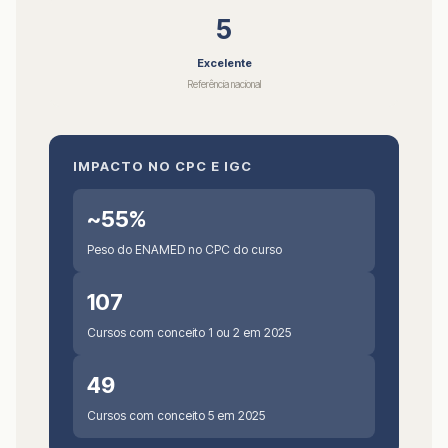
5
Excelente
Referência nacional
IMPACTO NO CPC E IGC
~55%
Peso do ENAMED no CPC do curso
107
Cursos com conceito 1 ou 2 em 2025
49
Cursos com conceito 5 em 2025