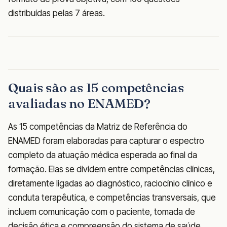
distribuídas pelas 7 áreas.
Quais são as 15 competências
avaliadas no ENAMED?
As 15 competências da Matriz de Referência do
ENAMED foram elaboradas para capturar o espectro
completo da atuação médica esperada ao final da
formação. Elas se dividem entre competências clínicas,
diretamente ligadas ao diagnóstico, raciocínio clínico e
conduta terapêutica, e competências transversais, que
incluem comunicação com o paciente, tomada de
decisão ética e compreensão do sistema de saúde.