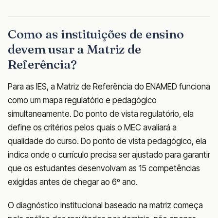
Como as instituições de ensino
devem usar a Matriz de
Referência?
Para as IES, a Matriz de Referência do ENAMED funciona
como um mapa regulatório e pedagógico
simultaneamente. Do ponto de vista regulatório, ela
define os critérios pelos quais o MEC avaliará a
qualidade do curso. Do ponto de vista pedagógico, ela
indica onde o currículo precisa ser ajustado para garantir
que os estudantes desenvolvam as 15 competências
exigidas antes de chegar ao 6º ano.
O diagnóstico institucional baseado na matriz começa