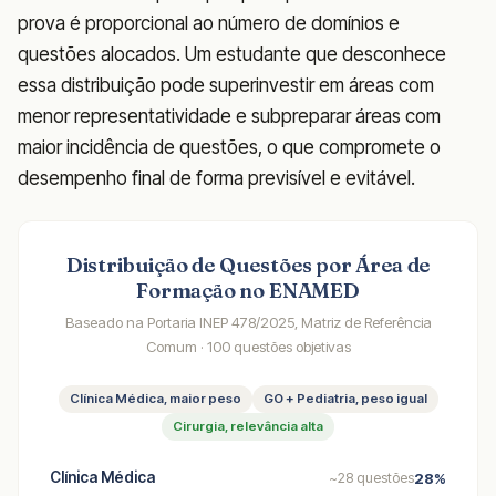
prova é proporcional ao número de domínios e
questões alocados. Um estudante que desconhece
essa distribuição pode superinvestir em áreas com
menor representatividade e subpreparar áreas com
maior incidência de questões, o que compromete o
desempenho final de forma previsível e evitável.
Distribuição de Questões por Área de
Formação no ENAMED
Baseado na Portaria INEP 478/2025, Matriz de Referência
Comum · 100 questões objetivas
Clínica Médica, maior peso
GO + Pediatria, peso igual
Cirurgia, relevância alta
Clínica Médica
28%
~28 questões