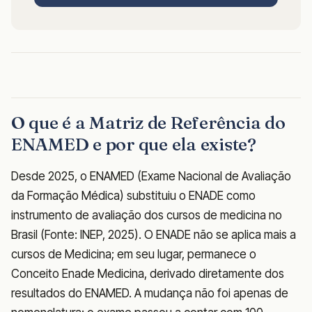
O que é a Matriz de Referência do
ENAMED e por que ela existe?
Desde 2025, o ENAMED (Exame Nacional de Avaliação
da Formação Médica) substituiu o ENADE como
instrumento de avaliação dos cursos de medicina no
Brasil (Fonte: INEP, 2025). O ENADE não se aplica mais a
cursos de Medicina; em seu lugar, permanece o
Conceito Enade Medicina, derivado diretamente dos
resultados do ENAMED. A mudança não foi apenas de