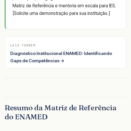
Matriz de Referência e mentoria em escala para IES.
[Solicite uma demonstração para sua instituição.]
LEIA TAMBÉM
Diagnóstico Institucional ENAMED: Identificando
Gaps de Competências →
Resumo da Matriz de Referência
do ENAMED