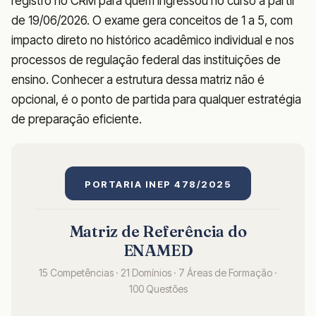
registro no CRM para quem ingressou no curso a partir
de 19/06/2026. O exame gera conceitos de 1 a 5, com
impacto direto no histórico acadêmico individual e nos
processos de regulação federal das instituições de
ensino. Conhecer a estrutura dessa matriz não é
opcional, é o ponto de partida para qualquer estratégia
de preparação eficiente.
PORTARIA INEP 478/2025
Matriz de Referência do
ENAMED
15 Competências · 21 Domínios · 7 Áreas de Formação ·
100 Questões