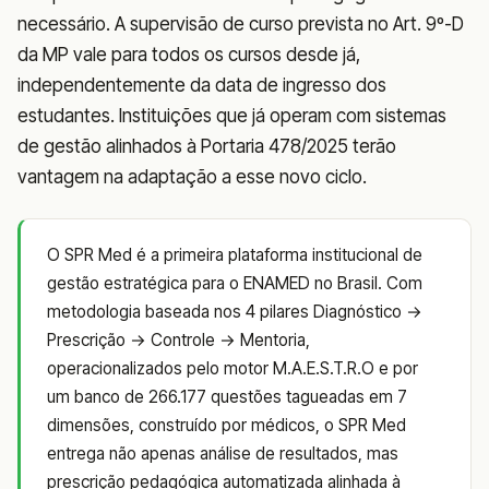
necessário. A supervisão de curso prevista no Art. 9º-D
da MP vale para todos os cursos desde já,
independentemente da data de ingresso dos
estudantes. Instituições que já operam com sistemas
de gestão alinhados à Portaria 478/2025 terão
vantagem na adaptação a esse novo ciclo.
O SPR Med é a primeira plataforma institucional de
gestão estratégica para o ENAMED no Brasil. Com
metodologia baseada nos 4 pilares Diagnóstico →
Prescrição → Controle → Mentoria,
operacionalizados pelo motor M.A.E.S.T.R.O e por
um banco de 266.177 questões tagueadas em 7
dimensões, construído por médicos, o SPR Med
entrega não apenas análise de resultados, mas
prescrição pedagógica automatizada alinhada à