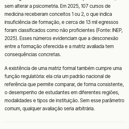
sem alterar a psicometria. Em 2025, 107 cursos de
medicina receberam conceitos 1 ou 2, o que indica
insuficiência de formação, e cerca de 13 mil egressos
foram classificados como não proficientes (Fonte: INEP,
2025). Esses números evidenciam que a desconexão
entre a formação oferecida e a matriz avaliada tem
consequências concretas.
A existência de uma matriz formal também cumpre uma
função regulatória: ela cria um padrão nacional de
referência que permite comparar, de forma consistente,
o desempenho de estudantes em diferentes regiões,
modalidades e tipos de instituição. Sem esse parâmetro
comum, qualquer avaliação seria arbitrária.