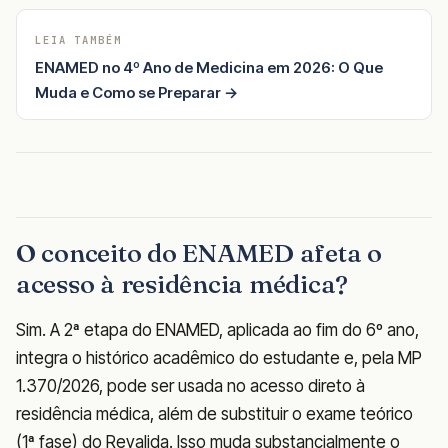
LEIA TAMBÉM
ENAMED no 4º Ano de Medicina em 2026: O Que
Muda e Como se Preparar →
O conceito do ENAMED afeta o
acesso à residência médica?
Sim. A 2ª etapa do ENAMED, aplicada ao fim do 6º ano,
integra o histórico acadêmico do estudante e, pela MP
1.370/2026, pode ser usada no acesso direto à
residência médica, além de substituir o exame teórico
(1ª fase) do Revalida. Isso muda substancialmente o