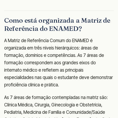
Como está organizada a Matriz de
Referência do ENAMED?
A Matriz de Referência Comum do ENAMED é
organizada em três níveis hierárquicos: áreas de
formação, domínios e competências. As 7 áreas de
formação correspondem aos grandes eixos do
internato médico e refletem as principais
especialidades nas quais o estudante deve demonstrar
proficiência clínica e prática.
As 7 áreas de formação contempladas na matriz são:
Clínica Médica, Cirurgia, Ginecologia e Obstetrícia,
Pediatria, Medicina de Família e Comunidade/Saúde