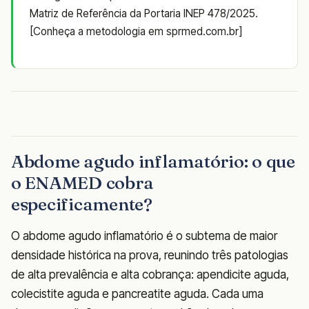
Matriz de Referência da Portaria INEP 478/2025.
[Conheça a metodologia em sprmed.com.br]
Abdome agudo inflamatório: o que
o ENAMED cobra
especificamente?
O abdome agudo inflamatório é o subtema de maior
densidade histórica na prova, reunindo três patologias
de alta prevalência e alta cobrança: apendicite aguda,
colecistite aguda e pancreatite aguda. Cada uma