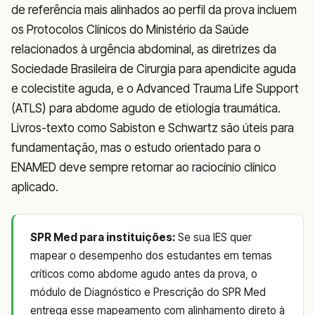
de referência mais alinhados ao perfil da prova incluem
os Protocolos Clínicos do Ministério da Saúde
relacionados à urgência abdominal, as diretrizes da
Sociedade Brasileira de Cirurgia para apendicite aguda
e colecistite aguda, e o Advanced Trauma Life Support
(ATLS) para abdome agudo de etiologia traumática.
Livros-texto como Sabiston e Schwartz são úteis para
fundamentação, mas o estudo orientado para o
ENAMED deve sempre retornar ao raciocínio clínico
aplicado.
SPR Med para instituições:
Se sua IES quer
mapear o desempenho dos estudantes em temas
críticos como abdome agudo antes da prova, o
módulo de Diagnóstico e Prescrição do SPR Med
entrega esse mapeamento com alinhamento direto à