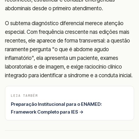
abdominais desde o primeiro atendimento.
O subtema diagnóstico diferencial merece atenção
especial. Com frequência crescente nas edições mais
recentes, ele aparece de forma transversal: a questão
raramente pergunta "o que é abdome agudo
inflamatório", ela apresenta um paciente, exames
laboratoriais e de imagem, e exige raciocínio clínico
integrado para identificar a síndrome e a conduta inicial.
LEIA TAMBÉM
Preparação Institucional para o ENAMED:
Framework Completo para IES →