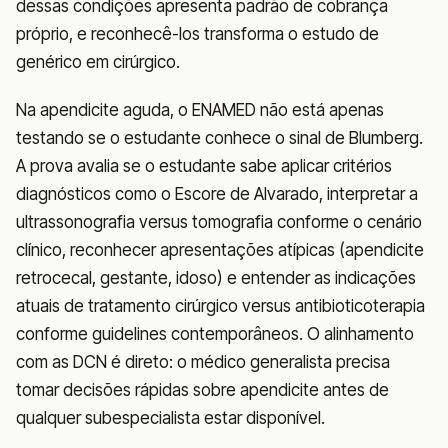
dessas condições apresenta padrão de cobrança
próprio, e reconhecê-los transforma o estudo de
genérico em cirúrgico.
Na apendicite aguda, o ENAMED não está apenas
testando se o estudante conhece o sinal de Blumberg.
A prova avalia se o estudante sabe aplicar critérios
diagnósticos como o Escore de Alvarado, interpretar a
ultrassonografia versus tomografia conforme o cenário
clínico, reconhecer apresentações atípicas (apendicite
retrocecal, gestante, idoso) e entender as indicações
atuais de tratamento cirúrgico versus antibioticoterapia
conforme guidelines contemporâneos. O alinhamento
com as DCN é direto: o médico generalista precisa
tomar decisões rápidas sobre apendicite antes de
qualquer subespecialista estar disponível.