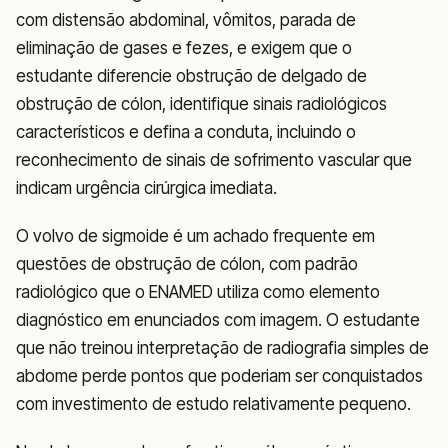
com distensão abdominal, vômitos, parada de
eliminação de gases e fezes, e exigem que o
estudante diferencie obstrução de delgado de
obstrução de cólon, identifique sinais radiológicos
característicos e defina a conduta, incluindo o
reconhecimento de sinais de sofrimento vascular que
indicam urgência cirúrgica imediata.
O volvo de sigmoide é um achado frequente em
questões de obstrução de cólon, com padrão
radiológico que o ENAMED utiliza como elemento
diagnóstico em enunciados com imagem. O estudante
que não treinou interpretação de radiografia simples de
abdome perde pontos que poderiam ser conquistados
com investimento de estudo relativamente pequeno.