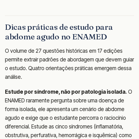
Dicas práticas de estudo para
abdome agudo no ENAMED
O volume de 27 questões históricas em 17 edições
permite extrair padrões de abordagem que devem guiar
o estudo. Quatro orientações práticas emergem dessa
análise.
Estude por síndrome, não por patologia isolada.
O
ENAMED raramente pergunta sobre uma doença de
forma isolada, ele apresenta um cenário de abdome
agudo e exige que o estudante percorra o raciocínio
diferencial. Estude as cinco síndromes (inflamatória,
obstrutiva, perfurativa, hemorrágica e isquêmica) como