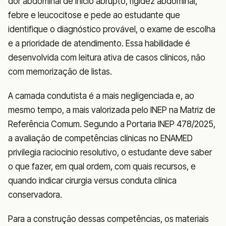
dor abdominal de início abrupto, rigidez abdominal,
febre e leucocitose e pede ao estudante que
identifique o diagnóstico provável, o exame de escolha
e a prioridade de atendimento. Essa habilidade é
desenvolvida com leitura ativa de casos clínicos, não
com memorização de listas.
A camada condutista é a mais negligenciada e, ao
mesmo tempo, a mais valorizada pelo INEP na Matriz de
Referência Comum. Segundo a Portaria INEP 478/2025,
a avaliação de competências clínicas no ENAMED
privilegia raciocínio resolutivo, o estudante deve saber
o que fazer, em qual ordem, com quais recursos, e
quando indicar cirurgia versus conduta clínica
conservadora.
Para a construção dessas competências, os materiais