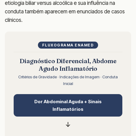
etiologia biliar versus alcoólica e sua influência na
conduta também aparecem em enunciados de casos
clínicos.
FLUXOGRAMA ENAMED
Diagnóstico Diferencial, Abdome
Agudo Inflamatório
Critérios de Gravidade · Indicações de Imagem · Conduta
Inicial
Dor Abdominal Aguda + Sinais
Inflamatórios
↓