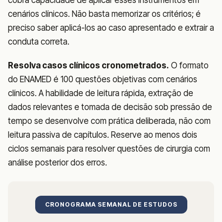
cenários clínicos. Não basta memorizar os critérios; é
preciso saber aplicá-los ao caso apresentado e extrair a
conduta correta.
Resolva casos clínicos cronometrados.
O formato
do ENAMED é 100 questões objetivas com cenários
clínicos. A habilidade de leitura rápida, extração de
dados relevantes e tomada de decisão sob pressão de
tempo se desenvolve com prática deliberada, não com
leitura passiva de capítulos. Reserve ao menos dois
ciclos semanais para resolver questões de cirurgia com
análise posterior dos erros.
CRONOGRAMA SEMANAL DE ESTUDOS