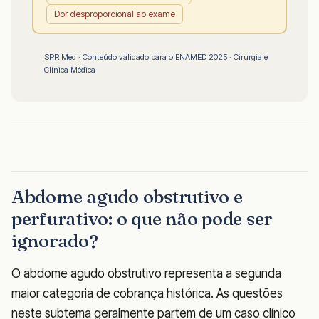
Dor desproporcional ao exame
SPR Med · Conteúdo validado para o ENAMED 2025 · Cirurgia e
Clínica Médica
Abdome agudo obstrutivo e
perfurativo: o que não pode ser
ignorado?
O abdome agudo obstrutivo representa a segunda
maior categoria de cobrança histórica. As questões
neste subtema geralmente partem de um caso clínico