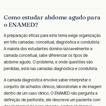
Como estudar abdome agudo para
o ENAMED?
A preparação eficaz para este tema exige organização
em três camadas: conceitual, diagnóstica e condutista.
A maioria dos estudantes domina razoavelmente a
camada conceitual, sabe diferenciar os tipos de
abdome agudo. O problema, e onde questões são
perdidas, está nas camadas diagnóstica e condutista.
A camada diagnóstica envolve saber interpretar o
conjunto de achados clínicos, laboratoriais e de imagem
dentro de um caso clínico. O ENAMED não pergunta a
definição de peritonite, ele descreve um paciente com