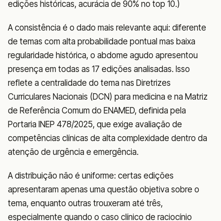
edições históricas, acurácia de 90% no top 10.)
A consistência é o dado mais relevante aqui: diferente
de temas com alta probabilidade pontual mas baixa
regularidade histórica, o abdome agudo apresentou
presença em todas as 17 edições analisadas. Isso
reflete a centralidade do tema nas Diretrizes
Curriculares Nacionais (DCN) para medicina e na Matriz
de Referência Comum do ENAMED, definida pela
Portaria INEP 478/2025, que exige avaliação de
competências clínicas de alta complexidade dentro da
atenção de urgência e emergência.
A distribuição não é uniforme: certas edições
apresentaram apenas uma questão objetiva sobre o
tema, enquanto outras trouxeram até três,
especialmente quando o caso clínico de raciocínio