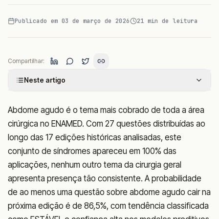
Publicado em
03 de março de 2026
21
min de leitura
Compartilhar:
Neste artigo
Abdome agudo é o tema mais cobrado de toda a área
cirúrgica no ENAMED. Com 27 questões distribuídas ao
longo das 17 edições históricas analisadas, este
conjunto de síndromes apareceu em 100% das
aplicações, nenhum outro tema da cirurgia geral
apresenta presença tão consistente. A probabilidade
de ao menos uma questão sobre abdome agudo cair na
próxima edição é de 86,5%, com tendência classificada