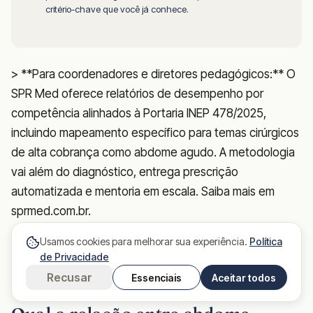
critério-chave que você já conhece.
> **Para coordenadores e diretores pedagógicos:** O
SPR Med oferece relatórios de desempenho por
competência alinhados à Portaria INEP 478/2025,
incluindo mapeamento específico para temas cirúrgicos
de alta cobrança como abdome agudo. A metodologia
vai além do diagnóstico, entrega prescrição
automatizada e mentoria em escala. Saiba mais em
sprmed.com.br.
Usamos cookies para melhorar sua experiência.
Política
de Privacidade
Recusar
Essenciais
Aceitar todos