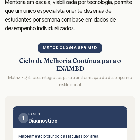
Mentoria em escala, viabilizada por tecnologia, permite
que um único especialista oriente dezenas de
estudantes por semana com base em dados de
desempenho individualizados.
METODOLOGIA SPR MED
Ciclo de Melhoria Contínua para o
ENAMED
Matriz 7D, 4 fases integradas para transformação do desempenho
institucional
FASE 1
1
Diagnóstico
Mapeamento profundo das lacunas por área,