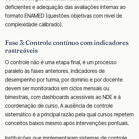
deficientes e adequação das avaliações internas ao
formato ENAMED (questões objetivas com nível de
complexidade calibrado).
Fase 3: Controle contínuo com indicadores
rastreáveis
O controle não é uma etapa final, é um processo
paralelo às fases anteriores. Indicadores de
desempenho por turma, por domínio e por docente
devem ser monitorados em ciclos mensais ou
bimestrais, com dashboards acessíveis ao NDE e à
coordenação de curso. A ausência de controle
sistemático é a principal razão pela qual cursos repetem
conceitos baixos mesmo após intervenções pontuais.
Instituições que implementaram sistemas de controle