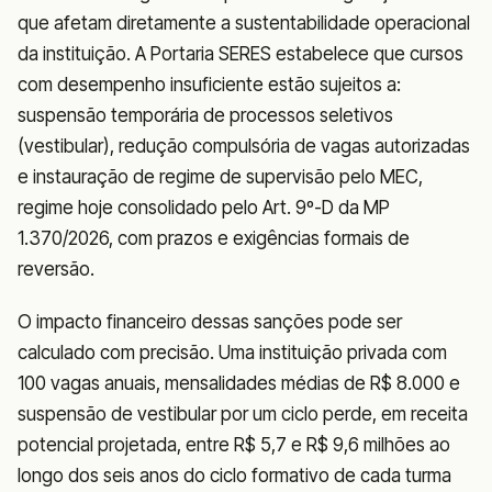
que afetam diretamente a sustentabilidade operacional
da instituição. A Portaria SERES estabelece que cursos
com desempenho insuficiente estão sujeitos a:
suspensão temporária de processos seletivos
(vestibular), redução compulsória de vagas autorizadas
e instauração de regime de supervisão pelo MEC,
regime hoje consolidado pelo Art. 9º-D da MP
1.370/2026, com prazos e exigências formais de
reversão.
O impacto financeiro dessas sanções pode ser
calculado com precisão. Uma instituição privada com
100 vagas anuais, mensalidades médias de R$ 8.000 e
suspensão de vestibular por um ciclo perde, em receita
potencial projetada, entre R$ 5,7 e R$ 9,6 milhões ao
longo dos seis anos do ciclo formativo de cada turma