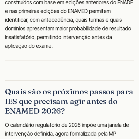
construídos com base em edições anteriores do ENADE
e nas primeiras edições do ENAMED permitem
identificar, com antecedência, quais turmas e quais
domínios apresentam maior probabilidade de resultado
insatisfatório, permitindo intervenção antes da
aplicação do exame.
Quais são os próximos passos para
IES que precisam agir antes do
ENAMED 2026?
O calendário regulatório de 2026 impõe uma janela de
intervenção definida, agora formalizada pela MP