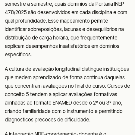
semestre a semestre, quais domínios da Portaria INEP
478/2025 são desenvolvidos em cada disciplina e com
qual profundidade. Esse mapeamento permite
identificar sobreposições, lacunas e desequilíbrios na
distribuição de carga horária, que frequentemente
explicam desempenhos insatisfatórios em domínios
específicos.
A cultura de avaliação longitudinal distingue instituições
que medem aprendizado de forma contínua daquelas
que concentram avaliações no final do curso. Cursos de
conceito 5 tendem a aplicar avaliações formativas
alinhadas ao formato ENAMED desde o 2º ou 3º ano,
criando familiaridade com o instrumento e permitindo
diagnósticos precoces de dificuldade.
A integração NDE-coordenação-docente é o