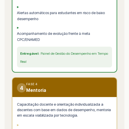
▸
Alertas automáticos para estudantes em risco de baixo
desempenho
▸
Acompanhamento de evolução frente à meta
CPC/ENAMED
Entregável:
Painel de Gestão do Desempenho em Tempo
Real
FASE 4
4
Mentoria
Capacitação docente e orientação individualizada a
discentes com base em dados de desempenho, mentoria
em escala viabilizada por tecnologia.
▸