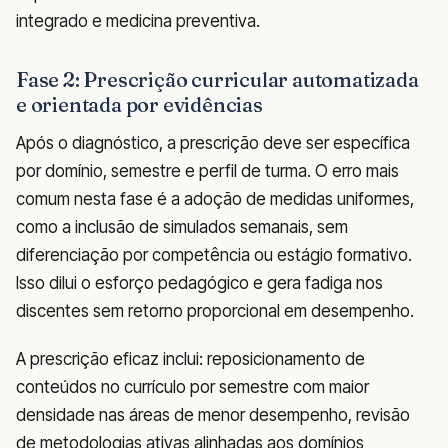
integrado e medicina preventiva.
Fase 2: Prescrição curricular automatizada
e orientada por evidências
Após o diagnóstico, a prescrição deve ser específica
por domínio, semestre e perfil de turma. O erro mais
comum nesta fase é a adoção de medidas uniformes,
como a inclusão de simulados semanais, sem
diferenciação por competência ou estágio formativo.
Isso dilui o esforço pedagógico e gera fadiga nos
discentes sem retorno proporcional em desempenho.
A prescrição eficaz inclui: reposicionamento de
conteúdos no currículo por semestre com maior
densidade nas áreas de menor desempenho, revisão
de metodologias ativas alinhadas aos domínios