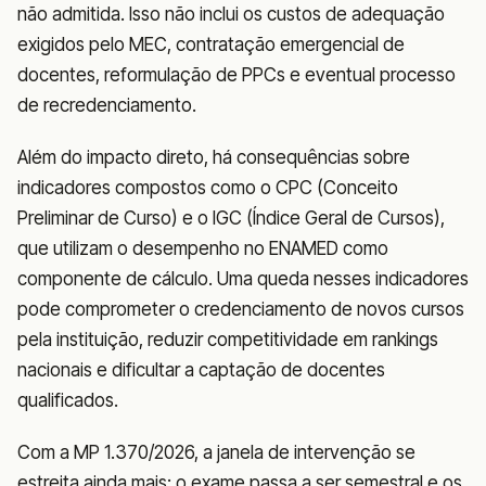
não admitida. Isso não inclui os custos de adequação
exigidos pelo MEC, contratação emergencial de
docentes, reformulação de PPCs e eventual processo
de recredenciamento.
Além do impacto direto, há consequências sobre
indicadores compostos como o CPC (Conceito
Preliminar de Curso) e o IGC (Índice Geral de Cursos),
que utilizam o desempenho no ENAMED como
componente de cálculo. Uma queda nesses indicadores
pode comprometer o credenciamento de novos cursos
pela instituição, reduzir competitividade em rankings
nacionais e dificultar a captação de docentes
qualificados.
Com a MP 1.370/2026, a janela de intervenção se
estreita ainda mais: o exame passa a ser semestral e os