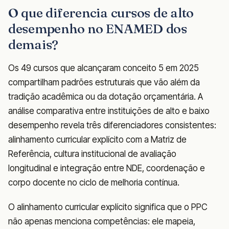
O que diferencia cursos de alto
desempenho no ENAMED dos
demais?
Os 49 cursos que alcançaram conceito 5 em 2025
compartilham padrões estruturais que vão além da
tradição acadêmica ou da dotação orçamentária. A
análise comparativa entre instituições de alto e baixo
desempenho revela três diferenciadores consistentes:
alinhamento curricular explícito com a Matriz de
Referência, cultura institucional de avaliação
longitudinal e integração entre NDE, coordenação e
corpo docente no ciclo de melhoria contínua.
O alinhamento curricular explícito significa que o PPC
não apenas menciona competências: ele mapeia,