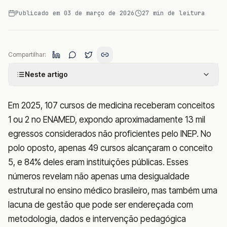
Publicado em
03 de março de 2026
27
min de leitura
Compartilhar:
Neste artigo
Em 2025, 107 cursos de medicina receberam conceitos
1 ou 2 no ENAMED, expondo aproximadamente 13 mil
egressos considerados não proficientes pelo INEP. No
polo oposto, apenas 49 cursos alcançaram o conceito
5, e 84% deles eram instituições públicas. Esses
números revelam não apenas uma desigualdade
estrutural no ensino médico brasileiro, mas também uma
lacuna de gestão que pode ser endereçada com
metodologia, dados e intervenção pedagógica