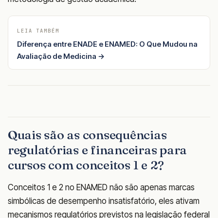
LEIA TAMBÉM
Diferença entre ENADE e ENAMED: O Que Mudou na
Avaliação de Medicina →
Quais são as consequências
regulatórias e financeiras para
cursos com conceitos 1 e 2?
Conceitos 1 e 2 no ENAMED não são apenas marcas
simbólicas de desempenho insatisfatório, eles ativam
mecanismos regulatórios previstos na legislação federal