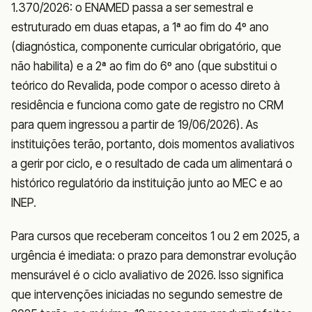
1.370/2026: o ENAMED passa a ser semestral e
estruturado em duas etapas, a 1ª ao fim do 4º ano
(diagnóstica, componente curricular obrigatório, que
não habilita) e a 2ª ao fim do 6º ano (que substitui o
teórico do Revalida, pode compor o acesso direto à
residência e funciona como gate de registro no CRM
para quem ingressou a partir de 19/06/2026). As
instituições terão, portanto, dois momentos avaliativos
a gerir por ciclo, e o resultado de cada um alimentará o
histórico regulatório da instituição junto ao MEC e ao
INEP.
Para cursos que receberam conceitos 1 ou 2 em 2025, a
urgência é imediata: o prazo para demonstrar evolução
mensurável é o ciclo avaliativo de 2026. Isso significa
que intervenções iniciadas no segundo semestre de