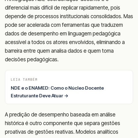
diferencial mais difícil de replicar rapidamente, pois
depende de processos institucionais consolidados. Mas
pode ser acelerada com ferramentas que traduzem
dados de desempenho em linguagem pedagógica
acessível a todos os atores envolvidos, eliminando a
barreira entre quem analisa dados e quem toma
decisões pedagógicas.
LEIA TAMBÉM
NDE e o ENAMED: Como o Núcleo Docente
Estruturante Deve Atuar →
A predição de desempenho baseada em análise
histórica é outro componente que separa gestões
proativas de gestões reativas. Modelos analíticos