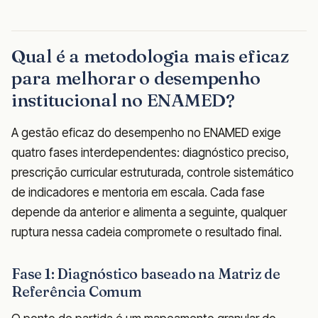
Qual é a metodologia mais eficaz
para melhorar o desempenho
institucional no ENAMED?
A gestão eficaz do desempenho no ENAMED exige
quatro fases interdependentes: diagnóstico preciso,
prescrição curricular estruturada, controle sistemático
de indicadores e mentoria em escala. Cada fase
depende da anterior e alimenta a seguinte, qualquer
ruptura nessa cadeia compromete o resultado final.
Fase 1: Diagnóstico baseado na Matriz de
Referência Comum