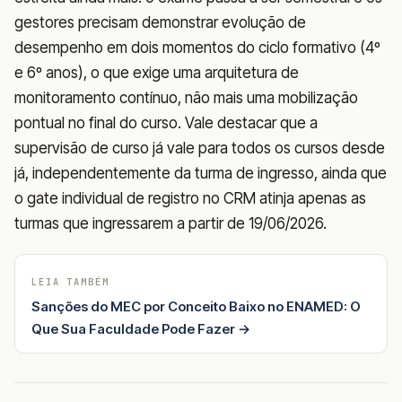
gestores precisam demonstrar evolução de
desempenho em dois momentos do ciclo formativo (4º
e 6º anos), o que exige uma arquitetura de
monitoramento contínuo, não mais uma mobilização
pontual no final do curso. Vale destacar que a
supervisão de curso já vale para todos os cursos desde
já, independentemente da turma de ingresso, ainda que
o gate individual de registro no CRM atinja apenas as
turmas que ingressarem a partir de 19/06/2026.
LEIA TAMBÉM
Sanções do MEC por Conceito Baixo no ENAMED: O
Que Sua Faculdade Pode Fazer →