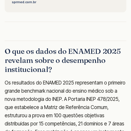
sprmed.com.br
O que os dados do ENAMED 2025
revelam sobre o desempenho
institucional?
Os resultados do ENAMED 2025 representam o primeiro
grande benchmark nacional do ensino médico sob a
nova metodologia do INEP. A Portaria INEP 478/2025,
que estabelece a Matriz de Referência Comum,
estruturou a prova em 100 questões objetivas
distribuídas por 15 competências, 21 domínios e 7 áreas