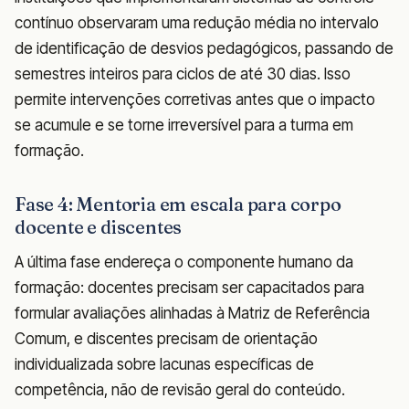
contínuo observaram uma redução média no intervalo
de identificação de desvios pedagógicos, passando de
semestres inteiros para ciclos de até 30 dias. Isso
permite intervenções corretivas antes que o impacto
se acumule e se torne irreversível para a turma em
formação.
Fase 4: Mentoria em escala para corpo
docente e discentes
A última fase endereça o componente humano da
formação: docentes precisam ser capacitados para
formular avaliações alinhadas à Matriz de Referência
Comum, e discentes precisam de orientação
individualizada sobre lacunas específicas de
competência, não de revisão geral do conteúdo.