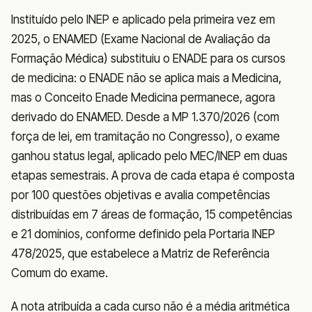
Instituído pelo INEP e aplicado pela primeira vez em
2025, o ENAMED (Exame Nacional de Avaliação da
Formação Médica) substituiu o ENADE para os cursos
de medicina: o ENADE não se aplica mais a Medicina,
mas o Conceito Enade Medicina permanece, agora
derivado do ENAMED. Desde a MP 1.370/2026 (com
força de lei, em tramitação no Congresso), o exame
ganhou status legal, aplicado pelo MEC/INEP em duas
etapas semestrais. A prova de cada etapa é composta
por 100 questões objetivas e avalia competências
distribuídas em 7 áreas de formação, 15 competências
e 21 domínios, conforme definido pela Portaria INEP
478/2025, que estabelece a Matriz de Referência
Comum do exame.
A nota atribuída a cada curso não é a média aritmética