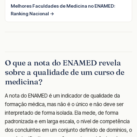
Melhores Faculdades de Medicina no ENAMED:
Ranking Nacional →
O que a nota do ENAMED revela
sobre a qualidade de um curso de
medicina?
A nota do ENAMED é um indicador de qualidade da
formação médica, mas não é o único e não deve ser
interpretado de forma isolada. Ela mede, de forma
padronizada e em larga escala, o nível de competência
dos concluintes em um conjunto definido de domínios, o