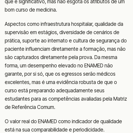
que é significativo, mas não esgota os atributos de um
bom curso de medicina.
Aspectos como infraestrutura hospitalar, qualidade da
supervisão em estágios, diversidade de cenários de
prática, suporte ao internato e cultura de segurança do
paciente influenciam diretamente a formação, mas não
são capturados diretamente pela prova. Da mesma
forma, um desempenho elevado no ENAMED não
garante, por si só, que os egressos serão médicos
excelentes, mas é uma evidência robusta de que o
curso está preparando adequadamente seus
estudantes para as competências avaliadas pela Matriz
de Referência Comum.
O valor real do ENAMED como indicador de qualidade
está na sua comparabilidade e periodicidade.