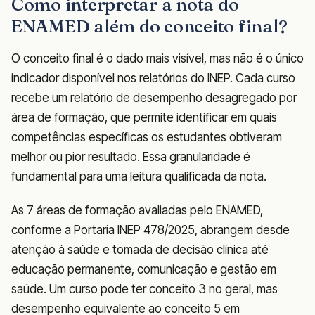
Como interpretar a nota do
ENAMED além do conceito final?
O conceito final é o dado mais visível, mas não é o único
indicador disponível nos relatórios do INEP. Cada curso
recebe um relatório de desempenho desagregado por
área de formação, que permite identificar em quais
competências específicas os estudantes obtiveram
melhor ou pior resultado. Essa granularidade é
fundamental para uma leitura qualificada da nota.
As 7 áreas de formação avaliadas pelo ENAMED,
conforme a Portaria INEP 478/2025, abrangem desde
atenção à saúde e tomada de decisão clínica até
educação permanente, comunicação e gestão em
saúde. Um curso pode ter conceito 3 no geral, mas
desempenho equivalente ao conceito 5 em