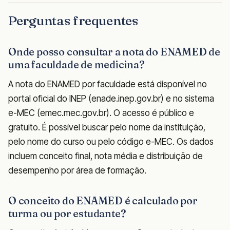
Perguntas frequentes
Onde posso consultar a nota do ENAMED de
uma faculdade de medicina?
A nota do ENAMED por faculdade está disponível no
portal oficial do INEP (enade.inep.gov.br) e no sistema
e-MEC (emec.mec.gov.br). O acesso é público e
gratuito. É possível buscar pelo nome da instituição,
pelo nome do curso ou pelo código e-MEC. Os dados
incluem conceito final, nota média e distribuição de
desempenho por área de formação.
O conceito do ENAMED é calculado por
turma ou por estudante?