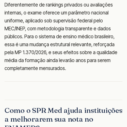
Diferentemente de rankings privados ou avaliações
internas, o exame oferece um parâmetro nacional
uniforme, aplicado sob supervisão federal pelo
MEC/INEP, com metodologia transparente e dados
públicos. Para o sistema de ensino médico brasileiro,
essa é uma mudança estrutural relevante, reforçada
pela MP 1.370/2026, e seus efeitos sobre a qualidade
média da formação ainda levarão anos para serem
completamente mensurados.
Como o SPR Med ajuda instituições
a melhorarem sua nota no