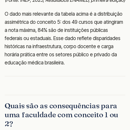
(Fonte: INEP, 2025, Resultados ENAMED, primeira edição)
O dado mais relevante da tabela acima é a distribuição
assimétrica do conceito 5: dos 49 cursos que atingiram
a nota máxima, 84% são de instituições públicas
federais ou estaduais. Esse dado reflete disparidades
históricas na infraestrutura, corpo docente e carga
horária prática entre os setores público e privado da
educação médica brasileira.
Quais são as consequências para
uma faculdade com conceito 1 ou
2?