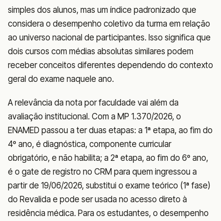
simples dos alunos, mas um índice padronizado que
considera o desempenho coletivo da turma em relação
ao universo nacional de participantes. Isso significa que
dois cursos com médias absolutas similares podem
receber conceitos diferentes dependendo do contexto
geral do exame naquele ano.
A relevância da nota por faculdade vai além da
avaliação institucional. Com a MP 1.370/2026, o
ENAMED passou a ter duas etapas: a 1ª etapa, ao fim do
4º ano, é diagnóstica, componente curricular
obrigatório, e não habilita; a 2ª etapa, ao fim do 6º ano,
é o gate de registro no CRM para quem ingressou a
partir de 19/06/2026, substitui o exame teórico (1ª fase)
do Revalida e pode ser usada no acesso direto à
residência médica. Para os estudantes, o desempenho