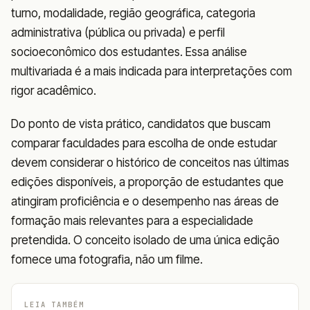
turno, modalidade, região geográfica, categoria
administrativa (pública ou privada) e perfil
socioeconômico dos estudantes. Essa análise
multivariada é a mais indicada para interpretações com
rigor acadêmico.
Do ponto de vista prático, candidatos que buscam
comparar faculdades para escolha de onde estudar
devem considerar o histórico de conceitos nas últimas
edições disponíveis, a proporção de estudantes que
atingiram proficiência e o desempenho nas áreas de
formação mais relevantes para a especialidade
pretendida. O conceito isolado de uma única edição
fornece uma fotografia, não um filme.
LEIA TAMBÉM