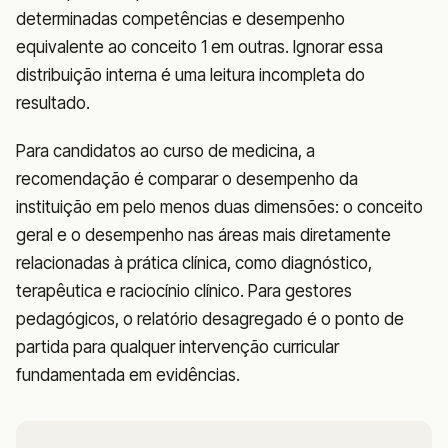
determinadas competências e desempenho
equivalente ao conceito 1 em outras. Ignorar essa
distribuição interna é uma leitura incompleta do
resultado.
Para candidatos ao curso de medicina, a
recomendação é comparar o desempenho da
instituição em pelo menos duas dimensões: o conceito
geral e o desempenho nas áreas mais diretamente
relacionadas à prática clínica, como diagnóstico,
terapêutica e raciocínio clínico. Para gestores
pedagógicos, o relatório desagregado é o ponto de
partida para qualquer intervenção curricular
fundamentada em evidências.