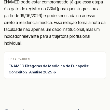
ENAMED pode estar comprometido, já que essa etapa
é o gate de registro no CRM (para quem ingressou a
partir de 19/06/2026) e pode ser usada no acesso
direto à residência médica. Essa relação torna a nota da
faculdade não apenas um dado institucional, mas um
indicador relevante para a trajetória profissional
individual.
LEIA TAMBÉM
ENAMED Pitágoras de Medicina de Eunápolis:
Conceito 2, Análise 2025 →