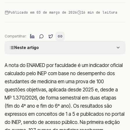
Publicado em
03 de março de 2026
16
min de leitura
Compartilhar:
Neste artigo
A nota do ENAMED por faculdade é um indicador oficial
calculado pelo INEP com base no desempenho dos
estudantes de medicina em uma prova de 100
questões objetivas, aplicada desde 2025 e, desde a
MP 1.370/2026, de forma semestral em duas etapas
(fim do 4º ano e fim do 6º ano). Os resultados são
expressos em conceitos de 1 a 5 e publicados no portal
do INEP, sendo de acesso público. Na primeira edição