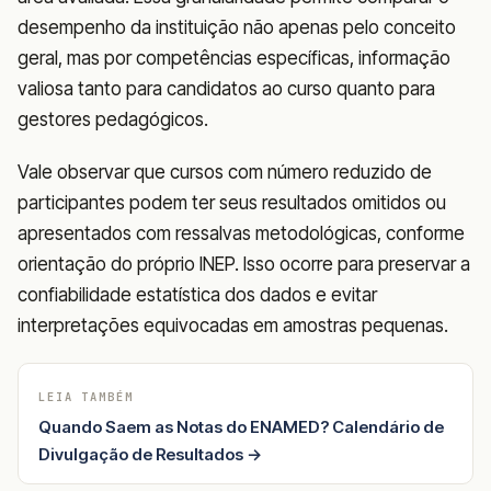
desempenho da instituição não apenas pelo conceito
geral, mas por competências específicas, informação
valiosa tanto para candidatos ao curso quanto para
gestores pedagógicos.
Vale observar que cursos com número reduzido de
participantes podem ter seus resultados omitidos ou
apresentados com ressalvas metodológicas, conforme
orientação do próprio INEP. Isso ocorre para preservar a
confiabilidade estatística dos dados e evitar
interpretações equivocadas em amostras pequenas.
LEIA TAMBÉM
Quando Saem as Notas do ENAMED? Calendário de
Divulgação de Resultados →