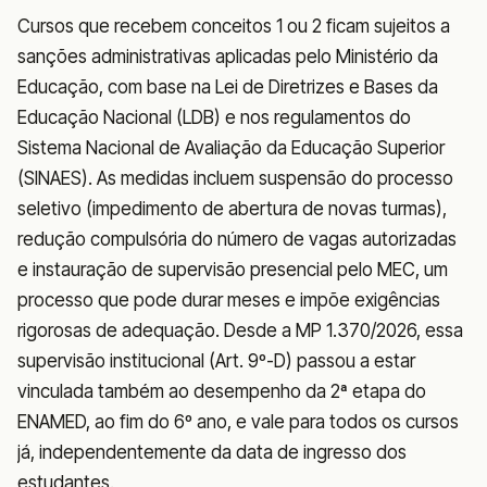
Cursos que recebem conceitos 1 ou 2 ficam sujeitos a
sanções administrativas aplicadas pelo Ministério da
Educação, com base na Lei de Diretrizes e Bases da
Educação Nacional (LDB) e nos regulamentos do
Sistema Nacional de Avaliação da Educação Superior
(SINAES). As medidas incluem suspensão do processo
seletivo (impedimento de abertura de novas turmas),
redução compulsória do número de vagas autorizadas
e instauração de supervisão presencial pelo MEC, um
processo que pode durar meses e impõe exigências
rigorosas de adequação. Desde a MP 1.370/2026, essa
supervisão institucional (Art. 9º-D) passou a estar
vinculada também ao desempenho da 2ª etapa do
ENAMED, ao fim do 6º ano, e vale para todos os cursos
já, independentemente da data de ingresso dos
estudantes.