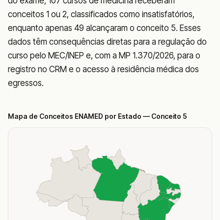
do exame, 107 cursos de medicina receberam
conceitos 1 ou 2, classificados como insatisfatórios,
enquanto apenas 49 alcançaram o conceito 5. Esses
dados têm consequências diretas para a regulação do
curso pelo MEC/INEP e, com a MP 1.370/2026, para o
registro no CRM e o acesso à residência médica dos
egressos.
Mapa de Conceitos ENAMED por Estado
— Conceito 5