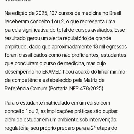
Na edição de 2025, 107 cursos de medicina no Brasil
receberam conceito 1 ou 2, o que representa uma
parcela significativa do total de cursos avaliados. Esse
resultado gerou um alerta regulatório de grande
amplitude, dado que aproximadamente 13 mil egressos
foram classificados como não proficientes, estudantes
que concluíram o curso de medicina, mas cujo
desempenho no ENAMED ficou abaixo do limiar mínimo
de competência estabelecido pela Matriz de
Referência Comum (Portaria INEP 478/2025).
Para o estudante matriculado em um curso com
conceito 1 ou 2, as implicações práticas são duplas:
além de estudar em um ambiente sob intervenção
regulatória, seu próprio preparo para a 2ª etapa do