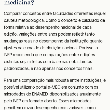
medicina?
Comparar conceitos entre faculdades diferentes requer
cautela metodológica. Como o conceito é calculado de
forma relativa ao desempenho nacional de cada
edição, variações entre anos podem refletir tanto
mudanças reais no desempenho da instituição quanto
ajustes na curva de distribuição nacional. Por isso, o
INEP recomenda que comparações entre edições
distintas sejam feitas com base nas notas brutas
padronizadas, e não apenas nos conceitos finais.
Para uma comparação mais robusta entre instituições, é
possível utilizar o portal e-MEC em conjunto com os
microdados do ENAMED, disponibilizados anualmente
pelo INEP em formato aberto. Esses microdados
permitem cruzar desempenho com variáveis como