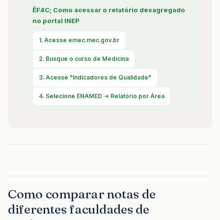
ÊF4C; Como acessar o relatório desagregado
no portal INEP
1. Acesse emec.mec.gov.br
2. Busque o curso de Medicina
3. Acesse "Indicadores de Qualidade"
4. Selecione ENAMED → Relatório por Área
Como comparar notas de
diferentes faculdades de