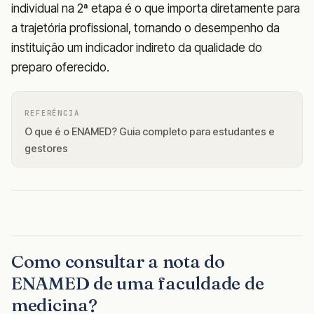
individual na 2ª etapa é o que importa diretamente para
a trajetória profissional, tornando o desempenho da
instituição um indicador indireto da qualidade do
preparo oferecido.
REFERÊNCIA
O que é o ENAMED? Guia completo para estudantes e
gestores
Como consultar a nota do
ENAMED de uma faculdade de
medicina?