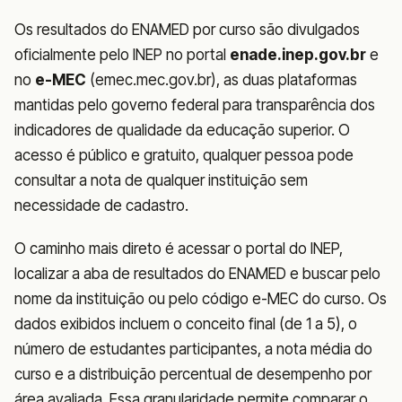
Os resultados do ENAMED por curso são divulgados
oficialmente pelo INEP no portal
enade.inep.gov.br
e
no
e-MEC
(emec.mec.gov.br), as duas plataformas
mantidas pelo governo federal para transparência dos
indicadores de qualidade da educação superior. O
acesso é público e gratuito, qualquer pessoa pode
consultar a nota de qualquer instituição sem
necessidade de cadastro.
O caminho mais direto é acessar o portal do INEP,
localizar a aba de resultados do ENAMED e buscar pelo
nome da instituição ou pelo código e-MEC do curso. Os
dados exibidos incluem o conceito final (de 1 a 5), o
número de estudantes participantes, a nota média do
curso e a distribuição percentual de desempenho por
área avaliada. Essa granularidade permite comparar o