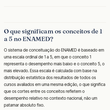
O que significam os conceitos de 1
a 5 no ENAMED?
O sistema de conceituação do ENAMED é baseado em
uma escala ordinal de 1 a 5, em que o conceito 1
representa o desempenho mais baixo e o conceito 5, o
mais elevado. Essa escala é calculada com base na
distribuição estatística dos resultados de todos os
cursos avaliados em uma mesma edição, o que significa
que os cortes entre os conceitos refletem o
desempenho relativo no contexto nacional, não um
patamar absoluto fixo.