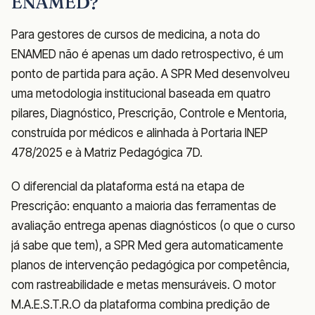
ENAMED?
Para gestores de cursos de medicina, a nota do
ENAMED não é apenas um dado retrospectivo, é um
ponto de partida para ação. A SPR Med desenvolveu
uma metodologia institucional baseada em quatro
pilares, Diagnóstico, Prescrição, Controle e Mentoria,
construída por médicos e alinhada à Portaria INEP
478/2025 e à Matriz Pedagógica 7D.
O diferencial da plataforma está na etapa de
Prescrição: enquanto a maioria das ferramentas de
avaliação entrega apenas diagnósticos (o que o curso
já sabe que tem), a SPR Med gera automaticamente
planos de intervenção pedagógica por competência,
com rastreabilidade e metas mensuráveis. O motor
M.A.E.S.T.R.O da plataforma combina predição de