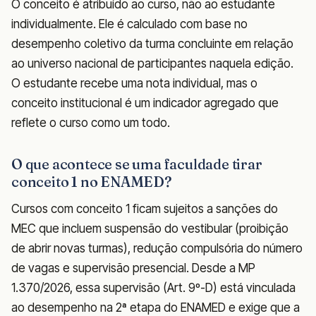
O conceito é atribuído ao curso, não ao estudante
individualmente. Ele é calculado com base no
desempenho coletivo da turma concluinte em relação
ao universo nacional de participantes naquela edição.
O estudante recebe uma nota individual, mas o
conceito institucional é um indicador agregado que
reflete o curso como um todo.
O que acontece se uma faculdade tirar
conceito 1 no ENAMED?
Cursos com conceito 1 ficam sujeitos a sanções do
MEC que incluem suspensão do vestibular (proibição
de abrir novas turmas), redução compulsória do número
de vagas e supervisão presencial. Desde a MP
1.370/2026, essa supervisão (Art. 9º-D) está vinculada
ao desempenho na 2ª etapa do ENAMED e exige que a