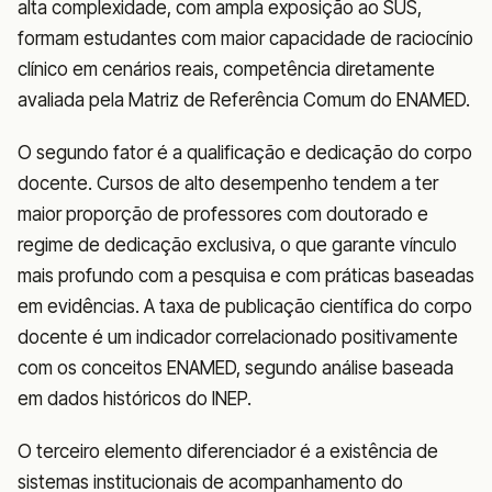
alta complexidade, com ampla exposição ao SUS,
formam estudantes com maior capacidade de raciocínio
clínico em cenários reais, competência diretamente
avaliada pela Matriz de Referência Comum do ENAMED.
O segundo fator é a qualificação e dedicação do corpo
docente. Cursos de alto desempenho tendem a ter
maior proporção de professores com doutorado e
regime de dedicação exclusiva, o que garante vínculo
mais profundo com a pesquisa e com práticas baseadas
em evidências. A taxa de publicação científica do corpo
docente é um indicador correlacionado positivamente
com os conceitos ENAMED, segundo análise baseada
em dados históricos do INEP.
O terceiro elemento diferenciador é a existência de
sistemas institucionais de acompanhamento do