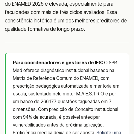
do ENAMED 2025 é elevada, especialmente para
faculdades com mais de três ciclos avaliados. Essa
consistência histórica é um dos melhores preditores de
qualidade formativa de longo prazo.
Para coordenadores e gestores de IES:
O SPR
Med oferece diagnóstico institucional baseado na
Matriz de Referência Comum do ENAMED, com
prescrição pedagógica automatizada e mentoria em
escala, sustentado pelo motor M.A.E.S.T.R.O e por
um banco de 266.177 questões tagueadas em 7
dimensões. Com predição de Conceito institucional
com 94% de acurácia, é possível antecipar
vulnerabilidades antes da próxima aplicação.
Proficiência médica deixa de ser aposta.
Solicite uma