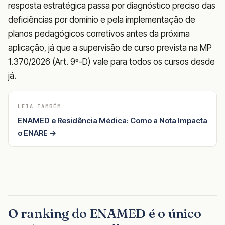
resposta estratégica passa por diagnóstico preciso das
deficiências por domínio e pela implementação de
planos pedagógicos corretivos antes da próxima
aplicação, já que a supervisão de curso prevista na MP
1.370/2026 (Art. 9º-D) vale para todos os cursos desde
já.
LEIA TAMBÉM
ENAMED e Residência Médica: Como a Nota Impacta
o ENARE →
O ranking do ENAMED é o único