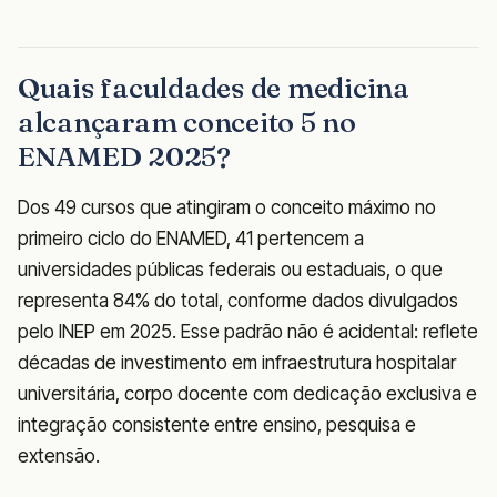
Quais faculdades de medicina
alcançaram conceito 5 no
ENAMED 2025?
Dos 49 cursos que atingiram o conceito máximo no
primeiro ciclo do ENAMED, 41 pertencem a
universidades públicas federais ou estaduais, o que
representa 84% do total, conforme dados divulgados
pelo INEP em 2025. Esse padrão não é acidental: reflete
décadas de investimento em infraestrutura hospitalar
universitária, corpo docente com dedicação exclusiva e
integração consistente entre ensino, pesquisa e
extensão.