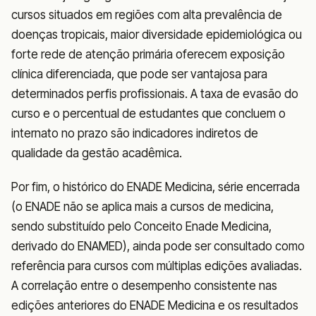
cursos situados em regiões com alta prevalência de
doenças tropicais, maior diversidade epidemiológica ou
forte rede de atenção primária oferecem exposição
clínica diferenciada, que pode ser vantajosa para
determinados perfis profissionais. A taxa de evasão do
curso e o percentual de estudantes que concluem o
internato no prazo são indicadores indiretos de
qualidade da gestão acadêmica.
Por fim, o histórico do ENADE Medicina, série encerrada
(o ENADE não se aplica mais a cursos de medicina,
sendo substituído pelo Conceito Enade Medicina,
derivado do ENAMED), ainda pode ser consultado como
referência para cursos com múltiplas edições avaliadas.
A correlação entre o desempenho consistente nas
edições anteriores do ENADE Medicina e os resultados