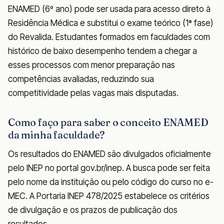
ENAMED (6º ano) pode ser usada para acesso direto à
Residência Médica e substitui o exame teórico (1ª fase)
do Revalida. Estudantes formados em faculdades com
histórico de baixo desempenho tendem a chegar a
esses processos com menor preparação nas
competências avaliadas, reduzindo sua
competitividade pelas vagas mais disputadas.
Como faço para saber o conceito ENAMED
da minha faculdade?
Os resultados do ENAMED são divulgados oficialmente
pelo INEP no portal gov.br/inep. A busca pode ser feita
pelo nome da instituição ou pelo código do curso no e-
MEC. A Portaria INEP 478/2025 estabelece os critérios
de divulgação e os prazos de publicação dos
resultados.