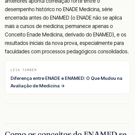
anteriores aponta correlação forte entre o
desempenho histórico no ENADE Medicina, série
encerrada antes do ENAMED (o ENADE não se aplica
mais a cursos de medicina; permanece apenas o
Conceito Enade Medicina, derivado do ENAMED), e os
resultados iniciais da nova prova, especialmente para
faculdades com processos pedagógicos consolidados.
LEIA TAMBÉM
Diferença entre ENADE e ENAMED: O Que Mudou na
Avaliação de Medicina →
Como os conceitos do ENAMED se