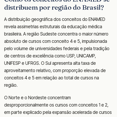
distribuem por região do Brasil?
A distribuição geográfica dos conceitos do ENAMED
revela assimetrias estruturais da educação médica
brasileira. A região Sudeste concentra o maior número
absoluto de cursos com conceito 4 e 5, impulsionada
pelo volume de universidades federais e pela tradição
de centros de excelência como USP, UNICAMP,
UNIFESP e UFRGS. O Sul apresenta alta taxa de
aproveitamento relativo, com proporção elevada de
conceitos 4 e 5 em relação ao total de cursos na
região.
O Norte e o Nordeste concentram
desproporcionalmente os cursos com conceitos 1 e 2,
em parte explicado pela expansão acelerada de cursos