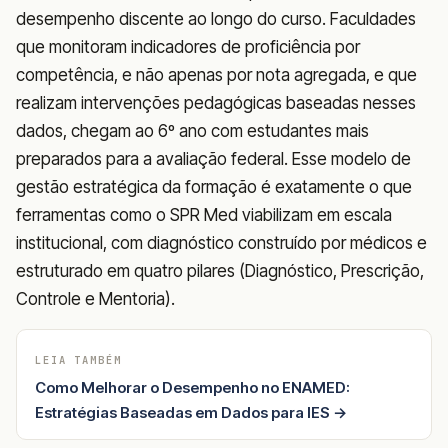
desempenho discente ao longo do curso. Faculdades
que monitoram indicadores de proficiência por
competência, e não apenas por nota agregada, e que
realizam intervenções pedagógicas baseadas nesses
dados, chegam ao 6º ano com estudantes mais
preparados para a avaliação federal. Esse modelo de
gestão estratégica da formação é exatamente o que
ferramentas como o SPR Med viabilizam em escala
institucional, com diagnóstico construído por médicos e
estruturado em quatro pilares (Diagnóstico, Prescrição,
Controle e Mentoria).
LEIA TAMBÉM
Como Melhorar o Desempenho no ENAMED:
Estratégias Baseadas em Dados para IES →