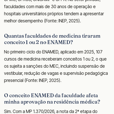
faculdades com mais de 30 anos de operação e
hospitais universitários próprios tendem a apresentar
melhor desempenho (Fonte: INEP, 2025).
Quantas faculdades de medicina tiraram
conceito 1 ou 2 no ENAMED?
No primeiro ciclo do ENAMED, aplicado em 2025, 107
cursos de medicina receberam conceitos 1 ou 2, o que
os sujeita a sanções do MEC, incluindo suspensão de
vestibular, redução de vagas e supervisão pedagógica
presencial (Fonte: INEP, 2025).
O conceito ENAMED da faculdade afeta
minha aprovação na residência médica?
Sim. Com a MP 1.370/2026, a nota da 2ª etapa do