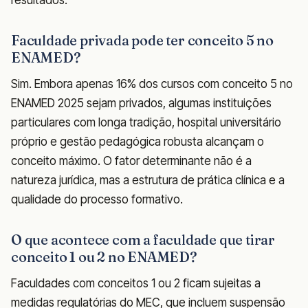
Faculdade privada pode ter conceito 5 no
ENAMED?
Sim. Embora apenas 16% dos cursos com conceito 5 no
ENAMED 2025 sejam privados, algumas instituições
particulares com longa tradição, hospital universitário
próprio e gestão pedagógica robusta alcançam o
conceito máximo. O fator determinante não é a
natureza jurídica, mas a estrutura de prática clínica e a
qualidade do processo formativo.
O que acontece com a faculdade que tirar
conceito 1 ou 2 no ENAMED?
Faculdades com conceitos 1 ou 2 ficam sujeitas a
medidas regulatórias do MEC, que incluem suspensão