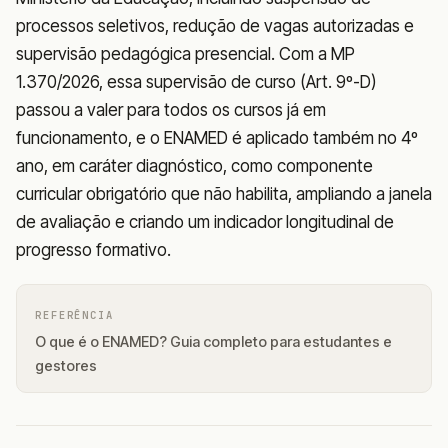
processos seletivos, redução de vagas autorizadas e
supervisão pedagógica presencial. Com a MP
1.370/2026, essa supervisão de curso (Art. 9º-D)
passou a valer para todos os cursos já em
funcionamento, e o ENAMED é aplicado também no 4º
ano, em caráter diagnóstico, como componente
curricular obrigatório que não habilita, ampliando a janela
de avaliação e criando um indicador longitudinal de
progresso formativo.
REFERÊNCIA
O que é o ENAMED? Guia completo para estudantes e
gestores