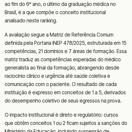
ao fim do 6º ano, o último da graduação médica no
Brasil, é a que compõe o conceito institucional
analisado neste ranking.
A avaliação segue a Matriz de Referência Comum
definida pela Portaria INEP 478/2025, estruturada em 15
competências, 21 domínios e 7 áreas de formação. Essa
matriz traduz as competências esperadas do médico
generalista ao final da formação, abrangendo desde
raciocínio clínico e urgência até saúde coletiva e
comunicação com o paciente. O resultado de cada
instituição é expresso em conceitos de 1 a 5, derivados
do desempenho coletivo de seus egressos na prova.
O impacto institucional é direto e regulatório: cursos
que obtêm conceitos 1 ou 2 ficam sujeitos a sanções do
Ministério da Educação, incluindo suspensão de