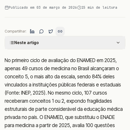
Publicado em
03 de março de 2026
15
min de leitura
Compartilhar:
Neste artigo
No primeiro ciclo de avaliação do ENAMED em 2025,
apenas 49 cursos de medicina no Brasil alcançaram o
conceito 5, o mais alto da escala, sendo 84% deles
vinculados a instituições públicas federais e estaduais
(Fonte: INEP, 2025). No mesmo ciclo, 107 cursos
receberam conceitos 1 ou 2, expondo fragilidades
estruturais de parte considerável da educação médica
privada no país. O ENAMED, que substituiu o ENADE
para medicina a partir de 2025, avalia 100 questões