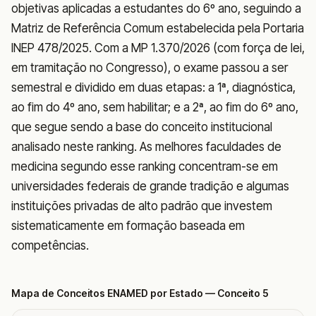
objetivas aplicadas a estudantes do 6º ano, seguindo a
Matriz de Referência Comum estabelecida pela Portaria
INEP 478/2025. Com a MP 1.370/2026 (com força de lei,
em tramitação no Congresso), o exame passou a ser
semestral e dividido em duas etapas: a 1ª, diagnóstica,
ao fim do 4º ano, sem habilitar; e a 2ª, ao fim do 6º ano,
que segue sendo a base do conceito institucional
analisado neste ranking. As melhores faculdades de
medicina segundo esse ranking concentram-se em
universidades federais de grande tradição e algumas
instituições privadas de alto padrão que investem
sistematicamente em formação baseada em
competências.
Mapa de Conceitos ENAMED por Estado
— Conceito 5