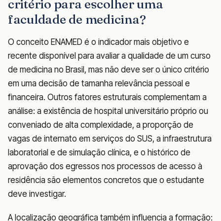
critério para escolher uma
faculdade de medicina?
O conceito ENAMED é o indicador mais objetivo e
recente disponível para avaliar a qualidade de um curso
de medicina no Brasil, mas não deve ser o único critério
em uma decisão de tamanha relevância pessoal e
financeira. Outros fatores estruturais complementam a
análise: a existência de hospital universitário próprio ou
conveniado de alta complexidade, a proporção de
vagas de internato em serviços do SUS, a infraestrutura
laboratorial e de simulação clínica, e o histórico de
aprovação dos egressos nos processos de acesso à
residência são elementos concretos que o estudante
deve investigar.
A localização geográfica também influencia a formação: