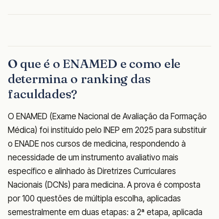
O que é o ENAMED e como ele
determina o ranking das
faculdades?
O ENAMED (Exame Nacional de Avaliação da Formação
Médica) foi instituído pelo INEP em 2025 para substituir
o ENADE nos cursos de medicina, respondendo à
necessidade de um instrumento avaliativo mais
específico e alinhado às Diretrizes Curriculares
Nacionais (DCNs) para medicina. A prova é composta
por 100 questões de múltipla escolha, aplicadas
semestralmente em duas etapas: a 2ª etapa, aplicada