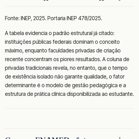
Fonte: INEP, 2025. Portaria INEP 478/2025.
A tabela evidencia o padrão estrutural já citado:
instituições públicas federais dominam o conceito
máximo, enquanto faculdades privadas de criação
recente concentram os piores resultados. A coluna de
privadas tradicionais revela, no entanto, que o tempo
de existência isolado não garante qualidade, o fator
determinante é o modelo de gestão pedagógica e a
estrutura de prática clínica disponibilizada ao estudante.