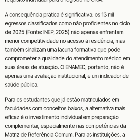
A consequência prática é significativa: os 13 mil
egressos classificados como não proficientes no ciclo
de 2025 (Fonte: INEP, 2025) não apenas enfrentam
menor competitividade no acesso à residência, mas
também sinalizam uma lacuna formativa que pode
comprometer a qualidade do atendimento médico em
suas áreas de atuação. O ENAMED, portanto, não é
apenas uma avaliação institucional, é um indicador de
saúde pública.
Para os estudantes que já estão matriculados em
faculdades com conceitos baixos, a alternativa mais
eficaz é o investimento individual em preparação
complementar, especialmente nas competências da
Matriz de Referência Comum. Para as instituições, a