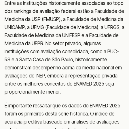
Entre as instituições historicamente associadas ao topo
dos rankings de avaliação federal estão a Faculdade de
Medicina da USP (FMUSP), a Faculdade de Medicina da
UNICAMP, a UFMG (Faculdade de Medicina), a UFRGS, a
Faculdade de Medicina da UNIFESP e a Faculdade de
Medicina da UFPR. No setor privado, algumas
instituições com avaliação consolidada, como a PUC-
RS e a Santa Casa de São Paulo, historicamente
demonstram desempenho acima da média nacional em
avaliações do INEP, embora a representação privada
entre os melhores conceitos do ENAMED 2025 seja
proporcionalmente menor.
É importante ressaltar que os dados do ENAMED 2025
foram os primeiros desta série histórica. O índice de
acurácia preditiva baseado em análises de avaliações