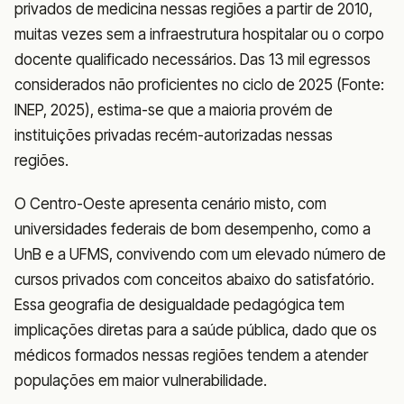
privados de medicina nessas regiões a partir de 2010,
muitas vezes sem a infraestrutura hospitalar ou o corpo
docente qualificado necessários. Das 13 mil egressos
considerados não proficientes no ciclo de 2025 (Fonte:
INEP, 2025), estima-se que a maioria provém de
instituições privadas recém-autorizadas nessas
regiões.
O Centro-Oeste apresenta cenário misto, com
universidades federais de bom desempenho, como a
UnB e a UFMS, convivendo com um elevado número de
cursos privados com conceitos abaixo do satisfatório.
Essa geografia de desigualdade pedagógica tem
implicações diretas para a saúde pública, dado que os
médicos formados nessas regiões tendem a atender
populações em maior vulnerabilidade.