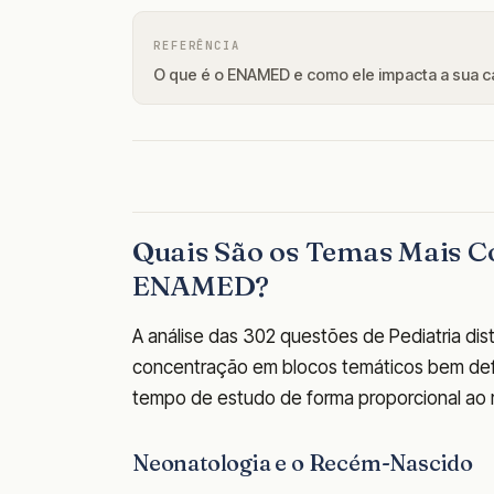
REFERÊNCIA
O que é o ENAMED e como ele impacta a sua c
Quais São os Temas Mais C
ENAMED?
A análise das 302 questões de Pediatria dis
concentração em blocos temáticos bem defin
tempo de estudo de forma proporcional ao
Neonatologia e o Recém-Nascido