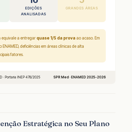
EDIÇÕES
GRANDES ÁREAS
ANALISADAS
a equivale a entregar
quase 1/5 da prova
ao acaso. Em
 ENAMED, deficiências em áreas clínicas de alta
ipais fatores.
 · Portaria INEP 478/2025
SPR Med · ENAMED 2025-2026
tenção Estratégica no Seu Plano