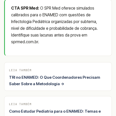
CTA SPR Med:
O SPR Med oferece simulados
calibrados para o ENAMED com questões de
Infectologia Pediátrica organizadas por subtema,
nível de dificuldade e probabilidade de cobrança.
Identifique suas lacunas antes da prova em
sprmed.com.br.
LEIA TAMBÉM
TRI no ENAMED: O Que Coordenadores Precisam
Saber Sobre a Metodologia →
LEIA TAMBÉM
Como Estudar Pediatria para o ENAMED: Temas e