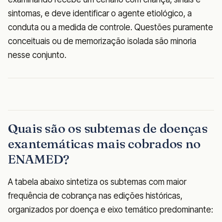
sintomas, e deve identificar o agente etiológico, a
conduta ou a medida de controle. Questões puramente
conceituais ou de memorização isolada são minoria
nesse conjunto.
Quais são os subtemas de doenças
exantemáticas mais cobrados no
ENAMED?
A tabela abaixo sintetiza os subtemas com maior
frequência de cobrança nas edições históricas,
organizados por doença e eixo temático predominante: