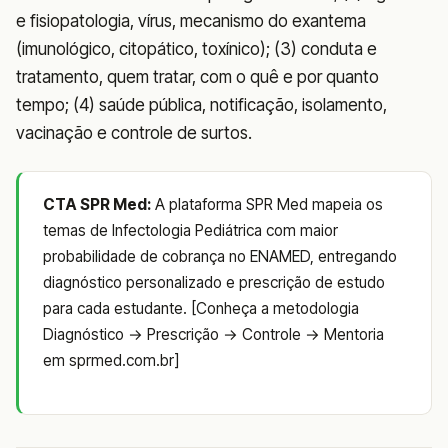
e fisiopatologia, vírus, mecanismo do exantema
(imunológico, citopático, toxínico); (3) conduta e
tratamento, quem tratar, com o quê e por quanto
tempo; (4) saúde pública, notificação, isolamento,
vacinação e controle de surtos.
CTA SPR Med:
A plataforma SPR Med mapeia os
temas de Infectologia Pediátrica com maior
probabilidade de cobrança no ENAMED, entregando
diagnóstico personalizado e prescrição de estudo
para cada estudante. [Conheça a metodologia
Diagnóstico → Prescrição → Controle → Mentoria
em sprmed.com.br]