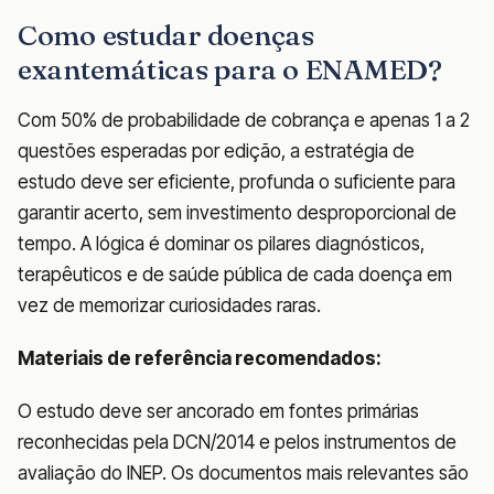
Como estudar doenças
exantemáticas para o ENAMED?
Com 50% de probabilidade de cobrança e apenas 1 a 2
questões esperadas por edição, a estratégia de
estudo deve ser eficiente, profunda o suficiente para
garantir acerto, sem investimento desproporcional de
tempo. A lógica é dominar os pilares diagnósticos,
terapêuticos e de saúde pública de cada doença em
vez de memorizar curiosidades raras.
Materiais de referência recomendados:
O estudo deve ser ancorado em fontes primárias
reconhecidas pela DCN/2014 e pelos instrumentos de
avaliação do INEP. Os documentos mais relevantes são