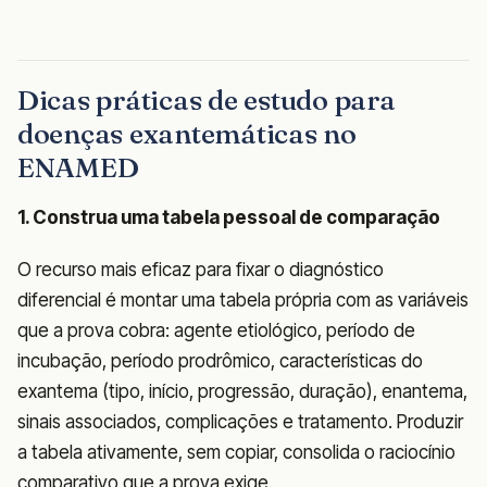
Dicas práticas de estudo para
doenças exantemáticas no
ENAMED
1. Construa uma tabela pessoal de comparação
O recurso mais eficaz para fixar o diagnóstico
diferencial é montar uma tabela própria com as variáveis
que a prova cobra: agente etiológico, período de
incubação, período prodrômico, características do
exantema (tipo, início, progressão, duração), enantema,
sinais associados, complicações e tratamento. Produzir
a tabela ativamente, sem copiar, consolida o raciocínio
comparativo que a prova exige.