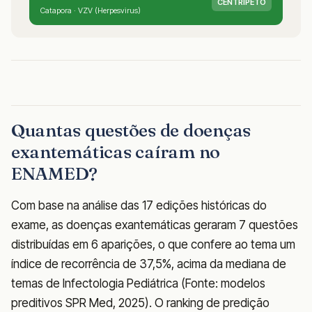
CENTRÍPETO
Catapora · VZV (Herpesvirus)
Quantas questões de doenças
exantemáticas caíram no
ENAMED?
Com base na análise das 17 edições históricas do
exame, as doenças exantemáticas geraram 7 questões
distribuídas em 6 aparições, o que confere ao tema um
índice de recorrência de 37,5%, acima da mediana de
temas de Infectologia Pediátrica (Fonte: modelos
preditivos SPR Med, 2025). O ranking de predição