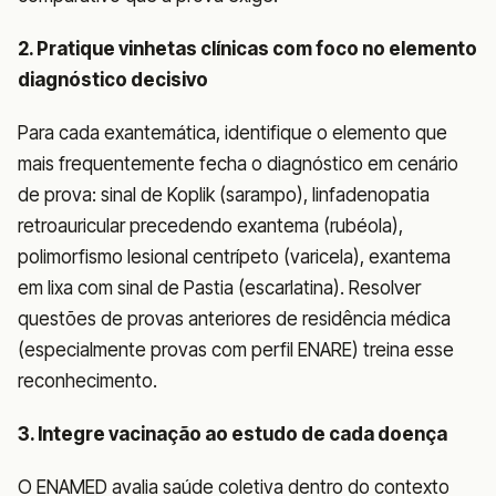
2. Pratique vinhetas clínicas com foco no elemento
diagnóstico decisivo
Para cada exantemática, identifique o elemento que
mais frequentemente fecha o diagnóstico em cenário
de prova: sinal de Koplik (sarampo), linfadenopatia
retroauricular precedendo exantema (rubéola),
polimorfismo lesional centrípeto (varicela), exantema
em lixa com sinal de Pastia (escarlatina). Resolver
questões de provas anteriores de residência médica
(especialmente provas com perfil ENARE) treina esse
reconhecimento.
3. Integre vacinação ao estudo de cada doença
O ENAMED avalia saúde coletiva dentro do contexto