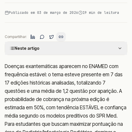
Publicado em
03 de março de 2026
19
min de leitura
Compartilhar:
Neste artigo
Doenças exantemáticas aparecem no ENAMED com
frequência estável: o tema esteve presente em 7 das
17 edições históricas analisadas, totalizando 7
questões e uma média de 1,2 questão por aparição. A
probabilidade de cobrança na próxima edição é
estimada em 50%, com tendência ESTÁVEL e confiança
média segundo os modelos preditivos do SPR Med.
Para estudantes que buscam maximizar pontuação na