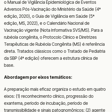
o Manual de Vigilância Epidemiológica de Eventos
Adversos Pós-Vacinação do Ministério da Saúde (4ª
edição, 2020), o Guia de Vigilância em Saúde (5ª
edição, MS, 2022), e o Calendário Nacional de
Vacinação vigente (Nota Informativa SVS/MS). Para a
rubéola congênita, o Protocolo Clínico e Diretrizes
Terapêuticas de Rubéola Congênita (MS) é referência
direta. Tratados clássicos como o Tratado de Pediatria
da SBP (4ª edição) oferecem a estrutura clínica de
base.
Abordagem por eixos temáticos:
A preparação mais eficaz organiza o estudo em quatro
eixos: (1) reconhecimento clínico, progressão do
exantema, período de incubação, período de
transmissibilidade e sinais patognomônicos; (2) agente