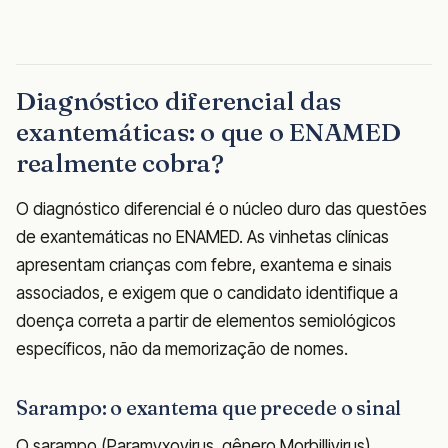
Diagnóstico diferencial das
exantemáticas: o que o ENAMED
realmente cobra?
O diagnóstico diferencial é o núcleo duro das questões
de exantemáticas no ENAMED. As vinhetas clínicas
apresentam crianças com febre, exantema e sinais
associados, e exigem que o candidato identifique a
doença correta a partir de elementos semiológicos
específicos, não da memorização de nomes.
Sarampo: o exantema que precede o sinal
O sarampo (Paramyxovirus, gênero Morbillivirus)