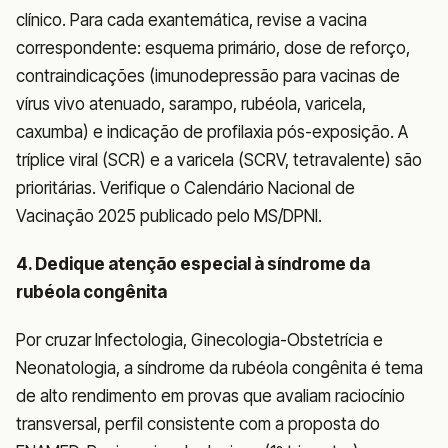
clínico. Para cada exantemática, revise a vacina
correspondente: esquema primário, dose de reforço,
contraindicações (imunodepressão para vacinas de
vírus vivo atenuado, sarampo, rubéola, varicela,
caxumba) e indicação de profilaxia pós-exposição. A
tríplice viral (SCR) e a varicela (SCRV, tetravalente) são
prioritárias. Verifique o Calendário Nacional de
Vacinação 2025 publicado pelo MS/DPNI.
4. Dedique atenção especial à síndrome da
rubéola congênita
Por cruzar Infectologia, Ginecologia-Obstetrícia e
Neonatologia, a síndrome da rubéola congênita é tema
de alto rendimento em provas que avaliam raciocínio
transversal, perfil consistente com a proposta do