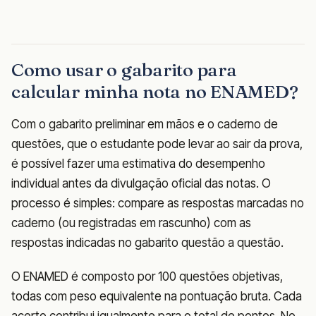
Como usar o gabarito para
calcular minha nota no ENAMED?
Com o gabarito preliminar em mãos e o caderno de
questões, que o estudante pode levar ao sair da prova,
é possível fazer uma estimativa do desempenho
individual antes da divulgação oficial das notas. O
processo é simples: compare as respostas marcadas no
caderno (ou registradas em rascunho) com as
respostas indicadas no gabarito questão a questão.
O ENAMED é composto por 100 questões objetivas,
todas com peso equivalente na pontuação bruta. Cada
acerto contribui igualmente para o total de pontos. No