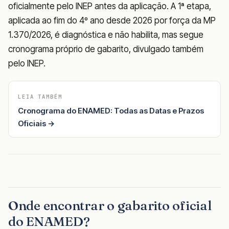
oficialmente pelo INEP antes da aplicação. A 1ª etapa,
aplicada ao fim do 4º ano desde 2026 por força da MP
1.370/2026, é diagnóstica e não habilita, mas segue
cronograma próprio de gabarito, divulgado também
pelo INEP.
LEIA TAMBÉM
Cronograma do ENAMED: Todas as Datas e Prazos
Oficiais →
Onde encontrar o gabarito oficial
do ENAMED?