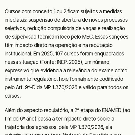
Cursos com conceito 1 ou 2 ficam sujeitos a medidas
imediatas: suspensão de abertura de novos processos
seletivos, redução compulsória de vagas e realização
de supervisão técnica in loco pelo MEC. Essas sanções
têm impacto direto na operação e na reputação
institucional. Em 2025, 107 cursos foram enquadrados
nessa situação (Fonte: INEP, 2025), um número
expressivo que evidencia a relevância do exame como
instrumento regulatório, hoje formalmente codificado
pelo Art. 9º-D da MP 1.370/2026 e válido para todos os
cursos.
Além do aspecto regulatório, a 2ª etapa do ENAMED (ao
fim do 6º ano) passa a ter impacto direto sobre a
trajetória dos egressos: pela MP 1.370/2026, ela