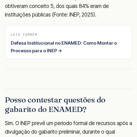
obtiveram conceito 5, dos quais 84% eram de
instituições públicas (Fonte: INEP, 2025).
LEIA TAMBÉM
Defesa Institucional no ENAMED: Como Montar o
Processo para o INEP →
Posso contestar questões do
gabarito do ENAMED?
Sim. O INEP prevê um período formal de recursos após a
divulgação do gabarito preliminar, durante o qual