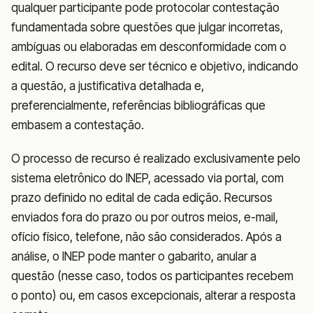
qualquer participante pode protocolar contestação
fundamentada sobre questões que julgar incorretas,
ambíguas ou elaboradas em desconformidade com o
edital. O recurso deve ser técnico e objetivo, indicando
a questão, a justificativa detalhada e,
preferencialmente, referências bibliográficas que
embasem a contestação.
O processo de recurso é realizado exclusivamente pelo
sistema eletrônico do INEP, acessado via portal, com
prazo definido no edital de cada edição. Recursos
enviados fora do prazo ou por outros meios, e-mail,
ofício físico, telefone, não são considerados. Após a
análise, o INEP pode manter o gabarito, anular a
questão (nesse caso, todos os participantes recebem
o ponto) ou, em casos excepcionais, alterar a resposta