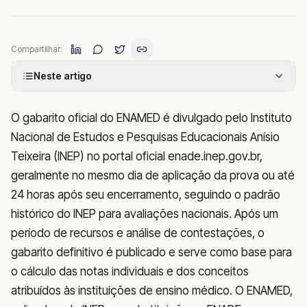
Compartilhar:
Neste artigo
O gabarito oficial do ENAMED é divulgado pelo Instituto
Nacional de Estudos e Pesquisas Educacionais Anísio
Teixeira (INEP) no portal oficial enade.inep.gov.br,
geralmente no mesmo dia de aplicação da prova ou até
24 horas após seu encerramento, seguindo o padrão
histórico do INEP para avaliações nacionais. Após um
período de recursos e análise de contestações, o
gabarito definitivo é publicado e serve como base para
o cálculo das notas individuais e dos conceitos
atribuídos às instituições de ensino médico. O ENAMED,