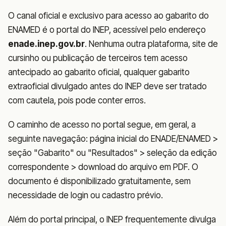
O canal oficial e exclusivo para acesso ao gabarito do
ENAMED é o portal do INEP, acessível pelo endereço
enade.inep.gov.br
. Nenhuma outra plataforma, site de
cursinho ou publicação de terceiros tem acesso
antecipado ao gabarito oficial, qualquer gabarito
extraoficial divulgado antes do INEP deve ser tratado
com cautela, pois pode conter erros.
O caminho de acesso no portal segue, em geral, a
seguinte navegação: página inicial do ENADE/ENAMED >
seção "Gabarito" ou "Resultados" > seleção da edição
correspondente > download do arquivo em PDF. O
documento é disponibilizado gratuitamente, sem
necessidade de login ou cadastro prévio.
Além do portal principal, o INEP frequentemente divulga