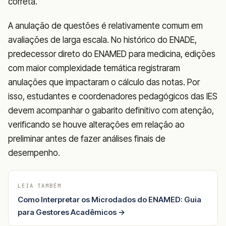
correta.
A anulação de questões é relativamente comum em
avaliações de larga escala. No histórico do ENADE,
predecessor direto do ENAMED para medicina, edições
com maior complexidade temática registraram
anulações que impactaram o cálculo das notas. Por
isso, estudantes e coordenadores pedagógicos das IES
devem acompanhar o gabarito definitivo com atenção,
verificando se houve alterações em relação ao
preliminar antes de fazer análises finais de
desempenho.
LEIA TAMBÉM
Como Interpretar os Microdados do ENAMED: Guia
para Gestores Acadêmicos →