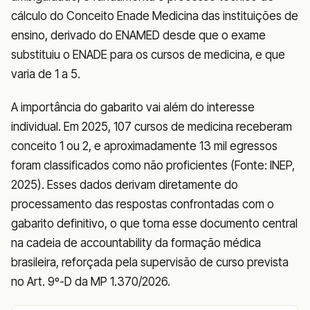
cálculo do Conceito Enade Medicina das instituições de
ensino, derivado do ENAMED desde que o exame
substituiu o ENADE para os cursos de medicina, e que
varia de 1 a 5.
A importância do gabarito vai além do interesse
individual. Em 2025, 107 cursos de medicina receberam
conceito 1 ou 2, e aproximadamente 13 mil egressos
foram classificados como não proficientes (Fonte: INEP,
2025). Esses dados derivam diretamente do
processamento das respostas confrontadas com o
gabarito definitivo, o que torna esse documento central
na cadeia de accountability da formação médica
brasileira, reforçada pela supervisão de curso prevista
no Art. 9º-D da MP 1.370/2026.