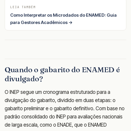
LEIA TAMBÉM
Como Interpretar os Microdados do ENAMED: Guia
para Gestores Acadêmicos →
Quando o gabarito do ENAMED é
divulgado?
O INEP segue um cronograma estruturado para a
divulgação do gabarito, dividido em duas etapas: o
gabarito preliminar e o gabarito definitivo. Com base no
padrão consolidado do INEP para avaliações nacionais
de larga escala, como o ENADE, que o ENAMED