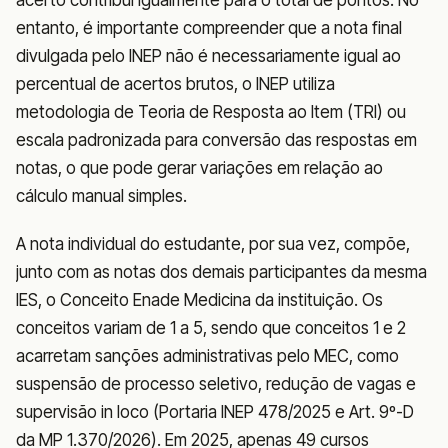
entanto, é importante compreender que a nota final
divulgada pelo INEP não é necessariamente igual ao
percentual de acertos brutos, o INEP utiliza
metodologia de Teoria de Resposta ao Item (TRI) ou
escala padronizada para conversão das respostas em
notas, o que pode gerar variações em relação ao
cálculo manual simples.
A nota individual do estudante, por sua vez, compõe,
junto com as notas dos demais participantes da mesma
IES, o Conceito Enade Medicina da instituição. Os
conceitos variam de 1 a 5, sendo que conceitos 1 e 2
acarretam sanções administrativas pelo MEC, como
suspensão de processo seletivo, redução de vagas e
supervisão in loco (Portaria INEP 478/2025 e Art. 9º-D
da MP 1.370/2026). Em 2025, apenas 49 cursos