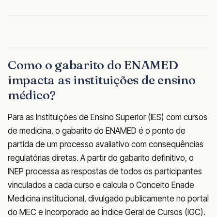
Como o gabarito do ENAMED
impacta as instituições de ensino
médico?
Para as Instituições de Ensino Superior (IES) com cursos
de medicina, o gabarito do ENAMED é o ponto de
partida de um processo avaliativo com consequências
regulatórias diretas. A partir do gabarito definitivo, o
INEP processa as respostas de todos os participantes
vinculados a cada curso e calcula o Conceito Enade
Medicina institucional, divulgado publicamente no portal
do MEC e incorporado ao Índice Geral de Cursos (IGC).