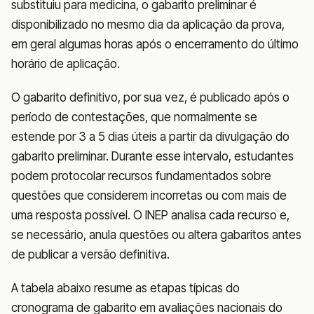
substituiu para medicina, o gabarito preliminar é
disponibilizado no mesmo dia da aplicação da prova,
em geral algumas horas após o encerramento do último
horário de aplicação.
O gabarito definitivo, por sua vez, é publicado após o
período de contestações, que normalmente se
estende por 3 a 5 dias úteis a partir da divulgação do
gabarito preliminar. Durante esse intervalo, estudantes
podem protocolar recursos fundamentados sobre
questões que considerem incorretas ou com mais de
uma resposta possível. O INEP analisa cada recurso e,
se necessário, anula questões ou altera gabaritos antes
de publicar a versão definitiva.
A tabela abaixo resume as etapas típicas do
cronograma de gabarito em avaliações nacionais do