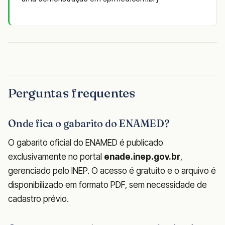
Perguntas frequentes
Onde fica o gabarito do ENAMED?
O gabarito oficial do ENAMED é publicado
exclusivamente no portal
enade.inep.gov.br
,
gerenciado pelo INEP. O acesso é gratuito e o arquivo é
disponibilizado em formato PDF, sem necessidade de
cadastro prévio.