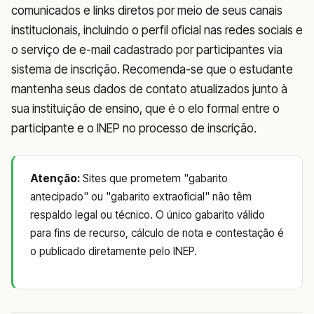
comunicados e links diretos por meio de seus canais
institucionais, incluindo o perfil oficial nas redes sociais e
o serviço de e-mail cadastrado por participantes via
sistema de inscrição. Recomenda-se que o estudante
mantenha seus dados de contato atualizados junto à
sua instituição de ensino, que é o elo formal entre o
participante e o INEP no processo de inscrição.
Atenção:
Sites que prometem "gabarito
antecipado" ou "gabarito extraoficial" não têm
respaldo legal ou técnico. O único gabarito válido
para fins de recurso, cálculo de nota e contestação é
o publicado diretamente pelo INEP.