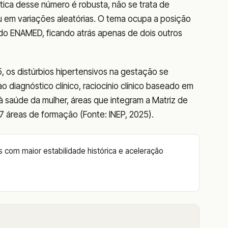
stica desse número é robusta, não se trata de
 em variações aleatórias. O tema ocupa a posição
do ENAMED, ficando atrás apenas de dois outros
, os distúrbios hipertensivos na gestação se
diagnóstico clínico, raciocínio clínico baseado em
à saúde da mulher, áreas que integram a Matriz de
áreas de formação (Fonte: INEP, 2025).
 com maior estabilidade histórica e aceleração