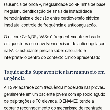
(ausência de onda P, irregularidade do RR, linha de base
irregular), identificação de sinais de instabilidade
hemodinâmica e decisão entre cardioversão elétrica
imediata, controle de frequência e anticoagulação.
O escore CHA₂DS₂-VASc é frequentemente cobrado
em questões que envolvem decisão de anticoagulação
na FA. O estudante precisa saber calculá-lo e
interpretá-lo dentro do contexto clínico apresentado.
Taquicardia Supraventricular: manuseio em
urgência
A TSVP aparece com frequência moderada nas provas,
geralmente em um paciente jovem com episódio agudo
de palpitações e FC elevada. O ENAMED tende a
cobrar o reconhecimento do mecanismo de reentrada