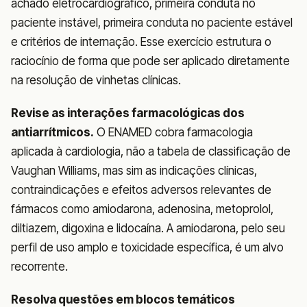
achado eletrocardiográfico, primeira conduta no
paciente instável, primeira conduta no paciente estável
e critérios de internação. Esse exercício estrutura o
raciocínio de forma que pode ser aplicado diretamente
na resolução de vinhetas clínicas.
Revise as interações farmacológicas dos
antiarrítmicos.
O ENAMED cobra farmacologia
aplicada à cardiologia, não a tabela de classificação de
Vaughan Williams, mas sim as indicações clínicas,
contraindicações e efeitos adversos relevantes de
fármacos como amiodarona, adenosina, metoprolol,
diltiazem, digoxina e lidocaína. A amiodarona, pelo seu
perfil de uso amplo e toxicidade específica, é um alvo
recorrente.
Resolva questões em blocos temáticos