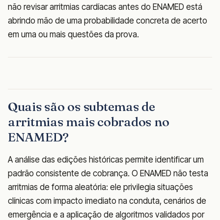
não revisar arritmias cardíacas antes do ENAMED está
abrindo mão de uma probabilidade concreta de acerto
em uma ou mais questões da prova.
Quais são os subtemas de
arritmias mais cobrados no
ENAMED?
A análise das edições históricas permite identificar um
padrão consistente de cobrança. O ENAMED não testa
arritmias de forma aleatória: ele privilegia situações
clínicas com impacto imediato na conduta, cenários de
emergência e a aplicação de algoritmos validados por