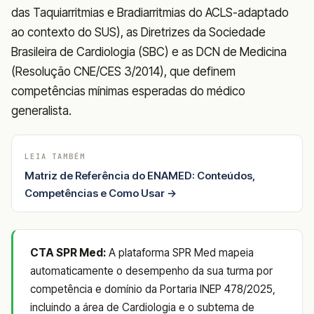
das Taquiarritmias e Bradiarritmias do ACLS-adaptado
ao contexto do SUS), as Diretrizes da Sociedade
Brasileira de Cardiologia (SBC) e as DCN de Medicina
(Resolução CNE/CES 3/2014), que definem
competências mínimas esperadas do médico
generalista.
LEIA TAMBÉM
Matriz de Referência do ENAMED: Conteúdos,
Competências e Como Usar →
CTA SPR Med:
A plataforma SPR Med mapeia
automaticamente o desempenho da sua turma por
competência e domínio da Portaria INEP 478/2025,
incluindo a área de Cardiologia e o subtema de