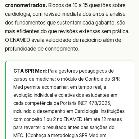
cronometrados.
Blocos de 10 a 15 questões sobre
cardiologia, com revisão imediata dos erros e análise
dos fundamentos que sustentam cada gabarito, são
mais eficientes do que revisões extensas sem prática.
O ENAMED avalia velocidade de raciocínio além de
profundidade de conhecimento.
CTA SPR Med:
Para gestores pedagógicos de
cursos de medicina: o módulo de Controle do SPR
Med permite acompanhar, em tempo real, a
evolução individual e coletiva dos estudantes em
cada competência da Portaria INEP 478/2025,
incluindo o desempenho em Cardiologia. Instituições
com conceito 1 ou 2 no ENAMED têm até 12 meses
para reverter o resultado antes das sanções do
MEC. [Conheça a metodologia SPR Med em