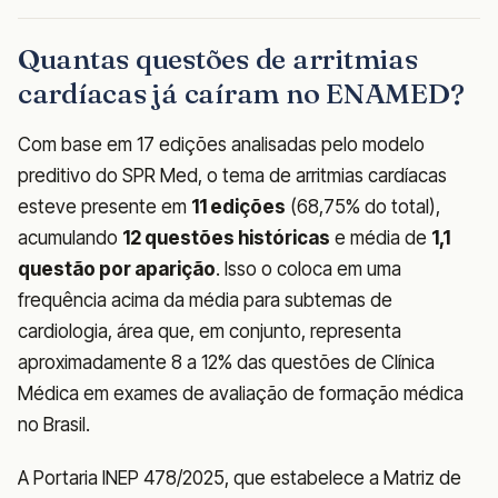
Quantas questões de arritmias
cardíacas já caíram no ENAMED?
Com base em 17 edições analisadas pelo modelo
preditivo do SPR Med, o tema de arritmias cardíacas
esteve presente em
11 edições
(68,75% do total),
acumulando
12 questões históricas
e média de
1,1
questão por aparição
. Isso o coloca em uma
frequência acima da média para subtemas de
cardiologia, área que, em conjunto, representa
aproximadamente 8 a 12% das questões de Clínica
Médica em exames de avaliação de formação médica
no Brasil.
A Portaria INEP 478/2025, que estabelece a Matriz de