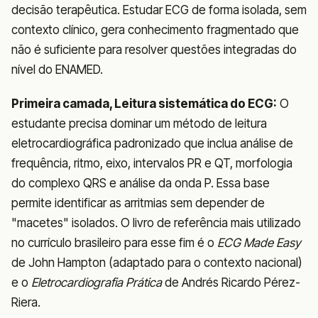
decisão terapêutica. Estudar ECG de forma isolada, sem
contexto clínico, gera conhecimento fragmentado que
não é suficiente para resolver questões integradas do
nível do ENAMED.
Primeira camada, Leitura sistemática do ECG:
O
estudante precisa dominar um método de leitura
eletrocardiográfica padronizado que inclua análise de
frequência, ritmo, eixo, intervalos PR e QT, morfologia
do complexo QRS e análise da onda P. Essa base
permite identificar as arritmias sem depender de
"macetes" isolados. O livro de referência mais utilizado
no currículo brasileiro para esse fim é o
ECG Made Easy
de John Hampton (adaptado para o contexto nacional)
e o
Eletrocardiografia Prática
de Andrés Ricardo Pérez-
Riera.