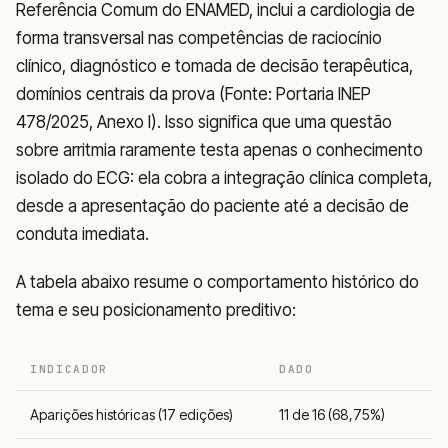
Referência Comum do ENAMED, inclui a cardiologia de
forma transversal nas competências de raciocínio
clínico, diagnóstico e tomada de decisão terapêutica,
domínios centrais da prova (Fonte: Portaria INEP
478/2025, Anexo I). Isso significa que uma questão
sobre arritmia raramente testa apenas o conhecimento
isolado do ECG: ela cobra a integração clínica completa,
desde a apresentação do paciente até a decisão de
conduta imediata.
A tabela abaixo resume o comportamento histórico do
tema e seu posicionamento preditivo:
INDICADOR
DADO
Aparições históricas (17 edições)
11 de 16 (68,75%)