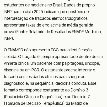
estudantes de medicina no Brasil. Dados do próprio
INEP para o ciclo 2025 indicam que questões de
interpretação de traçados eletrocardiográficos
apresentam taxas de erro acima da média geral da
prova (Fonte: Relatório de Resultados ENADE Medicina,
INEP).
O ENAMED não apresenta ECG para identificação
isolada. O traçado é sempre apresentado dentro de um
vinheta clínica: um paciente com palpitações, síncope,
dispneia ou em PCR. O estudante precisa integrar o
traçado com os dados clínicos para chegar ao
diagnóstico e, na sequência, decidir a conduta. Esse
formato corresponde exatamente ao Domínio 3
(Raciocínio Clínico e Diagnóstico) e ao Domínio 7
(Tomada de Decisão Terapêutica) da Matriz de