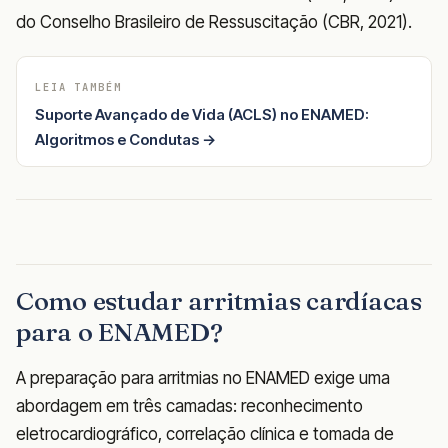
do Conselho Brasileiro de Ressuscitação (CBR, 2021).
LEIA TAMBÉM
Suporte Avançado de Vida (ACLS) no ENAMED:
Algoritmos e Condutas →
Como estudar arritmias cardíacas
para o ENAMED?
A preparação para arritmias no ENAMED exige uma
abordagem em três camadas: reconhecimento
eletrocardiográfico, correlação clínica e tomada de