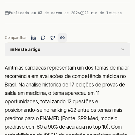
Publicado em
03 de março de 2026
21
min de leitura
Compartilhar:
Neste artigo
Arritmias cardíacas representam um dos temas de maior
recorrência em avaliações de competência médica no
Brasil. Na análise histórica de 17 edições de provas de
saída em medicina, o tema apareceu em 11
oportunidades, totalizando 12 questões e
posicionando-se no ranking #22 entre os temas mais
preditos para o ENAMED (Fonte: SPR Med, modelo
preditivo com 80 a 90% de acurácia no top 10). Com