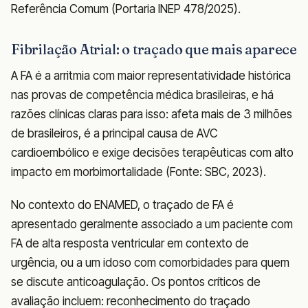
Referência Comum (Portaria INEP 478/2025).
Fibrilação Atrial: o traçado que mais aparece
A FA é a arritmia com maior representatividade histórica
nas provas de competência médica brasileiras, e há
razões clínicas claras para isso: afeta mais de 3 milhões
de brasileiros, é a principal causa de AVC
cardioembólico e exige decisões terapêuticas com alto
impacto em morbimortalidade (Fonte: SBC, 2023).
No contexto do ENAMED, o traçado de FA é
apresentado geralmente associado a um paciente com
FA de alta resposta ventricular em contexto de
urgência, ou a um idoso com comorbidades para quem
se discute anticoagulação. Os pontos críticos de
avaliação incluem: reconhecimento do traçado