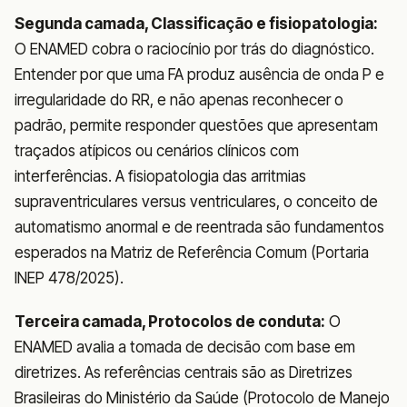
Segunda camada, Classificação e fisiopatologia:
O ENAMED cobra o raciocínio por trás do diagnóstico.
Entender por que uma FA produz ausência de onda P e
irregularidade do RR, e não apenas reconhecer o
padrão, permite responder questões que apresentam
traçados atípicos ou cenários clínicos com
interferências. A fisiopatologia das arritmias
supraventriculares versus ventriculares, o conceito de
automatismo anormal e de reentrada são fundamentos
esperados na Matriz de Referência Comum (Portaria
INEP 478/2025).
Terceira camada, Protocolos de conduta:
O
ENAMED avalia a tomada de decisão com base em
diretrizes. As referências centrais são as Diretrizes
Brasileiras do Ministério da Saúde (Protocolo de Manejo