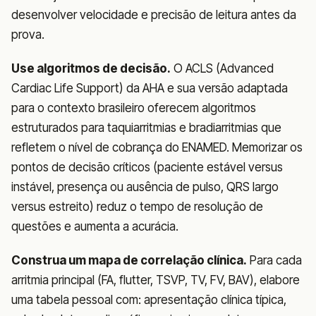
desenvolver velocidade e precisão de leitura antes da
prova.
Use algoritmos de decisão.
O ACLS (Advanced
Cardiac Life Support) da AHA e sua versão adaptada
para o contexto brasileiro oferecem algoritmos
estruturados para taquiarritmias e bradiarritmias que
refletem o nível de cobrança do ENAMED. Memorizar os
pontos de decisão críticos (paciente estável versus
instável, presença ou ausência de pulso, QRS largo
versus estreito) reduz o tempo de resolução de
questões e aumenta a acurácia.
Construa um mapa de correlação clínica.
Para cada
arritmia principal (FA, flutter, TSVP, TV, FV, BAV), elabore
uma tabela pessoal com: apresentação clínica típica,