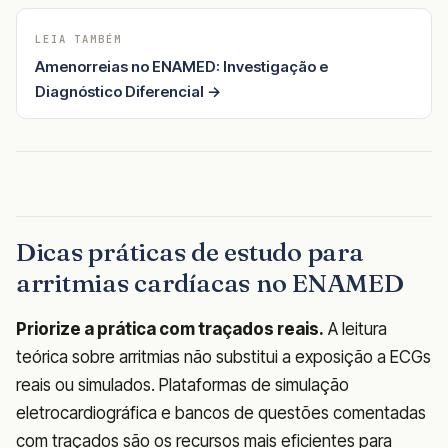
LEIA TAMBÉM
Amenorreias no ENAMED: Investigação e
Diagnóstico Diferencial →
Dicas práticas de estudo para
arritmias cardíacas no ENAMED
Priorize a prática com traçados reais.
A leitura
teórica sobre arritmias não substitui a exposição a ECGs
reais ou simulados. Plataformas de simulação
eletrocardiográfica e bancos de questões comentadas
com traçados são os recursos mais eficientes para