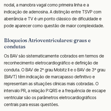
nodal, a manobra vagal como primeira linha e a
indicação de adenosina. A distinção entre TSVP com
aberrância e TV é um ponto clássico de dificuldade e
pode aparecer como questão de maior complexidade.
Bloqueios Atrioventriculares: graus e
condutas
Os BAV são sistematicamente cobrados em termos de
reconhecimento eletrocardiográfico e definição de
conduta. O BAV de 2º grau Mobitz II e o BAV de 3º grau
(BAVT) têm indicação de marcapasso definitivo e
representam as situações clínicas mais cobradas. O
intervalo PR, a relação P:QRS e a frequência de escape
ventricular são os parâmetros eletrocardiográficos
centrais para essas questões.