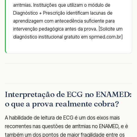
arritmias. Instituições que utilizam o módulo de
Diagnóstico + Prescrição identificam lacunas de
aprendizagem com antecedência suficiente para
intervenção pedagógica antes da prova. [Solicite um
diagnóstico institucional gratuito em sprmed.com.br]
Interpretação de ECG no ENAMED:
o que a prova realmente cobra?
A habilidade de leitura de ECG é um dos eixos mais
recorrentes nas questões de arritmias no ENAMED, e é
também um dos pontos de maior fragilidade entre os