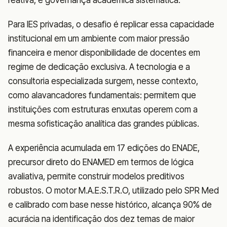
Para IES privadas, o desafio é replicar essa capacidade
institucional em um ambiente com maior pressão
financeira e menor disponibilidade de docentes em
regime de dedicação exclusiva. A tecnologia e a
consultoria especializada surgem, nesse contexto,
como alavancadores fundamentais: permitem que
instituições com estruturas enxutas operem com a
mesma sofisticação analítica das grandes públicas.
A experiência acumulada em 17 edições do ENADE,
precursor direto do ENAMED em termos de lógica
avaliativa, permite construir modelos preditivos
robustos. O motor M.A.E.S.T.R.O, utilizado pelo SPR Med
e calibrado com base nesse histórico, alcança 90% de
acurácia na identificação dos dez temas de maior