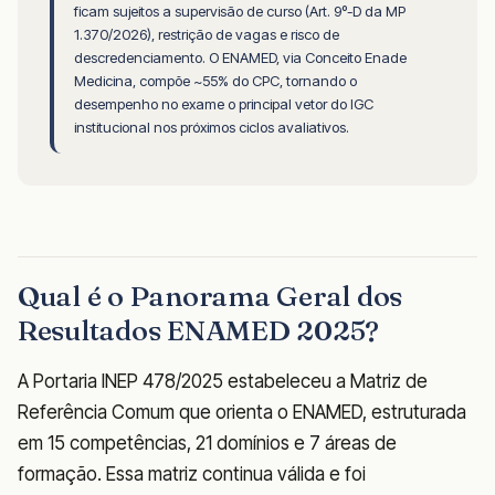
ficam sujeitos a supervisão de curso (Art. 9º-D da MP
1.370/2026), restrição de vagas e risco de
descredenciamento. O ENAMED, via Conceito Enade
Medicina, compõe ~55% do CPC, tornando o
desempenho no exame o principal vetor do IGC
institucional nos próximos ciclos avaliativos.
Qual é o Panorama Geral dos
Resultados ENAMED 2025?
A Portaria INEP 478/2025 estabeleceu a Matriz de
Referência Comum que orienta o ENAMED, estruturada
em 15 competências, 21 domínios e 7 áreas de
formação. Essa matriz continua válida e foi