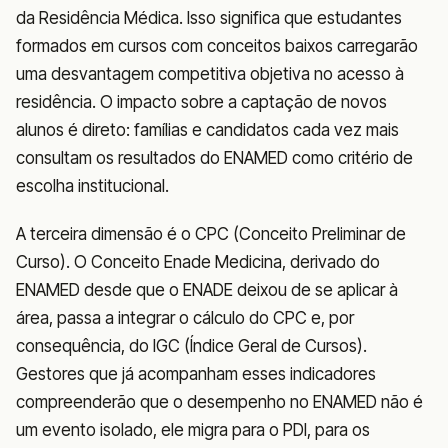
da Residência Médica. Isso significa que estudantes
formados em cursos com conceitos baixos carregarão
uma desvantagem competitiva objetiva no acesso à
residência. O impacto sobre a captação de novos
alunos é direto: famílias e candidatos cada vez mais
consultam os resultados do ENAMED como critério de
escolha institucional.
A terceira dimensão é o CPC (Conceito Preliminar de
Curso). O Conceito Enade Medicina, derivado do
ENAMED desde que o ENADE deixou de se aplicar à
área, passa a integrar o cálculo do CPC e, por
consequência, do IGC (Índice Geral de Cursos).
Gestores que já acompanham esses indicadores
compreenderão que o desempenho no ENAMED não é
um evento isolado, ele migra para o PDI, para os