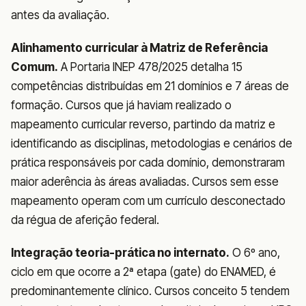
antes da avaliação.
Alinhamento curricular à Matriz de Referência
Comum.
A Portaria INEP 478/2025 detalha 15
competências distribuídas em 21 domínios e 7 áreas de
formação. Cursos que já haviam realizado o
mapeamento curricular reverso, partindo da matriz e
identificando as disciplinas, metodologias e cenários de
prática responsáveis por cada domínio, demonstraram
maior aderência às áreas avaliadas. Cursos sem esse
mapeamento operam com um currículo desconectado
da régua de aferição federal.
Integração teoria-prática no internato.
O 6º ano,
ciclo em que ocorre a 2ª etapa (gate) do ENAMED, é
predominantemente clínico. Cursos conceito 5 tendem