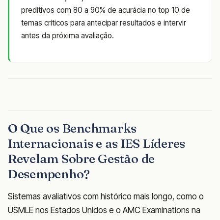
preditivos com 80 a 90% de acurácia no top 10 de
temas críticos para antecipar resultados e intervir
antes da próxima avaliação.
O Que os Benchmarks
Internacionais e as IES Líderes
Revelam Sobre Gestão de
Desempenho?
Sistemas avaliativos com histórico mais longo, como o
USMLE nos Estados Unidos e o AMC Examinations na