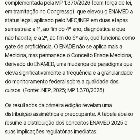
complementada pela MP 1.370/2026 (com força de lei,
em tramitação no Congresso), que elevou o ENAMED a
status legal, aplicado pelo MEC/INEP em duas etapas
semestrais: a 1ª, ao fim do 4º ano, diagnóstica e que
não habilita; e a 2ª, ao fim do 6º ano, que funciona como
gate de proficiência. O ENADE não se aplica mais a
Medicina, mas permanece o Conceito Enade Medicina,
derivado do ENAMED, uma mudança de paradigma que
eleva significativamente a frequência e a granularidade
do monitoramento federal sobre a qualidade dos
cursos. (Fonte: INEP, 2025; MP 1.370/2026)
Os resultados da primeira edição revelam uma
distribuição assimétrica e preocupante. A tabela abaixo
resume a distribuição dos conceitos ENAMED 2025 e
suas implicações regulatórias imediatas: