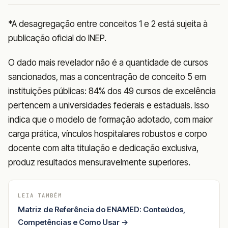
*A desagregação entre conceitos 1 e 2 está sujeita à
publicação oficial do INEP.
O dado mais revelador não é a quantidade de cursos
sancionados, mas a concentração de conceito 5 em
instituições públicas: 84% dos 49 cursos de excelência
pertencem a universidades federais e estaduais. Isso
indica que o modelo de formação adotado, com maior
carga prática, vínculos hospitalares robustos e corpo
docente com alta titulação e dedicação exclusiva,
produz resultados mensuravelmente superiores.
LEIA TAMBÉM
Matriz de Referência do ENAMED: Conteúdos,
Competências e Como Usar →