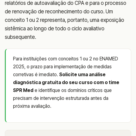
relatórios de autoavaliação do CPA e para o processo
de renovação de reconhecimento do curso. Um
conceito 1 ou 2 representa, portanto, uma exposição
sistêmica ao longo de todo o ciclo avaliativo
subsequente.
Para instituições com conceitos 1 ou 2 no ENAMED
2025, o prazo para implementação de medidas
corretivas é imediato.
Solicite uma análise
diagnóstica gratuita do seu curso com o time
SPR Med
e identifique os domínios críticos que
precisam de intervenção estruturada antes da
próxima avaliação.