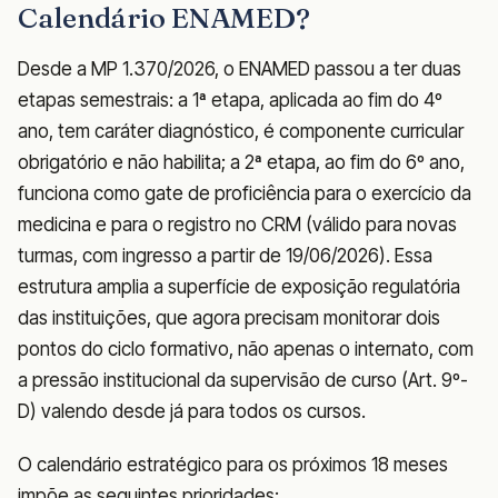
Calendário ENAMED?
Desde a MP 1.370/2026, o ENAMED passou a ter duas
etapas semestrais: a 1ª etapa, aplicada ao fim do 4º
ano, tem caráter diagnóstico, é componente curricular
obrigatório e não habilita; a 2ª etapa, ao fim do 6º ano,
funciona como gate de proficiência para o exercício da
medicina e para o registro no CRM (válido para novas
turmas, com ingresso a partir de 19/06/2026). Essa
estrutura amplia a superfície de exposição regulatória
das instituições, que agora precisam monitorar dois
pontos do ciclo formativo, não apenas o internato, com
a pressão institucional da supervisão de curso (Art. 9º-
D) valendo desde já para todos os cursos.
O calendário estratégico para os próximos 18 meses
impõe as seguintes prioridades: