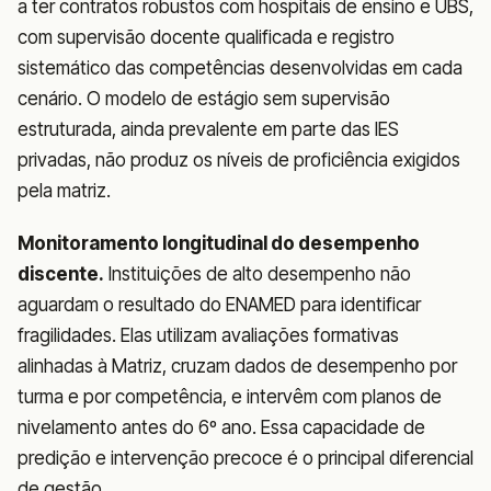
a ter contratos robustos com hospitais de ensino e UBS,
com supervisão docente qualificada e registro
sistemático das competências desenvolvidas em cada
cenário. O modelo de estágio sem supervisão
estruturada, ainda prevalente em parte das IES
privadas, não produz os níveis de proficiência exigidos
pela matriz.
Monitoramento longitudinal do desempenho
discente.
Instituições de alto desempenho não
aguardam o resultado do ENAMED para identificar
fragilidades. Elas utilizam avaliações formativas
alinhadas à Matriz, cruzam dados de desempenho por
turma e por competência, e intervêm com planos de
nivelamento antes do 6º ano. Essa capacidade de
predição e intervenção precoce é o principal diferencial
de gestão.