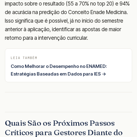
impacto sobre o resultado (55 a 70% no top 20) e 94%
de acurácia na predição do Conceito Enade Medicina.
Isso significa que é possível, já no início do semestre
anterior à aplicação, identificar as apostas de maior
retorno para a intervenção curricular.
LEIA TAMBÉM
Como Melhorar o Desempenho no ENAMED:
Estratégias Baseadas em Dados para IES →
Quais São os Próximos Passos
Críticos para Gestores Diante do