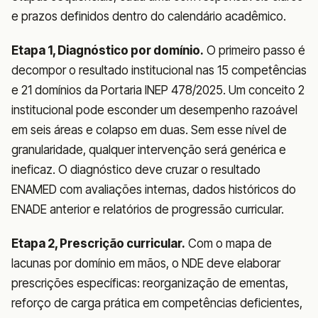
e prazos definidos dentro do calendário acadêmico.
Etapa 1, Diagnóstico por domínio.
O primeiro passo é
decompor o resultado institucional nas 15 competências
e 21 domínios da Portaria INEP 478/2025. Um conceito 2
institucional pode esconder um desempenho razoável
em seis áreas e colapso em duas. Sem esse nível de
granularidade, qualquer intervenção será genérica e
ineficaz. O diagnóstico deve cruzar o resultado
ENAMED com avaliações internas, dados históricos do
ENADE anterior e relatórios de progressão curricular.
Etapa 2, Prescrição curricular.
Com o mapa de
lacunas por domínio em mãos, o NDE deve elaborar
prescrições específicas: reorganização de ementas,
reforço de carga prática em competências deficientes,