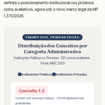
definirá o posicionamento institucional nos próximos
ciclos avaliativos, agora sob o novo marco legal da MP
1.370/2026.
ENAMED 2025, PRIMEIRA EDIÇÃO
Distribuição dos Conceitos por
Categoria Administrativa
Instituições Públicas vs. Privadas · 351 cursos avaliados ·
Fonte: INEP, 2025
Instituições Públicas
Instituições Privadas
Conceito 1-2
Cursos com lacunas críticas · ~13 mil egressos não
proficientes