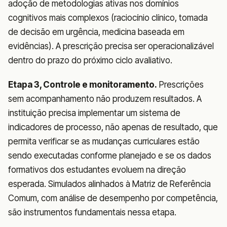
adoção de metodologias ativas nos domínios
cognitivos mais complexos (raciocínio clínico, tomada
de decisão em urgência, medicina baseada em
evidências). A prescrição precisa ser operacionalizável
dentro do prazo do próximo ciclo avaliativo.
Etapa 3, Controle e monitoramento.
Prescrições
sem acompanhamento não produzem resultados. A
instituição precisa implementar um sistema de
indicadores de processo, não apenas de resultado, que
permita verificar se as mudanças curriculares estão
sendo executadas conforme planejado e se os dados
formativos dos estudantes evoluem na direção
esperada. Simulados alinhados à Matriz de Referência
Comum, com análise de desempenho por competência,
são instrumentos fundamentais nessa etapa.