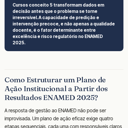
Cursos conceito 5 transformam dados em
decisão antes que o problema se torne
irreversível. A capacidade de predição e
intervenção precoce, e não apenas a qualidade
docente, é o fator determinante entre
excelência e risco regulatório no ENAMED
2025.
Como Estruturar um Plano de
Ação Institucional a Partir dos
Resultados ENAMED 2025?
A resposta de gestão ao ENAMED não pode ser
improvisada. Um plano de ação eficaz exige quatro
etapas sequenciais, cada uma com responsáveis claros