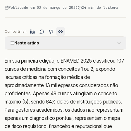
Publicado em
03 de março de 2026
24
min de leitura
Compartilhar:
Neste artigo
Em sua primeira edição, o ENAMED 2025 classificou 107
cursos de medicina com conceitos 1 ou 2, expondo
lacunas críticas na formação médica de
aproximadamente 13 mil egressos considerados não
proficientes. Apenas 49 cursos atingiram o conceito
máximo (5), sendo 84% deles de instituições públicas.
Para gestores acadêmicos, os dados não representam
apenas um diagnóstico pontual, representam o mapa
de risco regulatório, financeiro e reputacional que