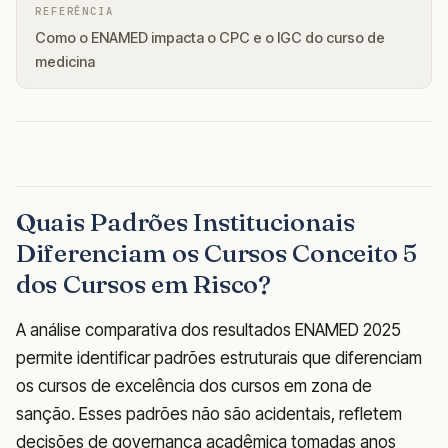
REFERÊNCIA
Como o ENAMED impacta o CPC e o IGC do curso de
medicina
Quais Padrões Institucionais
Diferenciam os Cursos Conceito 5
dos Cursos em Risco?
A análise comparativa dos resultados ENAMED 2025
permite identificar padrões estruturais que diferenciam
os cursos de excelência dos cursos em zona de
sanção. Esses padrões não são acidentais, refletem
decisões de governança acadêmica tomadas anos