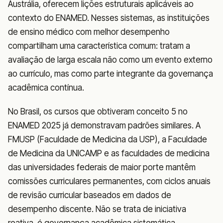
Austrália, oferecem lições estruturais aplicáveis ao
contexto do ENAMED. Nesses sistemas, as instituições
de ensino médico com melhor desempenho
compartilham uma característica comum: tratam a
avaliação de larga escala não como um evento externo
ao currículo, mas como parte integrante da governança
acadêmica contínua.
No Brasil, os cursos que obtiveram conceito 5 no
ENAMED 2025 já demonstravam padrões similares. A
FMUSP (Faculdade de Medicina da USP), a Faculdade
de Medicina da UNICAMP e as faculdades de medicina
das universidades federais de maior porte mantêm
comissões curriculares permanentes, com ciclos anuais
de revisão curricular baseados em dados de
desempenho discente. Não se trata de iniciativa
reativa, é governança acadêmica sistemática.