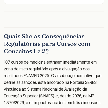
Quais São as Consequências
Regulatórias para Cursos com
Conceitos 1 e 2?
107 cursos de medicina entraram imediatamente em
zona de risco regulatório após a divulgação dos
resultados ENAMED 2025. O arcabouço normativo que
define as sanções está ancorado na Portaria SERES
vinculada ao Sistema Nacional de Avaliação da
Educação Superior (SINAES) e, desde 2026, na MP
1.370/2026, e os impactos incidem em três dimensões