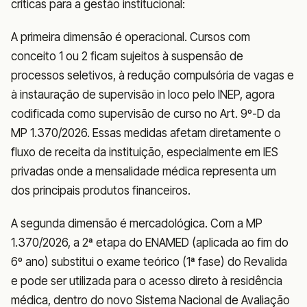
críticas para a gestão institucional:
A primeira dimensão é operacional. Cursos com
conceito 1 ou 2 ficam sujeitos à suspensão de
processos seletivos, à redução compulsória de vagas e
à instauração de supervisão in loco pelo INEP, agora
codificada como supervisão de curso no Art. 9º-D da
MP 1.370/2026. Essas medidas afetam diretamente o
fluxo de receita da instituição, especialmente em IES
privadas onde a mensalidade médica representa um
dos principais produtos financeiros.
A segunda dimensão é mercadológica. Com a MP
1.370/2026, a 2ª etapa do ENAMED (aplicada ao fim do
6º ano) substitui o exame teórico (1ª fase) do Revalida
e pode ser utilizada para o acesso direto à residência
médica, dentro do novo Sistema Nacional de Avaliação