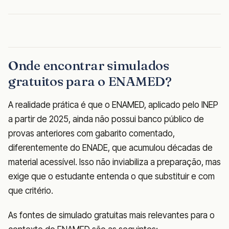
Onde encontrar simulados
gratuitos para o ENAMED?
A realidade prática é que o ENAMED, aplicado pelo INEP
a partir de 2025, ainda não possui banco público de
provas anteriores com gabarito comentado,
diferentemente do ENADE, que acumulou décadas de
material acessível. Isso não inviabiliza a preparação, mas
exige que o estudante entenda o que substituir e com
que critério.
As fontes de simulado gratuitas mais relevantes para o