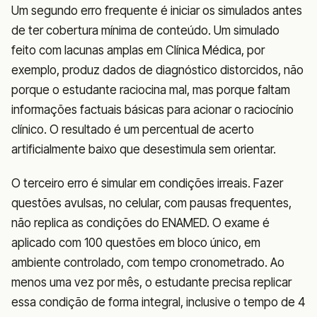
Um segundo erro frequente é iniciar os simulados antes
de ter cobertura mínima de conteúdo. Um simulado
feito com lacunas amplas em Clínica Médica, por
exemplo, produz dados de diagnóstico distorcidos, não
porque o estudante raciocina mal, mas porque faltam
informações factuais básicas para acionar o raciocínio
clínico. O resultado é um percentual de acerto
artificialmente baixo que desestimula sem orientar.
O terceiro erro é simular em condições irreais. Fazer
questões avulsas, no celular, com pausas frequentes,
não replica as condições do ENAMED. O exame é
aplicado com 100 questões em bloco único, em
ambiente controlado, com tempo cronometrado. Ao
menos uma vez por mês, o estudante precisa replicar
essa condição de forma integral, inclusive o tempo de 4