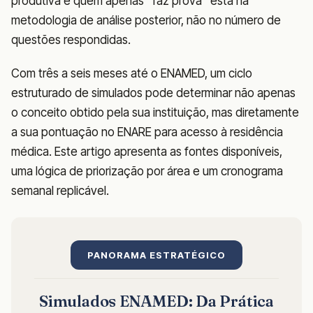
produtiva e quem apenas "faz prova" está na
metodologia de análise posterior, não no número de
questões respondidas.
Com três a seis meses até o ENAMED, um ciclo
estruturado de simulados pode determinar não apenas
o conceito obtido pela sua instituição, mas diretamente
a sua pontuação no ENARE para acesso à residência
médica. Este artigo apresenta as fontes disponíveis,
uma lógica de priorização por área e um cronograma
semanal replicável.
PANORAMA ESTRATÉGICO
Simulados ENAMED: Da Prática