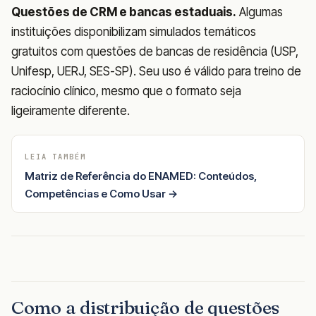
Questões de CRM e bancas estaduais.
Algumas
instituições disponibilizam simulados temáticos
gratuitos com questões de bancas de residência (USP,
Unifesp, UERJ, SES-SP). Seu uso é válido para treino de
raciocínio clínico, mesmo que o formato seja
ligeiramente diferente.
LEIA TAMBÉM
Matriz de Referência do ENAMED: Conteúdos,
Competências e Como Usar →
Como a distribuição de questões