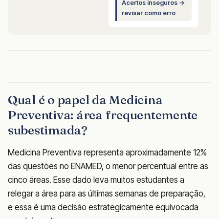
Acertos inseguros →
revisar como erro
Qual é o papel da Medicina
Preventiva: área frequentemente
subestimada?
Medicina Preventiva representa aproximadamente 12%
das questões no ENAMED, o menor percentual entre as
cinco áreas. Esse dado leva muitos estudantes a
relegar a área para as últimas semanas de preparação,
e essa é uma decisão estrategicamente equivocada