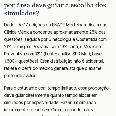
por área deve guiar a escolha dos
simulados?
Dados de 17 edições do ENADE Medicina indicam que
Clínica Médica concentra aproximadamente 28% das
questões, seguida por Ginecologia e Obstetrícia com
21%, Cirurgia e Pediatria com 19% cada, e Medicina
Preventiva com 12% (Fonte: análise SPR Med, base
1.600+ questões). Essa distribuição não é acidental,
reflete o perfil do médico generalista que o exame
pretende avaliar.
Para o estudante com tempo limitado, essa proporção
deve guiar diretamente quanto tempo alocar em
simulados por especialidade. Fazer um simulado
inteiramente focado em Cirurgia quando a área