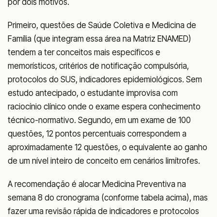
por dois motivos.
Primeiro, questões de Saúde Coletiva e Medicina de
Família (que integram essa área na Matriz ENAMED)
tendem a ter conceitos mais específicos e
memorísticos, critérios de notificação compulsória,
protocolos do SUS, indicadores epidemiológicos. Sem
estudo antecipado, o estudante improvisa com
raciocínio clínico onde o exame espera conhecimento
técnico-normativo. Segundo, em um exame de 100
questões, 12 pontos percentuais correspondem a
aproximadamente 12 questões, o equivalente ao ganho
de um nível inteiro de conceito em cenários limítrofes.
A recomendação é alocar Medicina Preventiva na
semana 8 do cronograma (conforme tabela acima), mas
fazer uma revisão rápida de indicadores e protocolos