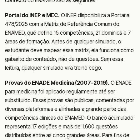
contexto do ENAMED são as seguintes:
Portal do INEP e MEC.
O INEP disponibiliza a Portaria
478/2025 com a Matriz de Referência Comum do
ENAMED, que define 15 competências, 21 domínios e 7
áreas de formação. Antes de qualquer simulado, o
estudante deve mapear essa matriz, ela funciona como
gabarito de conteúdo, não de questões. Sem essa
leitura, qualquer simulado vira treino cego.
Provas do ENADE Medicina (2007-2019).
O ENADE
para medicina foi aplicado regularmente até ser
substituído. Essas provas são públicas, comentadas por
diversas plataformas e alinhadas a grande parte das
competências clínicas do ENAMED. O banco acumulado
representa 17 edições e mais de 1.600 questões
distribuídas entre as cinco grandes áreas. Para fins de