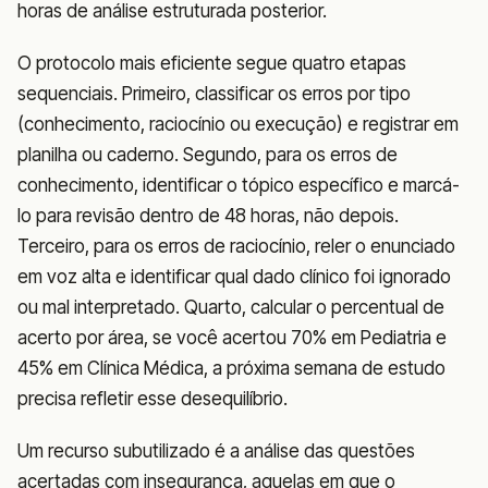
horas de análise estruturada posterior.
O protocolo mais eficiente segue quatro etapas
sequenciais. Primeiro, classificar os erros por tipo
(conhecimento, raciocínio ou execução) e registrar em
planilha ou caderno. Segundo, para os erros de
conhecimento, identificar o tópico específico e marcá-
lo para revisão dentro de 48 horas, não depois.
Terceiro, para os erros de raciocínio, reler o enunciado
em voz alta e identificar qual dado clínico foi ignorado
ou mal interpretado. Quarto, calcular o percentual de
acerto por área, se você acertou 70% em Pediatria e
45% em Clínica Médica, a próxima semana de estudo
precisa refletir esse desequilíbrio.
Um recurso subutilizado é a análise das questões
acertadas com insegurança, aquelas em que o