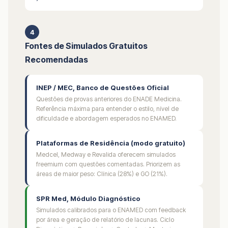
4
Fontes de Simulados Gratuitos
Recomendadas
INEP / MEC, Banco de Questões Oficial
Questões de provas anteriores do ENADE Medicina.
Referência máxima para entender o estilo, nível de
dificuldade e abordagem esperados no ENAMED.
Plataformas de Residência (modo gratuito)
Medcel, Medway e Revalida oferecem simulados
freemium com questões comentadas. Priorizem as
áreas de maior peso: Clínica (28%) e GO (21%).
SPR Med, Módulo Diagnóstico
Simulados calibrados para o ENAMED com feedback
por área e geração de relatório de lacunas. Ciclo