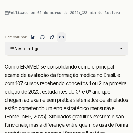
Publicado em
03 de março de 2026
22
min de leitura
Compartilhar:
Neste artigo
Com o ENAMED se consolidando como o principal
exame de avaliação da formação médica no Brasil, e
com 107 cursos recebendo conceitos 1 ou 2 na primeira
edição de 2025, estudantes do 5º e 6º ano que
chegam ao exame sem prática sistemática de simulados
estão cometendo um erro estratégico mensurável
(Fonte: INEP, 2025). Simulados gratuitos existem e são
funcionais, mas a diferença entre quem os usa de forma