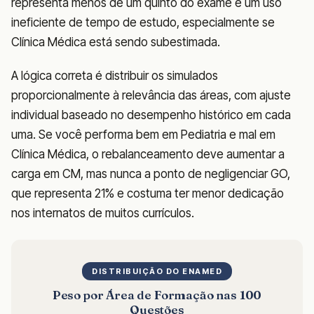
representa menos de um quinto do exame é um uso
ineficiente de tempo de estudo, especialmente se
Clínica Médica está sendo subestimada.
A lógica correta é distribuir os simulados
proporcionalmente à relevância das áreas, com ajuste
individual baseado no desempenho histórico em cada
uma. Se você performa bem em Pediatria e mal em
Clínica Médica, o rebalanceamento deve aumentar a
carga em CM, mas nunca a ponto de negligenciar GO,
que representa 21% e costuma ter menor dedicação
nos internatos de muitos currículos.
DISTRIBUIÇÃO DO ENAMED
Peso por Área de Formação nas 100
Questões