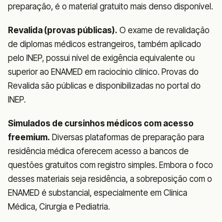
preparação, é o material gratuito mais denso disponível.
Revalida (provas públicas).
O exame de revalidação
de diplomas médicos estrangeiros, também aplicado
pelo INEP, possui nível de exigência equivalente ou
superior ao ENAMED em raciocínio clínico. Provas do
Revalida são públicas e disponibilizadas no portal do
INEP.
Simulados de cursinhos médicos com acesso
freemium.
Diversas plataformas de preparação para
residência médica oferecem acesso a bancos de
questões gratuitos com registro simples. Embora o foco
desses materiais seja residência, a sobreposição com o
ENAMED é substancial, especialmente em Clínica
Médica, Cirurgia e Pediatria.