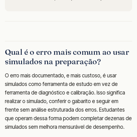
Qual é o erro mais comum ao usar
simulados na preparação?
O erro mais documentado, e mais custoso, é usar
simulados como ferramenta de estudo em vez de
ferramenta de diagnóstico e calibração. Isso significa
realizar o simulado, conferir o gabarito e seguir em
frente sem análise estruturada dos erros. Estudantes
que operam dessa forma podem completar dezenas de
simulados sem melhora mensurável de desempenho.