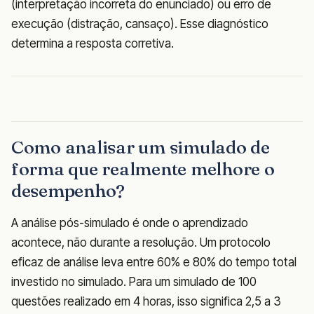
(interpretação incorreta do enunciado) ou erro de
execução (distração, cansaço). Esse diagnóstico
determina a resposta corretiva.
Como analisar um simulado de
forma que realmente melhore o
desempenho?
A análise pós-simulado é onde o aprendizado
acontece, não durante a resolução. Um protocolo
eficaz de análise leva entre 60% e 80% do tempo total
investido no simulado. Para um simulado de 100
questões realizado em 4 horas, isso significa 2,5 a 3