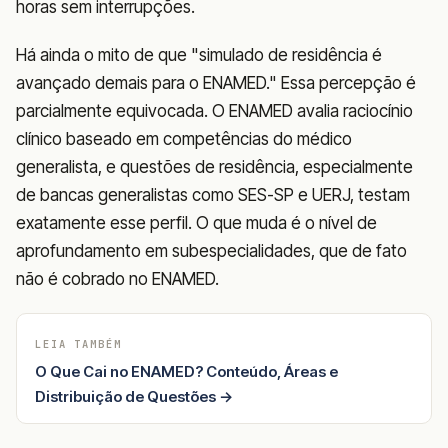
horas sem interrupções.
Há ainda o mito de que "simulado de residência é
avançado demais para o ENAMED." Essa percepção é
parcialmente equivocada. O ENAMED avalia raciocínio
clínico baseado em competências do médico
generalista, e questões de residência, especialmente
de bancas generalistas como SES-SP e UERJ, testam
exatamente esse perfil. O que muda é o nível de
aprofundamento em subespecialidades, que de fato
não é cobrado no ENAMED.
LEIA TAMBÉM
O Que Cai no ENAMED? Conteúdo, Áreas e
Distribuição de Questões →