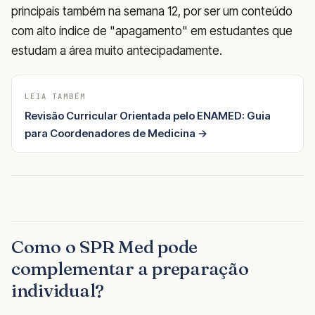
principais também na semana 12, por ser um conteúdo
com alto índice de "apagamento" em estudantes que
estudam a área muito antecipadamente.
LEIA TAMBÉM
Revisão Curricular Orientada pelo ENAMED: Guia
para Coordenadores de Medicina →
Como o SPR Med pode
complementar a preparação
individual?