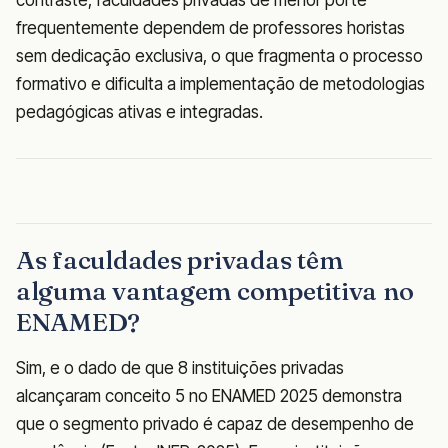
contraste, faculdades privadas de menor porte
frequentemente dependem de professores horistas
sem dedicação exclusiva, o que fragmenta o processo
formativo e dificulta a implementação de metodologias
pedagógicas ativas e integradas.
As faculdades privadas têm
alguma vantagem competitiva no
ENAMED?
Sim, e o dado de que 8 instituições privadas
alcançaram conceito 5 no ENAMED 2025 demonstra
que o segmento privado é capaz de desempenho de