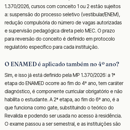
1.370/2026, cursos com conceito 1 ou 2 estão sujeitos
a: suspensão do processo seletivo (vestibular/ENEM),
redução compulsória do número de vagas autorizadas
e supervisão pedagógica direta pelo MEC. O prazo
para reversão do conceito é definido em protocolo
regulatório específico para cada instituição.
O ENAMED é aplicado também no 4º ano?
Sim, e isso já está definido pela MP 1.370/2026: a 1ª
etapa do ENAMED ocorre ao fim do 4º ano, tem caráter
diagnóstico, é componente curricular obrigatório e não
habilita o estudante. A 2ª etapa, ao fim do 6º ano, é a
que funciona como gate, substituindo o teórico do
Revalida e podendo ser usada no acesso à residência.
O exame passou a ser semestral, e as instituições são