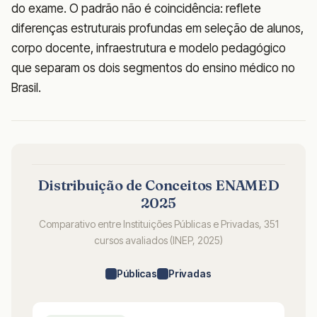
do exame. O padrão não é coincidência: reflete
diferenças estruturais profundas em seleção de alunos,
corpo docente, infraestrutura e modelo pedagógico
que separam os dois segmentos do ensino médico no
Brasil.
Distribuição de Conceitos ENAMED
2025
Comparativo entre Instituições Públicas e Privadas, 351
cursos avaliados (INEP, 2025)
Públicas
Privadas