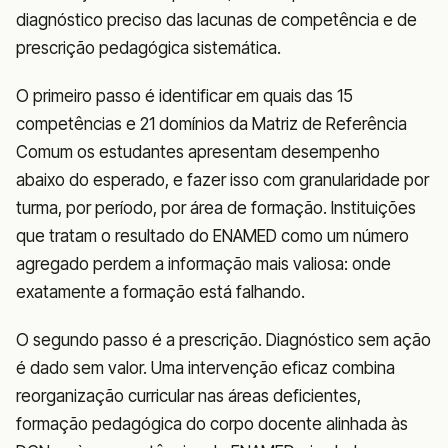
diagnóstico preciso das lacunas de competência e de
prescrição pedagógica sistemática.
O primeiro passo é identificar em quais das 15
competências e 21 domínios da Matriz de Referência
Comum os estudantes apresentam desempenho
abaixo do esperado, e fazer isso com granularidade por
turma, por período, por área de formação. Instituições
que tratam o resultado do ENAMED como um número
agregado perdem a informação mais valiosa: onde
exatamente a formação está falhando.
O segundo passo é a prescrição. Diagnóstico sem ação
é dado sem valor. Uma intervenção eficaz combina
reorganização curricular nas áreas deficientes,
formação pedagógica do corpo docente alinhada às