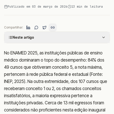
Publicado em
03 de março de 2026
13
min de leitura
Compartilhar:
Neste artigo
No ENAMED 2025, as instituições públicas de ensino
médico dominaram o topo do desempenho: 84% dos
49 cursos que obtiveram conceito 5, a nota máxima,
pertencem à rede pública federal e estadual (Fonte:
INEP, 2025). Na outra extremidade, dos 107 cursos que
receberam conceito 1 ou 2, os chamados conceitos
insatisfatórios, a maioria expressiva pertence a
instituições privadas. Cerca de 13 mil egressos foram
considerados não proficientes nesta edição inaugural