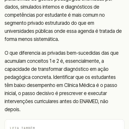
dados, simulados internos e diagnósticos de
competências por estudante é mais comum no
segmento privado estruturado do que em
universidades públicas onde essa agenda é tratada de
forma menos sistemática.
O que diferencia as privadas bem-sucedidas das que
acumulam conceitos 1 e 2 é, essencialmente, a
capacidade de transformar diagnóstico em ação
pedagógica concreta. Identificar que os estudantes
têm baixo desempenho em Clínica Médica é o passo
inicial, o passo decisivo é prescrever e executar
intervenções curriculares antes do ENAMED, não
depois.
LEIA TAMBÉM