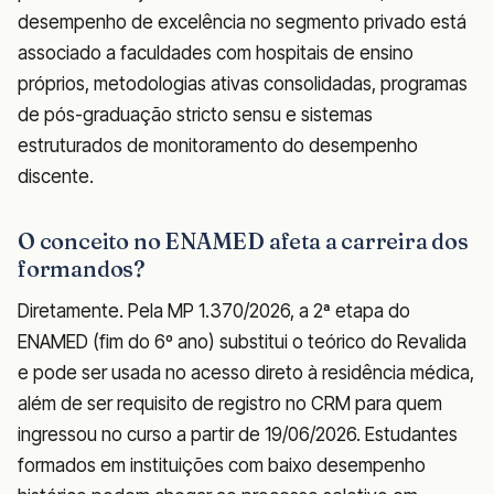
desempenho de excelência no segmento privado está
associado a faculdades com hospitais de ensino
próprios, metodologias ativas consolidadas, programas
de pós-graduação stricto sensu e sistemas
estruturados de monitoramento do desempenho
discente.
O conceito no ENAMED afeta a carreira dos
formandos?
Diretamente. Pela MP 1.370/2026, a 2ª etapa do
ENAMED (fim do 6º ano) substitui o teórico do Revalida
e pode ser usada no acesso direto à residência médica,
além de ser requisito de registro no CRM para quem
ingressou no curso a partir de 19/06/2026. Estudantes
formados em instituições com baixo desempenho