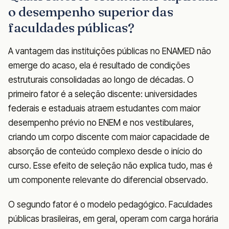
o desempenho superior das
faculdades públicas?
A vantagem das instituições públicas no ENAMED não
emerge do acaso, ela é resultado de condições
estruturais consolidadas ao longo de décadas. O
primeiro fator é a seleção discente: universidades
federais e estaduais atraem estudantes com maior
desempenho prévio no ENEM e nos vestibulares,
criando um corpo discente com maior capacidade de
absorção de conteúdo complexo desde o início do
curso. Esse efeito de seleção não explica tudo, mas é
um componente relevante do diferencial observado.
O segundo fator é o modelo pedagógico. Faculdades
públicas brasileiras, em geral, operam com carga horária