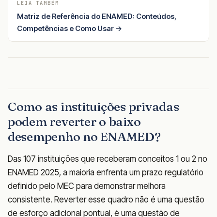
LEIA TAMBÉM
Matriz de Referência do ENAMED: Conteúdos,
Competências e Como Usar →
Como as instituições privadas
podem reverter o baixo
desempenho no ENAMED?
Das 107 instituições que receberam conceitos 1 ou 2 no
ENAMED 2025, a maioria enfrenta um prazo regulatório
definido pelo MEC para demonstrar melhora
consistente. Reverter esse quadro não é uma questão
de esforço adicional pontual, é uma questão de