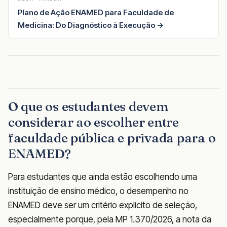
Plano de Ação ENAMED para Faculdade de
Medicina: Do Diagnóstico à Execução →
O que os estudantes devem
considerar ao escolher entre
faculdade pública e privada para o
ENAMED?
Para estudantes que ainda estão escolhendo uma
instituição de ensino médico, o desempenho no
ENAMED deve ser um critério explícito de seleção,
especialmente porque, pela MP 1.370/2026, a nota da