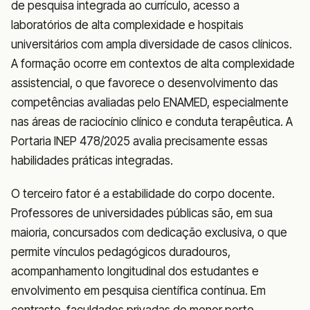
de pesquisa integrada ao currículo, acesso a
laboratórios de alta complexidade e hospitais
universitários com ampla diversidade de casos clínicos.
A formação ocorre em contextos de alta complexidade
assistencial, o que favorece o desenvolvimento das
competências avaliadas pelo ENAMED, especialmente
nas áreas de raciocínio clínico e conduta terapêutica. A
Portaria INEP 478/2025 avalia precisamente essas
habilidades práticas integradas.
O terceiro fator é a estabilidade do corpo docente.
Professores de universidades públicas são, em sua
maioria, concursados com dedicação exclusiva, o que
permite vínculos pedagógicos duradouros,
acompanhamento longitudinal dos estudantes e
envolvimento em pesquisa científica contínua. Em