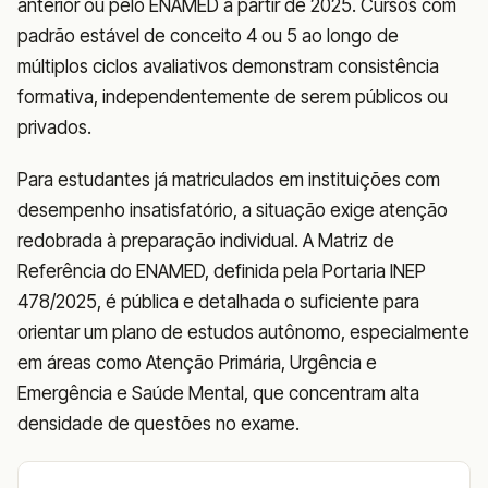
anterior ou pelo ENAMED a partir de 2025. Cursos com
padrão estável de conceito 4 ou 5 ao longo de
múltiplos ciclos avaliativos demonstram consistência
formativa, independentemente de serem públicos ou
privados.
Para estudantes já matriculados em instituições com
desempenho insatisfatório, a situação exige atenção
redobrada à preparação individual. A Matriz de
Referência do ENAMED, definida pela Portaria INEP
478/2025, é pública e detalhada o suficiente para
orientar um plano de estudos autônomo, especialmente
em áreas como Atenção Primária, Urgência e
Emergência e Saúde Mental, que concentram alta
densidade de questões no exame.