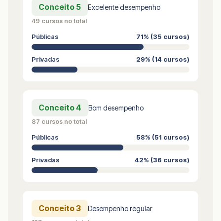
Conceito 5
Excelente desempenho
49 cursos no total
Públicas
71% (35 cursos)
Privadas
29% (14 cursos)
Conceito 4
Bom desempenho
87 cursos no total
Públicas
58% (51 cursos)
Privadas
42% (36 cursos)
Conceito 3
Desempenho regular