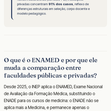
privadas concentram
91% dos casos
, reflexo de
diferenças estruturais em seleção, corpo docente e
modelo pedagógico.
O que é o ENAMED e por que ele
muda a comparação entre
faculdades públicas e privadas?
Desde 2025, o INEP aplica o ENAMED, Exame Nacional
de Avaliação da Formação Médica, substituindo o
ENADE para os cursos de medicina: o ENADE não se
aplica mais a Medicina, e permanece apenas o