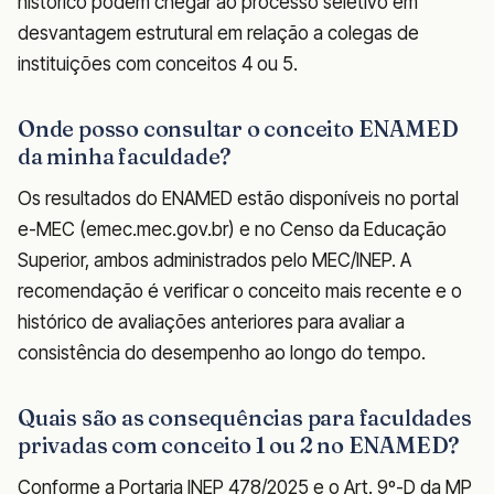
histórico podem chegar ao processo seletivo em
desvantagem estrutural em relação a colegas de
instituições com conceitos 4 ou 5.
Onde posso consultar o conceito ENAMED
da minha faculdade?
Os resultados do ENAMED estão disponíveis no portal
e-MEC (emec.mec.gov.br) e no Censo da Educação
Superior, ambos administrados pelo MEC/INEP. A
recomendação é verificar o conceito mais recente e o
histórico de avaliações anteriores para avaliar a
consistência do desempenho ao longo do tempo.
Quais são as consequências para faculdades
privadas com conceito 1 ou 2 no ENAMED?
Conforme a Portaria INEP 478/2025 e o Art. 9º-D da MP