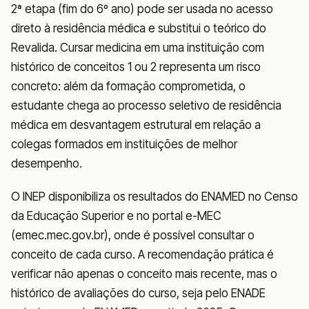
2ª etapa (fim do 6º ano) pode ser usada no acesso
direto à residência médica e substitui o teórico do
Revalida. Cursar medicina em uma instituição com
histórico de conceitos 1 ou 2 representa um risco
concreto: além da formação comprometida, o
estudante chega ao processo seletivo de residência
médica em desvantagem estrutural em relação a
colegas formados em instituições de melhor
desempenho.
O INEP disponibiliza os resultados do ENAMED no Censo
da Educação Superior e no portal e-MEC
(emec.mec.gov.br), onde é possível consultar o
conceito de cada curso. A recomendação prática é
verificar não apenas o conceito mais recente, mas o
histórico de avaliações do curso, seja pelo ENADE