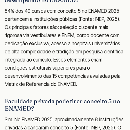
84% dos 49 cursos com conceito 5 no ENAMED 2025
pertencem a instituições públicas (Fonte: INEP, 2025).
Os principais fatores são: seleção discente mais
rigorosa via vestibulares e ENEM, corpo docente com
dedicação exclusiva, acesso a hospitais universitários
de alta complexidade e tradição em pesquisa científica
integrada ao currículo. Esses elementos criam
condições estruturais superiores para o
desenvolvimento das 15 competências avaliadas pela
Matriz de Referência do ENAMED.
Faculdade privada pode tirar conceito 5 no
ENAMED?
Sim. No ENAMED 2025, aproximadamente 8 instituições
privadas alcançaram conceito 5 (Fonte: INEP, 2025). O