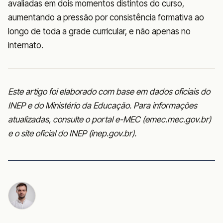
avaliadas em dois momentos distintos do curso,
aumentando a pressão por consistência formativa ao
longo de toda a grade curricular, e não apenas no
internato.
Este artigo foi elaborado com base em dados oficiais do
INEP e do Ministério da Educação. Para informações
atualizadas, consulte o portal e-MEC (emec.mec.gov.br)
e o site oficial do INEP (inep.gov.br).