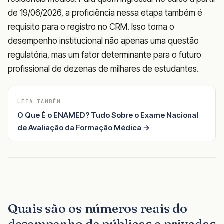
de 19/06/2026, a proficiência nessa etapa também é
requisito para o registro no CRM. Isso torna o
desempenho institucional não apenas uma questão
regulatória, mas um fator determinante para o futuro
profissional de dezenas de milhares de estudantes.
LEIA TAMBÉM
O Que É o ENAMED? Tudo Sobre o Exame Nacional
de Avaliação da Formação Médica →
Quais são os números reais do
desempenho de públicas e privadas