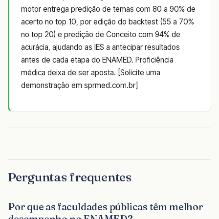
motor entrega predição de temas com 80 a 90% de
acerto no top 10, por edição do backtest (55 a 70%
no top 20) e predição de Conceito com 94% de
acurácia, ajudando as IES a antecipar resultados
antes de cada etapa do ENAMED. Proficiência
médica deixa de ser aposta. [Solicite uma
demonstração em sprmed.com.br]
Perguntas frequentes
Por que as faculdades públicas têm melhor
desempenho no ENAMED?