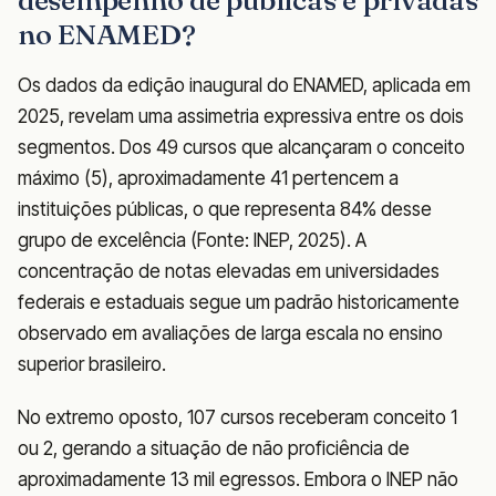
no ENAMED?
Os dados da edição inaugural do ENAMED, aplicada em
2025, revelam uma assimetria expressiva entre os dois
segmentos. Dos 49 cursos que alcançaram o conceito
máximo (5), aproximadamente 41 pertencem a
instituições públicas, o que representa 84% desse
grupo de excelência (Fonte: INEP, 2025). A
concentração de notas elevadas em universidades
federais e estaduais segue um padrão historicamente
observado em avaliações de larga escala no ensino
superior brasileiro.
No extremo oposto, 107 cursos receberam conceito 1
ou 2, gerando a situação de não proficiência de
aproximadamente 13 mil egressos. Embora o INEP não