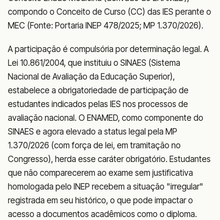
compondo o Conceito de Curso (CC) das IES perante o
MEC (Fonte: Portaria INEP 478/2025; MP 1.370/2026).
A participação é compulsória por determinação legal. A
Lei 10.861/2004, que instituiu o SINAES (Sistema
Nacional de Avaliação da Educação Superior),
estabelece a obrigatoriedade de participação de
estudantes indicados pelas IES nos processos de
avaliação nacional. O ENAMED, como componente do
SINAES e agora elevado a status legal pela MP
1.370/2026 (com força de lei, em tramitação no
Congresso), herda esse caráter obrigatório. Estudantes
que não comparecerem ao exame sem justificativa
homologada pelo INEP recebem a situação "irregular"
registrada em seu histórico, o que pode impactar o
acesso a documentos acadêmicos como o diploma.