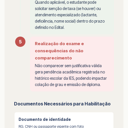
Quando aplicável, o estudante pode
solicitar isenção de taxa (se houver) ou
atendimento especializado (lactante,
deficiência, nome social) dentro do prazo
definido no Edital.
5
Realização do exame e
consequências do não
comparecimento
Não comparecer sem justificativa válida
gera pendência acadêmica registrada no
histórico escolar da IES, podendo impactar
colação de grau e emissão de diploma.
Documentos Necessários para Habilitação
Documento de identidade
RG, CNH ou passaporte vigente com foto