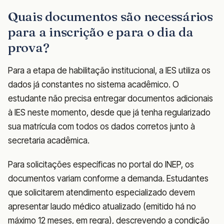
Quais documentos são necessários
para a inscrição e para o dia da
prova?
Para a etapa de habilitação institucional, a IES utiliza os
dados já constantes no sistema acadêmico. O
estudante não precisa entregar documentos adicionais
à IES neste momento, desde que já tenha regularizado
sua matrícula com todos os dados corretos junto à
secretaria acadêmica.
Para solicitações específicas no portal do INEP, os
documentos variam conforme a demanda. Estudantes
que solicitarem atendimento especializado devem
apresentar laudo médico atualizado (emitido há no
máximo 12 meses, em regra), descrevendo a condição