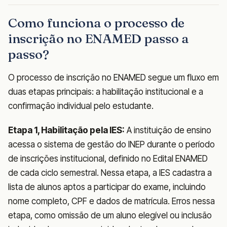
Como funciona o processo de
inscrição no ENAMED passo a
passo?
O processo de inscrição no ENAMED segue um fluxo em
duas etapas principais: a habilitação institucional e a
confirmação individual pelo estudante.
Etapa 1, Habilitação pela IES:
A instituição de ensino
acessa o sistema de gestão do INEP durante o período
de inscrições institucional, definido no Edital ENAMED
de cada ciclo semestral. Nessa etapa, a IES cadastra a
lista de alunos aptos a participar do exame, incluindo
nome completo, CPF e dados de matrícula. Erros nessa
etapa, como omissão de um aluno elegível ou inclusão