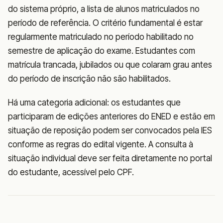
do sistema próprio, a lista de alunos matriculados no
período de referência. O critério fundamental é estar
regularmente matriculado no período habilitado no
semestre de aplicação do exame. Estudantes com
matrícula trancada, jubilados ou que colaram grau antes
do período de inscrição não são habilitados.
Há uma categoria adicional: os estudantes que
participaram de edições anteriores do ENED e estão em
situação de reposição podem ser convocados pela IES
conforme as regras do edital vigente. A consulta à
situação individual deve ser feita diretamente no portal
do estudante, acessível pelo CPF.