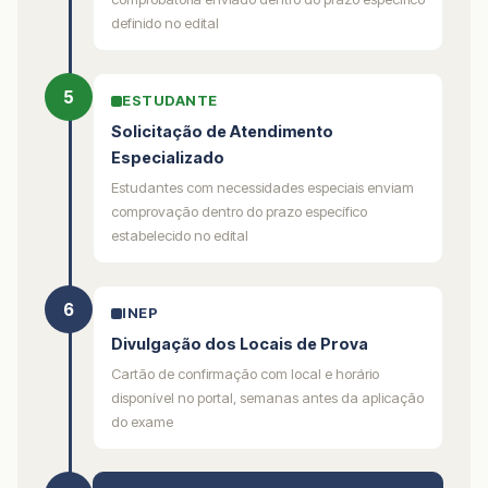
definido no edital
5
ESTUDANTE
Solicitação de Atendimento
Especializado
Estudantes com necessidades especiais enviam
comprovação dentro do prazo específico
estabelecido no edital
6
INEP
Divulgação dos Locais de Prova
Cartão de confirmação com local e horário
disponível no portal, semanas antes da aplicação
do exame