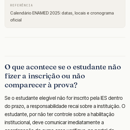
REFERÊNCIA
Calendário ENAMED 2025: datas, locais e cronograma
oficial
O que acontece se o estudante não
fizer a inscrição ou não
comparecer à prova?
Se o estudante elegível não for inscrito pela IES dentro
do prazo, a responsabilidade recai sobre a instituição. O
estudante, por não ter controle sobre a habilitação
institucional, deve comunicar imediatamente a