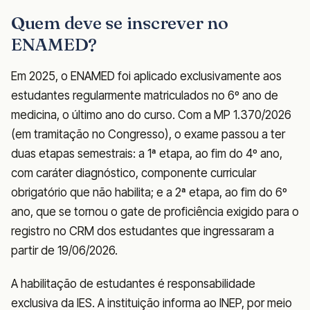
Quem deve se inscrever no
ENAMED?
Em 2025, o ENAMED foi aplicado exclusivamente aos
estudantes regularmente matriculados no 6º ano de
medicina, o último ano do curso. Com a MP 1.370/2026
(em tramitação no Congresso), o exame passou a ter
duas etapas semestrais: a 1ª etapa, ao fim do 4º ano,
com caráter diagnóstico, componente curricular
obrigatório que não habilita; e a 2ª etapa, ao fim do 6º
ano, que se tornou o gate de proficiência exigido para o
registro no CRM dos estudantes que ingressaram a
partir de 19/06/2026.
A habilitação de estudantes é responsabilidade
exclusiva da IES. A instituição informa ao INEP, por meio