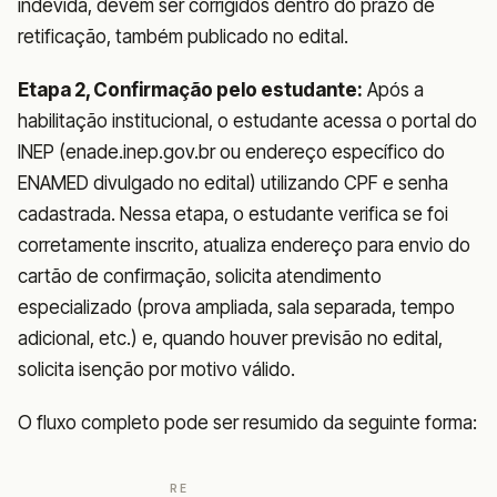
indevida, devem ser corrigidos dentro do prazo de
retificação, também publicado no edital.
Etapa 2, Confirmação pelo estudante:
Após a
habilitação institucional, o estudante acessa o portal do
INEP (enade.inep.gov.br ou endereço específico do
ENAMED divulgado no edital) utilizando CPF e senha
cadastrada. Nessa etapa, o estudante verifica se foi
corretamente inscrito, atualiza endereço para envio do
cartão de confirmação, solicita atendimento
especializado (prova ampliada, sala separada, tempo
adicional, etc.) e, quando houver previsão no edital,
solicita isenção por motivo válido.
O fluxo completo pode ser resumido da seguinte forma:
RE