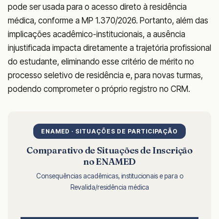
pode ser usada para o acesso direto à residência
médica, conforme a MP 1.370/2026. Portanto, além das
implicações acadêmico-institucionais, a ausência
injustificada impacta diretamente a trajetória profissional
do estudante, eliminando esse critério de mérito no
processo seletivo de residência e, para novas turmas,
podendo comprometer o próprio registro no CRM.
ENAMED · SITUAÇÕES DE PARTICIPAÇÃO
Comparativo de Situações de Inscrição
no ENAMED
Consequências acadêmicas, institucionais e para o
Revalida/residência médica