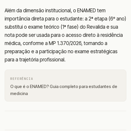
Além da dimensão institucional, o ENAMED tem
importância direta para o estudante: a 2ª etapa (6º ano)
substitui o exame teórico (1ª fase) do Revalida e sua
nota pode ser usada para o acesso direto à residência
médica, conforme a MP 1.370/2026, tornando a
preparação e a participação no exame estratégicas
para a trajetória profissional.
REFERÊNCIA
O que é o ENAMED? Guia completo para estudantes de
medicina