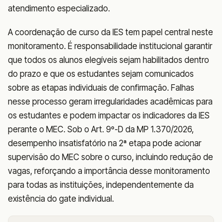
atendimento especializado.
A coordenação de curso da IES tem papel central neste
monitoramento. É responsabilidade institucional garantir
que todos os alunos elegíveis sejam habilitados dentro
do prazo e que os estudantes sejam comunicados
sobre as etapas individuais de confirmação. Falhas
nesse processo geram irregularidades acadêmicas para
os estudantes e podem impactar os indicadores da IES
perante o MEC. Sob o Art. 9º-D da MP 1.370/2026,
desempenho insatisfatório na 2ª etapa pode acionar
supervisão do MEC sobre o curso, incluindo redução de
vagas, reforçando a importância desse monitoramento
para todas as instituições, independentemente da
existência do gate individual.