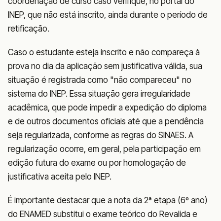
coordenação de curso caso verifique, no portal do
INEP, que não está inscrito, ainda durante o período de
retificação.
Caso o estudante esteja inscrito e não compareça à
prova no dia da aplicação sem justificativa válida, sua
situação é registrada como "não compareceu" no
sistema do INEP. Essa situação gera irregularidade
acadêmica, que pode impedir a expedição do diploma
e de outros documentos oficiais até que a pendência
seja regularizada, conforme as regras do SINAES. A
regularização ocorre, em geral, pela participação em
edição futura do exame ou por homologação de
justificativa aceita pelo INEP.
É importante destacar que a nota da 2ª etapa (6º ano)
do ENAMED substitui o exame teórico do Revalida e