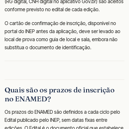
(RG digital, CNH digital no aplicativo Gov.br) são aceitos
conforme previsto no edital de cada edição.
O cartão de confirmação de inscrição, disponível no
portal do INEP antes da aplicação, deve ser levado ao
local de prova como guia de local e sala, embora não
substitua o documento de identificação.
Quais são os prazos de inscrição
no ENAMED?
Os prazos do ENAMED são definidos a cada ciclo pelo
Edital publicado pelo INEP, sem datas fixas entre
edições. O Edital é o documento oficial que estabelece