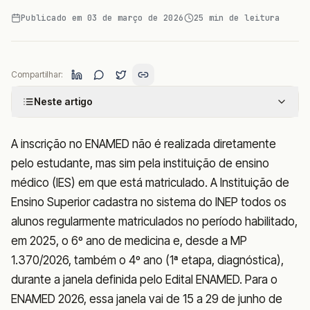
Publicado em
03 de março de 2026
25
min de leitura
Compartilhar:
Neste artigo
A inscrição no ENAMED não é realizada diretamente
pelo estudante, mas sim pela instituição de ensino
médico (IES) em que está matriculado. A Instituição de
Ensino Superior cadastra no sistema do INEP todos os
alunos regularmente matriculados no período habilitado,
em 2025, o 6º ano de medicina e, desde a MP
1.370/2026, também o 4º ano (1ª etapa, diagnóstica),
durante a janela definida pelo Edital ENAMED. Para o
ENAMED 2026, essa janela vai de 15 a 29 de junho de