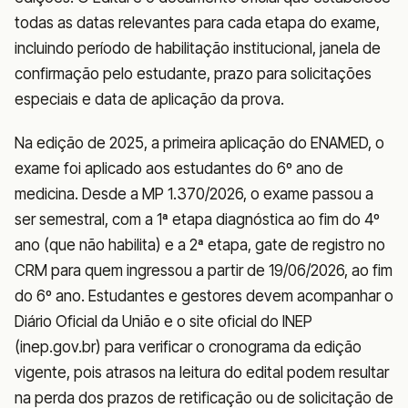
todas as datas relevantes para cada etapa do exame,
incluindo período de habilitação institucional, janela de
confirmação pelo estudante, prazo para solicitações
especiais e data de aplicação da prova.
Na edição de 2025, a primeira aplicação do ENAMED, o
exame foi aplicado aos estudantes do 6º ano de
medicina. Desde a MP 1.370/2026, o exame passou a
ser semestral, com a 1ª etapa diagnóstica ao fim do 4º
ano (que não habilita) e a 2ª etapa, gate de registro no
CRM para quem ingressou a partir de 19/06/2026, ao fim
do 6º ano. Estudantes e gestores devem acompanhar o
Diário Oficial da União e o site oficial do INEP
(inep.gov.br) para verificar o cronograma da edição
vigente, pois atrasos na leitura do edital podem resultar
na perda dos prazos de retificação ou de solicitação de