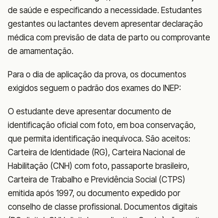
de saúde e especificando a necessidade. Estudantes
gestantes ou lactantes devem apresentar declaração
médica com previsão de data de parto ou comprovante
de amamentação.
Para o dia de aplicação da prova, os documentos
exigidos seguem o padrão dos exames do INEP:
O estudante deve apresentar documento de
identificação oficial com foto, em boa conservação,
que permita identificação inequívoca. São aceitos:
Carteira de Identidade (RG), Carteira Nacional de
Habilitação (CNH) com foto, passaporte brasileiro,
Carteira de Trabalho e Previdência Social (CTPS)
emitida após 1997, ou documento expedido por
conselho de classe profissional. Documentos digitais