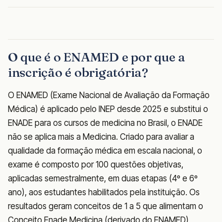
O que é o ENAMED e por que a
inscrição é obrigatória?
O ENAMED (Exame Nacional de Avaliação da Formação
Médica) é aplicado pelo INEP desde 2025 e substitui o
ENADE para os cursos de medicina no Brasil, o ENADE
não se aplica mais a Medicina. Criado para avaliar a
qualidade da formação médica em escala nacional, o
exame é composto por 100 questões objetivas,
aplicadas semestralmente, em duas etapas (4º e 6º
ano), aos estudantes habilitados pela instituição. Os
resultados geram conceitos de 1 a 5 que alimentam o
Conceito Enade Medicina (derivado do ENAMED),