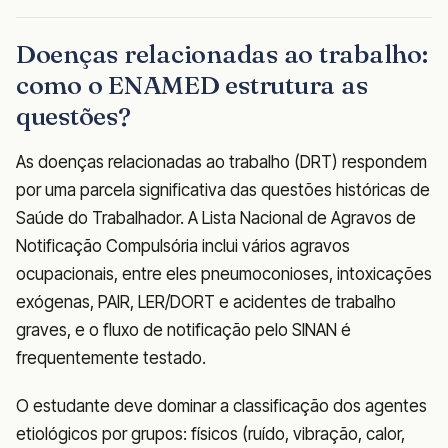
Doenças relacionadas ao trabalho:
como o ENAMED estrutura as
questões?
As doenças relacionadas ao trabalho (DRT) respondem
por uma parcela significativa das questões históricas de
Saúde do Trabalhador. A Lista Nacional de Agravos de
Notificação Compulsória inclui vários agravos
ocupacionais, entre eles pneumoconioses, intoxicações
exógenas, PAIR, LER/DORT e acidentes de trabalho
graves, e o fluxo de notificação pelo SINAN é
frequentemente testado.
O estudante deve dominar a classificação dos agentes
etiológicos por grupos: físicos (ruído, vibração, calor,