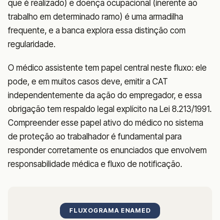
que é realizado) e doença ocupacional (inerente ao
trabalho em determinado ramo) é uma armadilha
frequente, e a banca explora essa distinção com
regularidade.
O médico assistente tem papel central neste fluxo: ele
pode, e em muitos casos deve, emitir a CAT
independentemente da ação do empregador, e essa
obrigação tem respaldo legal explícito na Lei 8.213/1991.
Compreender esse papel ativo do médico no sistema
de proteção ao trabalhador é fundamental para
responder corretamente os enunciados que envolvem
responsabilidade médica e fluxo de notificação.
FLUXOGRAMA ENAMED