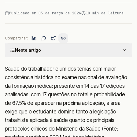
Publicado em
03 de março de 2026
18
min de leitura
Compartilhar:
Neste artigo
Saúde do trabalhador é um dos temas com maior
consistência histórica no exame nacional de avaliação
da formação médica: presente em 14 das 17 edições
analisadas, com 17 questões no total e probabilidade
de 67,5% de aparecer na próxima aplicação, a área
exige que o estudante domine tanto a legislação
trabalhista aplicada à saúde quanto os principais
protocolos clínicos do Ministério da Saúde (Fonte: