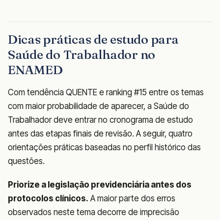
Dicas práticas de estudo para
Saúde do Trabalhador no
ENAMED
Com tendência QUENTE e ranking #15 entre os temas
com maior probabilidade de aparecer, a Saúde do
Trabalhador deve entrar no cronograma de estudo
antes das etapas finais de revisão. A seguir, quatro
orientações práticas baseadas no perfil histórico das
questões.
Priorize a legislação previdenciária antes dos
protocolos clínicos.
A maior parte dos erros
observados neste tema decorre de imprecisão