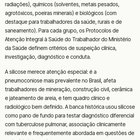
radiações), químicos (solventes, metais pesados,
agrotóxicos, poeiras minerais) e biológicos (com
destaque para trabalhadores da saúde, rurais e de
saneamento). Para cada grupo, os Protocolos de
Atenção Integral à Saúde do Trabalhador do Ministério
da Saúde definem critérios de suspeição clínica,
investigação, diagnóstico e conduta.
A silicose merece atenção especial: é a
pneumoconiose mais prevalente no Brasil, afeta
trabalhadores de mineração, construção civil, cerâmica
e jateamento de areia, e tem quadro clínico e
radiológico bem definido. A banca histórica usou silicose
como pano de fundo para testar diagnóstico diferencial
com tuberculose pulmonar, associação clinicamente
relevante e frequentemente abordada em questões de