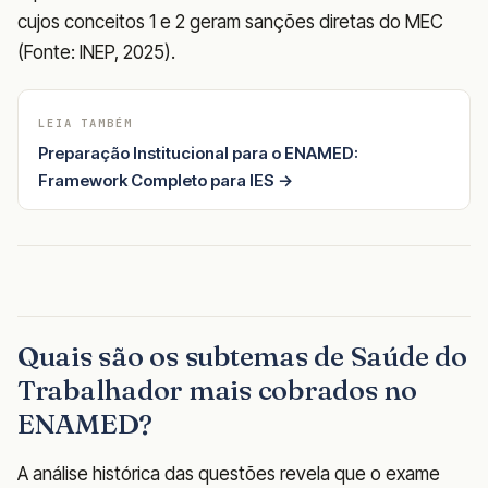
cujos conceitos 1 e 2 geram sanções diretas do MEC
(Fonte: INEP, 2025).
LEIA TAMBÉM
Preparação Institucional para o ENAMED:
Framework Completo para IES →
Quais são os subtemas de Saúde do
Trabalhador mais cobrados no
ENAMED?
A análise histórica das questões revela que o exame