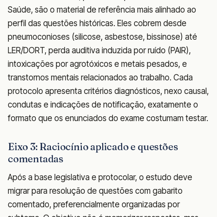
Saúde, são o material de referência mais alinhado ao
perfil das questões históricas. Eles cobrem desde
pneumoconioses (silicose, asbestose, bissinose) até
LER/DORT, perda auditiva induzida por ruído (PAIR),
intoxicações por agrotóxicos e metais pesados, e
transtornos mentais relacionados ao trabalho. Cada
protocolo apresenta critérios diagnósticos, nexo causal,
condutas e indicações de notificação, exatamente o
formato que os enunciados do exame costumam testar.
Eixo 3: Raciocínio aplicado e questões
comentadas
Após a base legislativa e protocolar, o estudo deve
migrar para resolução de questões com gabarito
comentado, preferencialmente organizadas por