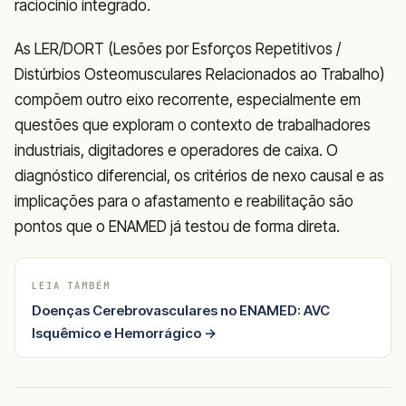
raciocínio integrado.
As LER/DORT (Lesões por Esforços Repetitivos /
Distúrbios Osteomusculares Relacionados ao Trabalho)
compõem outro eixo recorrente, especialmente em
questões que exploram o contexto de trabalhadores
industriais, digitadores e operadores de caixa. O
diagnóstico diferencial, os critérios de nexo causal e as
implicações para o afastamento e reabilitação são
pontos que o ENAMED já testou de forma direta.
LEIA TAMBÉM
Doenças Cerebrovasculares no ENAMED: AVC
Isquêmico e Hemorrágico →