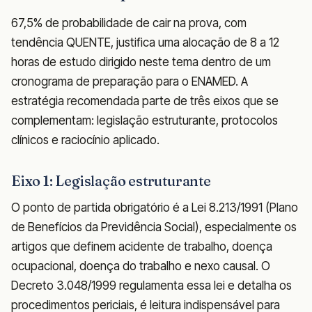
67,5% de probabilidade de cair na prova, com
tendência QUENTE, justifica uma alocação de 8 a 12
horas de estudo dirigido neste tema dentro de um
cronograma de preparação para o ENAMED. A
estratégia recomendada parte de três eixos que se
complementam: legislação estruturante, protocolos
clínicos e raciocínio aplicado.
Eixo 1: Legislação estruturante
O ponto de partida obrigatório é a Lei 8.213/1991 (Plano
de Benefícios da Previdência Social), especialmente os
artigos que definem acidente de trabalho, doença
ocupacional, doença do trabalho e nexo causal. O
Decreto 3.048/1999 regulamenta essa lei e detalha os
procedimentos periciais, é leitura indispensável para