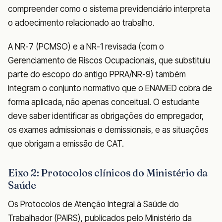
compreender como o sistema previdenciário interpreta
o adoecimento relacionado ao trabalho.
A NR-7 (PCMSO) e a NR-1 revisada (com o
Gerenciamento de Riscos Ocupacionais, que substituiu
parte do escopo do antigo PPRA/NR-9) também
integram o conjunto normativo que o ENAMED cobra de
forma aplicada, não apenas conceitual. O estudante
deve saber identificar as obrigações do empregador,
os exames admissionais e demissionais, e as situações
que obrigam a emissão de CAT.
Eixo 2: Protocolos clínicos do Ministério da
Saúde
Os Protocolos de Atenção Integral à Saúde do
Trabalhador (PAIRS), publicados pelo Ministério da