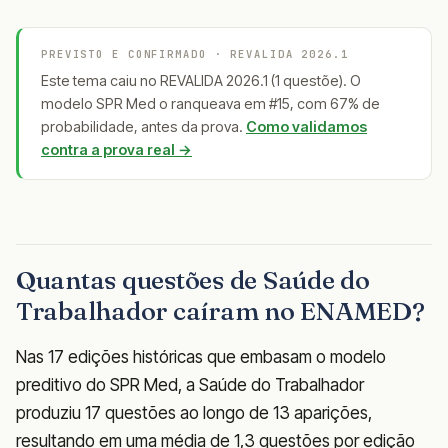
PREVISTO E CONFIRMADO · REVALIDA 2026.1
Este tema caiu no REVALIDA 2026.1 (1 questõe). O
modelo SPR Med o ranqueava em #15, com 67% de
probabilidade, antes da prova.
Como validamos
contra a prova real →
Quantas questões de Saúde do
Trabalhador caíram no ENAMED?
Nas 17 edições históricas que embasam o modelo
preditivo do SPR Med, a Saúde do Trabalhador
produziu 17 questões ao longo de 13 aparições,
resultando em uma média de 1,3 questões por edição