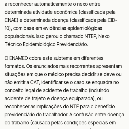
a reconhecer automaticamente o nexo entre
determinada atividade econômica (classificada pela
CNAE) e determinada doença (classificada pela CID-
10), com base em evidências epidemiológicas
populacionais. Isso gerou o chamado NTEP, Nexo
Técnico Epidemiológico Previdenciário.
O ENAMED cobra este subtema em diferentes
formatos. Os enunciados mais recorrentes apresentam
situações em que o médico precisa decidir se deve ou
não emitir a CAT, identificar se o caso se enquadra no
conceito legal de acidente de trabalho (incluindo
acidente de trajeto e doença equiparada), ou
reconhecer as implicações do NTE para o benefício
previdenciário do trabalhador. A confusão entre doença
do trabalho (causada pelas condições especiais em