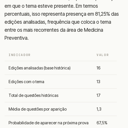
em que o tema esteve presente. Em termos
percentuais, isso representa presença em 81,25% das
edições analisadas, frequência que coloca o tema
entre os mais recorrentes da área de Medicina
Preventiva.
INDICADOR
VALOR
Edições analisadas (base histórica)
16
Edições com o tema
13
Total de questões históricas
17
Média de questões por aparição
1,3
Probabilidade de aparecer na próxima prova
67,5%