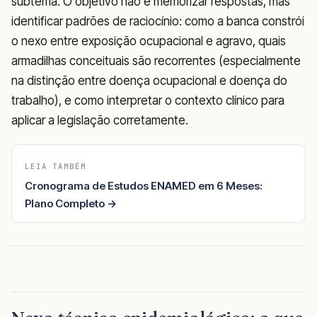
subtema. O objetivo não é memorizar respostas, mas
identificar padrões de raciocínio: como a banca constrói
o nexo entre exposição ocupacional e agravo, quais
armadilhas conceituais são recorrentes (especialmente
na distinção entre doença ocupacional e doença do
trabalho), e como interpretar o contexto clínico para
aplicar a legislação corretamente.
LEIA TAMBÉM
Cronograma de Estudos ENAMED em 6 Meses:
Plano Completo →