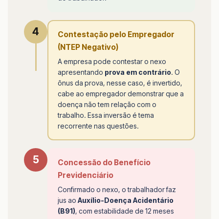
4
Contestação pelo Empregador
(NTEP Negativo)
A empresa pode contestar o nexo
apresentando
prova em contrário
. O
ônus da prova, nesse caso, é invertido,
cabe ao empregador demonstrar que a
doença não tem relação com o
trabalho. Essa inversão é tema
recorrente nas questões.
5
Concessão do Benefício
Previdenciário
Confirmado o nexo, o trabalhador faz
jus ao
Auxílio-Doença Acidentário
(B91)
, com estabilidade de 12 meses