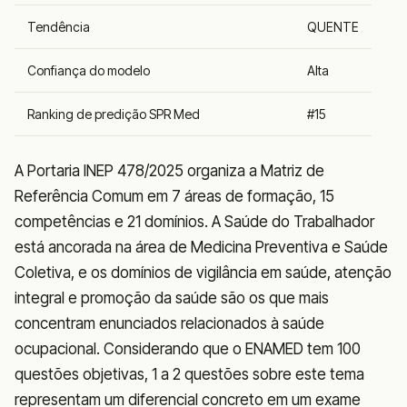
Tendência
QUENTE
Confiança do modelo
Alta
Ranking de predição SPR Med
#15
A Portaria INEP 478/2025 organiza a Matriz de
Referência Comum em 7 áreas de formação, 15
competências e 21 domínios. A Saúde do Trabalhador
está ancorada na área de Medicina Preventiva e Saúde
Coletiva, e os domínios de vigilância em saúde, atenção
integral e promoção da saúde são os que mais
concentram enunciados relacionados à saúde
ocupacional. Considerando que o ENAMED tem 100
questões objetivas, 1 a 2 questões sobre este tema
representam um diferencial concreto em um exame