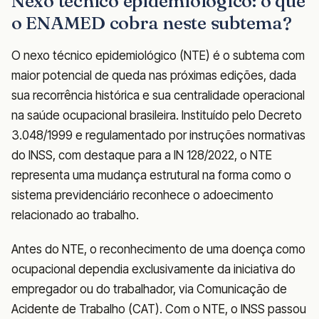
Nexo técnico epidemiológico: o que
o ENAMED cobra neste subtema?
O nexo técnico epidemiológico (NTE) é o subtema com
maior potencial de queda nas próximas edições, dada
sua recorrência histórica e sua centralidade operacional
na saúde ocupacional brasileira. Instituído pelo Decreto
3.048/1999 e regulamentado por instruções normativas
do INSS, com destaque para a IN 128/2022, o NTE
representa uma mudança estrutural na forma como o
sistema previdenciário reconhece o adoecimento
relacionado ao trabalho.
Antes do NTE, o reconhecimento de uma doença como
ocupacional dependia exclusivamente da iniciativa do
empregador ou do trabalhador, via Comunicação de
Acidente de Trabalho (CAT). Com o NTE, o INSS passou