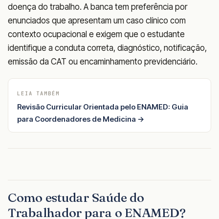
doença do trabalho. A banca tem preferência por
enunciados que apresentam um caso clínico com
contexto ocupacional e exigem que o estudante
identifique a conduta correta, diagnóstico, notificação,
emissão da CAT ou encaminhamento previdenciário.
LEIA TAMBÉM
Revisão Curricular Orientada pelo ENAMED: Guia
para Coordenadores de Medicina →
Como estudar Saúde do
Trabalhador para o ENAMED?