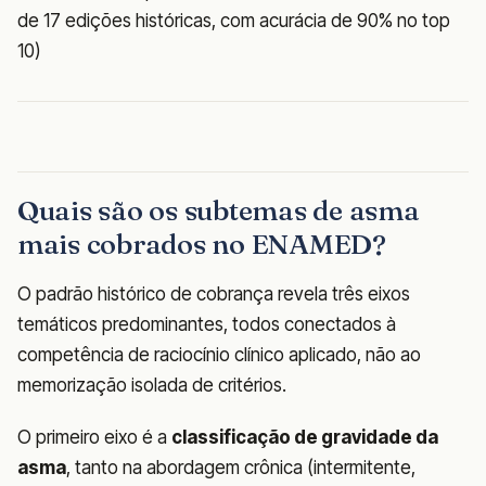
de 17 edições históricas, com acurácia de 90% no top
10)
Quais são os subtemas de asma
mais cobrados no ENAMED?
O padrão histórico de cobrança revela três eixos
temáticos predominantes, todos conectados à
competência de raciocínio clínico aplicado, não ao
memorização isolada de critérios.
O primeiro eixo é a
classificação de gravidade da
asma
, tanto na abordagem crônica (intermitente,