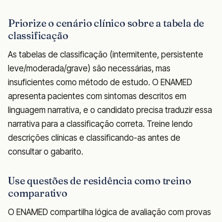
Priorize o cenário clínico sobre a tabela de
classificação
As tabelas de classificação (intermitente, persistente
leve/moderada/grave) são necessárias, mas
insuficientes como método de estudo. O ENAMED
apresenta pacientes com sintomas descritos em
linguagem narrativa, e o candidato precisa traduzir essa
narrativa para a classificação correta. Treine lendo
descrições clínicas e classificando-as antes de
consultar o gabarito.
Use questões de residência como treino
comparativo
O ENAMED compartilha lógica de avaliação com provas