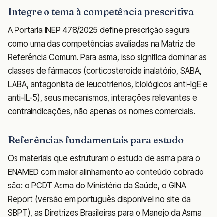
Integre o tema à competência prescritiva
A Portaria INEP 478/2025 define prescrição segura
como uma das competências avaliadas na Matriz de
Referência Comum. Para asma, isso significa dominar as
classes de fármacos (corticosteroide inalatório, SABA,
LABA, antagonista de leucotrienos, biológicos anti-IgE e
anti-IL-5), seus mecanismos, interações relevantes e
contraindicações, não apenas os nomes comerciais.
Referências fundamentais para estudo
Os materiais que estruturam o estudo de asma para o
ENAMED com maior alinhamento ao conteúdo cobrado
são: o PCDT Asma do Ministério da Saúde, o GINA
Report (versão em português disponível no site da
SBPT), as Diretrizes Brasileiras para o Manejo da Asma