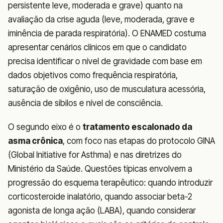
persistente leve, moderada e grave) quanto na
avaliação da crise aguda (leve, moderada, grave e
iminência de parada respiratória). O ENAMED costuma
apresentar cenários clínicos em que o candidato
precisa identificar o nível de gravidade com base em
dados objetivos como frequência respiratória,
saturação de oxigênio, uso de musculatura acessória,
ausência de sibilos e nível de consciência.
O segundo eixo é o
tratamento escalonado da
asma crônica
, com foco nas etapas do protocolo GINA
(Global Initiative for Asthma) e nas diretrizes do
Ministério da Saúde. Questões típicas envolvem a
progressão do esquema terapêutico: quando introduzir
corticosteroide inalatório, quando associar beta-2
agonista de longa ação (LABA), quando considerar