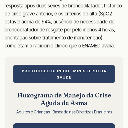
resposta após duas séries de broncodilatador, histórico
de crise grave anterior, e os critérios de alta (SpO2
estável acima de 94%, ausência de necessidade de
broncodilatador de resgate por pelo menos 4 horas,
orientação sobre tratamento de manutenção)
completam o raciocínio clínico que o ENAMED avalia.
PROTOCOLO CLÍNICO · MINISTÉRIO DA
SAÚDE
Fluxograma de Manejo da Crise
Aguda de Asma
Adultos e Crianças · Baseado nas Diretrizes Brasileiras