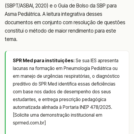
(SBPT/ASBAI, 2020) e o Guia de Bolso da SBP para
Asma Pediátrica. A leitura integrativa desses
documentos em conjunto com resolução de questões
constitui o método de maior rendimento para este
tema.
SPR Med para instituições:
Se sua IES apresenta
lacunas na formação em Pneumologia Pediátrica ou
em manejo de urgências respiratórias, o diagnóstico
preditivo do SPR Med identifica essas deficiências
com base nos dados de desempenho dos seus
estudantes, e entrega prescrição pedagógica
automatizada alinhada à Portaria INEP 478/2025.
[Solicite uma demonstração institucional em
sprmed.com.br]