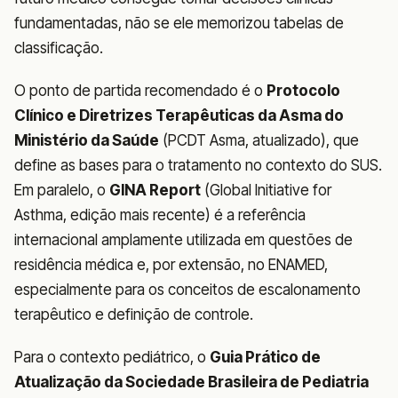
fundamentadas, não se ele memorizou tabelas de
classificação.
O ponto de partida recomendado é o
Protocolo
Clínico e Diretrizes Terapêuticas da Asma do
Ministério da Saúde
(PCDT Asma, atualizado), que
define as bases para o tratamento no contexto do SUS.
Em paralelo, o
GINA Report
(Global Initiative for
Asthma, edição mais recente) é a referência
internacional amplamente utilizada em questões de
residência médica e, por extensão, no ENAMED,
especialmente para os conceitos de escalonamento
terapêutico e definição de controle.
Para o contexto pediátrico, o
Guia Prático de
Atualização da Sociedade Brasileira de Pediatria