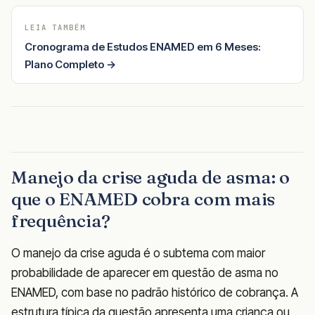
LEIA TAMBÉM
Cronograma de Estudos ENAMED em 6 Meses:
Plano Completo →
Manejo da crise aguda de asma: o
que o ENAMED cobra com mais
frequência?
O manejo da crise aguda é o subtema com maior
probabilidade de aparecer em questão de asma no
ENAMED, com base no padrão histórico de cobrança. A
estrutura típica da questão apresenta uma criança ou