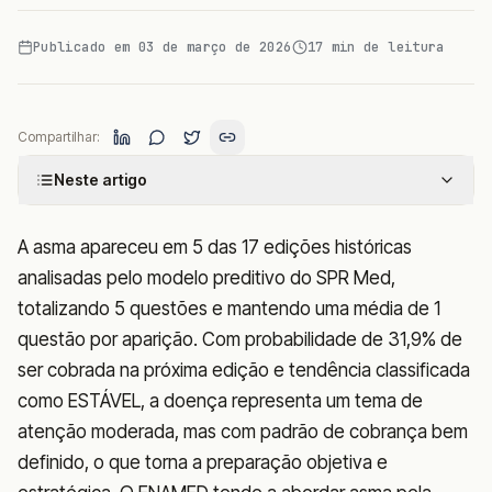
Publicado em
03 de março de 2026
17
min de leitura
Compartilhar:
Neste artigo
A asma apareceu em 5 das 17 edições históricas
analisadas pelo modelo preditivo do SPR Med,
totalizando 5 questões e mantendo uma média de 1
questão por aparição. Com probabilidade de 31,9% de
ser cobrada na próxima edição e tendência classificada
como ESTÁVEL, a doença representa um tema de
atenção moderada, mas com padrão de cobrança bem
definido, o que torna a preparação objetiva e