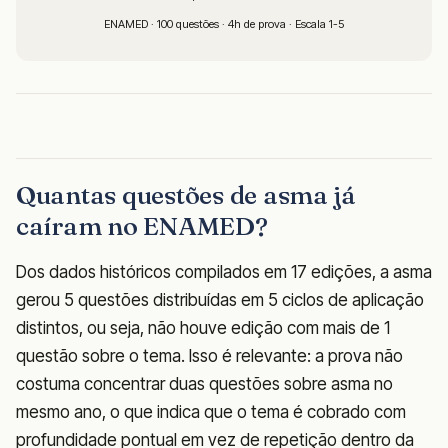
ENAMED · 100 questões · 4h de prova · Escala 1-5
Quantas questões de asma já
caíram no ENAMED?
Dos dados históricos compilados em 17 edições, a asma
gerou 5 questões distribuídas em 5 ciclos de aplicação
distintos, ou seja, não houve edição com mais de 1
questão sobre o tema. Isso é relevante: a prova não
costuma concentrar duas questões sobre asma no
mesmo ano, o que indica que o tema é cobrado com
profundidade pontual em vez de repetição dentro da