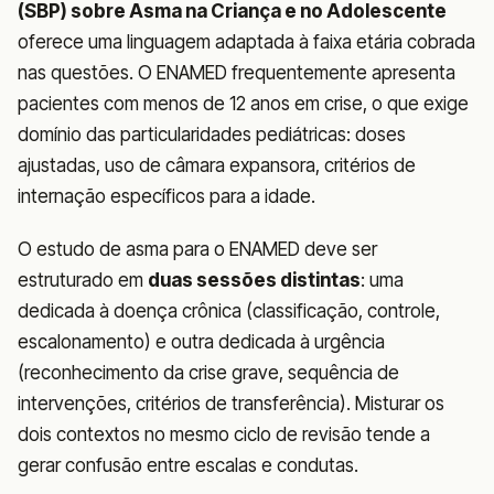
(SBP) sobre Asma na Criança e no Adolescente
oferece uma linguagem adaptada à faixa etária cobrada
nas questões. O ENAMED frequentemente apresenta
pacientes com menos de 12 anos em crise, o que exige
domínio das particularidades pediátricas: doses
ajustadas, uso de câmara expansora, critérios de
internação específicos para a idade.
O estudo de asma para o ENAMED deve ser
estruturado em
duas sessões distintas
: uma
dedicada à doença crônica (classificação, controle,
escalonamento) e outra dedicada à urgência
(reconhecimento da crise grave, sequência de
intervenções, critérios de transferência). Misturar os
dois contextos no mesmo ciclo de revisão tende a
gerar confusão entre escalas e condutas.