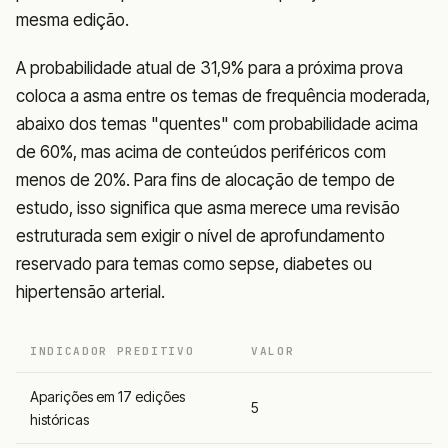
mesma edição.
A probabilidade atual de 31,9% para a próxima prova
coloca a asma entre os temas de frequência moderada,
abaixo dos temas "quentes" com probabilidade acima
de 60%, mas acima de conteúdos periféricos com
menos de 20%. Para fins de alocação de tempo de
estudo, isso significa que asma merece uma revisão
estruturada sem exigir o nível de aprofundamento
reservado para temas como sepse, diabetes ou
hipertensão arterial.
INDICADOR PREDITIVO
VALOR
Aparições em 17 edições
5
históricas