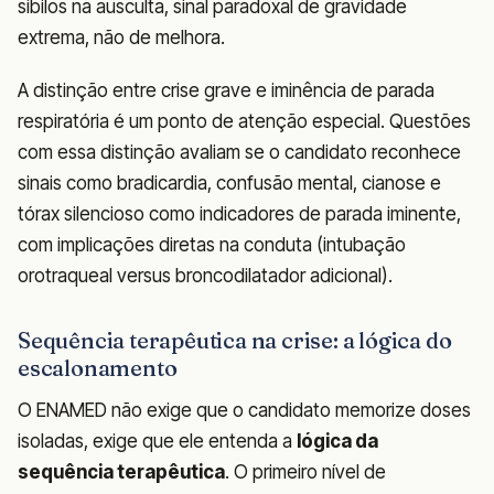
sibilos na ausculta, sinal paradoxal de gravidade
extrema, não de melhora.
A distinção entre crise grave e iminência de parada
respiratória é um ponto de atenção especial. Questões
com essa distinção avaliam se o candidato reconhece
sinais como bradicardia, confusão mental, cianose e
tórax silencioso como indicadores de parada iminente,
com implicações diretas na conduta (intubação
orotraqueal versus broncodilatador adicional).
Sequência terapêutica na crise: a lógica do
escalonamento
O ENAMED não exige que o candidato memorize doses
isoladas, exige que ele entenda a
lógica da
sequência terapêutica
. O primeiro nível de