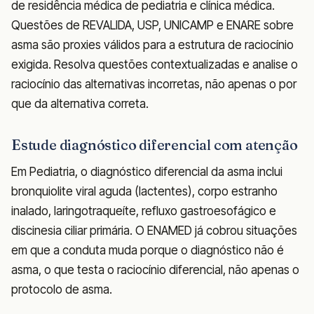
de residência médica de pediatria e clínica médica.
Questões de REVALIDA, USP, UNICAMP e ENARE sobre
asma são proxies válidos para a estrutura de raciocínio
exigida. Resolva questões contextualizadas e analise o
raciocínio das alternativas incorretas, não apenas o por
que da alternativa correta.
Estude diagnóstico diferencial com atenção
Em Pediatria, o diagnóstico diferencial da asma inclui
bronquiolite viral aguda (lactentes), corpo estranho
inalado, laringotraqueíte, refluxo gastroesofágico e
discinesia ciliar primária. O ENAMED já cobrou situações
em que a conduta muda porque o diagnóstico não é
asma, o que testa o raciocínio diferencial, não apenas o
protocolo de asma.