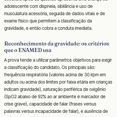
adolescente com dispneia, sibilância e uso de
musculatura acessória, seguida de dados vitais e de
exame físico que permitem a classificação da
gravidade, e então cobra a conduta imediata.
Reconhecimento da gravidade: os critérios
que o ENAMED usa
A prova tende a utilizar parâmetros objetivos para exigir
a classificação do candidato. Os principais são:
frequência respiratória (valores acima de 30 irpm em
adultos ou acima dos limites por faixa etária em crianças
indicam gravidade), saturação periférica de oxigênio
(SpO2 abaixo de 92% ao ar ambiente é marcador de
crise grave), capacidade de falar (frases versus
palavras versus incapacidade de falar), e ausência de