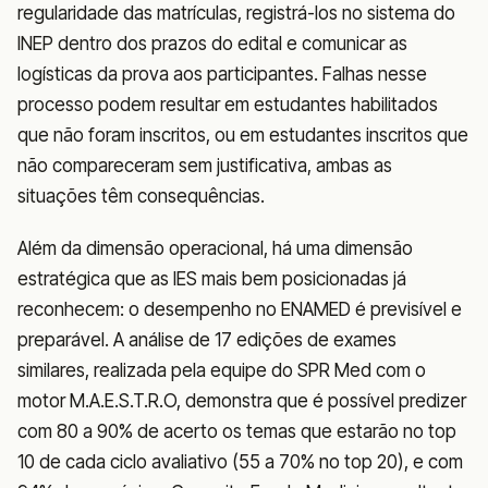
regularidade das matrículas, registrá-los no sistema do
INEP dentro dos prazos do edital e comunicar as
logísticas da prova aos participantes. Falhas nesse
processo podem resultar em estudantes habilitados
que não foram inscritos, ou em estudantes inscritos que
não compareceram sem justificativa, ambas as
situações têm consequências.
Além da dimensão operacional, há uma dimensão
estratégica que as IES mais bem posicionadas já
reconhecem: o desempenho no ENAMED é previsível e
preparável. A análise de 17 edições de exames
similares, realizada pela equipe do SPR Med com o
motor M.A.E.S.T.R.O, demonstra que é possível predizer
com 80 a 90% de acerto os temas que estarão no top
10 de cada ciclo avaliativo (55 a 70% no top 20), e com