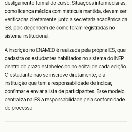
desligamento formal do curso. Situações intermediárias,
como licença médica com matrícula mantida, devem ser
verificadas diretamente junto à secretaria acadêmica da
IES, pois dependem de como foram registradas no
sistema institucional.
A inscrição no ENAMED é realizada pela própria IES, que
cadastra os estudantes habilitados no sistema do INEP
dentro do prazo estabelecido no edital de cada edição.
O estudante não se inscreve diretamente, é a
instituição que tem a responsabilidade de indicar,
confirmar e enviar a lista de participantes. Esse modelo
centraliza na IES a responsabilidade pela conformidade
do processo.