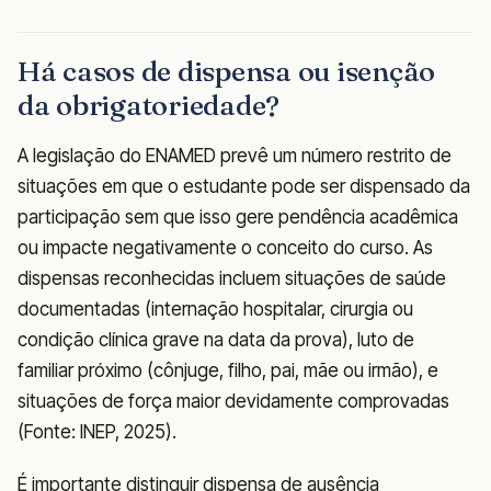
Há casos de dispensa ou isenção
da obrigatoriedade?
A legislação do ENAMED prevê um número restrito de
situações em que o estudante pode ser dispensado da
participação sem que isso gere pendência acadêmica
ou impacte negativamente o conceito do curso. As
dispensas reconhecidas incluem situações de saúde
documentadas (internação hospitalar, cirurgia ou
condição clínica grave na data da prova), luto de
familiar próximo (cônjuge, filho, pai, mãe ou irmão), e
situações de força maior devidamente comprovadas
(Fonte: INEP, 2025).
É importante distinguir dispensa de ausência