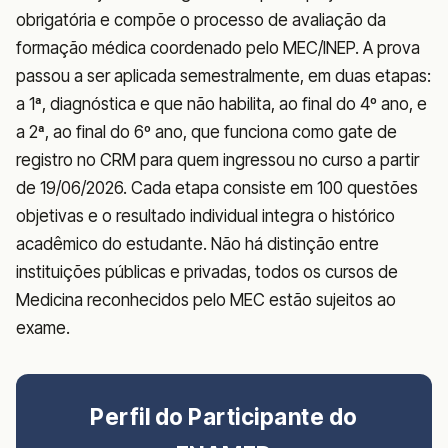
obrigatória e compõe o processo de avaliação da
formação médica coordenado pelo MEC/INEP. A prova
passou a ser aplicada semestralmente, em duas etapas:
a 1ª, diagnóstica e que não habilita, ao final do 4º ano, e
a 2ª, ao final do 6º ano, que funciona como gate de
registro no CRM para quem ingressou no curso a partir
de 19/06/2026. Cada etapa consiste em 100 questões
objetivas e o resultado individual integra o histórico
acadêmico do estudante. Não há distinção entre
instituições públicas e privadas, todos os cursos de
Medicina reconhecidos pelo MEC estão sujeitos ao
exame.
Perfil do Participante do