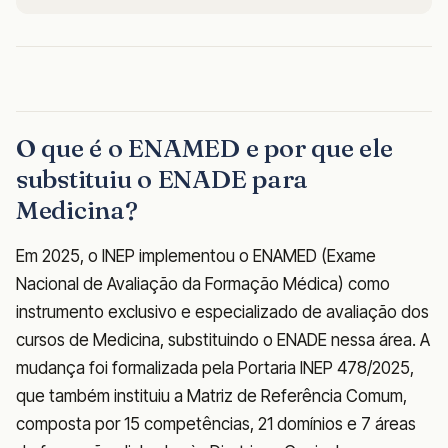
O que é o ENAMED e por que ele
substituiu o ENADE para
Medicina?
Em 2025, o INEP implementou o ENAMED (Exame
Nacional de Avaliação da Formação Médica) como
instrumento exclusivo e especializado de avaliação dos
cursos de Medicina, substituindo o ENADE nessa área. A
mudança foi formalizada pela Portaria INEP 478/2025,
que também instituiu a Matriz de Referência Comum,
composta por 15 competências, 21 domínios e 7 áreas