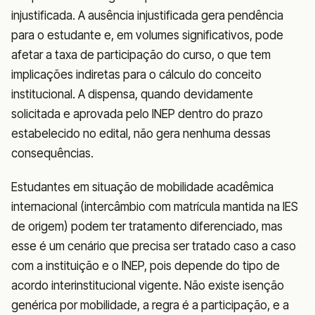
injustificada. A ausência injustificada gera pendência
para o estudante e, em volumes significativos, pode
afetar a taxa de participação do curso, o que tem
implicações indiretas para o cálculo do conceito
institucional. A dispensa, quando devidamente
solicitada e aprovada pelo INEP dentro do prazo
estabelecido no edital, não gera nenhuma dessas
consequências.
Estudantes em situação de mobilidade acadêmica
internacional (intercâmbio com matrícula mantida na IES
de origem) podem ter tratamento diferenciado, mas
esse é um cenário que precisa ser tratado caso a caso
com a instituição e o INEP, pois depende do tipo de
acordo interinstitucional vigente. Não existe isenção
genérica por mobilidade, a regra é a participação, e a