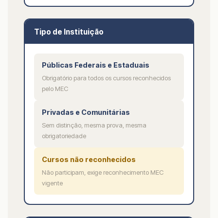
Tipo de Instituição
Públicas Federais e Estaduais
Obrigatório para todos os cursos reconhecidos
pelo MEC
Privadas e Comunitárias
Sem distinção, mesma prova, mesma
obrigatoriedade
Cursos não reconhecidos
Não participam, exige reconhecimento MEC
vigente