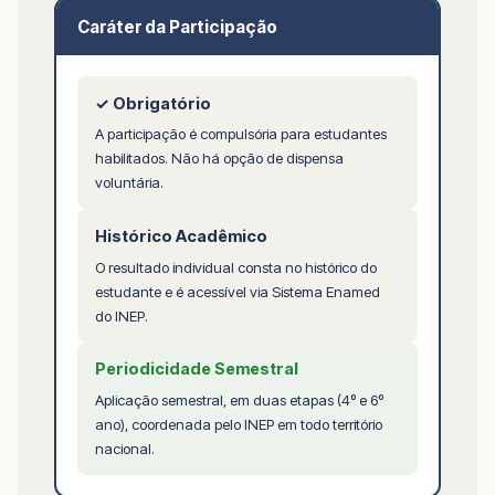
Caráter da Participação
✓ Obrigatório
A participação é compulsória para estudantes
habilitados. Não há opção de dispensa
voluntária.
Histórico Acadêmico
O resultado individual consta no histórico do
estudante e é acessível via Sistema Enamed
do INEP.
Periodicidade Semestral
Aplicação semestral, em duas etapas (4º e 6º
ano), coordenada pelo INEP em todo território
nacional.