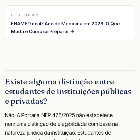
LEIA TAMBÉM
ENAMED no 4º Ano de Medicina em 2026: O Que
Muda e Como se Preparar →
Existe alguma distinção entre
estudantes de instituições públicas
e privadas?
Não. A Portaria INEP 478/2025 não estabelece
nenhuma distinção de elegibilidade com base na
natureza jurídica da instituição. Estudantes de