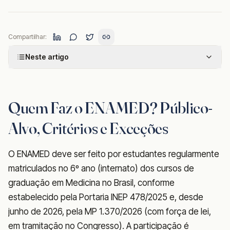
Compartilhar:
Neste artigo
Quem Faz o ENAMED? Público-
Alvo, Critérios e Exceções
O ENAMED deve ser feito por estudantes regularmente
matriculados no 6º ano (internato) dos cursos de
graduação em Medicina no Brasil, conforme
estabelecido pela Portaria INEP 478/2025 e, desde
junho de 2026, pela MP 1.370/2026 (com força de lei,
em tramitação no Congresso). A participação é