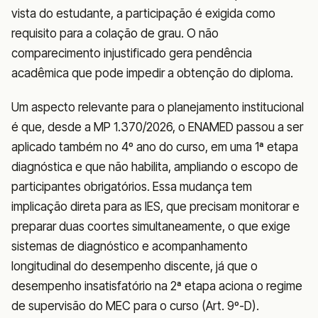
vista do estudante, a participação é exigida como
requisito para a colação de grau. O não
comparecimento injustificado gera pendência
acadêmica que pode impedir a obtenção do diploma.
Um aspecto relevante para o planejamento institucional
é que, desde a MP 1.370/2026, o ENAMED passou a ser
aplicado também no 4º ano do curso, em uma 1ª etapa
diagnóstica e que não habilita, ampliando o escopo de
participantes obrigatórios. Essa mudança tem
implicação direta para as IES, que precisam monitorar e
preparar duas coortes simultaneamente, o que exige
sistemas de diagnóstico e acompanhamento
longitudinal do desempenho discente, já que o
desempenho insatisfatório na 2ª etapa aciona o regime
de supervisão do MEC para o curso (Art. 9º-D).