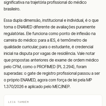
significativa na trajetória profissional do médico
brasileiro.
Essa dupla dimensão, institucional e individual, é o que
torna o ENAMED diferente de avaliações puramente
regulatórias. Ele funciona como ponto de inflexão na
carreira do médico: para a IES, é termômetro de
qualidade curricular; para o estudante, é credencial
inicial na disputa por vagas de residência. Vale notar
que propostas anteriores de exame de ordem médico
pelo CFM, como o PROFIMED (PL 2.294), foram
superadas: o gate de registro profissional passou a ser
o próprio ENAMED, agora com força de lei pela MP
1.370/2026 e aplicado pelo MEC/INEP.
LEIA TAMBÉM