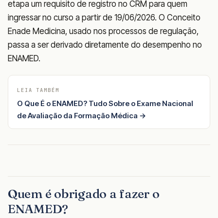
etapa um requisito de registro no CRM para quem
ingressar no curso a partir de 19/06/2026. O Conceito
Enade Medicina, usado nos processos de regulação,
passa a ser derivado diretamente do desempenho no
ENAMED.
LEIA TAMBÉM
O Que É o ENAMED? Tudo Sobre o Exame Nacional
de Avaliação da Formação Médica →
Quem é obrigado a fazer o
ENAMED?