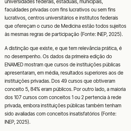
universidades federais, estaduais, municipais,
faculdades privadas com fins lucrativos ou sem fins
lucrativos, centros universitários e institutos federais
que ofereçam o curso de Medicina estão todos sujeitos
às mesmas regras de participação (Fonte: INEP, 2025).
A distinção que existe, e que tem relevância prática, é
no desempenho. Os dados da primeira edição do
ENAMED mostram que cursos de instituições públicas
apresentaram, em média, resultados superiores aos de
instituições privadas. Dos 49 cursos que obtiveram
conceito 5, 84% eram públicos. Por outro lado, a maioria
dos 107 cursos com conceitos 1 ou 2 pertencia à rede
privada, embora instituições públicas também tenham
sido avaliadas com conceitos insatisfatórios (Fonte:
INEP, 2025).