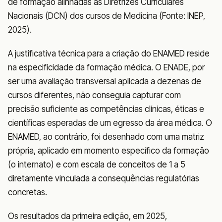
de formação alinhadas às Diretrizes Curriculares
Nacionais (DCN) dos cursos de Medicina (Fonte: INEP,
2025).
A justificativa técnica para a criação do ENAMED reside
na especificidade da formação médica. O ENADE, por
ser uma avaliação transversal aplicada a dezenas de
cursos diferentes, não conseguia capturar com
precisão suficiente as competências clínicas, éticas e
científicas esperadas de um egresso da área médica. O
ENAMED, ao contrário, foi desenhado com uma matriz
própria, aplicado em momento específico da formação
(o internato) e com escala de conceitos de 1 a 5
diretamente vinculada a consequências regulatórias
concretas.
Os resultados da primeira edição, em 2025,