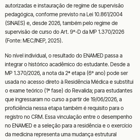
autorizadas e instauração de regime de supervisão
pedagógica, conforme previsto na Lei 10.861/2004
(SINAES) e, desde 2026, também pelo regime de
supervisão de curso do Art. 9º-D da MP 1.370/2026
(Fonte: MEC/INEP, 2025).
No nível individual, o resultado do ENAMED passa a
integrar o histórico acadêmico do estudante. Desde a
MP 1.370/2026, a nota da 2ª etapa (6º ano) pode ser
usada no acesso direto à Residência Médica e substitui
o exame teórico (1ª fase) do Revalida; para estudantes
que ingressaram no curso a partir de 19/06/2026, a
proficiência nessa etapa também é requisito para o
registro no CRM. Essa vinculação entre o desempenho
no ENAMED e a seleção para a residência e o exercício
da medicina representa uma mudança estrutural