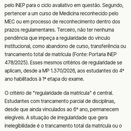
pelo INEP para o ciclo avaliativo em questão. Segundo,
pertencer a um curso de Medicina reconhecido pelo
MEC ou em processo de reconhecimento dentro dos
prazos regulamentares. Terceiro, não ter nenhuma
pendência que impeça a regularidade do vínculo
institucional, como abandono de curso, transferência ou
trancamento total de matrícula (Fonte: Portaria INEP
478/2025). Esses mesmos critérios de regularidade se
aplicam, desde a MP 1.370/2026, aos estudantes do 4º
ano habilitados à 1ª etapa do exame.
O critério de "regularidade da matrícula" é central.
Estudantes com trancamento parcial de disciplinas,
desde que ainda vinculados ao 6º ano, permanecem
elegíveis. A situação de irregularidade que gera
inelegibilidade é o trancamento total da matrícula ou o