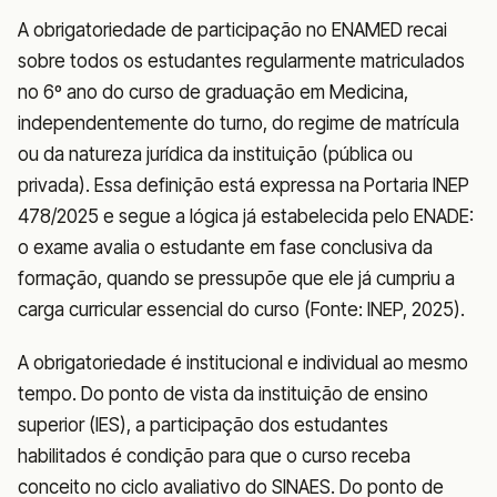
A obrigatoriedade de participação no ENAMED recai
sobre todos os estudantes regularmente matriculados
no 6º ano do curso de graduação em Medicina,
independentemente do turno, do regime de matrícula
ou da natureza jurídica da instituição (pública ou
privada). Essa definição está expressa na Portaria INEP
478/2025 e segue a lógica já estabelecida pelo ENADE:
o exame avalia o estudante em fase conclusiva da
formação, quando se pressupõe que ele já cumpriu a
carga curricular essencial do curso (Fonte: INEP, 2025).
A obrigatoriedade é institucional e individual ao mesmo
tempo. Do ponto de vista da instituição de ensino
superior (IES), a participação dos estudantes
habilitados é condição para que o curso receba
conceito no ciclo avaliativo do SINAES. Do ponto de