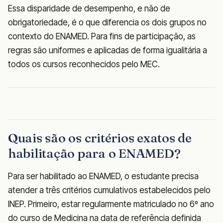
Essa disparidade de desempenho, e não de
obrigatoriedade, é o que diferencia os dois grupos no
contexto do ENAMED. Para fins de participação, as
regras são uniformes e aplicadas de forma igualitária a
todos os cursos reconhecidos pelo MEC.
Quais são os critérios exatos de
habilitação para o ENAMED?
Para ser habilitado ao ENAMED, o estudante precisa
atender a três critérios cumulativos estabelecidos pelo
INEP. Primeiro, estar regularmente matriculado no 6º ano
do curso de Medicina na data de referência definida