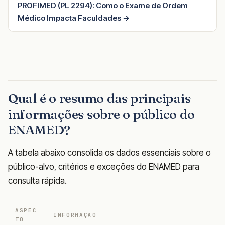
PROFIMED (PL 2294): Como o Exame de Ordem
Médico Impacta Faculdades →
Qual é o resumo das principais
informações sobre o público do
ENAMED?
A tabela abaixo consolida os dados essenciais sobre o
público-alvo, critérios e exceções do ENAMED para
consulta rápida.
ASPEC
INFORMAÇÃO
TO