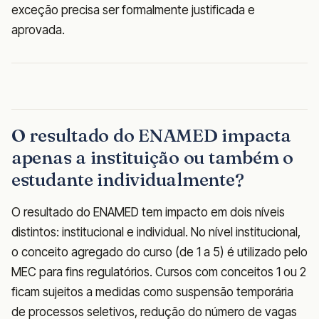
exceção precisa ser formalmente justificada e
aprovada.
O resultado do ENAMED impacta
apenas a instituição ou também o
estudante individualmente?
O resultado do ENAMED tem impacto em dois níveis
distintos: institucional e individual. No nível institucional,
o conceito agregado do curso (de 1 a 5) é utilizado pelo
MEC para fins regulatórios. Cursos com conceitos 1 ou 2
ficam sujeitos a medidas como suspensão temporária
de processos seletivos, redução do número de vagas