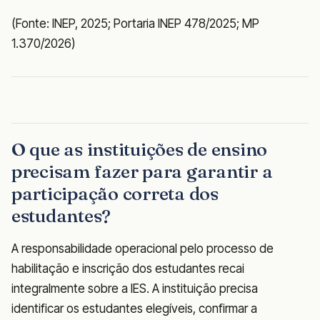
(Fonte: INEP, 2025; Portaria INEP 478/2025; MP
1.370/2026)
O que as instituições de ensino
precisam fazer para garantir a
participação correta dos
estudantes?
A responsabilidade operacional pelo processo de
habilitação e inscrição dos estudantes recai
integralmente sobre a IES. A instituição precisa
identificar os estudantes elegíveis, confirmar a