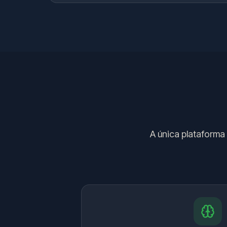
A única plataforma