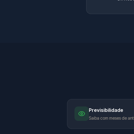
Previsibilidade
Saiba com meses de ant