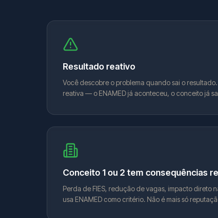
Resultado reativo
Você descobre o problema quando sai o resultado.
reativa — o ENAMED já aconteceu, o conceito já saiu
Conceito 1 ou 2 tem consequências re
Perda de FIES, redução de vagas, impacto direto 
usa ENAMED como critério. Não é mais só reputaçã