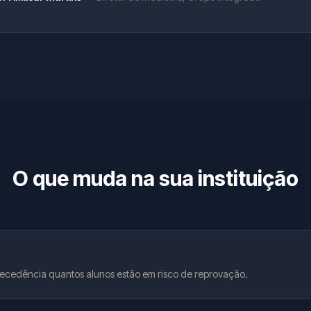
O que muda na sua instituição
ecedência quantos alunos estão em risco de reprovação.