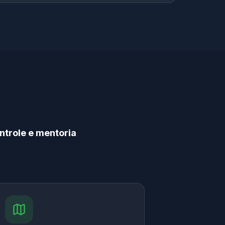
ntrole e mentoria